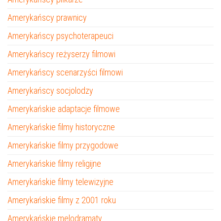
Amerykańscy prawnicy
Amerykańscy psychoterapeuci
Amerykańscy reżyserzy filmowi
Amerykańscy scenarzyści filmowi
Amerykańscy socjolodzy
Amerykańskie adaptacje filmowe
Amerykańskie filmy historyczne
Amerykańskie filmy przygodowe
Amerykańskie filmy religijne
Amerykańskie filmy telewizyjne
Amerykańskie filmy z 2001 roku
Amerykańskie melodramaty