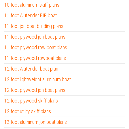
10 foot aluminum skiff plans
11 foot Alutender RIB boat
11 foot jon boat building plans
11 foot plywood jon boat plans
11 foot plywood row boat plans
11 foot plywood rowboat plans
12 foot Alutender boat plan
12 foot lightweight aluminum boat
12 foot plywood jon boat plans
12 foot plywood skiff plans
12 foot utility skiff plans
13 foot aluminum jon boat plans