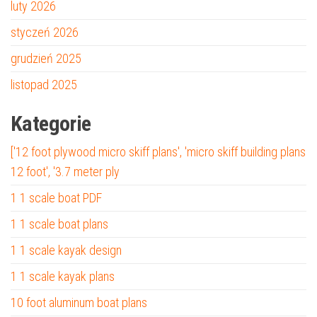
luty 2026
styczeń 2026
grudzień 2025
listopad 2025
Kategorie
['12 foot plywood micro skiff plans', 'micro skiff building plans
12 foot', '3.7 meter ply
1 1 scale boat PDF
1 1 scale boat plans
1 1 scale kayak design
1 1 scale kayak plans
10 foot aluminum boat plans