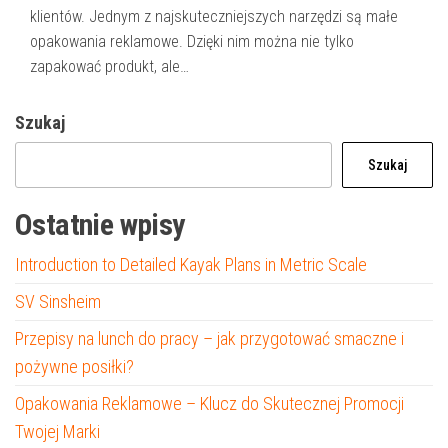
klientów. Jednym z najskuteczniejszych narzędzi są małe
opakowania reklamowe. Dzięki nim można nie tylko
zapakować produkt, ale…
Szukaj
Szukaj
Ostatnie wpisy
Introduction to Detailed Kayak Plans in Metric Scale
SV Sinsheim
Przepisy na lunch do pracy – jak przygotować smaczne i
pożywne posiłki?
Opakowania Reklamowe – Klucz do Skutecznej Promocji
Twojej Marki