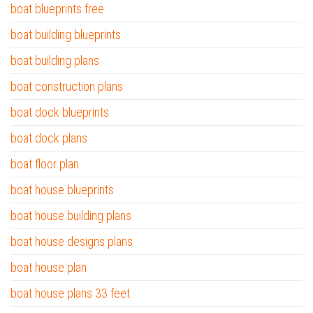
boat blueprints free
boat building blueprints
boat building plans
boat construction plans
boat dock blueprints
boat dock plans
boat floor plan
boat house blueprints
boat house building plans
boat house designs plans
boat house plan
boat house plans 33 feet