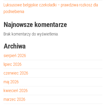
Luksusowe belgijskie czekoladki – prawdziwa rozkosz dla
podniebienia
Najnowsze komentarze
Brak komentarzy do wyświetlenia.
Archiwa
sierpień 2026
lipiec 2026
czerwiec 2026
maj 2026
kwiecień 2026
marzec 2026