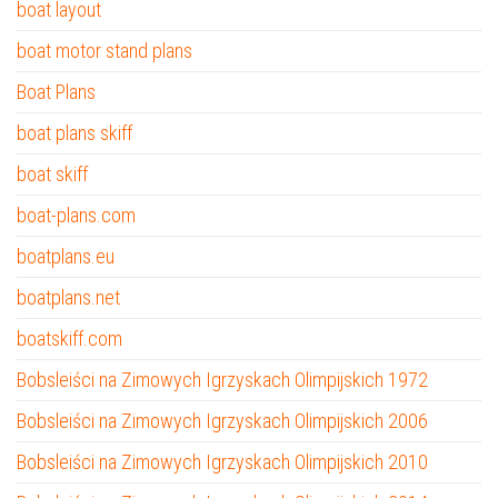
boat layout
boat motor stand plans
Boat Plans
boat plans skiff
boat skiff
boat-plans.com
boatplans.eu
boatplans.net
boatskiff.com
Bobsleiści na Zimowych Igrzyskach Olimpijskich 1972
Bobsleiści na Zimowych Igrzyskach Olimpijskich 2006
Bobsleiści na Zimowych Igrzyskach Olimpijskich 2010