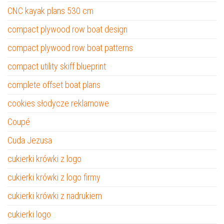
CNC kayak plans 530 cm
compact plywood row boat design
compact plywood row boat patterns
compact utility skiff blueprint
complete offset boat plans
cookies słodycze reklamowe
Coupé
Cuda Jezusa
cukierki krówki z logo
cukierki krówki z logo firmy
cukierki krówki z nadrukiem
cukierki logo