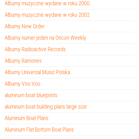
Albumy muzyczne wydane w roku 2000
Albumy muzyczne wydane w roku 2002
Albumy New Order
Albumy numer jeden na Oricon Weekly
Albumy Radioactive Records
Albumy Ramones
Albumy Universal Music Polska
Albumy Voo Voo
aluminum boat blueprints
aluminum boat building plans large size
Aluminum Boat Plans
Aluminum Flat Bottom Boat Plans