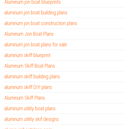
Aluminum jon boat blueprints
aluminum jon boat building plans
aluminum jon boat construction plans
Aluminum Jon Boat Plans
aluminum jon boat plans for sale
aluminum skiff blueprint
Aluminum Skiff Boat Plans
aluminum skiff building plans
aluminum skiff DIY plans
Aluminum Skiff Plans
aluminum utility boat plans
aluminum utility skif designs