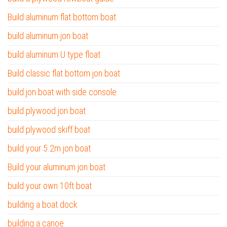
Build aluminum flat bottom boat
build aluminum jon boat
build aluminum U type float
Build classic flat bottom jon boat
build jon boat with side console
build plywood jon boat
build plywood skiff boat
build your 5.2m jon boat
Build your aluminum jon boat
build your own 10ft boat
building a boat dock
building a canoe