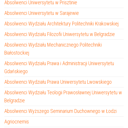
Absolwenci Uniwersytetu w Prisztinie
Absolwenci Uniwersytetu w Sarajewie
Absolwenci Wydziału Architektury Politechniki Krakowskiej
Absolwenci Wydziału Filozofii Uniwersytetu w Belgradzie
Absolwenci Wydziału Mechanicznego Politechniki
Białostockiej
Absolwenci Wydziału Prawa i Administracji Uniwersytetu
Gdańskiego
Absolwenci Wydziału Prawa Uniwersytetu Lwowskiego
Absolwenci Wydziału Teologii Prawosławnej Uniwersytetu w
Belgradzie
Absolwenci Wyższego Seminarium Duchownego w Łodzi
Agriocnemis