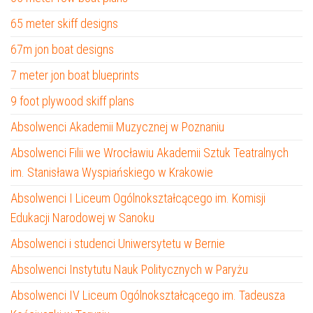
65 meter skiff designs
67m jon boat designs
7 meter jon boat blueprints
9 foot plywood skiff plans
Absolwenci Akademii Muzycznej w Poznaniu
Absolwenci Filii we Wrocławiu Akademii Sztuk Teatralnych
im. Stanisława Wyspiańskiego w Krakowie
Absolwenci I Liceum Ogólnokształcącego im. Komisji
Edukacji Narodowej w Sanoku
Absolwenci i studenci Uniwersytetu w Bernie
Absolwenci Instytutu Nauk Politycznych w Paryżu
Absolwenci IV Liceum Ogólnokształcącego im. Tadeusza