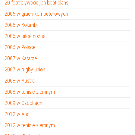
20 foot plywood jon boat plans
2006 w grach komputerowych
2006 w Kolumbii
2006 w piłce nożnej
2006 w Polsce
2007 w Katarze
2007 w rugby union
2008 w Australii
2008 w tenisie ziemnym
2009 w Czechach
2012 w Anglii
2012 w tenisie ziemnym