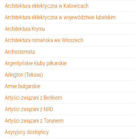
Architektura eklektyczna w Katowicach
Architektura eklektyczna w województwie lubelskim
Architektura Krymu
Architektura romańska we Włoszech
Archostemata
Argentyńskie kluby piłkarskie
Arlington (Teksas)
Armie bułgarskie
Artyści związani z Berlinem
Artyści związani z NRD
Artyści związani z Toruniem
Asyryjscy dostojnicy