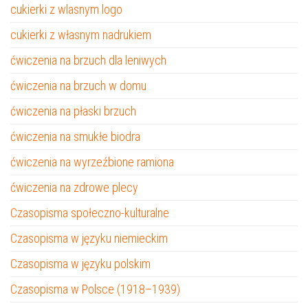
cukierki z wlasnym logo
cukierki z własnym nadrukiem
ćwiczenia na brzuch dla leniwych
ćwiczenia na brzuch w domu
ćwiczenia na płaski brzuch
ćwiczenia na smukłe biodra
ćwiczenia na wyrzeźbione ramiona
ćwiczenia na zdrowe plecy
Czasopisma społeczno-kulturalne
Czasopisma w języku niemieckim
Czasopisma w języku polskim
Czasopisma w Polsce (1918–1939)