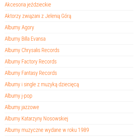
Akcesoria jeździeckie
Aktorzy związani z Jelenią Górą
Albumy Agory
Albumy Billa Evansa
Albumy Chrysalis Records
Albumy Factory Records
Albumy Fantasy Records
Albumy i single z muzyką dziecięcą
Albumy j-pop
Albumy jazzowe
Albumy Katarzyny Nosowskiej
Albumy muzyczne wydane w roku 1989