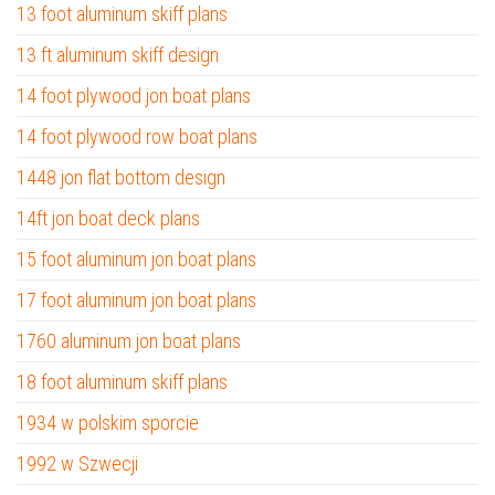
13 foot aluminum skiff plans
13 ft aluminum skiff design
14 foot plywood jon boat plans
14 foot plywood row boat plans
1448 jon flat bottom design
14ft jon boat deck plans
15 foot aluminum jon boat plans
17 foot aluminum jon boat plans
1760 aluminum jon boat plans
18 foot aluminum skiff plans
1934 w polskim sporcie
1992 w Szwecji