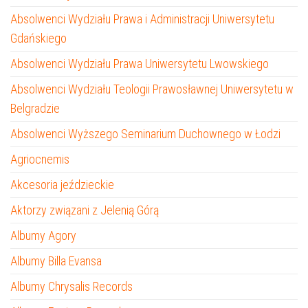
Absolwenci Wydziału Prawa i Administracji Uniwersytetu
Gdańskiego
Absolwenci Wydziału Prawa Uniwersytetu Lwowskiego
Absolwenci Wydziału Teologii Prawosławnej Uniwersytetu w
Belgradzie
Absolwenci Wyższego Seminarium Duchownego w Łodzi
Agriocnemis
Akcesoria jeździeckie
Aktorzy związani z Jelenią Górą
Albumy Agory
Albumy Billa Evansa
Albumy Chrysalis Records