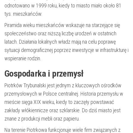
odnotowano w 1999 roku, kiedy to miasto miało około 81
tys. mieszkańców.
Piramida wieku mieszkańców wskazuje na starzejące się
społeczeństwo oraz niższą liczbę urodzeń w ostatnich
latach. Działania lokalnych władz mają na celu poprawę
sytuacji demograficznej poprzez inwestycje w infrastrukturę i
wspieranie rodzin.
Gospodarka i przemysł
Piotrków Trybunalski jest jednym z kluczowych ośrodków
przemysłowych w Polsce centralnej. Historia przemysłu w
mieście sięga XIX wieku, kiedy to zaczęły powstawać
zakłady włókiennicze oraz szklarskie. Do dziś miasto jest
znane z produkcji mebli oraz papieru.
Na terenie Piotrkowa funkcjonuje wiele firm związanych z