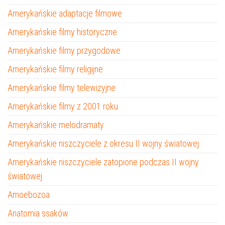
Amerykańskie adaptacje filmowe
Amerykańskie filmy historyczne
Amerykańskie filmy przygodowe
Amerykańskie filmy religijne
Amerykańskie filmy telewizyjne
Amerykańskie filmy z 2001 roku
Amerykańskie melodramaty
Amerykańskie niszczyciele z okresu II wojny światowej
Amerykańskie niszczyciele zatopione podczas II wojny
światowej
Amoebozoa
Anatomia ssaków