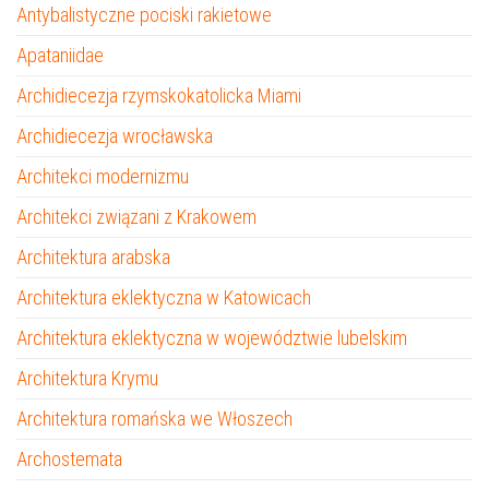
Antybalistyczne pociski rakietowe
Apataniidae
Archidiecezja rzymskokatolicka Miami
Archidiecezja wrocławska
Architekci modernizmu
Architekci związani z Krakowem
Architektura arabska
Architektura eklektyczna w Katowicach
Architektura eklektyczna w województwie lubelskim
Architektura Krymu
Architektura romańska we Włoszech
Archostemata