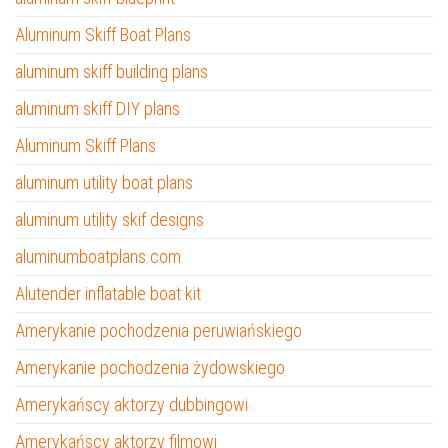
Aluminum Skiff Boat Plans
aluminum skiff building plans
aluminum skiff DIY plans
Aluminum Skiff Plans
aluminum utility boat plans
aluminum utility skif designs
aluminumboatplans.com
Alutender inflatable boat kit
Amerykanie pochodzenia peruwiańskiego
Amerykanie pochodzenia żydowskiego
Amerykańscy aktorzy dubbingowi
Amerykańscy aktorzy filmowi