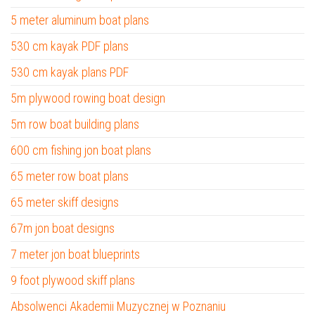
5 meter aluminum boat plans
530 cm kayak PDF plans
530 cm kayak plans PDF
5m plywood rowing boat design
5m row boat building plans
600 cm fishing jon boat plans
65 meter row boat plans
65 meter skiff designs
67m jon boat designs
7 meter jon boat blueprints
9 foot plywood skiff plans
Absolwenci Akademii Muzycznej w Poznaniu