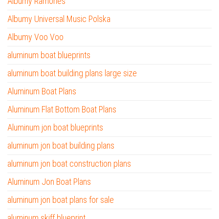
Albumy Ramones
Albumy Universal Music Polska
Albumy Voo Voo
aluminum boat blueprints
aluminum boat building plans large size
Aluminum Boat Plans
Aluminum Flat Bottom Boat Plans
Aluminum jon boat blueprints
aluminum jon boat building plans
aluminum jon boat construction plans
Aluminum Jon Boat Plans
aluminum jon boat plans for sale
aluminum skiff blueprint