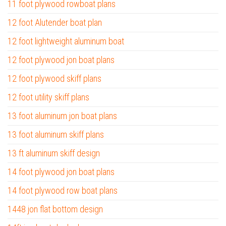
11 foot plywood rowboat plans
12 foot Alutender boat plan
12 foot lightweight aluminum boat
12 foot plywood jon boat plans
12 foot plywood skiff plans
12 foot utility skiff plans
13 foot aluminum jon boat plans
13 foot aluminum skiff plans
13 ft aluminum skiff design
14 foot plywood jon boat plans
14 foot plywood row boat plans
1448 jon flat bottom design