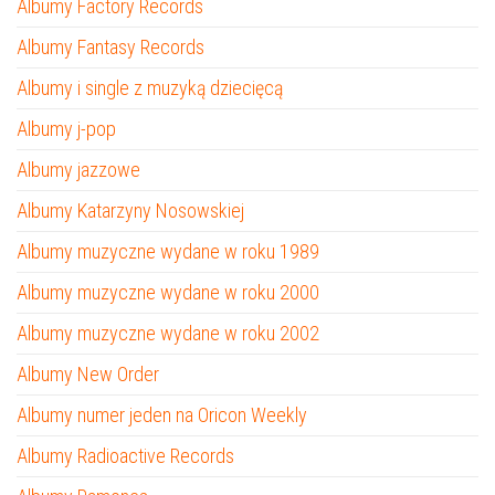
Albumy Factory Records
Albumy Fantasy Records
Albumy i single z muzyką dziecięcą
Albumy j-pop
Albumy jazzowe
Albumy Katarzyny Nosowskiej
Albumy muzyczne wydane w roku 1989
Albumy muzyczne wydane w roku 2000
Albumy muzyczne wydane w roku 2002
Albumy New Order
Albumy numer jeden na Oricon Weekly
Albumy Radioactive Records