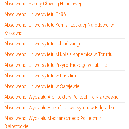
Absolwenci Szkoły Głównej Handlowej
Absolwenci Uniwersytetu Chūō
Absolwenci Uniwersytetu Komisji Edukacji Narodowej w
Krakowie
Absolwenci Uniwersytetu Lublańskiego
Absolwenci Uniwersytetu Mikołaja Kopernika w Toruniu
Absolwenci Uniwersytetu Przyrodniczego w Lublinie
Absolwenci Uniwersytetu w Prisztinie
Absolwenci Uniwersytetu w Sarajewie
Absolwenci Wydziału Architektury Politechniki Krakowskiej
Absolwenci Wydziału Filozofii Uniwersytetu w Belgradzie
Absolwenci Wydziału Mechanicznego Politechniki
Białostockiej