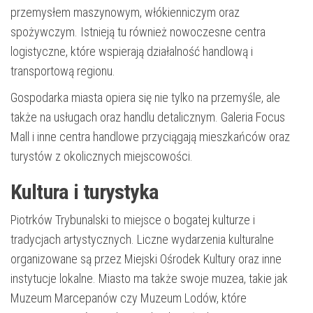
przemysłem maszynowym, włókienniczym oraz
spożywczym. Istnieją tu również nowoczesne centra
logistyczne, które wspierają działalność handlową i
transportową regionu.
Gospodarka miasta opiera się nie tylko na przemyśle, ale
także na usługach oraz handlu detalicznym. Galeria Focus
Mall i inne centra handlowe przyciągają mieszkańców oraz
turystów z okolicznych miejscowości.
Kultura i turystyka
Piotrków Trybunalski to miejsce o bogatej kulturze i
tradycjach artystycznych. Liczne wydarzenia kulturalne
organizowane są przez Miejski Ośrodek Kultury oraz inne
instytucje lokalne. Miasto ma także swoje muzea, takie jak
Muzeum Marcepanów czy Muzeum Lodów, które