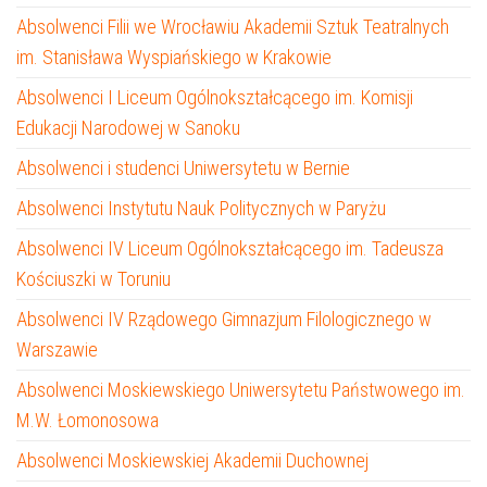
Absolwenci Filii we Wrocławiu Akademii Sztuk Teatralnych
im. Stanisława Wyspiańskiego w Krakowie
Absolwenci I Liceum Ogólnokształcącego im. Komisji
Edukacji Narodowej w Sanoku
Absolwenci i studenci Uniwersytetu w Bernie
Absolwenci Instytutu Nauk Politycznych w Paryżu
Absolwenci IV Liceum Ogólnokształcącego im. Tadeusza
Kościuszki w Toruniu
Absolwenci IV Rządowego Gimnazjum Filologicznego w
Warszawie
Absolwenci Moskiewskiego Uniwersytetu Państwowego im.
M.W. Łomonosowa
Absolwenci Moskiewskiej Akademii Duchownej