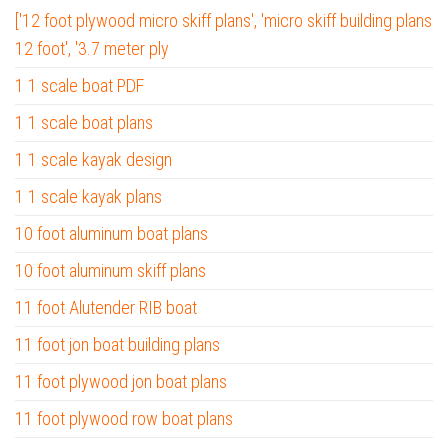
['12 foot plywood micro skiff plans', 'micro skiff building plans
12 foot', '3.7 meter ply
1 1 scale boat PDF
1 1 scale boat plans
1 1 scale kayak design
1 1 scale kayak plans
10 foot aluminum boat plans
10 foot aluminum skiff plans
11 foot Alutender RIB boat
11 foot jon boat building plans
11 foot plywood jon boat plans
11 foot plywood row boat plans