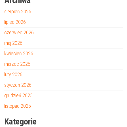
Archiwa
sierpień 2026
lipiec 2026
czerwiec 2026
maj 2026
kwiecień 2026
marzec 2026
luty 2026
styczeń 2026
grudzień 2025
listopad 2025
Kategorie