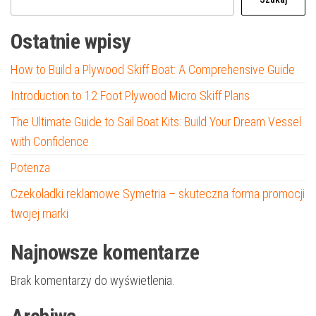
Ostatnie wpisy
How to Build a Plywood Skiff Boat: A Comprehensive Guide
Introduction to 12 Foot Plywood Micro Skiff Plans
The Ultimate Guide to Sail Boat Kits: Build Your Dream Vessel
with Confidence
Potenza
Czekoladki reklamowe Symetria – skuteczna forma promocji
twojej marki
Najnowsze komentarze
Brak komentarzy do wyświetlenia.