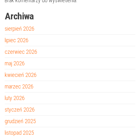
Brak komentarzy do wyświetlenia.
Archiwa
sierpień 2026
lipiec 2026
czerwiec 2026
maj 2026
kwiecień 2026
marzec 2026
luty 2026
styczeń 2026
grudzień 2025
listopad 2025