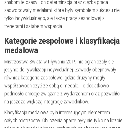
znakomite czasy. Ich determinacja oraz ciężka praca
zaowocowały medalami, które były symbolem sukcesu nie
tylko indywidualnego, ale także pracy zespołowej z
trenerami i sztabem wsparcia.
Kategorie zespołowe i klasyfikacja
medalowa
Mistrzostwa Świata w Pływaniu 2019 nie ograniczały się
jedynie do rywalizacji indywidualnej. Zawody obejmowały
również kategorie zespołowe, gdzie drużyny mogły
współzawodniczyć ze sobą o medale. To dodatkowo
podniosło emocje związane z wydarzeniem oraz pozwoliło
na jeszcze większą integrację zawodników.
Klasyfikacja medalowa była interesującym elementem
całych mistrzostw. Obliczenia oparte były nie tylko na liczbie