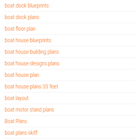
boat dock blueprints
boat dock plans
boat floor plan
boat house blueprints
boat house building plans
boat house designs plans
boat house plan
boat house plans 33 feet
boat layout
boat motor stand plans
Boat Plans
boat plans skiff