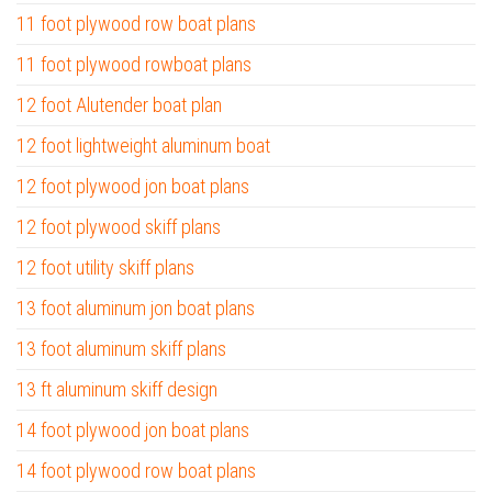
11 foot plywood row boat plans
11 foot plywood rowboat plans
12 foot Alutender boat plan
12 foot lightweight aluminum boat
12 foot plywood jon boat plans
12 foot plywood skiff plans
12 foot utility skiff plans
13 foot aluminum jon boat plans
13 foot aluminum skiff plans
13 ft aluminum skiff design
14 foot plywood jon boat plans
14 foot plywood row boat plans