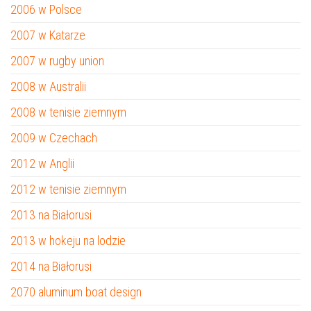
2006 w Polsce
2007 w Katarze
2007 w rugby union
2008 w Australii
2008 w tenisie ziemnym
2009 w Czechach
2012 w Anglii
2012 w tenisie ziemnym
2013 na Białorusi
2013 w hokeju na lodzie
2014 na Białorusi
2070 aluminum boat design