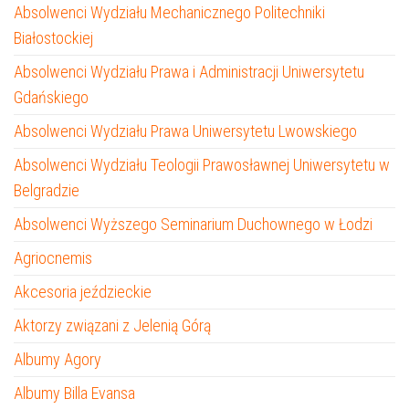
Absolwenci Wydziału Mechanicznego Politechniki
Białostockiej
Absolwenci Wydziału Prawa i Administracji Uniwersytetu
Gdańskiego
Absolwenci Wydziału Prawa Uniwersytetu Lwowskiego
Absolwenci Wydziału Teologii Prawosławnej Uniwersytetu w
Belgradzie
Absolwenci Wyższego Seminarium Duchownego w Łodzi
Agriocnemis
Akcesoria jeździeckie
Aktorzy związani z Jelenią Górą
Albumy Agory
Albumy Billa Evansa