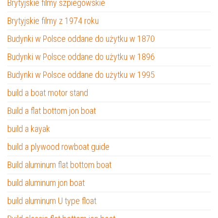
Brytyjskie filmy szpiegowskie
Brytyjskie filmy z 1974 roku
Budynki w Polsce oddane do użytku w 1870
Budynki w Polsce oddane do użytku w 1896
Budynki w Polsce oddane do użytku w 1995
build a boat motor stand
Build a flat bottom jon boat
build a kayak
build a plywood rowboat guide
Build aluminum flat bottom boat
build aluminum jon boat
build aluminum U type float