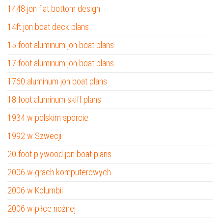
1448 jon flat bottom design
14ft jon boat deck plans
15 foot aluminum jon boat plans
17 foot aluminum jon boat plans
1760 aluminum jon boat plans
18 foot aluminum skiff plans
1934 w polskim sporcie
1992 w Szwecji
20 foot plywood jon boat plans
2006 w grach komputerowych
2006 w Kolumbii
2006 w piłce nożnej