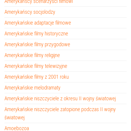
Amerykańscy scenarzyści filmowi
Amerykańscy socjolodzy
Amerykańskie adaptacje filmowe
Amerykańskie filmy historyczne
Amerykańskie filmy przygodowe
Amerykańskie filmy religijne
Amerykańskie filmy telewizyjne
Amerykańskie filmy z 2001 roku
Amerykańskie melodramaty
Amerykańskie niszczyciele z okresu II wojny światowej
Amerykańskie niszczyciele zatopione podczas II wojny
światowej
Amoebozoa