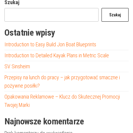
Szukaj
Szukaj
Ostatnie wpisy
Introduction to Easy Build Jon Boat Blueprints
Introduction to Detailed Kayak Plans in Metric Scale
SV Sinsheim
Przepisy na lunch do pracy – jak przygotować smaczne i
pożywne posiłki?
Opakowania Reklamowe – Klucz do Skutecznej Promocji
Twojej Marki
Najnowsze komentarze