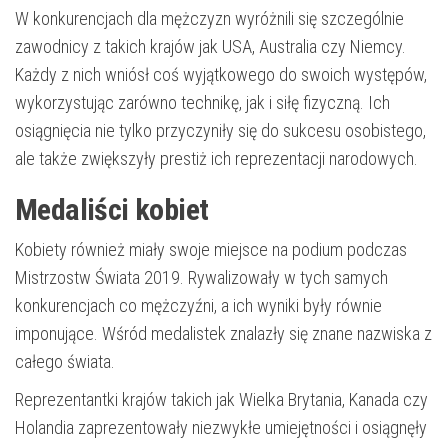
W konkurencjach dla mężczyzn wyróżnili się szczególnie
zawodnicy z takich krajów jak USA, Australia czy Niemcy.
Każdy z nich wniósł coś wyjątkowego do swoich występów,
wykorzystując zarówno technikę, jak i siłę fizyczną. Ich
osiągnięcia nie tylko przyczyniły się do sukcesu osobistego,
ale także zwiększyły prestiż ich reprezentacji narodowych.
Medaliści kobiet
Kobiety również miały swoje miejsce na podium podczas
Mistrzostw Świata 2019. Rywalizowały w tych samych
konkurencjach co mężczyźni, a ich wyniki były równie
imponujące. Wśród medalistek znalazły się znane nazwiska z
całego świata.
Reprezentantki krajów takich jak Wielka Brytania, Kanada czy
Holandia zaprezentowały niezwykłe umiejętności i osiągnęły