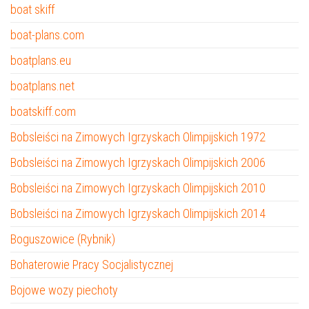
boat skiff
boat-plans.com
boatplans.eu
boatplans.net
boatskiff.com
Bobsleiści na Zimowych Igrzyskach Olimpijskich 1972
Bobsleiści na Zimowych Igrzyskach Olimpijskich 2006
Bobsleiści na Zimowych Igrzyskach Olimpijskich 2010
Bobsleiści na Zimowych Igrzyskach Olimpijskich 2014
Boguszowice (Rybnik)
Bohaterowie Pracy Socjalistycznej
Bojowe wozy piechoty