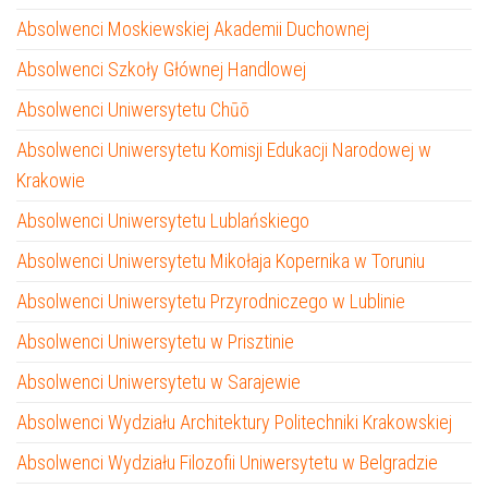
Absolwenci Moskiewskiej Akademii Duchownej
Absolwenci Szkoły Głównej Handlowej
Absolwenci Uniwersytetu Chūō
Absolwenci Uniwersytetu Komisji Edukacji Narodowej w
Krakowie
Absolwenci Uniwersytetu Lublańskiego
Absolwenci Uniwersytetu Mikołaja Kopernika w Toruniu
Absolwenci Uniwersytetu Przyrodniczego w Lublinie
Absolwenci Uniwersytetu w Prisztinie
Absolwenci Uniwersytetu w Sarajewie
Absolwenci Wydziału Architektury Politechniki Krakowskiej
Absolwenci Wydziału Filozofii Uniwersytetu w Belgradzie