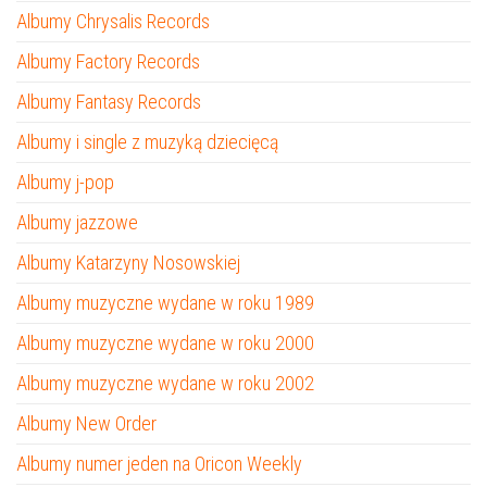
Albumy Chrysalis Records
Albumy Factory Records
Albumy Fantasy Records
Albumy i single z muzyką dziecięcą
Albumy j-pop
Albumy jazzowe
Albumy Katarzyny Nosowskiej
Albumy muzyczne wydane w roku 1989
Albumy muzyczne wydane w roku 2000
Albumy muzyczne wydane w roku 2002
Albumy New Order
Albumy numer jeden na Oricon Weekly