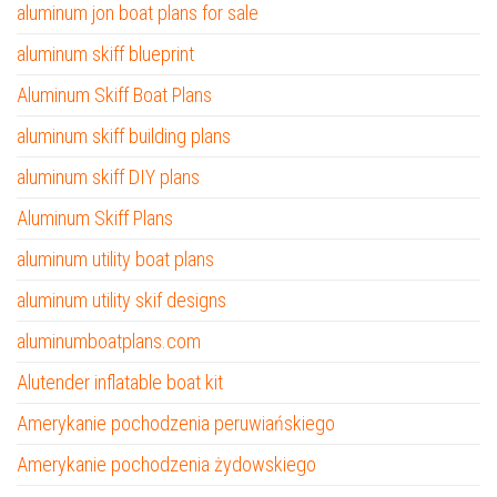
aluminum jon boat plans for sale
aluminum skiff blueprint
Aluminum Skiff Boat Plans
aluminum skiff building plans
aluminum skiff DIY plans
Aluminum Skiff Plans
aluminum utility boat plans
aluminum utility skif designs
aluminumboatplans.com
Alutender inflatable boat kit
Amerykanie pochodzenia peruwiańskiego
Amerykanie pochodzenia żydowskiego