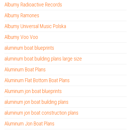
Albumy Radioactive Records
Albumy Ramones
Albumy Universal Music Polska
Albumy Voo Voo
aluminum boat blueprints
aluminum boat building plans large size
Aluminum Boat Plans
Aluminum Flat Bottom Boat Plans
Aluminum jon boat blueprints
aluminum jon boat building plans
aluminum jon boat construction plans
Aluminum Jon Boat Plans