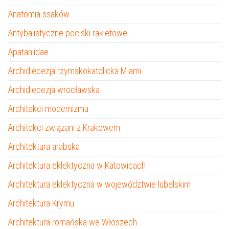
Anatomia ssaków
Antybalistyczne pociski rakietowe
Apataniidae
Archidiecezja rzymskokatolicka Miami
Archidiecezja wrocławska
Architekci modernizmu
Architekci związani z Krakowem
Architektura arabska
Architektura eklektyczna w Katowicach
Architektura eklektyczna w województwie lubelskim
Architektura Krymu
Architektura romańska we Włoszech