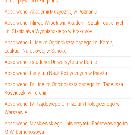
9 foot plywood skiff plans
Absolwenci Akademii Muzycznej w Poznaniu
Absolwenci Filii we Wrocławiu Akademii Sztuk Teatralnych
im. Stanisława Wyspiańskiego w Krakowie
Absolwenci I Liceum Ogólnokształcącego im. Komisji
Edukacji Narodowej w Sanoku
Absolwenci i studenci Uniwersytetu w Bernie
Absolwenci Instytutu Nauk Politycznych w Paryżu
Absolwenci IV Liceum Ogólnokształcącego im. Tadeusza
Kościuszki w Toruniu
Absolwenci IV Rządowego Gimnazjum Filologicznego w
Warszawie
Absolwenci Moskiewskiego Uniwersytetu Państwowego im.
M.W. Łomonosowa