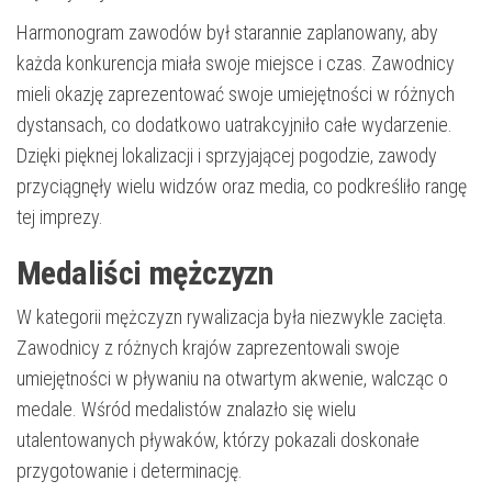
Harmonogram zawodów był starannie zaplanowany, aby
każda konkurencja miała swoje miejsce i czas. Zawodnicy
mieli okazję zaprezentować swoje umiejętności w różnych
dystansach, co dodatkowo uatrakcyjniło całe wydarzenie.
Dzięki pięknej lokalizacji i sprzyjającej pogodzie, zawody
przyciągnęły wielu widzów oraz media, co podkreśliło rangę
tej imprezy.
Medaliści mężczyzn
W kategorii mężczyzn rywalizacja była niezwykle zacięta.
Zawodnicy z różnych krajów zaprezentowali swoje
umiejętności w pływaniu na otwartym akwenie, walcząc o
medale. Wśród medalistów znalazło się wielu
utalentowanych pływaków, którzy pokazali doskonałe
przygotowanie i determinację.