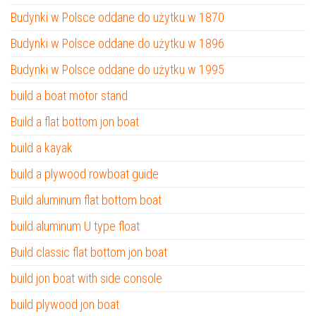
Budynki w Polsce oddane do użytku w 1870
Budynki w Polsce oddane do użytku w 1896
Budynki w Polsce oddane do użytku w 1995
build a boat motor stand
Build a flat bottom jon boat
build a kayak
build a plywood rowboat guide
Build aluminum flat bottom boat
build aluminum U type float
Build classic flat bottom jon boat
build jon boat with side console
build plywood jon boat