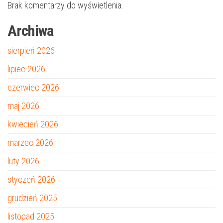
Brak komentarzy do wyświetlenia.
Archiwa
sierpień 2026
lipiec 2026
czerwiec 2026
maj 2026
kwiecień 2026
marzec 2026
luty 2026
styczeń 2026
grudzień 2025
listopad 2025