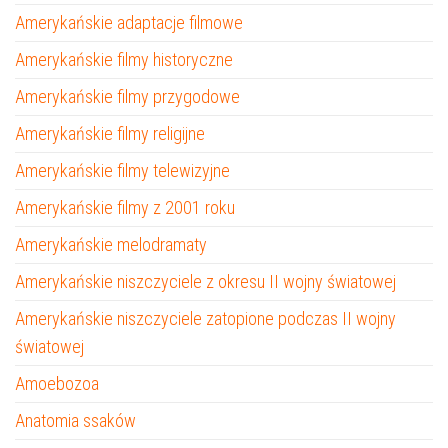
Amerykańskie adaptacje filmowe
Amerykańskie filmy historyczne
Amerykańskie filmy przygodowe
Amerykańskie filmy religijne
Amerykańskie filmy telewizyjne
Amerykańskie filmy z 2001 roku
Amerykańskie melodramaty
Amerykańskie niszczyciele z okresu II wojny światowej
Amerykańskie niszczyciele zatopione podczas II wojny
światowej
Amoebozoa
Anatomia ssaków