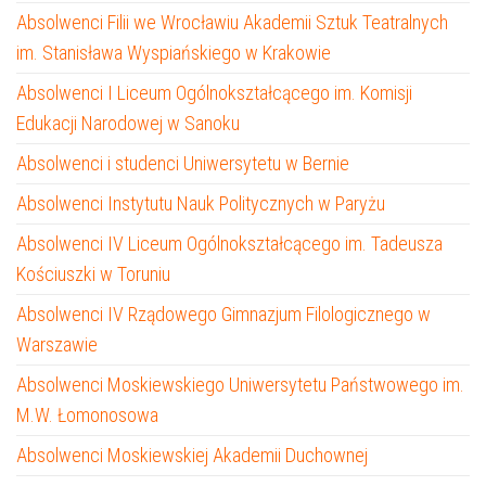
Absolwenci Filii we Wrocławiu Akademii Sztuk Teatralnych
im. Stanisława Wyspiańskiego w Krakowie
Absolwenci I Liceum Ogólnokształcącego im. Komisji
Edukacji Narodowej w Sanoku
Absolwenci i studenci Uniwersytetu w Bernie
Absolwenci Instytutu Nauk Politycznych w Paryżu
Absolwenci IV Liceum Ogólnokształcącego im. Tadeusza
Kościuszki w Toruniu
Absolwenci IV Rządowego Gimnazjum Filologicznego w
Warszawie
Absolwenci Moskiewskiego Uniwersytetu Państwowego im.
M.W. Łomonosowa
Absolwenci Moskiewskiej Akademii Duchownej