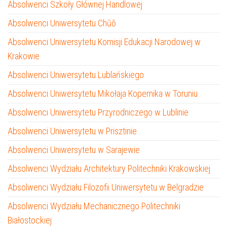
Absolwenci Szkoły Głównej Handlowej
Absolwenci Uniwersytetu Chūō
Absolwenci Uniwersytetu Komisji Edukacji Narodowej w
Krakowie
Absolwenci Uniwersytetu Lublańskiego
Absolwenci Uniwersytetu Mikołaja Kopernika w Toruniu
Absolwenci Uniwersytetu Przyrodniczego w Lublinie
Absolwenci Uniwersytetu w Prisztinie
Absolwenci Uniwersytetu w Sarajewie
Absolwenci Wydziału Architektury Politechniki Krakowskiej
Absolwenci Wydziału Filozofii Uniwersytetu w Belgradzie
Absolwenci Wydziału Mechanicznego Politechniki
Białostockiej