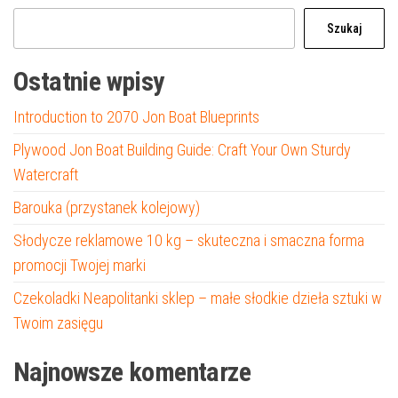
Szukaj
Ostatnie wpisy
Introduction to 2070 Jon Boat Blueprints
Plywood Jon Boat Building Guide: Craft Your Own Sturdy
Watercraft
Barouka (przystanek kolejowy)
Słodycze reklamowe 10 kg – skuteczna i smaczna forma
promocji Twojej marki
Czekoladki Neapolitanki sklep – małe słodkie dzieła sztuki w
Twoim zasięgu
Najnowsze komentarze