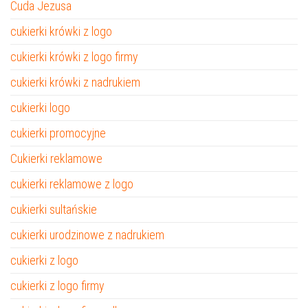
Cuda Jezusa
cukierki krówki z logo
cukierki krówki z logo firmy
cukierki krówki z nadrukiem
cukierki logo
cukierki promocyjne
Cukierki reklamowe
cukierki reklamowe z logo
cukierki sultańskie
cukierki urodzinowe z nadrukiem
cukierki z logo
cukierki z logo firmy