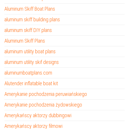
Aluminum Skiff Boat Plans
aluminum skiff building plans
aluminum skiff DIY plans
Aluminum Skiff Plans
aluminum utility boat plans
aluminum utility skif designs
aluminumboatplans.com
Alutender inflatable boat kit
Amerykanie pochodzenia peruwiańskiego
Amerykanie pochodzenia żydowskiego
Amerykańscy aktorzy dubbingowi
Amerykańscy aktorzy filmowi