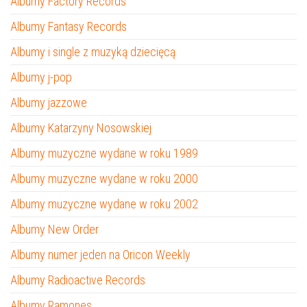
Albumy Factory Records
Albumy Fantasy Records
Albumy i single z muzyką dziecięcą
Albumy j-pop
Albumy jazzowe
Albumy Katarzyny Nosowskiej
Albumy muzyczne wydane w roku 1989
Albumy muzyczne wydane w roku 2000
Albumy muzyczne wydane w roku 2002
Albumy New Order
Albumy numer jeden na Oricon Weekly
Albumy Radioactive Records
Albumy Ramones