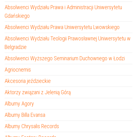
Absolwenci Wydziału Prawa i Administracji Uniwersytetu
Gdańskiego
Absolwenci Wydziału Prawa Uniwersytetu Lwowskiego
Absolwenci Wydziału Teologii Prawosławnej Uniwersytetu w
Belgradzie
Absolwenci Wyższego Seminarium Duchownego w Łodzi
Agriocnemis
Akcesoria jeździeckie
Aktorzy związani z Jelenią Górą
Albumy Agory
Albumy Billa Evansa
Albumy Chrysalis Records