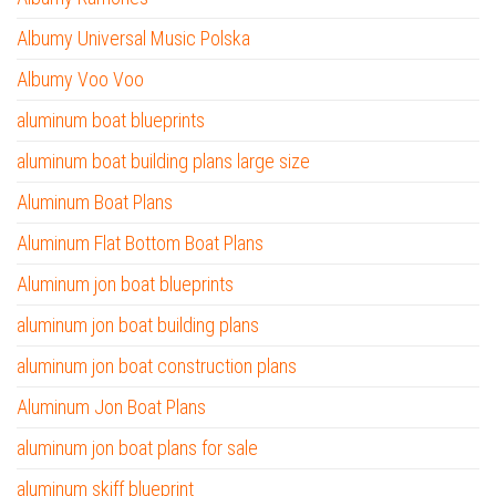
Albumy Universal Music Polska
Albumy Voo Voo
aluminum boat blueprints
aluminum boat building plans large size
Aluminum Boat Plans
Aluminum Flat Bottom Boat Plans
Aluminum jon boat blueprints
aluminum jon boat building plans
aluminum jon boat construction plans
Aluminum Jon Boat Plans
aluminum jon boat plans for sale
aluminum skiff blueprint