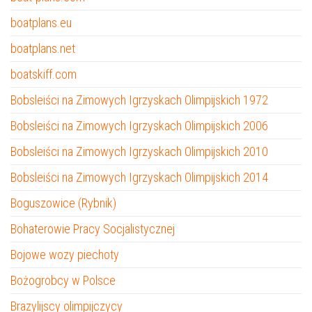
boatplans.eu
boatplans.net
boatskiff.com
Bobsleiści na Zimowych Igrzyskach Olimpijskich 1972
Bobsleiści na Zimowych Igrzyskach Olimpijskich 2006
Bobsleiści na Zimowych Igrzyskach Olimpijskich 2010
Bobsleiści na Zimowych Igrzyskach Olimpijskich 2014
Boguszowice (Rybnik)
Bohaterowie Pracy Socjalistycznej
Bojowe wozy piechoty
Bożogrobcy w Polsce
Brazylijscy olimpijczycy