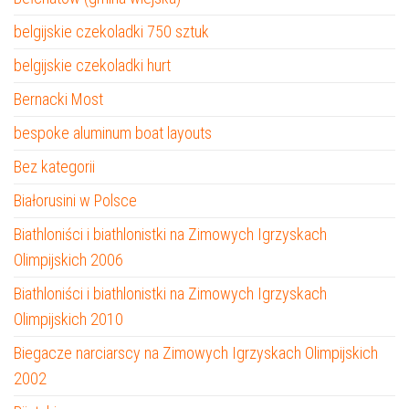
belgijskie czekoladki 750 sztuk
belgijskie czekoladki hurt
Bernacki Most
bespoke aluminum boat layouts
Bez kategorii
Białorusini w Polsce
Biathloniści i biathlonistki na Zimowych Igrzyskach
Olimpijskich 2006
Biathloniści i biathlonistki na Zimowych Igrzyskach
Olimpijskich 2010
Biegacze narciarscy na Zimowych Igrzyskach Olimpijskich
2002