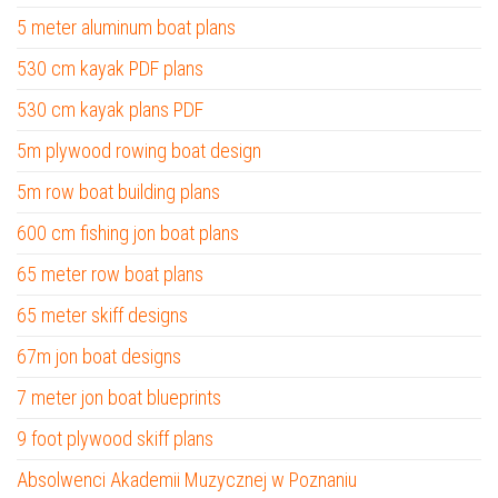
5 meter aluminum boat plans
530 cm kayak PDF plans
530 cm kayak plans PDF
5m plywood rowing boat design
5m row boat building plans
600 cm fishing jon boat plans
65 meter row boat plans
65 meter skiff designs
67m jon boat designs
7 meter jon boat blueprints
9 foot plywood skiff plans
Absolwenci Akademii Muzycznej w Poznaniu