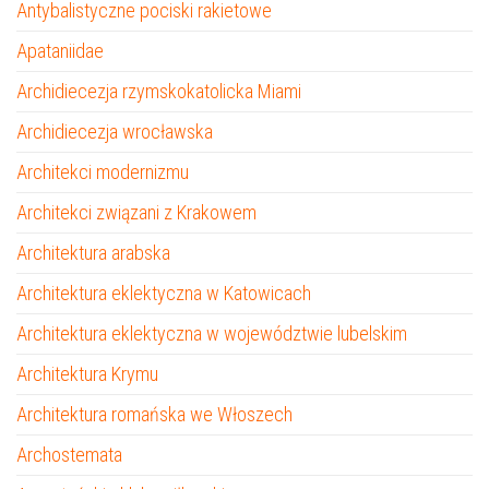
Antybalistyczne pociski rakietowe
Apataniidae
Archidiecezja rzymskokatolicka Miami
Archidiecezja wrocławska
Architekci modernizmu
Architekci związani z Krakowem
Architektura arabska
Architektura eklektyczna w Katowicach
Architektura eklektyczna w województwie lubelskim
Architektura Krymu
Architektura romańska we Włoszech
Archostemata