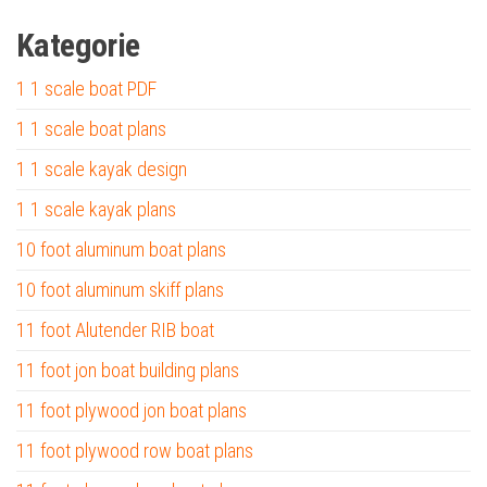
Kategorie
1 1 scale boat PDF
1 1 scale boat plans
1 1 scale kayak design
1 1 scale kayak plans
10 foot aluminum boat plans
10 foot aluminum skiff plans
11 foot Alutender RIB boat
11 foot jon boat building plans
11 foot plywood jon boat plans
11 foot plywood row boat plans