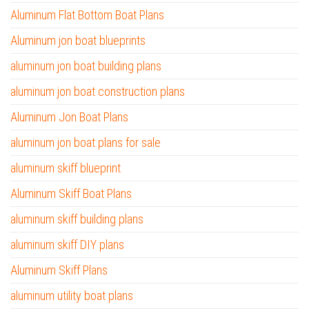
Aluminum Flat Bottom Boat Plans
Aluminum jon boat blueprints
aluminum jon boat building plans
aluminum jon boat construction plans
Aluminum Jon Boat Plans
aluminum jon boat plans for sale
aluminum skiff blueprint
Aluminum Skiff Boat Plans
aluminum skiff building plans
aluminum skiff DIY plans
Aluminum Skiff Plans
aluminum utility boat plans