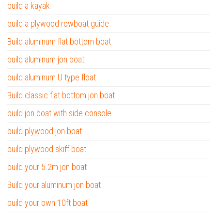
build a kayak
build a plywood rowboat guide
Build aluminum flat bottom boat
build aluminum jon boat
build aluminum U type float
Build classic flat bottom jon boat
build jon boat with side console
build plywood jon boat
build plywood skiff boat
build your 5.2m jon boat
Build your aluminum jon boat
build your own 10ft boat