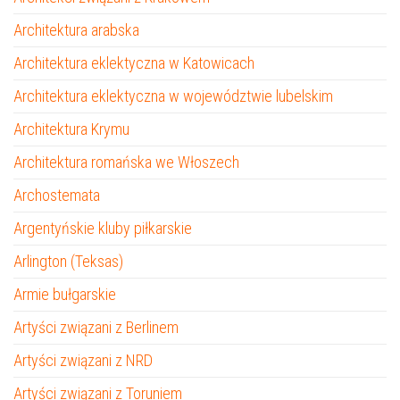
Architektura arabska
Architektura eklektyczna w Katowicach
Architektura eklektyczna w województwie lubelskim
Architektura Krymu
Architektura romańska we Włoszech
Archostemata
Argentyńskie kluby piłkarskie
Arlington (Teksas)
Armie bułgarskie
Artyści związani z Berlinem
Artyści związani z NRD
Artyści związani z Toruniem