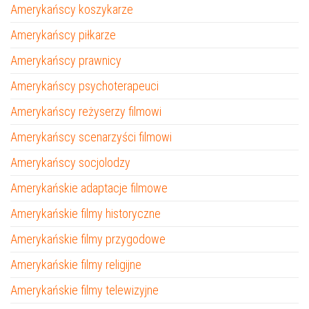
Amerykańscy koszykarze
Amerykańscy piłkarze
Amerykańscy prawnicy
Amerykańscy psychoterapeuci
Amerykańscy reżyserzy filmowi
Amerykańscy scenarzyści filmowi
Amerykańscy socjolodzy
Amerykańskie adaptacje filmowe
Amerykańskie filmy historyczne
Amerykańskie filmy przygodowe
Amerykańskie filmy religijne
Amerykańskie filmy telewizyjne