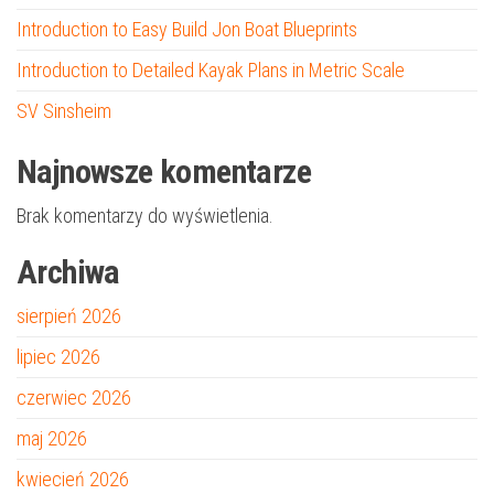
Introduction to Easy Build Jon Boat Blueprints
Introduction to Detailed Kayak Plans in Metric Scale
SV Sinsheim
Najnowsze komentarze
Brak komentarzy do wyświetlenia.
Archiwa
sierpień 2026
lipiec 2026
czerwiec 2026
maj 2026
kwiecień 2026