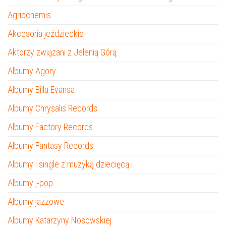
Agriocnemis
Akcesoria jeździeckie
Aktorzy związani z Jelenią Górą
Albumy Agory
Albumy Billa Evansa
Albumy Chrysalis Records
Albumy Factory Records
Albumy Fantasy Records
Albumy i single z muzyką dziecięcą
Albumy j-pop
Albumy jazzowe
Albumy Katarzyny Nosowskiej