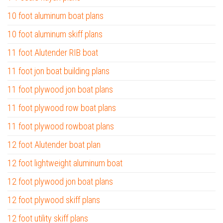
10 foot aluminum boat plans
10 foot aluminum skiff plans
11 foot Alutender RIB boat
11 foot jon boat building plans
11 foot plywood jon boat plans
11 foot plywood row boat plans
11 foot plywood rowboat plans
12 foot Alutender boat plan
12 foot lightweight aluminum boat
12 foot plywood jon boat plans
12 foot plywood skiff plans
12 foot utility skiff plans