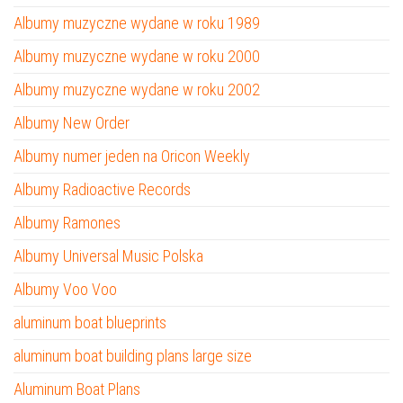
Albumy muzyczne wydane w roku 1989
Albumy muzyczne wydane w roku 2000
Albumy muzyczne wydane w roku 2002
Albumy New Order
Albumy numer jeden na Oricon Weekly
Albumy Radioactive Records
Albumy Ramones
Albumy Universal Music Polska
Albumy Voo Voo
aluminum boat blueprints
aluminum boat building plans large size
Aluminum Boat Plans