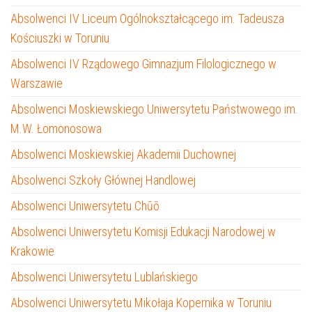
Absolwenci IV Liceum Ogólnokształcącego im. Tadeusza
Kościuszki w Toruniu
Absolwenci IV Rządowego Gimnazjum Filologicznego w
Warszawie
Absolwenci Moskiewskiego Uniwersytetu Państwowego im.
M.W. Łomonosowa
Absolwenci Moskiewskiej Akademii Duchownej
Absolwenci Szkoły Głównej Handlowej
Absolwenci Uniwersytetu Chūō
Absolwenci Uniwersytetu Komisji Edukacji Narodowej w
Krakowie
Absolwenci Uniwersytetu Lublańskiego
Absolwenci Uniwersytetu Mikołaja Kopernika w Toruniu