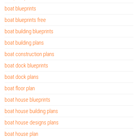
boat blueprints
boat blueprints free
boat building blueprints
boat building plans
boat construction plans
boat dock blueprints
boat dock plans
boat floor plan
boat house blueprints
boat house building plans
boat house designs plans
boat house plan