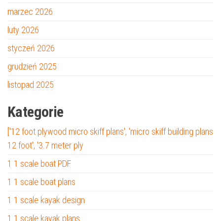
marzec 2026
luty 2026
styczeń 2026
grudzień 2025
listopad 2025
Kategorie
['12 foot plywood micro skiff plans', 'micro skiff building plans
12 foot', '3.7 meter ply
1 1 scale boat PDF
1 1 scale boat plans
1 1 scale kayak design
1 1 scale kayak plans