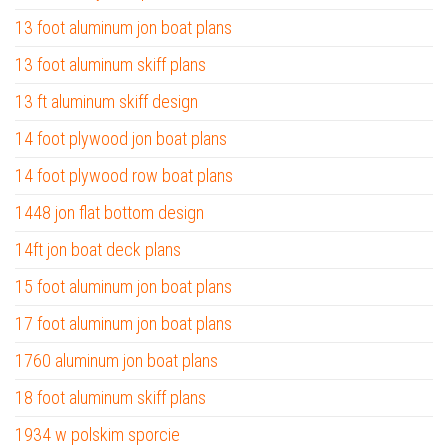
13 foot aluminum jon boat plans
13 foot aluminum skiff plans
13 ft aluminum skiff design
14 foot plywood jon boat plans
14 foot plywood row boat plans
1448 jon flat bottom design
14ft jon boat deck plans
15 foot aluminum jon boat plans
17 foot aluminum jon boat plans
1760 aluminum jon boat plans
18 foot aluminum skiff plans
1934 w polskim sporcie