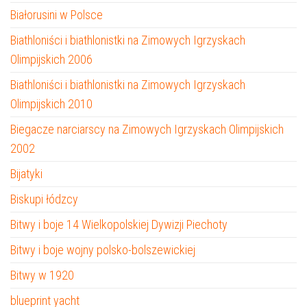
Białorusini w Polsce
Biathloniści i biathlonistki na Zimowych Igrzyskach
Olimpijskich 2006
Biathloniści i biathlonistki na Zimowych Igrzyskach
Olimpijskich 2010
Biegacze narciarscy na Zimowych Igrzyskach Olimpijskich
2002
Bijatyki
Biskupi łódzcy
Bitwy i boje 14 Wielkopolskiej Dywizji Piechoty
Bitwy i boje wojny polsko-bolszewickiej
Bitwy w 1920
blueprint yacht