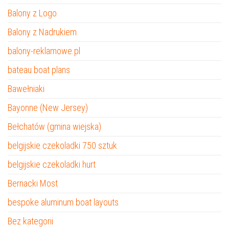
Balony z Logo
Balony z Nadrukiem
balony-reklamowe.pl
bateau boat plans
Bawełniaki
Bayonne (New Jersey)
Bełchatów (gmina wiejska)
belgijskie czekoladki 750 sztuk
belgijskie czekoladki hurt
Bernacki Most
bespoke aluminum boat layouts
Bez kategorii