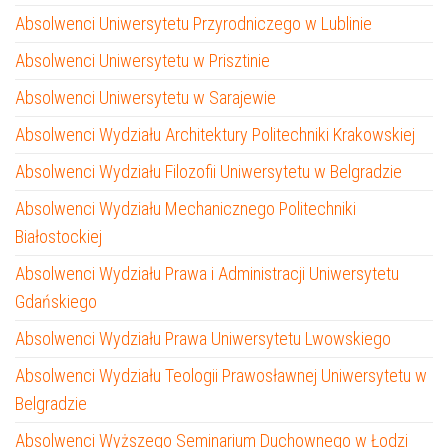
Absolwenci Uniwersytetu Przyrodniczego w Lublinie
Absolwenci Uniwersytetu w Prisztinie
Absolwenci Uniwersytetu w Sarajewie
Absolwenci Wydziału Architektury Politechniki Krakowskiej
Absolwenci Wydziału Filozofii Uniwersytetu w Belgradzie
Absolwenci Wydziału Mechanicznego Politechniki
Białostockiej
Absolwenci Wydziału Prawa i Administracji Uniwersytetu
Gdańskiego
Absolwenci Wydziału Prawa Uniwersytetu Lwowskiego
Absolwenci Wydziału Teologii Prawosławnej Uniwersytetu w
Belgradzie
Absolwenci Wyższego Seminarium Duchownego w Łodzi