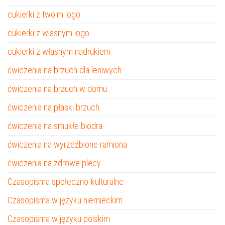
cukierki z twoim logo
cukierki z wlasnym logo
cukierki z własnym nadrukiem
ćwiczenia na brzuch dla leniwych
ćwiczenia na brzuch w domu
ćwiczenia na płaski brzuch
ćwiczenia na smukłe biodra
ćwiczenia na wyrzeźbione ramiona
ćwiczenia na zdrowe plecy
Czasopisma społeczno-kulturalne
Czasopisma w języku niemieckim
Czasopisma w języku polskim