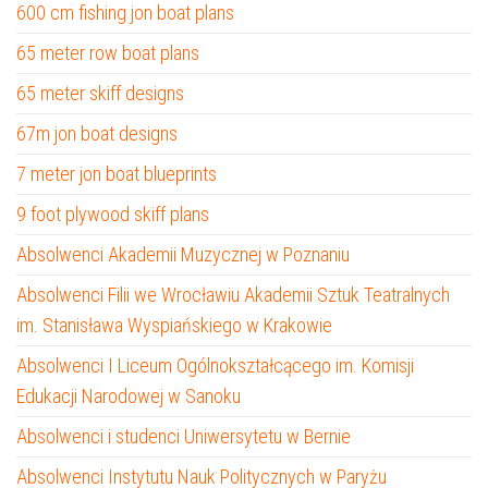
600 cm fishing jon boat plans
65 meter row boat plans
65 meter skiff designs
67m jon boat designs
7 meter jon boat blueprints
9 foot plywood skiff plans
Absolwenci Akademii Muzycznej w Poznaniu
Absolwenci Filii we Wrocławiu Akademii Sztuk Teatralnych
im. Stanisława Wyspiańskiego w Krakowie
Absolwenci I Liceum Ogólnokształcącego im. Komisji
Edukacji Narodowej w Sanoku
Absolwenci i studenci Uniwersytetu w Bernie
Absolwenci Instytutu Nauk Politycznych w Paryżu