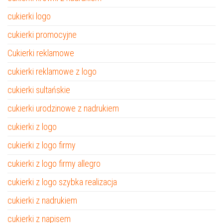
cukierki logo
cukierki promocyjne
Cukierki reklamowe
cukierki reklamowe z logo
cukierki sultańskie
cukierki urodzinowe z nadrukiem
cukierki z logo
cukierki z logo firmy
cukierki z logo firmy allegro
cukierki z logo szybka realizacja
cukierki z nadrukiem
cukierki z napisem