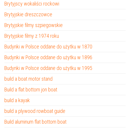
Brytyjscy wokaliści rockowi
Brytyjskie dreszczowce
Brytyjskie filmy szpiegowskie
Brytyjskie filmy z 1974 roku
Budynki w Polsce oddane do użytku w 1870
Budynki w Polsce oddane do użytku w 1896
Budynki w Polsce oddane do użytku w 1995
build a boat motor stand
Build a flat bottom jon boat
build a kayak
build a plywood rowboat guide
Build aluminum flat bottom boat