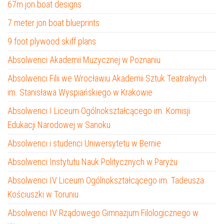
67m jon boat designs
7 meter jon boat blueprints
9 foot plywood skiff plans
Absolwenci Akademii Muzycznej w Poznaniu
Absolwenci Filii we Wrocławiu Akademii Sztuk Teatralnych
im. Stanisława Wyspiańskiego w Krakowie
Absolwenci I Liceum Ogólnokształcącego im. Komisji
Edukacji Narodowej w Sanoku
Absolwenci i studenci Uniwersytetu w Bernie
Absolwenci Instytutu Nauk Politycznych w Paryżu
Absolwenci IV Liceum Ogólnokształcącego im. Tadeusza
Kościuszki w Toruniu
Absolwenci IV Rządowego Gimnazjum Filologicznego w