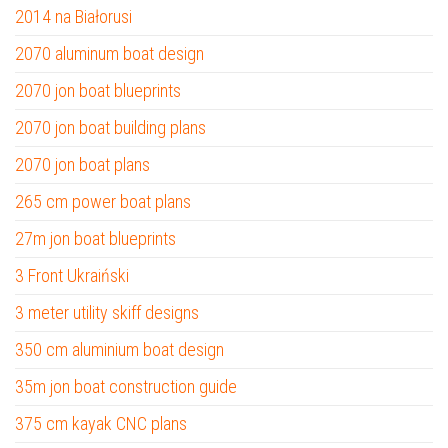
2014 na Białorusi
2070 aluminum boat design
2070 jon boat blueprints
2070 jon boat building plans
2070 jon boat plans
265 cm power boat plans
27m jon boat blueprints
3 Front Ukraiński
3 meter utility skiff designs
350 cm aluminium boat design
35m jon boat construction guide
375 cm kayak CNC plans