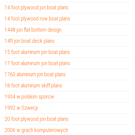
14 foot plywood jon boat plans
14 foot plywood row boat plans
1448 jon flat bottom design
14ft jon boat deck plans
15 foot aluminum jon boat plans
17 foot aluminum jon boat plans
1760 aluminum jon boat plans
18 foot aluminum skiff plans
1934 w polskim sporcie
1992 w Szwecji
20 foot plywood jon boat plans
2006 w grach komputerowych