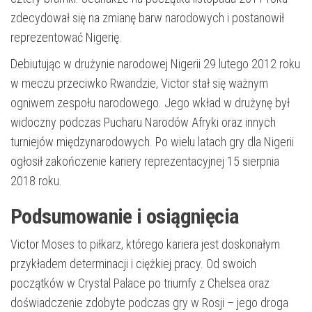
zdecydował się na zmianę barw narodowych i postanowił
reprezentować Nigerię.
Debiutując w drużynie narodowej Nigerii 29 lutego 2012 roku
w meczu przeciwko Rwandzie, Victor stał się ważnym
ogniwem zespołu narodowego. Jego wkład w drużynę był
widoczny podczas Pucharu Narodów Afryki oraz innych
turniejów międzynarodowych. Po wielu latach gry dla Nigerii
ogłosił zakończenie kariery reprezentacyjnej 15 sierpnia
2018 roku.
Podsumowanie i osiągnięcia
Victor Moses to piłkarz, którego kariera jest doskonałym
przykładem determinacji i ciężkiej pracy. Od swoich
początków w Crystal Palace po triumfy z Chelsea oraz
doświadczenie zdobyte podczas gry w Rosji – jego droga