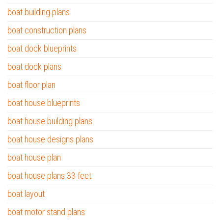
boat building plans
boat construction plans
boat dock blueprints
boat dock plans
boat floor plan
boat house blueprints
boat house building plans
boat house designs plans
boat house plan
boat house plans 33 feet
boat layout
boat motor stand plans