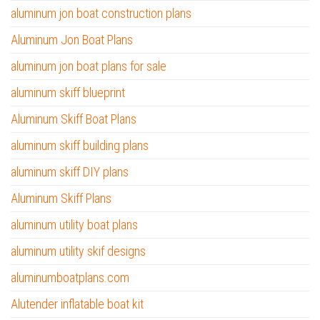
aluminum jon boat construction plans
Aluminum Jon Boat Plans
aluminum jon boat plans for sale
aluminum skiff blueprint
Aluminum Skiff Boat Plans
aluminum skiff building plans
aluminum skiff DIY plans
Aluminum Skiff Plans
aluminum utility boat plans
aluminum utility skif designs
aluminumboatplans.com
Alutender inflatable boat kit