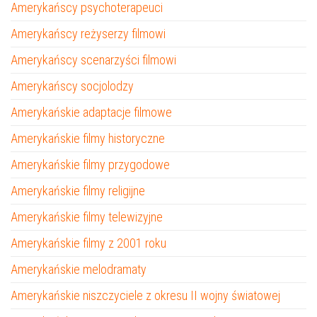
Amerykańscy psychoterapeuci
Amerykańscy reżyserzy filmowi
Amerykańscy scenarzyści filmowi
Amerykańscy socjolodzy
Amerykańskie adaptacje filmowe
Amerykańskie filmy historyczne
Amerykańskie filmy przygodowe
Amerykańskie filmy religijne
Amerykańskie filmy telewizyjne
Amerykańskie filmy z 2001 roku
Amerykańskie melodramaty
Amerykańskie niszczyciele z okresu II wojny światowej