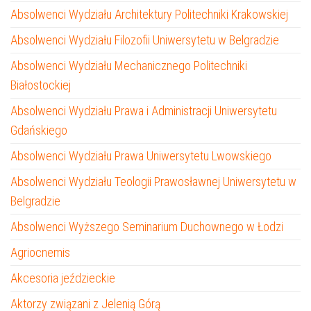
Absolwenci Wydziału Architektury Politechniki Krakowskiej
Absolwenci Wydziału Filozofii Uniwersytetu w Belgradzie
Absolwenci Wydziału Mechanicznego Politechniki
Białostockiej
Absolwenci Wydziału Prawa i Administracji Uniwersytetu
Gdańskiego
Absolwenci Wydziału Prawa Uniwersytetu Lwowskiego
Absolwenci Wydziału Teologii Prawosławnej Uniwersytetu w
Belgradzie
Absolwenci Wyższego Seminarium Duchownego w Łodzi
Agriocnemis
Akcesoria jeździeckie
Aktorzy związani z Jelenią Górą