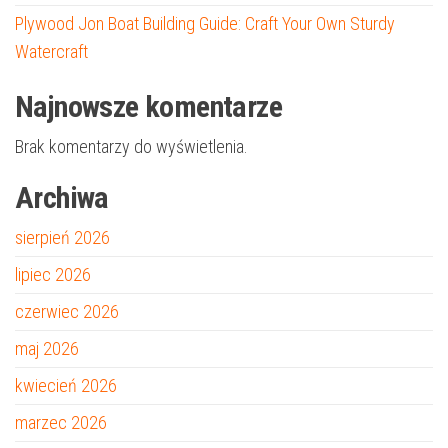
Plywood Jon Boat Building Guide: Craft Your Own Sturdy
Watercraft
Najnowsze komentarze
Brak komentarzy do wyświetlenia.
Archiwa
sierpień 2026
lipiec 2026
czerwiec 2026
maj 2026
kwiecień 2026
marzec 2026