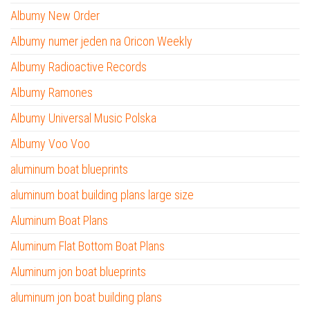
Albumy New Order
Albumy numer jeden na Oricon Weekly
Albumy Radioactive Records
Albumy Ramones
Albumy Universal Music Polska
Albumy Voo Voo
aluminum boat blueprints
aluminum boat building plans large size
Aluminum Boat Plans
Aluminum Flat Bottom Boat Plans
Aluminum jon boat blueprints
aluminum jon boat building plans