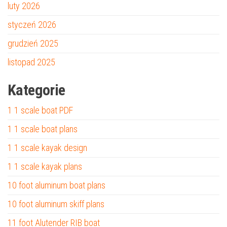
luty 2026
styczeń 2026
grudzień 2025
listopad 2025
Kategorie
1 1 scale boat PDF
1 1 scale boat plans
1 1 scale kayak design
1 1 scale kayak plans
10 foot aluminum boat plans
10 foot aluminum skiff plans
11 foot Alutender RIB boat