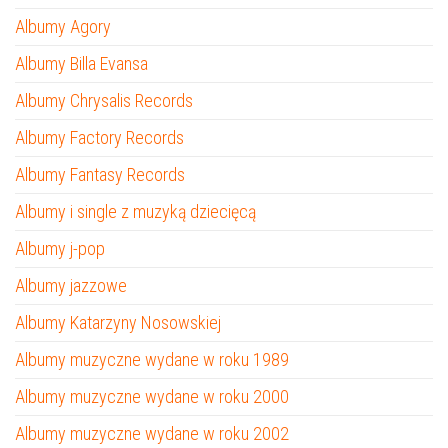
Albumy Agory
Albumy Billa Evansa
Albumy Chrysalis Records
Albumy Factory Records
Albumy Fantasy Records
Albumy i single z muzyką dziecięcą
Albumy j-pop
Albumy jazzowe
Albumy Katarzyny Nosowskiej
Albumy muzyczne wydane w roku 1989
Albumy muzyczne wydane w roku 2000
Albumy muzyczne wydane w roku 2002