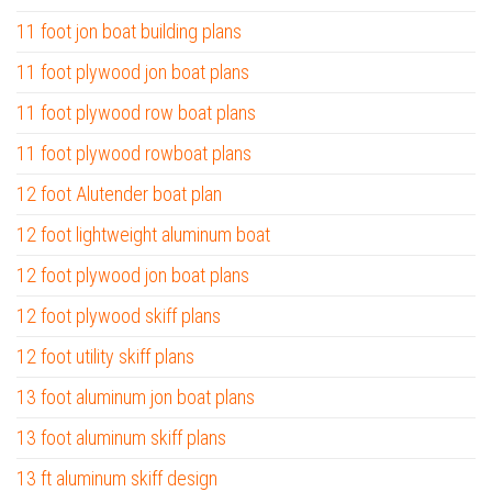
11 foot jon boat building plans
11 foot plywood jon boat plans
11 foot plywood row boat plans
11 foot plywood rowboat plans
12 foot Alutender boat plan
12 foot lightweight aluminum boat
12 foot plywood jon boat plans
12 foot plywood skiff plans
12 foot utility skiff plans
13 foot aluminum jon boat plans
13 foot aluminum skiff plans
13 ft aluminum skiff design