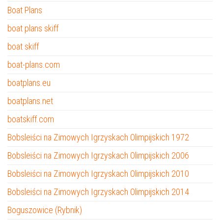
Boat Plans
boat plans skiff
boat skiff
boat-plans.com
boatplans.eu
boatplans.net
boatskiff.com
Bobsleiści na Zimowych Igrzyskach Olimpijskich 1972
Bobsleiści na Zimowych Igrzyskach Olimpijskich 2006
Bobsleiści na Zimowych Igrzyskach Olimpijskich 2010
Bobsleiści na Zimowych Igrzyskach Olimpijskich 2014
Boguszowice (Rybnik)