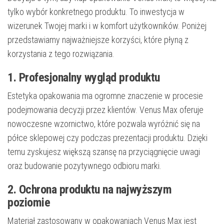
tylko wybór konkretnego produktu. To inwestycja w
wizerunek Twojej marki i w komfort użytkowników. Poniżej
przedstawiamy najważniejsze korzyści, które płyną z
korzystania z tego rozwiązania.
1. Profesjonalny wygląd produktu
Estetyka opakowania ma ogromne znaczenie w procesie
podejmowania decyzji przez klientów. Venus Max oferuje
nowoczesne wzornictwo, które pozwala wyróżnić się na
półce sklepowej czy podczas prezentacji produktu. Dzięki
temu zyskujesz większą szansę na przyciągnięcie uwagi
oraz budowanie pozytywnego odbioru marki.
2. Ochrona produktu na najwyższym
poziomie
Materiał zastosowany w opakowaniach Venus Max jest