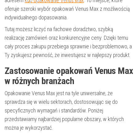
adresem
kup opakowanie Venus Max
. To miejsce, które
oferuje szeroki wybór opakowań Venus Max z możliwością
indywidualnego dopasowania.
Tutaj możesz liczyć na fachowe doradztwo, szybką
realizację zamówień oraz konkurencyjne ceny. Dzięki temu
cały proces zakupu przebiega sprawnie i bezproblemowo, a
Ty zyskujesz pewność, że inwestujesz w najlepszy produkt.
Zastosowanie opakowań Venus Max
w różnych branżach
Opakowanie Venus Max jest na tyle uniwersalne, że
sprawdza się w wielu sektorach, dostosowując się do
specyficznych wymagań i standardów. Poniżej
przedstawiamy najbardziej popularne obszary, w których
można je wykorzystać.