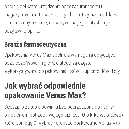
chronią delikatne urządzenia podczas transportu i
magazynowania. To ważne, aby klient otrzymał produkt w
nienaruszonym stanie, co wpływa na jego satysfakcję i
pozytywne opinie.
Branża farmaceutyczna
Opakowania Venus Max spełniają wymagania dotyczące
bezpieczeństwa i higieny, dlatego są często
wykorzystywane do pakowania leków i suplementów diety.
Jak wybrać odpowiednie
opakowanie Venus Max?
Decyzja o zakupie powinna być poprzedzona dokładnym
określeniem potrzeb Twojego biznesu. Oto kilka wskazówek,
które pomogą Ci wybrać najlepsze opakowanie Venus Max.