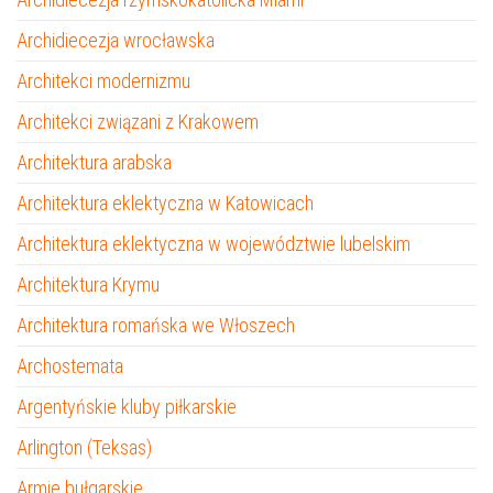
Archidiecezja wrocławska
Architekci modernizmu
Architekci związani z Krakowem
Architektura arabska
Architektura eklektyczna w Katowicach
Architektura eklektyczna w województwie lubelskim
Architektura Krymu
Architektura romańska we Włoszech
Archostemata
Argentyńskie kluby piłkarskie
Arlington (Teksas)
Armie bułgarskie