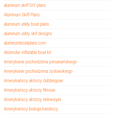
aluminum skiff DIY plans
Aluminum Skiff Plans
aluminum utility boat plans
aluminum utility skif designs
aluminumboatplans.com
Alutender inflatable boat kit
Amerykanie pochodzenia peruwiańskiego
Amerykanie pochodzenia żydowskiego
Amerykańscy aktorzy dubbingowi
Amerykańscy aktorzy filmowi
Amerykańscy aktorzy telewizyjni
Amerykańscy biskupi katoliccy