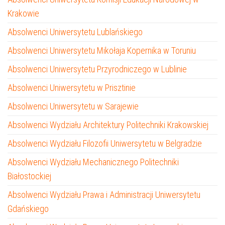
Krakowie
Absolwenci Uniwersytetu Lublańskiego
Absolwenci Uniwersytetu Mikołaja Kopernika w Toruniu
Absolwenci Uniwersytetu Przyrodniczego w Lublinie
Absolwenci Uniwersytetu w Prisztinie
Absolwenci Uniwersytetu w Sarajewie
Absolwenci Wydziału Architektury Politechniki Krakowskiej
Absolwenci Wydziału Filozofii Uniwersytetu w Belgradzie
Absolwenci Wydziału Mechanicznego Politechniki
Białostockiej
Absolwenci Wydziału Prawa i Administracji Uniwersytetu
Gdańskiego