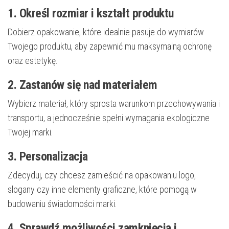
1. Określ rozmiar i kształt produktu
Dobierz opakowanie, które idealnie pasuje do wymiarów
Twojego produktu, aby zapewnić mu maksymalną ochronę
oraz estetykę.
2. Zastanów się nad materiałem
Wybierz materiał, który sprosta warunkom przechowywania i
transportu, a jednocześnie spełni wymagania ekologiczne
Twojej marki.
3. Personalizacja
Zdecyduj, czy chcesz zamieścić na opakowaniu logo,
slogany czy inne elementy graficzne, które pomogą w
budowaniu świadomości marki.
4. Sprawdź możliwości zamknięcia i