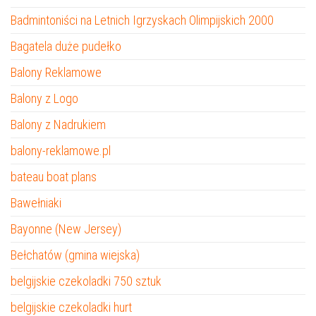
Badmintoniści na Letnich Igrzyskach Olimpijskich 2000
Bagatela duże pudełko
Balony Reklamowe
Balony z Logo
Balony z Nadrukiem
balony-reklamowe.pl
bateau boat plans
Bawełniaki
Bayonne (New Jersey)
Bełchatów (gmina wiejska)
belgijskie czekoladki 750 sztuk
belgijskie czekoladki hurt