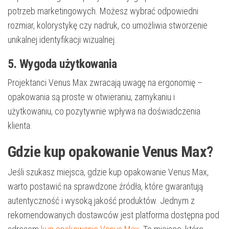
potrzeb marketingowych. Możesz wybrać odpowiedni
rozmiar, kolorystykę czy nadruk, co umożliwia stworzenie
unikalnej identyfikacji wizualnej.
5. Wygoda użytkowania
Projektanci Venus Max zwracają uwagę na ergonomię –
opakowania są proste w otwieraniu, zamykaniu i
użytkowaniu, co pozytywnie wpływa na doświadczenia
klienta.
Gdzie kup opakowanie Venus Max?
Jeśli szukasz miejsca, gdzie kup opakowanie Venus Max,
warto postawić na sprawdzone źródła, które gwarantują
autentyczność i wysoką jakość produktów. Jednym z
rekomendowanych dostawców jest platforma dostępna pod