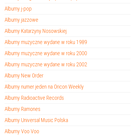
Albumy j-pop
Albumy jazzowe
Albumy Katarzyny Nosowskiej
Albumy muzyczne wydane w roku 1989
Albumy muzyczne wydane w roku 2000
Albumy muzyczne wydane w roku 2002
Albumy New Order
Albumy numer jeden na Oricon Weekly
Albumy Radioactive Records
Albumy Ramones
Albumy Universal Music Polska
Albumy Voo Voo