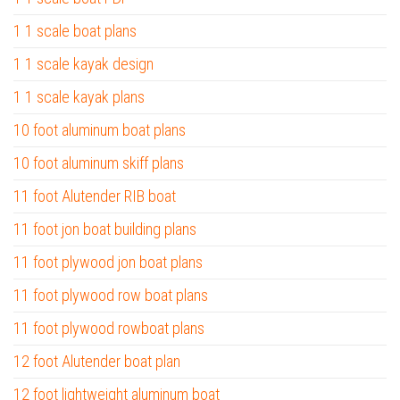
1 1 scale boat plans
1 1 scale kayak design
1 1 scale kayak plans
10 foot aluminum boat plans
10 foot aluminum skiff plans
11 foot Alutender RIB boat
11 foot jon boat building plans
11 foot plywood jon boat plans
11 foot plywood row boat plans
11 foot plywood rowboat plans
12 foot Alutender boat plan
12 foot lightweight aluminum boat