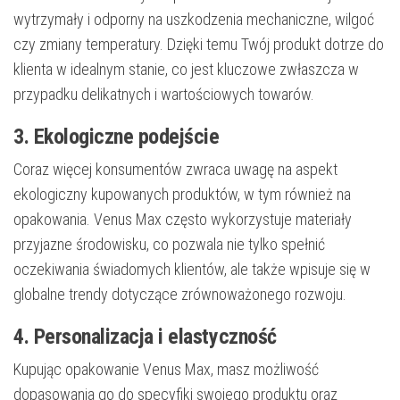
wytrzymały i odporny na uszkodzenia mechaniczne, wilgoć
czy zmiany temperatury. Dzięki temu Twój produkt dotrze do
klienta w idealnym stanie, co jest kluczowe zwłaszcza w
przypadku delikatnych i wartościowych towarów.
3. Ekologiczne podejście
Coraz więcej konsumentów zwraca uwagę na aspekt
ekologiczny kupowanych produktów, w tym również na
opakowania. Venus Max często wykorzystuje materiały
przyjazne środowisku, co pozwala nie tylko spełnić
oczekiwania świadomych klientów, ale także wpisuje się w
globalne trendy dotyczące zrównoważonego rozwoju.
4. Personalizacja i elastyczność
Kupując opakowanie Venus Max, masz możliwość
dopasowania go do specyfiki swojego produktu oraz