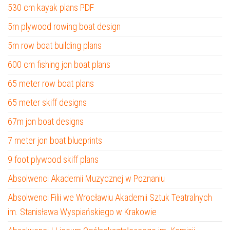
530 cm kayak plans PDF
5m plywood rowing boat design
5m row boat building plans
600 cm fishing jon boat plans
65 meter row boat plans
65 meter skiff designs
67m jon boat designs
7 meter jon boat blueprints
9 foot plywood skiff plans
Absolwenci Akademii Muzycznej w Poznaniu
Absolwenci Filii we Wrocławiu Akademii Sztuk Teatralnych
im. Stanisława Wyspiańskiego w Krakowie