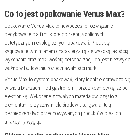
Co to jest opakowanie Venus Max?
Opakowanie Venus Max to nowoczesne rozwiązanie
dedykowane dla firm, które potrzebują solidnych,
estetycznych i ekologicznych opakowań. Produkty
sygnowane tym mianem charakteryzują się wysoką jakością
wykonania oraz możliwością personalizacji, co jest niezwykle
ważne w budowaniu rozpoznawalności marki.
Venus Max to system opakowań, który idealnie sprawdza się
w wielu branżach – od gastronomii, przez kosmetykę, aż po
elektronikę. Wykonane z trwałych materiałów, często z
elementami przyjaznymi dla środowiska, gwarantują
bezpieczeństwo przechowywanych produktów oraz ich
atrakcyjny wygląd.