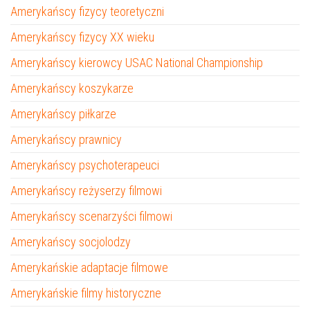
Amerykańscy fizycy teoretyczni
Amerykańscy fizycy XX wieku
Amerykańscy kierowcy USAC National Championship
Amerykańscy koszykarze
Amerykańscy piłkarze
Amerykańscy prawnicy
Amerykańscy psychoterapeuci
Amerykańscy reżyserzy filmowi
Amerykańscy scenarzyści filmowi
Amerykańscy socjolodzy
Amerykańskie adaptacje filmowe
Amerykańskie filmy historyczne