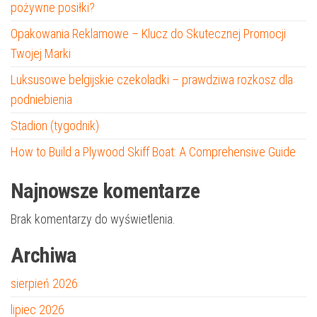
pożywne posiłki?
Opakowania Reklamowe – Klucz do Skutecznej Promocji
Twojej Marki
Luksusowe belgijskie czekoladki – prawdziwa rozkosz dla
podniebienia
Stadion (tygodnik)
How to Build a Plywood Skiff Boat: A Comprehensive Guide
Najnowsze komentarze
Brak komentarzy do wyświetlenia.
Archiwa
sierpień 2026
lipiec 2026