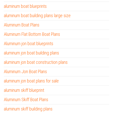
aluminum boat blueprints
aluminum boat building plans large size
Aluminum Boat Plans
Aluminum Flat Bottom Boat Plans
Aluminum jon boat blueprints
aluminum jon boat building plans
aluminum jon boat construction plans
Aluminum Jon Boat Plans
aluminum jon boat plans for sale
aluminum skiff blueprint
Aluminum Skiff Boat Plans
aluminum skiff building plans