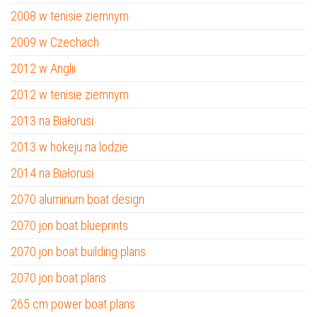
2008 w tenisie ziemnym
2009 w Czechach
2012 w Anglii
2012 w tenisie ziemnym
2013 na Białorusi
2013 w hokeju na lodzie
2014 na Białorusi
2070 aluminum boat design
2070 jon boat blueprints
2070 jon boat building plans
2070 jon boat plans
265 cm power boat plans