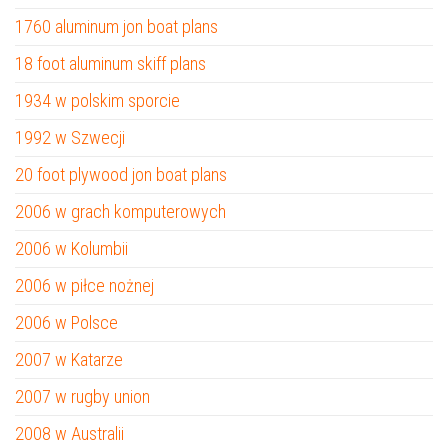
1760 aluminum jon boat plans
18 foot aluminum skiff plans
1934 w polskim sporcie
1992 w Szwecji
20 foot plywood jon boat plans
2006 w grach komputerowych
2006 w Kolumbii
2006 w piłce nożnej
2006 w Polsce
2007 w Katarze
2007 w rugby union
2008 w Australii