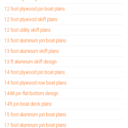
12 foot plywood jon boat plans
12 foot plywood skiff plans
12 foot utility skiff plans
13 foot aluminum jon boat plans
13 foot aluminum skiff plans
13 ft aluminum skiff design
14 foot plywood jon boat plans
14 foot plywood row boat plans
1448 jon flat bottom design
14ft jon boat deck plans
15 foot aluminum jon boat plans
17 foot aluminum jon boat plans