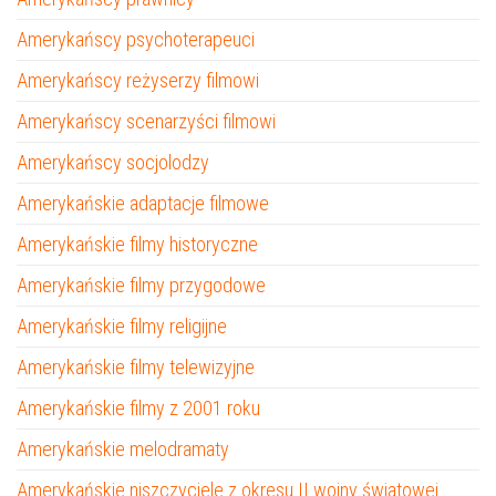
Amerykańscy psychoterapeuci
Amerykańscy reżyserzy filmowi
Amerykańscy scenarzyści filmowi
Amerykańscy socjolodzy
Amerykańskie adaptacje filmowe
Amerykańskie filmy historyczne
Amerykańskie filmy przygodowe
Amerykańskie filmy religijne
Amerykańskie filmy telewizyjne
Amerykańskie filmy z 2001 roku
Amerykańskie melodramaty
Amerykańskie niszczyciele z okresu II wojny światowej