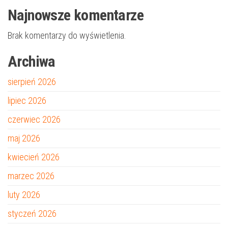
Najnowsze komentarze
Brak komentarzy do wyświetlenia.
Archiwa
sierpień 2026
lipiec 2026
czerwiec 2026
maj 2026
kwiecień 2026
marzec 2026
luty 2026
styczeń 2026