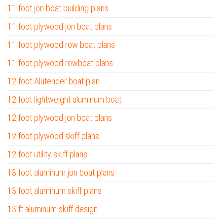
11 foot jon boat building plans
11 foot plywood jon boat plans
11 foot plywood row boat plans
11 foot plywood rowboat plans
12 foot Alutender boat plan
12 foot lightweight aluminum boat
12 foot plywood jon boat plans
12 foot plywood skiff plans
12 foot utility skiff plans
13 foot aluminum jon boat plans
13 foot aluminum skiff plans
13 ft aluminum skiff design