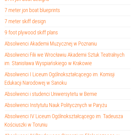
7 meter jon boat blueprints
7 meter skiff design
9 foot plywood skiff plans
Absolwenci Akademii Muzycznej w Poznaniu
Absolwenci Filii we Wrocławiu Akademii Sztuk Teatralnych
im. Stanisława Wyspiańskiego w Krakowie
Absolwenci I Liceum Ogólnokształcącego im. Komisji
Edukacji Narodowej w Sanoku
Absolwenci i studenci Uniwersytetu w Bernie
Absolwenci Instytutu Nauk Politycznych w Paryżu
Absolwenci IV Liceum Ogólnokształcącego im. Tadeusza
Kościuszki w Toruniu