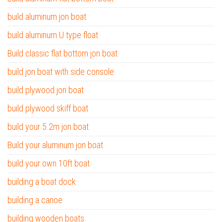
build aluminum jon boat
build aluminum U type float
Build classic flat bottom jon boat
build jon boat with side console
build plywood jon boat
build plywood skiff boat
build your 5.2m jon boat
Build your aluminum jon boat
build your own 10ft boat
building a boat dock
building a canoe
building wooden boats