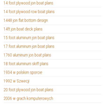
14 foot plywood jon boat plans
14 foot plywood row boat plans
1448 jon flat bottom design
14ft jon boat deck plans
15 foot aluminum jon boat plans
17 foot aluminum jon boat plans
1760 aluminum jon boat plans
18 foot aluminum skiff plans
1934 w polskim sporcie
1992 w Szwecji
20 foot plywood jon boat plans
2006 w grach komputerowych