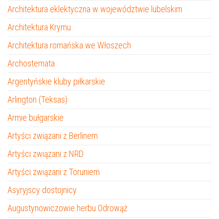
Architektura eklektyczna w województwie lubelskim
Architektura Krymu
Architektura romańska we Włoszech
Archostemata
Argentyńskie kluby piłkarskie
Arlington (Teksas)
Armie bułgarskie
Artyści związani z Berlinem
Artyści związani z NRD
Artyści związani z Toruniem
Asyryjscy dostojnicy
Augustynowiczowie herbu Odrowąż