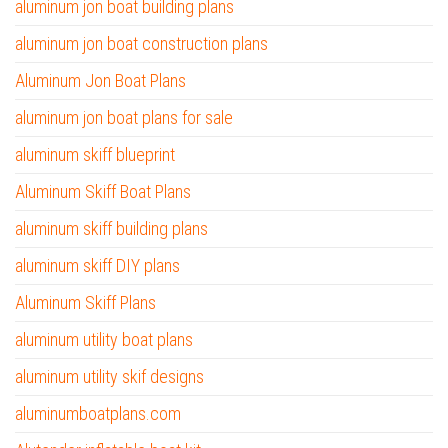
aluminum jon boat building plans
aluminum jon boat construction plans
Aluminum Jon Boat Plans
aluminum jon boat plans for sale
aluminum skiff blueprint
Aluminum Skiff Boat Plans
aluminum skiff building plans
aluminum skiff DIY plans
Aluminum Skiff Plans
aluminum utility boat plans
aluminum utility skif designs
aluminumboatplans.com