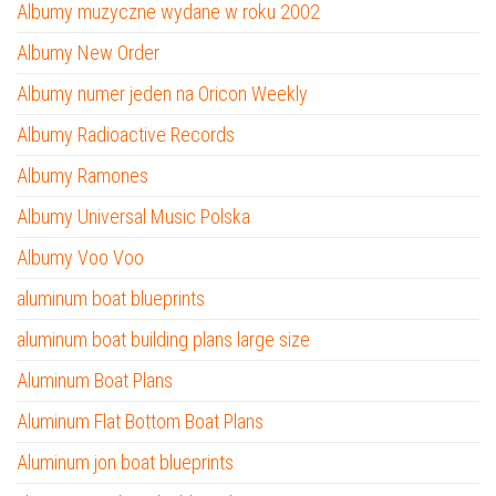
Albumy muzyczne wydane w roku 2002
Albumy New Order
Albumy numer jeden na Oricon Weekly
Albumy Radioactive Records
Albumy Ramones
Albumy Universal Music Polska
Albumy Voo Voo
aluminum boat blueprints
aluminum boat building plans large size
Aluminum Boat Plans
Aluminum Flat Bottom Boat Plans
Aluminum jon boat blueprints