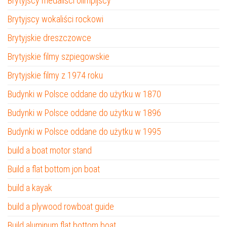
Brytyjscy medaliści olimpijscy
Brytyjscy wokaliści rockowi
Brytyjskie dreszczowce
Brytyjskie filmy szpiegowskie
Brytyjskie filmy z 1974 roku
Budynki w Polsce oddane do użytku w 1870
Budynki w Polsce oddane do użytku w 1896
Budynki w Polsce oddane do użytku w 1995
build a boat motor stand
Build a flat bottom jon boat
build a kayak
build a plywood rowboat guide
Build aluminum flat bottom boat