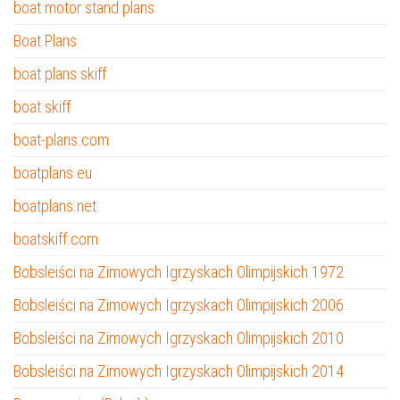
boat motor stand plans
Boat Plans
boat plans skiff
boat skiff
boat-plans.com
boatplans.eu
boatplans.net
boatskiff.com
Bobsleiści na Zimowych Igrzyskach Olimpijskich 1972
Bobsleiści na Zimowych Igrzyskach Olimpijskich 2006
Bobsleiści na Zimowych Igrzyskach Olimpijskich 2010
Bobsleiści na Zimowych Igrzyskach Olimpijskich 2014