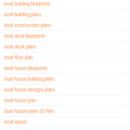
boat building blueprints
boat building plans
boat construction plans
boat dock blueprints
boat dock plans
boat floor plan
boat house blueprints
boat house building plans
boat house designs plans
boat house plan
boat house plans 33 feet
boat layout