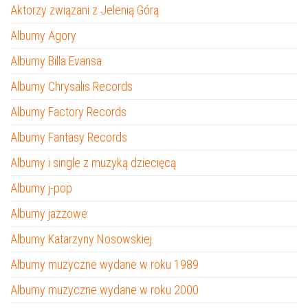
Aktorzy związani z Jelenią Górą
Albumy Agory
Albumy Billa Evansa
Albumy Chrysalis Records
Albumy Factory Records
Albumy Fantasy Records
Albumy i single z muzyką dziecięcą
Albumy j-pop
Albumy jazzowe
Albumy Katarzyny Nosowskiej
Albumy muzyczne wydane w roku 1989
Albumy muzyczne wydane w roku 2000