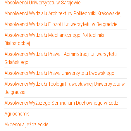
Absolwenci Uniwersytetu w Sarajewie
Absolwenci Wydziału Architektury Politechniki Krakowskiej
Absolwenci Wydziału Filozofii Uniwersytetu w Belgradzie
Absolwenci Wydziału Mechanicznego Politechniki
Białostockiej
Absolwenci Wydziału Prawa i Administracji Uniwersytetu
Gdańskiego
Absolwenci Wydziału Prawa Uniwersytetu Lwowskiego
Absolwenci Wydziału Teologii Prawosławnej Uniwersytetu w
Belgradzie
Absolwenci Wyższego Seminarium Duchownego w Łodzi
Agriocnemis
Akcesoria jeździeckie