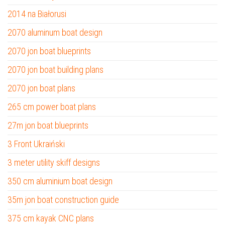
2014 na Białorusi
2070 aluminum boat design
2070 jon boat blueprints
2070 jon boat building plans
2070 jon boat plans
265 cm power boat plans
27m jon boat blueprints
3 Front Ukraiński
3 meter utility skiff designs
350 cm aluminium boat design
35m jon boat construction guide
375 cm kayak CNC plans