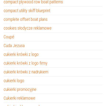
compact plywood row boat patterns
compact utility skiff blueprint
complete offset boat plans
cookies słodycze reklamowe
Coupé
Cuda Jezusa
cukierki krówki z logo
cukierki krówki z logo firmy
cukierki krówki z nadrukiem
cukierki logo
cukierki promocyjne
Cukierki reklamowe