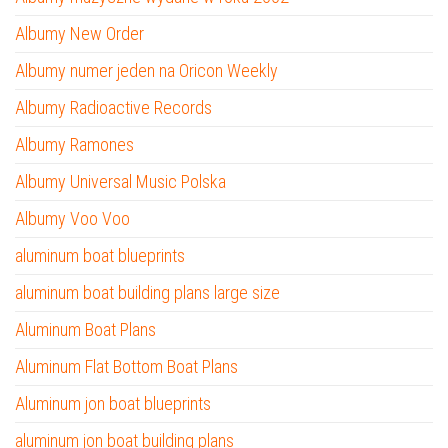
Albumy New Order
Albumy numer jeden na Oricon Weekly
Albumy Radioactive Records
Albumy Ramones
Albumy Universal Music Polska
Albumy Voo Voo
aluminum boat blueprints
aluminum boat building plans large size
Aluminum Boat Plans
Aluminum Flat Bottom Boat Plans
Aluminum jon boat blueprints
aluminum jon boat building plans