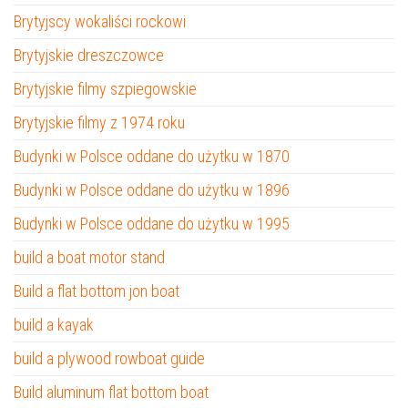
Brytyjscy wokaliści rockowi
Brytyjskie dreszczowce
Brytyjskie filmy szpiegowskie
Brytyjskie filmy z 1974 roku
Budynki w Polsce oddane do użytku w 1870
Budynki w Polsce oddane do użytku w 1896
Budynki w Polsce oddane do użytku w 1995
build a boat motor stand
Build a flat bottom jon boat
build a kayak
build a plywood rowboat guide
Build aluminum flat bottom boat