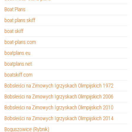
Boat Plans
boat plans skiff
boat skiff
boat-plans.com
boatplans.eu
boatplans.net
boatskiff.com
Bobsleiści na Zimowych Igrzyskach Olimpijskich 1972
Bobsleiści na Zimowych Igrzyskach Olimpijskich 2006
Bobsleiści na Zimowych Igrzyskach Olimpijskich 2010
Bobsleiści na Zimowych Igrzyskach Olimpijskich 2014
Boguszowice (Rybnik)