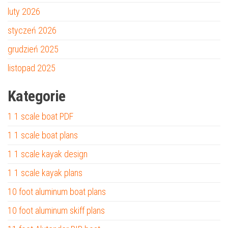
luty 2026
styczeń 2026
grudzień 2025
listopad 2025
Kategorie
1 1 scale boat PDF
1 1 scale boat plans
1 1 scale kayak design
1 1 scale kayak plans
10 foot aluminum boat plans
10 foot aluminum skiff plans