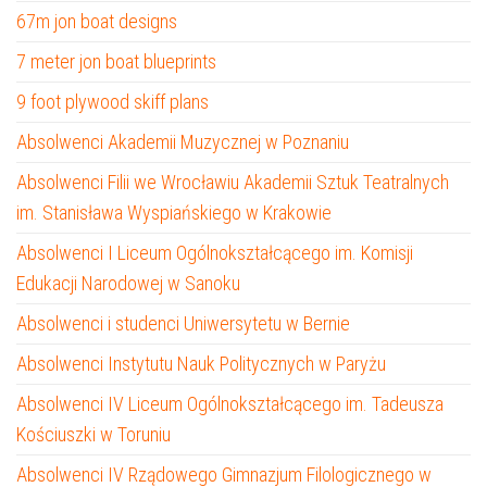
67m jon boat designs
7 meter jon boat blueprints
9 foot plywood skiff plans
Absolwenci Akademii Muzycznej w Poznaniu
Absolwenci Filii we Wrocławiu Akademii Sztuk Teatralnych
im. Stanisława Wyspiańskiego w Krakowie
Absolwenci I Liceum Ogólnokształcącego im. Komisji
Edukacji Narodowej w Sanoku
Absolwenci i studenci Uniwersytetu w Bernie
Absolwenci Instytutu Nauk Politycznych w Paryżu
Absolwenci IV Liceum Ogólnokształcącego im. Tadeusza
Kościuszki w Toruniu
Absolwenci IV Rządowego Gimnazjum Filologicznego w