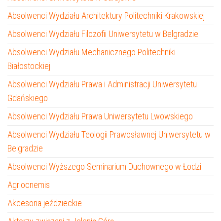
Absolwenci Wydziału Architektury Politechniki Krakowskiej
Absolwenci Wydziału Filozofii Uniwersytetu w Belgradzie
Absolwenci Wydziału Mechanicznego Politechniki
Białostockiej
Absolwenci Wydziału Prawa i Administracji Uniwersytetu
Gdańskiego
Absolwenci Wydziału Prawa Uniwersytetu Lwowskiego
Absolwenci Wydziału Teologii Prawosławnej Uniwersytetu w
Belgradzie
Absolwenci Wyższego Seminarium Duchownego w Łodzi
Agriocnemis
Akcesoria jeździeckie