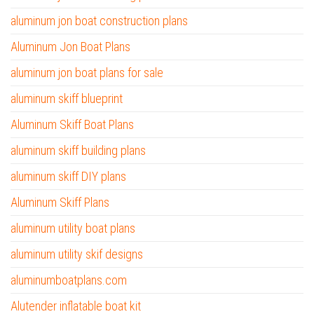
aluminum jon boat construction plans
Aluminum Jon Boat Plans
aluminum jon boat plans for sale
aluminum skiff blueprint
Aluminum Skiff Boat Plans
aluminum skiff building plans
aluminum skiff DIY plans
Aluminum Skiff Plans
aluminum utility boat plans
aluminum utility skif designs
aluminumboatplans.com
Alutender inflatable boat kit