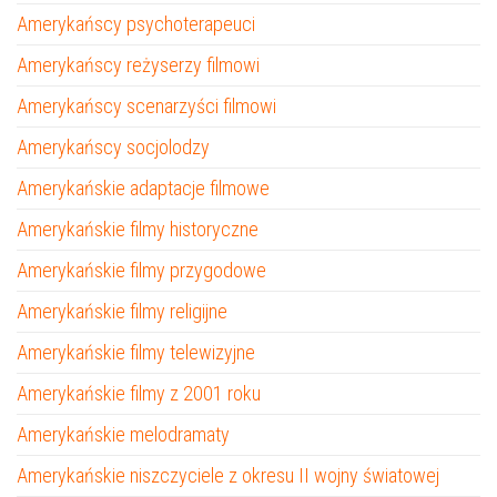
Amerykańscy psychoterapeuci
Amerykańscy reżyserzy filmowi
Amerykańscy scenarzyści filmowi
Amerykańscy socjolodzy
Amerykańskie adaptacje filmowe
Amerykańskie filmy historyczne
Amerykańskie filmy przygodowe
Amerykańskie filmy religijne
Amerykańskie filmy telewizyjne
Amerykańskie filmy z 2001 roku
Amerykańskie melodramaty
Amerykańskie niszczyciele z okresu II wojny światowej