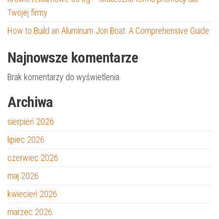
Twojej firmy
How to Build an Aluminum Jon Boat: A Comprehensive Guide
Najnowsze komentarze
Brak komentarzy do wyświetlenia.
Archiwa
sierpień 2026
lipiec 2026
czerwiec 2026
maj 2026
kwiecień 2026
marzec 2026