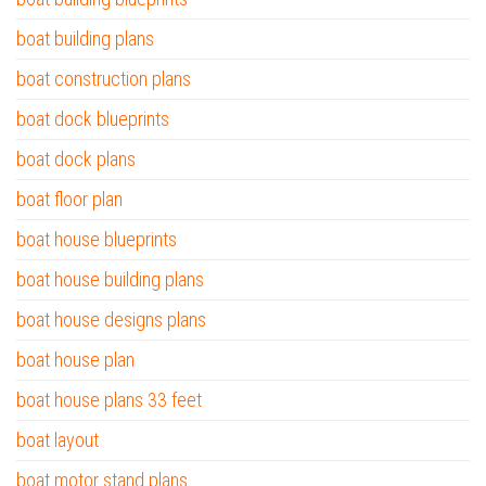
boat building plans
boat construction plans
boat dock blueprints
boat dock plans
boat floor plan
boat house blueprints
boat house building plans
boat house designs plans
boat house plan
boat house plans 33 feet
boat layout
boat motor stand plans