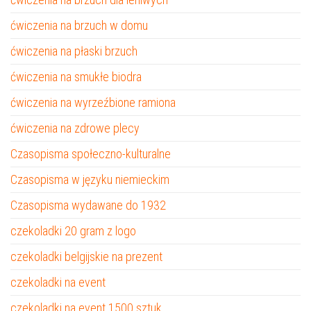
ćwiczenia na brzuch w domu
ćwiczenia na płaski brzuch
ćwiczenia na smukłe biodra
ćwiczenia na wyrzeźbione ramiona
ćwiczenia na zdrowe plecy
Czasopisma społeczno-kulturalne
Czasopisma w języku niemieckim
Czasopisma wydawane do 1932
czekoladki 20 gram z logo
czekoladki belgijskie na prezent
czekoladki na event
czekoladki na event 1500 sztuk