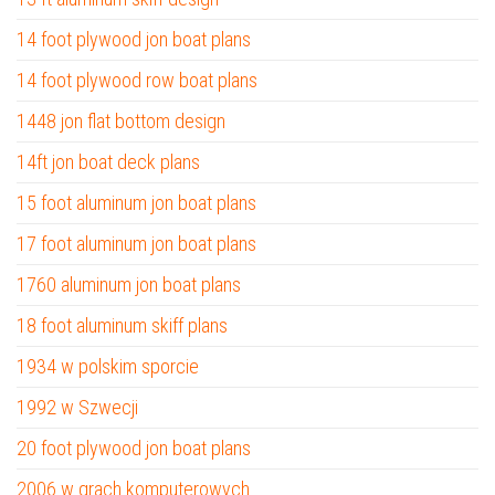
14 foot plywood jon boat plans
14 foot plywood row boat plans
1448 jon flat bottom design
14ft jon boat deck plans
15 foot aluminum jon boat plans
17 foot aluminum jon boat plans
1760 aluminum jon boat plans
18 foot aluminum skiff plans
1934 w polskim sporcie
1992 w Szwecji
20 foot plywood jon boat plans
2006 w grach komputerowych