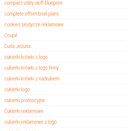
compact utility skiff blueprint
complete offset boat plans
cookies słodycze reklamowe
Coupé
Cuda Jezusa
cukierki krówki z logo
cukierki krówki z logo firmy
cukierki krówki z nadrukiem
cukierki logo
cukierki promocyjne
Cukierki reklamowe
cukierki reklamowe z logo