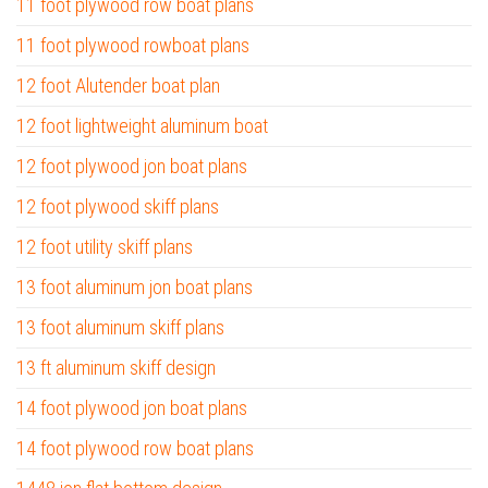
11 foot plywood row boat plans
11 foot plywood rowboat plans
12 foot Alutender boat plan
12 foot lightweight aluminum boat
12 foot plywood jon boat plans
12 foot plywood skiff plans
12 foot utility skiff plans
13 foot aluminum jon boat plans
13 foot aluminum skiff plans
13 ft aluminum skiff design
14 foot plywood jon boat plans
14 foot plywood row boat plans