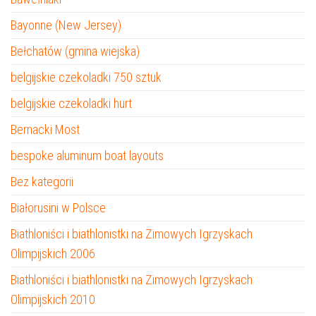
Bayonne (New Jersey)
Bełchatów (gmina wiejska)
belgijskie czekoladki 750 sztuk
belgijskie czekoladki hurt
Bernacki Most
bespoke aluminum boat layouts
Bez kategorii
Białorusini w Polsce
Biathloniści i biathlonistki na Zimowych Igrzyskach
Olimpijskich 2006
Biathloniści i biathlonistki na Zimowych Igrzyskach
Olimpijskich 2010