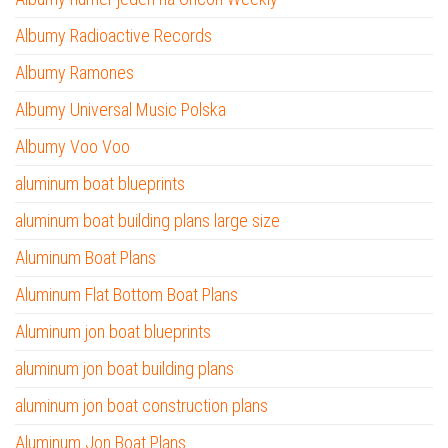
Albumy Radioactive Records
Albumy Ramones
Albumy Universal Music Polska
Albumy Voo Voo
aluminum boat blueprints
aluminum boat building plans large size
Aluminum Boat Plans
Aluminum Flat Bottom Boat Plans
Aluminum jon boat blueprints
aluminum jon boat building plans
aluminum jon boat construction plans
Aluminum Jon Boat Plans