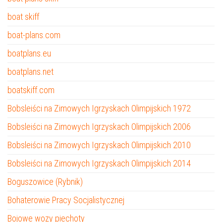
boat skiff
boat-plans.com
boatplans.eu
boatplans.net
boatskiff.com
Bobsleiści na Zimowych Igrzyskach Olimpijskich 1972
Bobsleiści na Zimowych Igrzyskach Olimpijskich 2006
Bobsleiści na Zimowych Igrzyskach Olimpijskich 2010
Bobsleiści na Zimowych Igrzyskach Olimpijskich 2014
Boguszowice (Rybnik)
Bohaterowie Pracy Socjalistycznej
Bojowe wozy piechoty