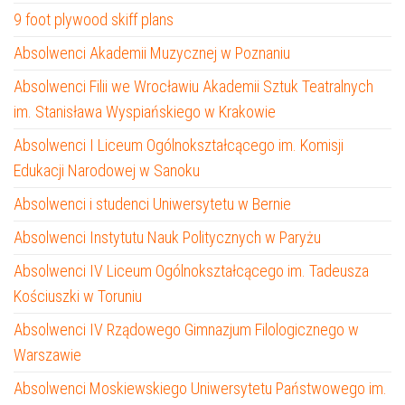
9 foot plywood skiff plans
Absolwenci Akademii Muzycznej w Poznaniu
Absolwenci Filii we Wrocławiu Akademii Sztuk Teatralnych
im. Stanisława Wyspiańskiego w Krakowie
Absolwenci I Liceum Ogólnokształcącego im. Komisji
Edukacji Narodowej w Sanoku
Absolwenci i studenci Uniwersytetu w Bernie
Absolwenci Instytutu Nauk Politycznych w Paryżu
Absolwenci IV Liceum Ogólnokształcącego im. Tadeusza
Kościuszki w Toruniu
Absolwenci IV Rządowego Gimnazjum Filologicznego w
Warszawie
Absolwenci Moskiewskiego Uniwersytetu Państwowego im.