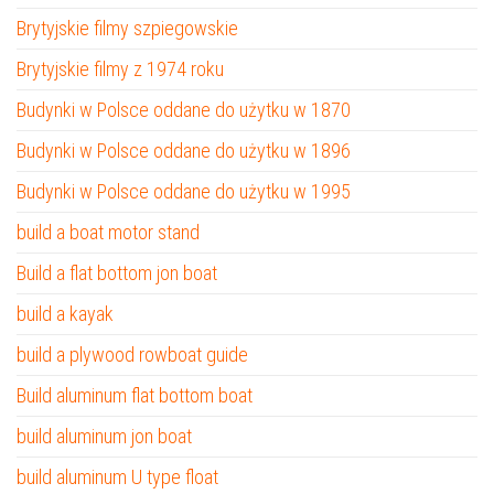
Brytyjskie filmy szpiegowskie
Brytyjskie filmy z 1974 roku
Budynki w Polsce oddane do użytku w 1870
Budynki w Polsce oddane do użytku w 1896
Budynki w Polsce oddane do użytku w 1995
build a boat motor stand
Build a flat bottom jon boat
build a kayak
build a plywood rowboat guide
Build aluminum flat bottom boat
build aluminum jon boat
build aluminum U type float