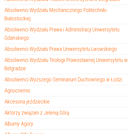
Absolwenci Wydziału Mechanicznego Politechniki
Białostockiej
Absolwenci Wydziału Prawa i Administracji Uniwersytetu
Gdańskiego
Absolwenci Wydziału Prawa Uniwersytetu Lwowskiego
Absolwenci Wydziału Teologii Prawosławnej Uniwersytetu w
Belgradzie
Absolwenci Wyższego Seminarium Duchownego w Łodzi
Agriocnemis
Akcesoria jeździeckie
Aktorzy związani z Jelenią Górą
Albumy Agory