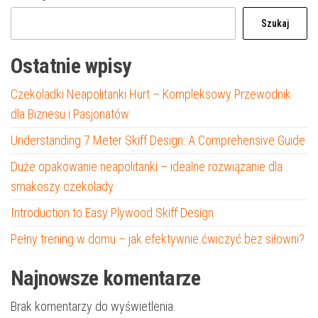
Szukaj
Ostatnie wpisy
Czekoladki Neapolitanki Hurt – Kompleksowy Przewodnik
dla Biznesu i Pasjonatów
Understanding 7 Meter Skiff Design: A Comprehensive Guide
Duże opakowanie neapolitanki – idealne rozwiązanie dla
smakoszy czekolady
Introduction to Easy Plywood Skiff Design
Pełny trening w domu – jak efektywnie ćwiczyć bez siłowni?
Najnowsze komentarze
Brak komentarzy do wyświetlenia.