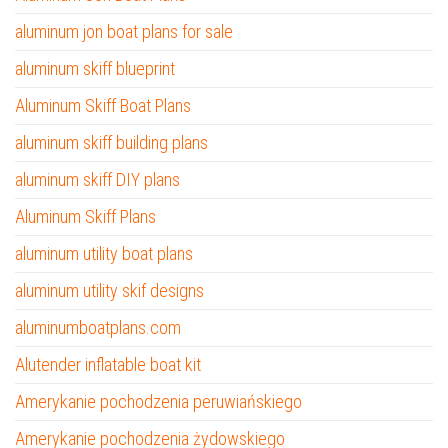
aluminum jon boat plans for sale
aluminum skiff blueprint
Aluminum Skiff Boat Plans
aluminum skiff building plans
aluminum skiff DIY plans
Aluminum Skiff Plans
aluminum utility boat plans
aluminum utility skif designs
aluminumboatplans.com
Alutender inflatable boat kit
Amerykanie pochodzenia peruwiańskiego
Amerykanie pochodzenia żydowskiego