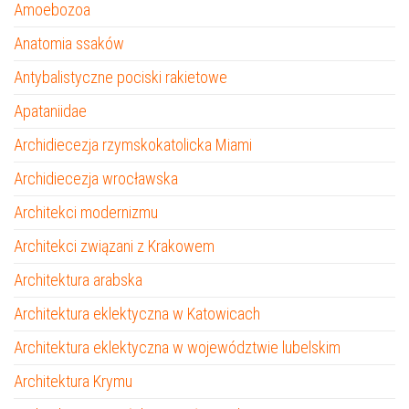
Amoebozoa
Anatomia ssaków
Antybalistyczne pociski rakietowe
Apataniidae
Archidiecezja rzymskokatolicka Miami
Archidiecezja wrocławska
Architekci modernizmu
Architekci związani z Krakowem
Architektura arabska
Architektura eklektyczna w Katowicach
Architektura eklektyczna w województwie lubelskim
Architektura Krymu