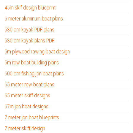
45m skif design blueprint
5 meter aluminum boat plans
530 cm kayak PDF plans
530 cm kayak plans PDF
5m plywood rowing boat design
5m row boat building plans
600 cm fishing jon boat plans
65 meter row boat plans
65 meter skiff designs
67m jon boat designs
7 meter jon boat blueprints
7 meter skiff design