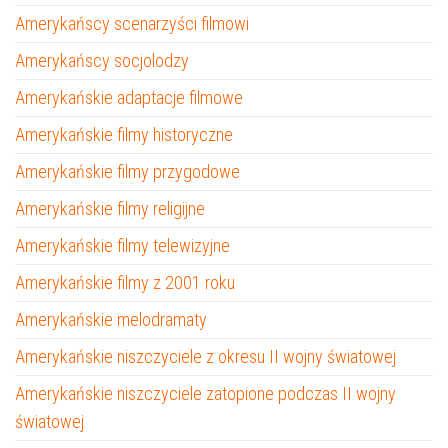
Amerykańscy scenarzyści filmowi
Amerykańscy socjolodzy
Amerykańskie adaptacje filmowe
Amerykańskie filmy historyczne
Amerykańskie filmy przygodowe
Amerykańskie filmy religijne
Amerykańskie filmy telewizyjne
Amerykańskie filmy z 2001 roku
Amerykańskie melodramaty
Amerykańskie niszczyciele z okresu II wojny światowej
Amerykańskie niszczyciele zatopione podczas II wojny
światowej