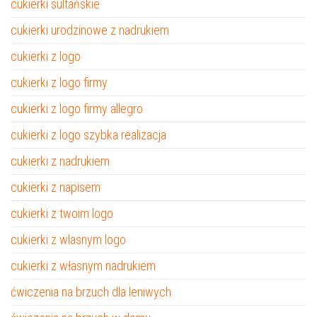
cukierki sultańskie
cukierki urodzinowe z nadrukiem
cukierki z logo
cukierki z logo firmy
cukierki z logo firmy allegro
cukierki z logo szybka realizacja
cukierki z nadrukiem
cukierki z napisem
cukierki z twoim logo
cukierki z wlasnym logo
cukierki z własnym nadrukiem
ćwiczenia na brzuch dla leniwych