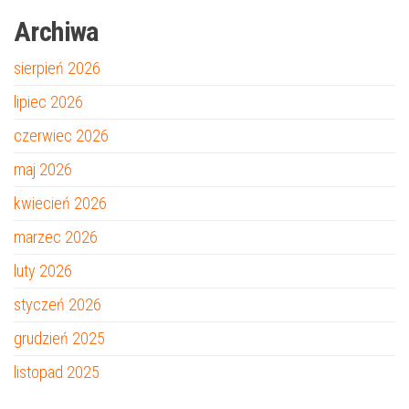
Archiwa
sierpień 2026
lipiec 2026
czerwiec 2026
maj 2026
kwiecień 2026
marzec 2026
luty 2026
styczeń 2026
grudzień 2025
listopad 2025