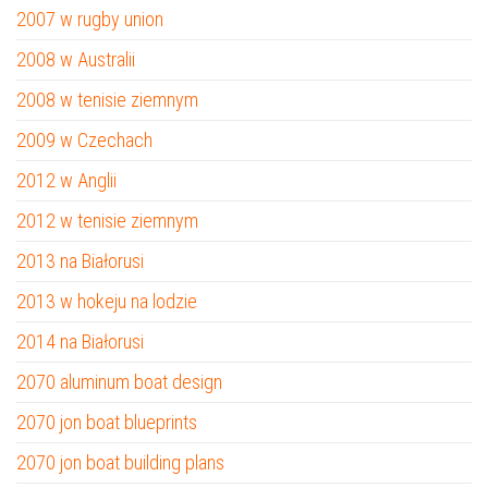
2007 w rugby union
2008 w Australii
2008 w tenisie ziemnym
2009 w Czechach
2012 w Anglii
2012 w tenisie ziemnym
2013 na Białorusi
2013 w hokeju na lodzie
2014 na Białorusi
2070 aluminum boat design
2070 jon boat blueprints
2070 jon boat building plans