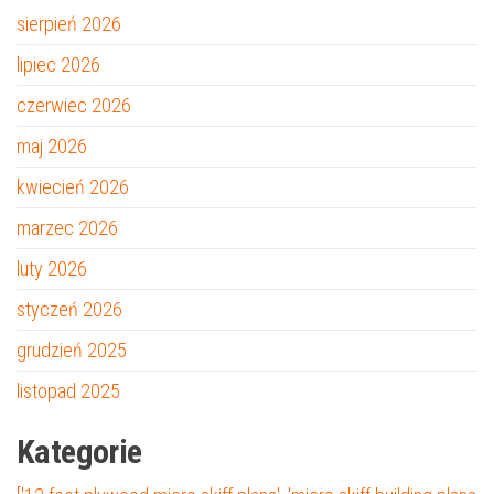
sierpień 2026
lipiec 2026
czerwiec 2026
maj 2026
kwiecień 2026
marzec 2026
luty 2026
styczeń 2026
grudzień 2025
listopad 2025
Kategorie