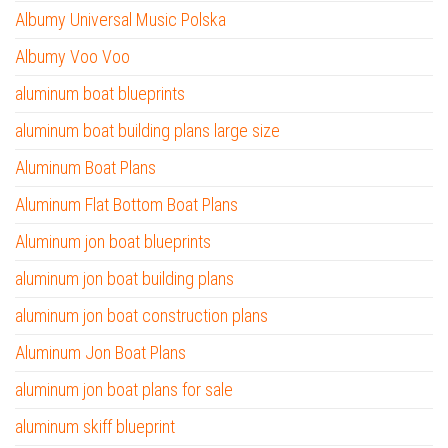
Albumy Universal Music Polska
Albumy Voo Voo
aluminum boat blueprints
aluminum boat building plans large size
Aluminum Boat Plans
Aluminum Flat Bottom Boat Plans
Aluminum jon boat blueprints
aluminum jon boat building plans
aluminum jon boat construction plans
Aluminum Jon Boat Plans
aluminum jon boat plans for sale
aluminum skiff blueprint