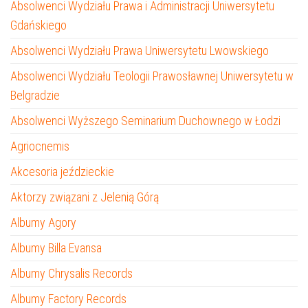
Absolwenci Wydziału Prawa i Administracji Uniwersytetu
Gdańskiego
Absolwenci Wydziału Prawa Uniwersytetu Lwowskiego
Absolwenci Wydziału Teologii Prawosławnej Uniwersytetu w
Belgradzie
Absolwenci Wyższego Seminarium Duchownego w Łodzi
Agriocnemis
Akcesoria jeździeckie
Aktorzy związani z Jelenią Górą
Albumy Agory
Albumy Billa Evansa
Albumy Chrysalis Records
Albumy Factory Records