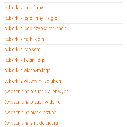
cukierki z logo firmy
cukierki z logo firmy allegro
cukierki z logo szybka realizacja
cukierki z nadrukiem
cukierki z napisem
cukierki z twoim logo
cukierki z wlasnym logo
cukierki z własnym nadrukiem
ćwiczenia na brzuch dla leniwych
ćwiczenia na brzuch w domu
ćwiczenia na płaski brzuch
ćwiczenia na smukłe biodra