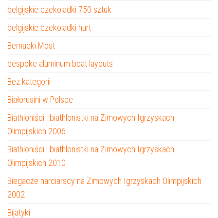
belgijskie czekoladki 750 sztuk
belgijskie czekoladki hurt
Bernacki Most
bespoke aluminum boat layouts
Bez kategorii
Białorusini w Polsce
Biathloniści i biathlonistki na Zimowych Igrzyskach
Olimpijskich 2006
Biathloniści i biathlonistki na Zimowych Igrzyskach
Olimpijskich 2010
Biegacze narciarscy na Zimowych Igrzyskach Olimpijskich
2002
Bijatyki