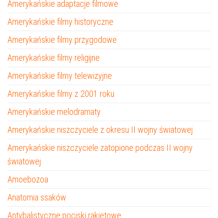
Amerykańskie adaptacje filmowe
Amerykańskie filmy historyczne
Amerykańskie filmy przygodowe
Amerykańskie filmy religijne
Amerykańskie filmy telewizyjne
Amerykańskie filmy z 2001 roku
Amerykańskie melodramaty
Amerykańskie niszczyciele z okresu II wojny światowej
Amerykańskie niszczyciele zatopione podczas II wojny
światowej
Amoebozoa
Anatomia ssaków
Antybalistyczne pociski rakietowe