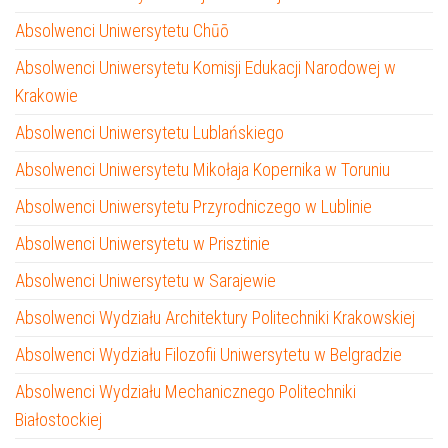
Absolwenci Uniwersytetu Chūō
Absolwenci Uniwersytetu Komisji Edukacji Narodowej w
Krakowie
Absolwenci Uniwersytetu Lublańskiego
Absolwenci Uniwersytetu Mikołaja Kopernika w Toruniu
Absolwenci Uniwersytetu Przyrodniczego w Lublinie
Absolwenci Uniwersytetu w Prisztinie
Absolwenci Uniwersytetu w Sarajewie
Absolwenci Wydziału Architektury Politechniki Krakowskiej
Absolwenci Wydziału Filozofii Uniwersytetu w Belgradzie
Absolwenci Wydziału Mechanicznego Politechniki
Białostockiej