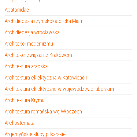
Apataniidae
Archidiecezja rzymskokatolicka Miami
Archidiecezja wrocławska
Architekci modernizmu
Architekci związani z Krakowem
Architektura arabska
Architektura eklektyczna w Katowicach
Architektura eklektyczna w województwie lubelskim
Architektura Krymu
Architektura romańska we Włoszech
Archostemata
Argentyńskie kluby piłkarskie