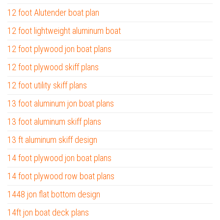
12 foot Alutender boat plan
12 foot lightweight aluminum boat
12 foot plywood jon boat plans
12 foot plywood skiff plans
12 foot utility skiff plans
13 foot aluminum jon boat plans
13 foot aluminum skiff plans
13 ft aluminum skiff design
14 foot plywood jon boat plans
14 foot plywood row boat plans
1448 jon flat bottom design
14ft jon boat deck plans