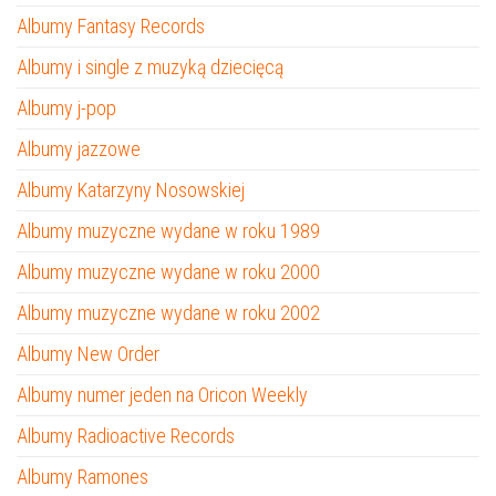
Albumy Fantasy Records
Albumy i single z muzyką dziecięcą
Albumy j-pop
Albumy jazzowe
Albumy Katarzyny Nosowskiej
Albumy muzyczne wydane w roku 1989
Albumy muzyczne wydane w roku 2000
Albumy muzyczne wydane w roku 2002
Albumy New Order
Albumy numer jeden na Oricon Weekly
Albumy Radioactive Records
Albumy Ramones