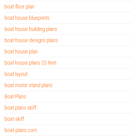
boat floor plan
boat house blueprints
boat house building plans
boat house designs plans
boat house plan
boat house plans 33 feet
boat layout
boat motor stand plans
Boat Plans
boat plans skiff
boat skiff
boat-plans.com