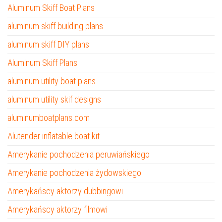
Aluminum Skiff Boat Plans
aluminum skiff building plans
aluminum skiff DIY plans
Aluminum Skiff Plans
aluminum utility boat plans
aluminum utility skif designs
aluminumboatplans.com
Alutender inflatable boat kit
Amerykanie pochodzenia peruwiańskiego
Amerykanie pochodzenia żydowskiego
Amerykańscy aktorzy dubbingowi
Amerykańscy aktorzy filmowi