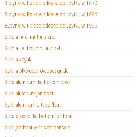
Budynki w Polsce oddane do użytku w 1870
Budynki w Polsce oddane do użytku w 1896
Budynki w Polsce oddane do użytku w 1995
build a boat motor stand
Build a flat bottom jon boat
build a kayak
build a plywood rowboat guide
Build aluminum flat bottom boat
build aluminum jon boat
build aluminum U type float
Build classic flat bottom jon boat
build jon boat with side console