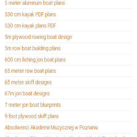
5 meter aluminum boat plans
530 cm kayak PDF plans
530 cm kayak plans PDF
5m plywood rowing boat design
5m row boat building plans
600 cm fishing jon boat plans
65 meter row boat plans
65 meter skiff designs
67m jon boat designs
7 meter jon boat blueprints
9 foot plywood skiff plans
Absolwenci Akademii Muzycznej w Poznaniu