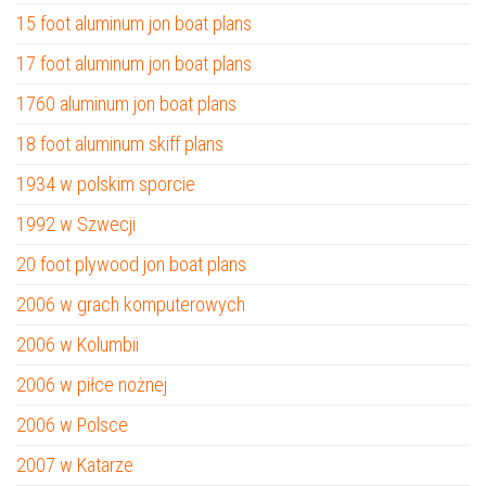
15 foot aluminum jon boat plans
17 foot aluminum jon boat plans
1760 aluminum jon boat plans
18 foot aluminum skiff plans
1934 w polskim sporcie
1992 w Szwecji
20 foot plywood jon boat plans
2006 w grach komputerowych
2006 w Kolumbii
2006 w piłce nożnej
2006 w Polsce
2007 w Katarze