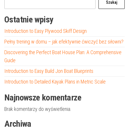
Szukaj
Ostatnie wpisy
Introduction to Easy Plywood Skiff Design
Pełny trening w domu – jak efektywnie ćwiczyć bez siłowni?
Discovering the Perfect Boat House Plan: A Comprehensive
Guide
Introduction to Easy Build Jon Boat Blueprints
Introduction to Detailed Kayak Plans in Metric Scale
Najnowsze komentarze
Brak komentarzy do wyświetlenia.
Archiwa