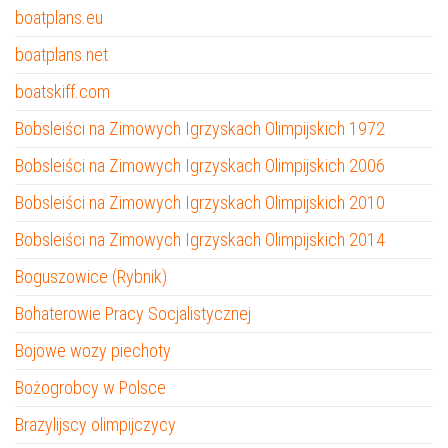
boatplans.eu
boatplans.net
boatskiff.com
Bobsleiści na Zimowych Igrzyskach Olimpijskich 1972
Bobsleiści na Zimowych Igrzyskach Olimpijskich 2006
Bobsleiści na Zimowych Igrzyskach Olimpijskich 2010
Bobsleiści na Zimowych Igrzyskach Olimpijskich 2014
Boguszowice (Rybnik)
Bohaterowie Pracy Socjalistycznej
Bojowe wozy piechoty
Bożogrobcy w Polsce
Brazylijscy olimpijczycy