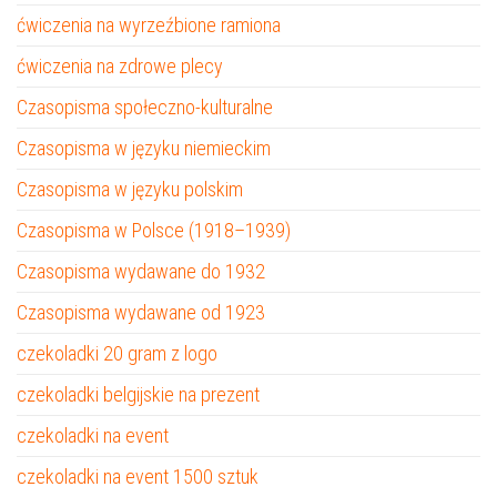
ćwiczenia na wyrzeźbione ramiona
ćwiczenia na zdrowe plecy
Czasopisma społeczno-kulturalne
Czasopisma w języku niemieckim
Czasopisma w języku polskim
Czasopisma w Polsce (1918–1939)
Czasopisma wydawane do 1932
Czasopisma wydawane od 1923
czekoladki 20 gram z logo
czekoladki belgijskie na prezent
czekoladki na event
czekoladki na event 1500 sztuk