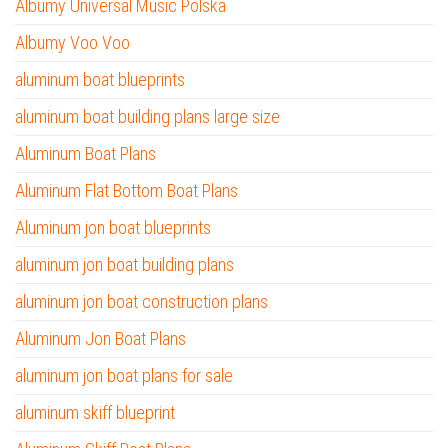
Albumy Universal Music Polska
Albumy Voo Voo
aluminum boat blueprints
aluminum boat building plans large size
Aluminum Boat Plans
Aluminum Flat Bottom Boat Plans
Aluminum jon boat blueprints
aluminum jon boat building plans
aluminum jon boat construction plans
Aluminum Jon Boat Plans
aluminum jon boat plans for sale
aluminum skiff blueprint