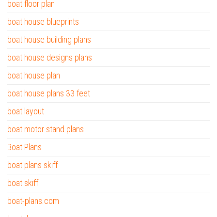
boat floor plan
boat house blueprints
boat house building plans
boat house designs plans
boat house plan
boat house plans 33 feet
boat layout
boat motor stand plans
Boat Plans
boat plans skiff
boat skiff
boat-plans.com