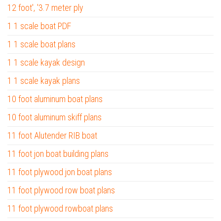
12 foot', '3.7 meter ply
1 1 scale boat PDF
1 1 scale boat plans
1 1 scale kayak design
1 1 scale kayak plans
10 foot aluminum boat plans
10 foot aluminum skiff plans
11 foot Alutender RIB boat
11 foot jon boat building plans
11 foot plywood jon boat plans
11 foot plywood row boat plans
11 foot plywood rowboat plans