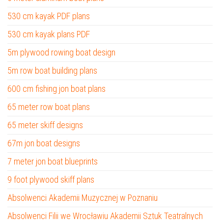
530 cm kayak PDF plans
530 cm kayak plans PDF
5m plywood rowing boat design
5m row boat building plans
600 cm fishing jon boat plans
65 meter row boat plans
65 meter skiff designs
67m jon boat designs
7 meter jon boat blueprints
9 foot plywood skiff plans
Absolwenci Akademii Muzycznej w Poznaniu
Absolwenci Filii we Wrocławiu Akademii Sztuk Teatralnych