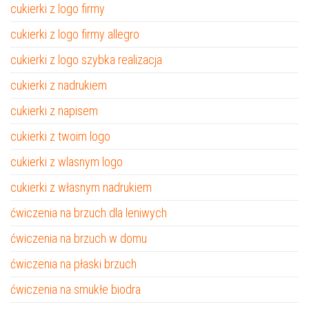
cukierki z logo firmy
cukierki z logo firmy allegro
cukierki z logo szybka realizacja
cukierki z nadrukiem
cukierki z napisem
cukierki z twoim logo
cukierki z wlasnym logo
cukierki z własnym nadrukiem
ćwiczenia na brzuch dla leniwych
ćwiczenia na brzuch w domu
ćwiczenia na płaski brzuch
ćwiczenia na smukłe biodra