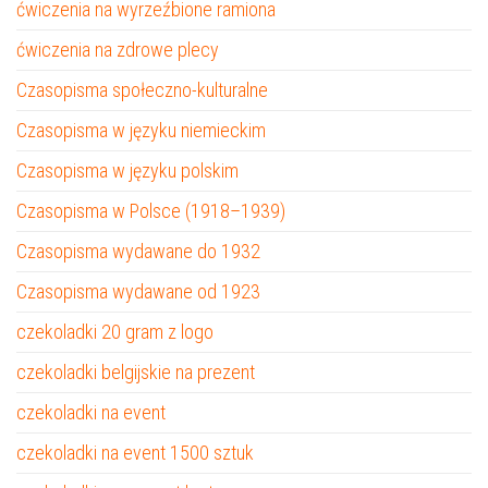
ćwiczenia na wyrzeźbione ramiona
ćwiczenia na zdrowe plecy
Czasopisma społeczno-kulturalne
Czasopisma w języku niemieckim
Czasopisma w języku polskim
Czasopisma w Polsce (1918–1939)
Czasopisma wydawane do 1932
Czasopisma wydawane od 1923
czekoladki 20 gram z logo
czekoladki belgijskie na prezent
czekoladki na event
czekoladki na event 1500 sztuk