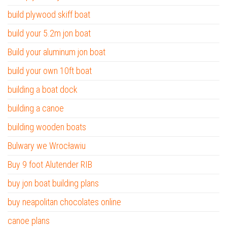
build plywood skiff boat
build your 5.2m jon boat
Build your aluminum jon boat
build your own 10ft boat
building a boat dock
building a canoe
building wooden boats
Bulwary we Wrocławiu
Buy 9 foot Alutender RIB
buy jon boat building plans
buy neapolitan chocolates online
canoe plans