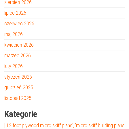
sierpień 2026
lipiec 2026
czerwiec 2026
maj 2026
kwiecień 2026
marzec 2026
luty 2026
styczeń 2026
grudzień 2025
listopad 2025
Kategorie
['12 foot plywood micro skiff plans', 'micro skiff building plans