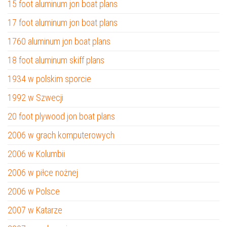
15 foot aluminum jon boat plans
17 foot aluminum jon boat plans
1760 aluminum jon boat plans
18 foot aluminum skiff plans
1934 w polskim sporcie
1992 w Szwecji
20 foot plywood jon boat plans
2006 w grach komputerowych
2006 w Kolumbii
2006 w piłce nożnej
2006 w Polsce
2007 w Katarze