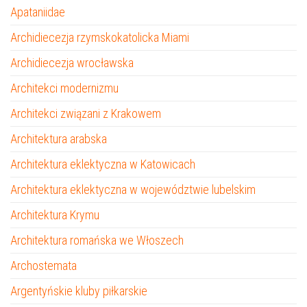
Apataniidae
Archidiecezja rzymskokatolicka Miami
Archidiecezja wrocławska
Architekci modernizmu
Architekci związani z Krakowem
Architektura arabska
Architektura eklektyczna w Katowicach
Architektura eklektyczna w województwie lubelskim
Architektura Krymu
Architektura romańska we Włoszech
Archostemata
Argentyńskie kluby piłkarskie