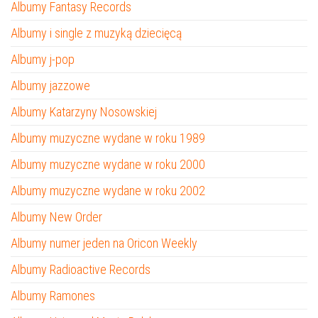
Albumy Fantasy Records
Albumy i single z muzyką dziecięcą
Albumy j-pop
Albumy jazzowe
Albumy Katarzyny Nosowskiej
Albumy muzyczne wydane w roku 1989
Albumy muzyczne wydane w roku 2000
Albumy muzyczne wydane w roku 2002
Albumy New Order
Albumy numer jeden na Oricon Weekly
Albumy Radioactive Records
Albumy Ramones