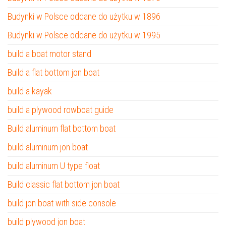
Budynki w Polsce oddane do użytku w 1896
Budynki w Polsce oddane do użytku w 1995
build a boat motor stand
Build a flat bottom jon boat
build a kayak
build a plywood rowboat guide
Build aluminum flat bottom boat
build aluminum jon boat
build aluminum U type float
Build classic flat bottom jon boat
build jon boat with side console
build plywood jon boat