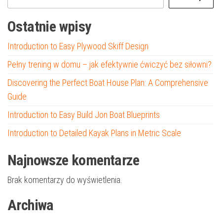
Ostatnie wpisy
Introduction to Easy Plywood Skiff Design
Pełny trening w domu – jak efektywnie ćwiczyć bez siłowni?
Discovering the Perfect Boat House Plan: A Comprehensive
Guide
Introduction to Easy Build Jon Boat Blueprints
Introduction to Detailed Kayak Plans in Metric Scale
Najnowsze komentarze
Brak komentarzy do wyświetlenia.
Archiwa