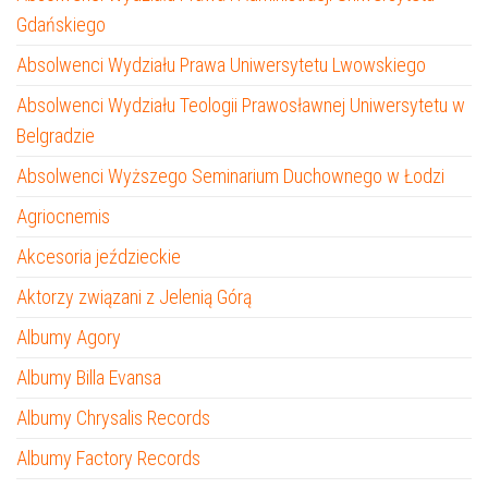
Gdańskiego
Absolwenci Wydziału Prawa Uniwersytetu Lwowskiego
Absolwenci Wydziału Teologii Prawosławnej Uniwersytetu w
Belgradzie
Absolwenci Wyższego Seminarium Duchownego w Łodzi
Agriocnemis
Akcesoria jeździeckie
Aktorzy związani z Jelenią Górą
Albumy Agory
Albumy Billa Evansa
Albumy Chrysalis Records
Albumy Factory Records