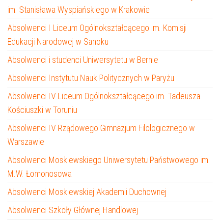
im. Stanisława Wyspiańskiego w Krakowie
Absolwenci I Liceum Ogólnokształcącego im. Komisji
Edukacji Narodowej w Sanoku
Absolwenci i studenci Uniwersytetu w Bernie
Absolwenci Instytutu Nauk Politycznych w Paryżu
Absolwenci IV Liceum Ogólnokształcącego im. Tadeusza
Kościuszki w Toruniu
Absolwenci IV Rządowego Gimnazjum Filologicznego w
Warszawie
Absolwenci Moskiewskiego Uniwersytetu Państwowego im.
M.W. Łomonosowa
Absolwenci Moskiewskiej Akademii Duchownej
Absolwenci Szkoły Głównej Handlowej