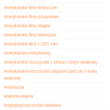
Amerykańskie filmy historyczne
Amerykańskie filmy przygodowe
Amerykańskie filmy religijne
Amerykańskie filmy telewizyjne
Amerykańskie filmy z 2001 roku
Amerykańskie melodramaty
Amerykańskie niszczyciele z okresu II wojny światowej
Amerykańskie niszczyciele zatopione podczas II wojny
światowej
Amoebozoa
Anatomia ssaków
Antybalistyczne pociski rakietowe