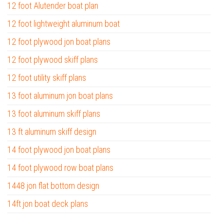
12 foot Alutender boat plan
12 foot lightweight aluminum boat
12 foot plywood jon boat plans
12 foot plywood skiff plans
12 foot utility skiff plans
13 foot aluminum jon boat plans
13 foot aluminum skiff plans
13 ft aluminum skiff design
14 foot plywood jon boat plans
14 foot plywood row boat plans
1448 jon flat bottom design
14ft jon boat deck plans