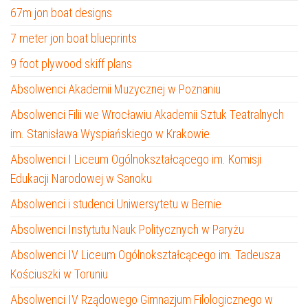
67m jon boat designs
7 meter jon boat blueprints
9 foot plywood skiff plans
Absolwenci Akademii Muzycznej w Poznaniu
Absolwenci Filii we Wrocławiu Akademii Sztuk Teatralnych
im. Stanisława Wyspiańskiego w Krakowie
Absolwenci I Liceum Ogólnokształcącego im. Komisji
Edukacji Narodowej w Sanoku
Absolwenci i studenci Uniwersytetu w Bernie
Absolwenci Instytutu Nauk Politycznych w Paryżu
Absolwenci IV Liceum Ogólnokształcącego im. Tadeusza
Kościuszki w Toruniu
Absolwenci IV Rządowego Gimnazjum Filologicznego w