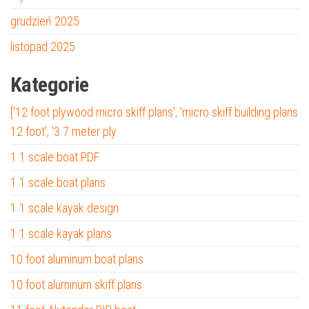
grudzień 2025
listopad 2025
Kategorie
['12 foot plywood micro skiff plans', 'micro skiff building plans
12 foot', '3.7 meter ply
1 1 scale boat PDF
1 1 scale boat plans
1 1 scale kayak design
1 1 scale kayak plans
10 foot aluminum boat plans
10 foot aluminum skiff plans