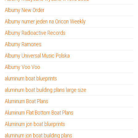
Albumy New Order
Albumy numer jeden na Oricon Weekly
Albumy Radioactive Records
Albumy Ramones
Albumy Universal Music Polska
Albumy Voo Voo
aluminum boat blueprints
aluminum boat building plans large size
Aluminum Boat Plans
Aluminum Flat Bottom Boat Plans
Aluminum jon boat blueprints
aluminum jon boat building plans