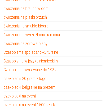
ćwiczenia na brzuch w domu
ćwiczenia na płaski brzuch
ćwiczenia na smukłe biodra
ćwiczenia na wyrzeźbione ramiona
ćwiczenia na zdrowe plecy
Czasopisma społeczno-kulturalne
Czasopisma w języku niemieckim
Czasopisma wydawane do 1932
czekoladki 20 gram z logo
czekoladki belgijskie na prezent
czekoladki na event
czekoladki na event 1500 sztuk