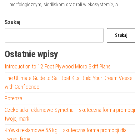
morfologicznym, siedliskom oraz roli w ekosystemie, a…
Szukaj
Szukaj
Ostatnie wpisy
Introduction to 12 Foot Plywood Micro Skiff Plans
The Ultimate Guide to Sail Boat Kits: Build Your Dream Vessel
with Confidence
Potenza
Czekoladki reklamowe Symetria – skuteczna forma promocji
twojej marki
Krówki reklamowe 55 kg – skuteczna forma promocji dla
Twojej firmy