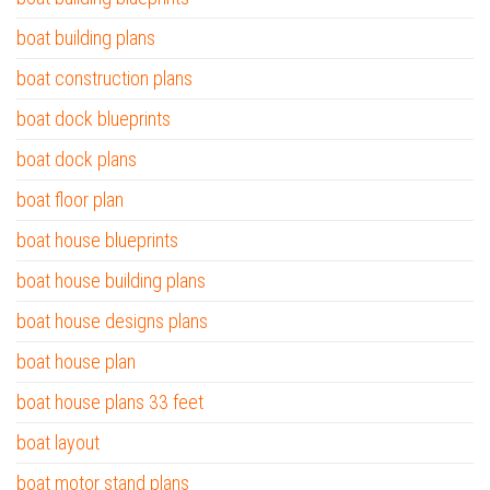
boat building plans
boat construction plans
boat dock blueprints
boat dock plans
boat floor plan
boat house blueprints
boat house building plans
boat house designs plans
boat house plan
boat house plans 33 feet
boat layout
boat motor stand plans