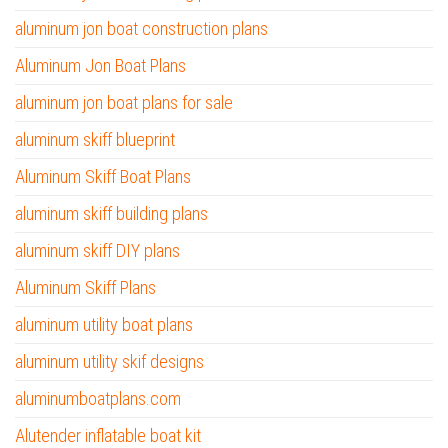
aluminum jon boat construction plans
Aluminum Jon Boat Plans
aluminum jon boat plans for sale
aluminum skiff blueprint
Aluminum Skiff Boat Plans
aluminum skiff building plans
aluminum skiff DIY plans
Aluminum Skiff Plans
aluminum utility boat plans
aluminum utility skif designs
aluminumboatplans.com
Alutender inflatable boat kit