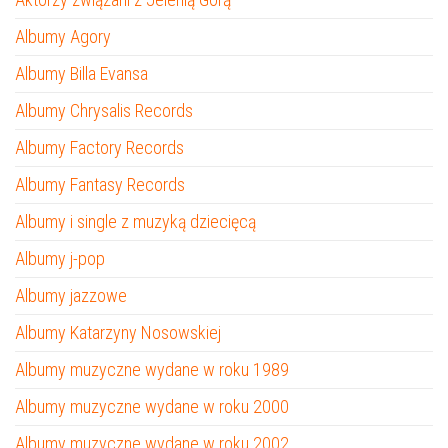
Albumy Agory
Albumy Billa Evansa
Albumy Chrysalis Records
Albumy Factory Records
Albumy Fantasy Records
Albumy i single z muzyką dziecięcą
Albumy j-pop
Albumy jazzowe
Albumy Katarzyny Nosowskiej
Albumy muzyczne wydane w roku 1989
Albumy muzyczne wydane w roku 2000
Albumy muzyczne wydane w roku 2002