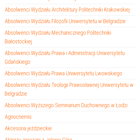
Absolwenci Wydziału Architektury Politechniki Krakowskiej
Absolwenci Wydziału Filozofii Uniwersytetu w Belgradzie
Absolwenci Wydziału Mechanicznego Politechniki
Białostockiej
Absolwenci Wydziału Prawa i Administracji Uniwersytetu
Gdańskiego
Absolwenci Wydziału Prawa Uniwersytetu Lwowskiego
Absolwenci Wydziału Teologii Prawosławnej Uniwersytetu w
Belgradzie
Absolwenci Wyższego Seminarium Duchownego w Łodzi
Agriocnemis
Akcesoria jeździeckie
Aktorzy związani z Jelenią Górą