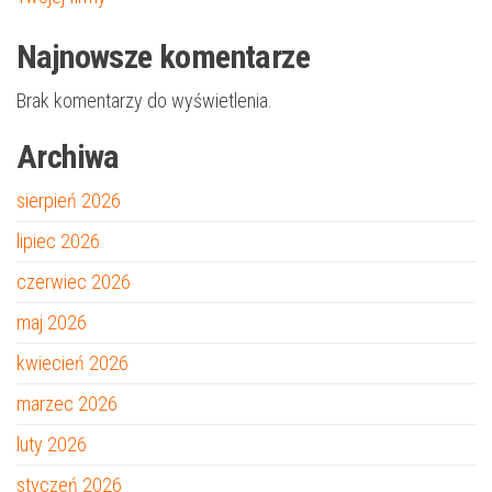
Najnowsze komentarze
Brak komentarzy do wyświetlenia.
Archiwa
sierpień 2026
lipiec 2026
czerwiec 2026
maj 2026
kwiecień 2026
marzec 2026
luty 2026
styczeń 2026