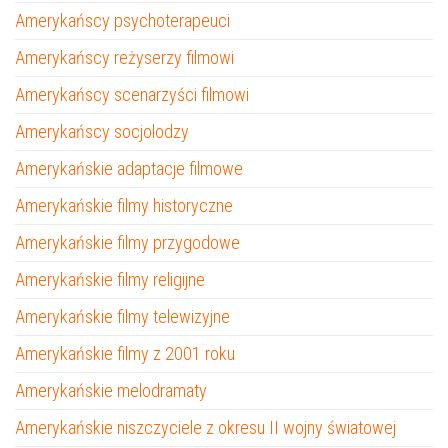
Amerykańscy psychoterapeuci
Amerykańscy reżyserzy filmowi
Amerykańscy scenarzyści filmowi
Amerykańscy socjolodzy
Amerykańskie adaptacje filmowe
Amerykańskie filmy historyczne
Amerykańskie filmy przygodowe
Amerykańskie filmy religijne
Amerykańskie filmy telewizyjne
Amerykańskie filmy z 2001 roku
Amerykańskie melodramaty
Amerykańskie niszczyciele z okresu II wojny światowej