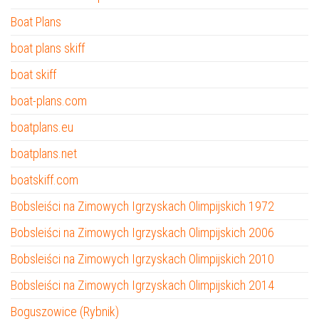
Boat Plans
boat plans skiff
boat skiff
boat-plans.com
boatplans.eu
boatplans.net
boatskiff.com
Bobsleiści na Zimowych Igrzyskach Olimpijskich 1972
Bobsleiści na Zimowych Igrzyskach Olimpijskich 2006
Bobsleiści na Zimowych Igrzyskach Olimpijskich 2010
Bobsleiści na Zimowych Igrzyskach Olimpijskich 2014
Boguszowice (Rybnik)