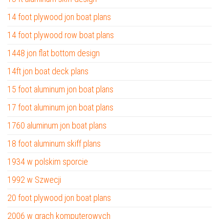
14 foot plywood jon boat plans
14 foot plywood row boat plans
1448 jon flat bottom design
14ft jon boat deck plans
15 foot aluminum jon boat plans
17 foot aluminum jon boat plans
1760 aluminum jon boat plans
18 foot aluminum skiff plans
1934 w polskim sporcie
1992 w Szwecji
20 foot plywood jon boat plans
2006 w grach komputerowych