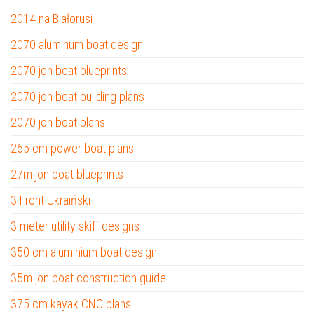
2014 na Białorusi
2070 aluminum boat design
2070 jon boat blueprints
2070 jon boat building plans
2070 jon boat plans
265 cm power boat plans
27m jon boat blueprints
3 Front Ukraiński
3 meter utility skiff designs
350 cm aluminium boat design
35m jon boat construction guide
375 cm kayak CNC plans