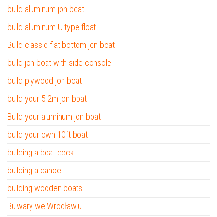
build aluminum jon boat
build aluminum U type float
Build classic flat bottom jon boat
build jon boat with side console
build plywood jon boat
build your 5.2m jon boat
Build your aluminum jon boat
build your own 10ft boat
building a boat dock
building a canoe
building wooden boats
Bulwary we Wrocławiu