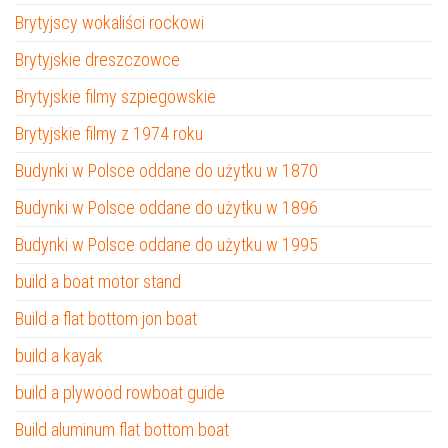
Brytyjscy wokaliści rockowi
Brytyjskie dreszczowce
Brytyjskie filmy szpiegowskie
Brytyjskie filmy z 1974 roku
Budynki w Polsce oddane do użytku w 1870
Budynki w Polsce oddane do użytku w 1896
Budynki w Polsce oddane do użytku w 1995
build a boat motor stand
Build a flat bottom jon boat
build a kayak
build a plywood rowboat guide
Build aluminum flat bottom boat