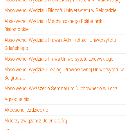
Absolwenci Wydziału Filozofii Uniwersytetu w Belgradzie
Absolwenci Wydziału Mechanicznego Politechniki
Białostockiej
Absolwenci Wydziału Prawa i Administracji Uniwersytetu
Gdańskiego
Absolwenci Wydziału Prawa Uniwersytetu Lwowskiego
Absolwenci Wydziału Teologii Prawosławnej Uniwersytetu w
Belgradzie
Absolwenci Wyższego Seminarium Duchownego w Łodzi
Agriocnemis
Akcesoria jeździeckie
Aktorzy związani z Jelenią Górą