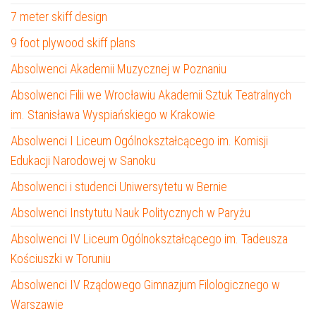
7 meter skiff design
9 foot plywood skiff plans
Absolwenci Akademii Muzycznej w Poznaniu
Absolwenci Filii we Wrocławiu Akademii Sztuk Teatralnych
im. Stanisława Wyspiańskiego w Krakowie
Absolwenci I Liceum Ogólnokształcącego im. Komisji
Edukacji Narodowej w Sanoku
Absolwenci i studenci Uniwersytetu w Bernie
Absolwenci Instytutu Nauk Politycznych w Paryżu
Absolwenci IV Liceum Ogólnokształcącego im. Tadeusza
Kościuszki w Toruniu
Absolwenci IV Rządowego Gimnazjum Filologicznego w
Warszawie