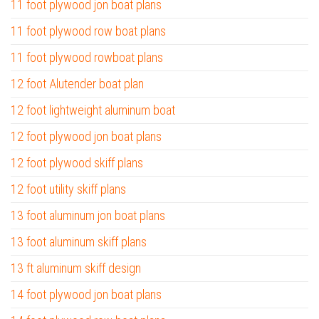
11 foot plywood jon boat plans
11 foot plywood row boat plans
11 foot plywood rowboat plans
12 foot Alutender boat plan
12 foot lightweight aluminum boat
12 foot plywood jon boat plans
12 foot plywood skiff plans
12 foot utility skiff plans
13 foot aluminum jon boat plans
13 foot aluminum skiff plans
13 ft aluminum skiff design
14 foot plywood jon boat plans