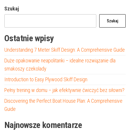
Szukaj
Szukaj
Ostatnie wpisy
Understanding 7 Meter Skiff Design: A Comprehensive Guide
Duże opakowanie neapolitanki – idealne rozwiązanie dla
smakoszy czekolady
Introduction to Easy Plywood Skiff Design
Pełny trening w domu – jak efektywnie ćwiczyć bez siłowni?
Discovering the Perfect Boat House Plan: A Comprehensive
Guide
Najnowsze komentarze