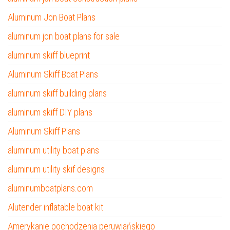
Aluminum Jon Boat Plans
aluminum jon boat plans for sale
aluminum skiff blueprint
Aluminum Skiff Boat Plans
aluminum skiff building plans
aluminum skiff DIY plans
Aluminum Skiff Plans
aluminum utility boat plans
aluminum utility skif designs
aluminumboatplans.com
Alutender inflatable boat kit
Amerykanie pochodzenia peruwiańskiego