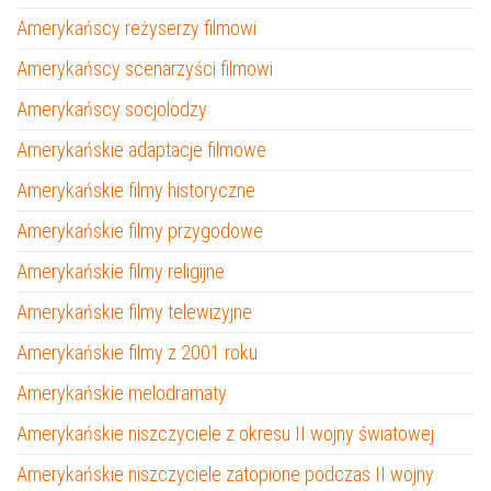
Amerykańscy reżyserzy filmowi
Amerykańscy scenarzyści filmowi
Amerykańscy socjolodzy
Amerykańskie adaptacje filmowe
Amerykańskie filmy historyczne
Amerykańskie filmy przygodowe
Amerykańskie filmy religijne
Amerykańskie filmy telewizyjne
Amerykańskie filmy z 2001 roku
Amerykańskie melodramaty
Amerykańskie niszczyciele z okresu II wojny światowej
Amerykańskie niszczyciele zatopione podczas II wojny