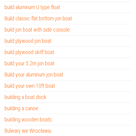
build aluminum U type float
Build classic flat bottom jon boat
build jon boat with side console
build plywood jon boat
build plywood skiff boat
build your 5.2m jon boat
Build your aluminum jon boat
build your own 10ft boat
building a boat dock
building a canoe
building wooden boats
Bulwary we Wrocławiu