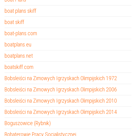
boat plans skiff
boat skiff
boat-plans.com
boatplans.eu
boatplans.net
boatskiff.com
Bobsleiści na Zimowych Igrzyskach Olimpijskich 1972
Bobsleiści na Zimowych Igrzyskach Olimpijskich 2006
Bobsleiści na Zimowych Igrzyskach Olimpijskich 2010
Bobsleiści na Zimowych Igrzyskach Olimpijskich 2014
Boguszowice (Rybnik)
Bohaterowie Pracy Socjalistycznej