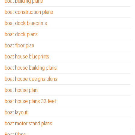
boat building plans
boat construction plans
boat dock blueprints
boat dock plans
boat floor plan
boat house blueprints
boat house building plans
boat house designs plans
boat house plan
boat house plans 33 feet
boat layout
boat motor stand plans
Boat Plans