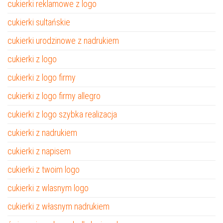
cukierki reklamowe z logo
cukierki sultańskie
cukierki urodzinowe z nadrukiem
cukierki z logo
cukierki z logo firmy
cukierki z logo firmy allegro
cukierki z logo szybka realizacja
cukierki z nadrukiem
cukierki z napisem
cukierki z twoim logo
cukierki z wlasnym logo
cukierki z własnym nadrukiem