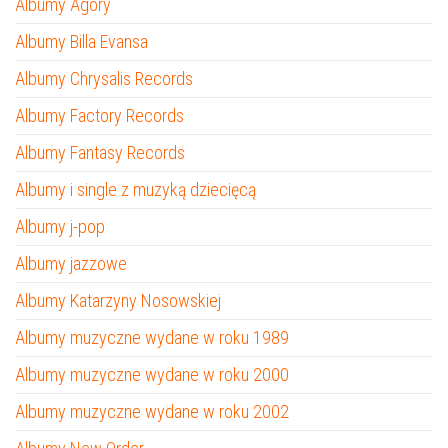
Albumy Agory
Albumy Billa Evansa
Albumy Chrysalis Records
Albumy Factory Records
Albumy Fantasy Records
Albumy i single z muzyką dziecięcą
Albumy j-pop
Albumy jazzowe
Albumy Katarzyny Nosowskiej
Albumy muzyczne wydane w roku 1989
Albumy muzyczne wydane w roku 2000
Albumy muzyczne wydane w roku 2002