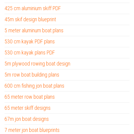
425 cm aluminium skiff PDF
45m skif design blueprint
5 meter aluminum boat plans
530 cm kayak PDF plans
530 cm kayak plans PDF
5m plywood rowing boat design
5m row boat building plans
600 cm fishing jon boat plans
65 meter row boat plans
65 meter skiff designs
67m jon boat designs
7 meter jon boat blueprints