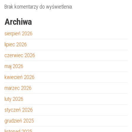
Brak komentarzy do wyświetlenia.
Archiwa
sierpień 2026
lipiec 2026
czerwiec 2026
maj 2026
kwiecień 2026
marzec 2026
luty 2026
styczeń 2026
grudzień 2025
listopad 2025