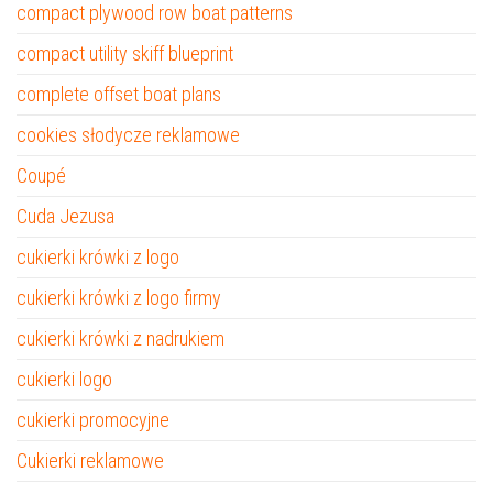
compact plywood row boat patterns
compact utility skiff blueprint
complete offset boat plans
cookies słodycze reklamowe
Coupé
Cuda Jezusa
cukierki krówki z logo
cukierki krówki z logo firmy
cukierki krówki z nadrukiem
cukierki logo
cukierki promocyjne
Cukierki reklamowe