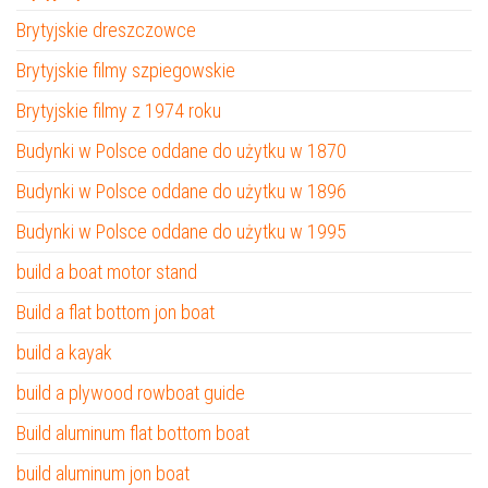
Brytyjskie dreszczowce
Brytyjskie filmy szpiegowskie
Brytyjskie filmy z 1974 roku
Budynki w Polsce oddane do użytku w 1870
Budynki w Polsce oddane do użytku w 1896
Budynki w Polsce oddane do użytku w 1995
build a boat motor stand
Build a flat bottom jon boat
build a kayak
build a plywood rowboat guide
Build aluminum flat bottom boat
build aluminum jon boat