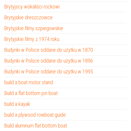
Brytyjscy wokaliści rockowi
Brytyjskie dreszczowce
Brytyjskie filmy szpiegowskie
Brytyjskie filmy z 1974 roku
Budynki w Polsce oddane do użytku w 1870
Budynki w Polsce oddane do użytku w 1896
Budynki w Polsce oddane do użytku w 1995
build a boat motor stand
Build a flat bottom jon boat
build a kayak
build a plywood rowboat guide
Build aluminum flat bottom boat