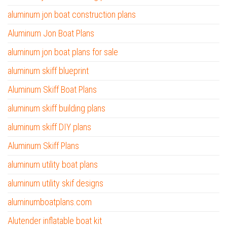
aluminum jon boat construction plans
Aluminum Jon Boat Plans
aluminum jon boat plans for sale
aluminum skiff blueprint
Aluminum Skiff Boat Plans
aluminum skiff building plans
aluminum skiff DIY plans
Aluminum Skiff Plans
aluminum utility boat plans
aluminum utility skif designs
aluminumboatplans.com
Alutender inflatable boat kit