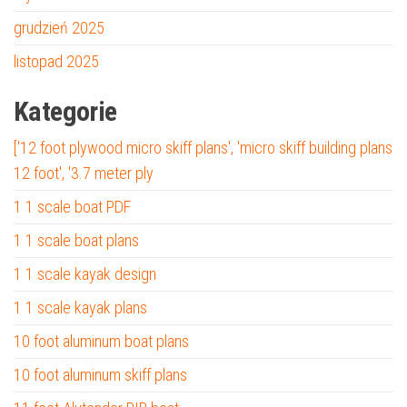
grudzień 2025
listopad 2025
Kategorie
['12 foot plywood micro skiff plans', 'micro skiff building plans
12 foot', '3.7 meter ply
1 1 scale boat PDF
1 1 scale boat plans
1 1 scale kayak design
1 1 scale kayak plans
10 foot aluminum boat plans
10 foot aluminum skiff plans