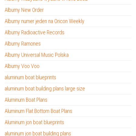
Albumy New Order
Albumy numer jeden na Oricon Weekly
Albumy Radioactive Records
Albumy Ramones
Albumy Universal Music Polska
Albumy Voo Voo
aluminum boat blueprints
aluminum boat building plans large size
Aluminum Boat Plans
Aluminum Flat Bottom Boat Plans
Aluminum jon boat blueprints
aluminum jon boat building plans