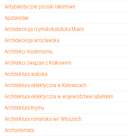
Antybalistyczne pociski rakietowe
Apataniidae
Archidiecezja rzymskokatolicka Miami
Archidiecezja wrocławska
Architekci modernizmu
Architekci związani z Krakowem
Architektura arabska
Architektura eklektyczna w Katowicach
Architektura eklektyczna w województwie lubelskim
Architektura Krymu
Architektura romańska we Włoszech
Archostemata