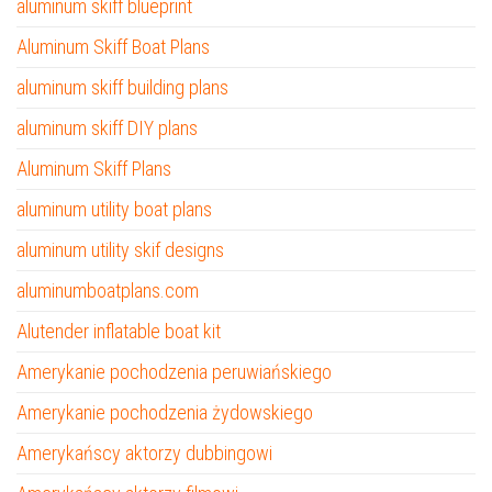
aluminum skiff blueprint
Aluminum Skiff Boat Plans
aluminum skiff building plans
aluminum skiff DIY plans
Aluminum Skiff Plans
aluminum utility boat plans
aluminum utility skif designs
aluminumboatplans.com
Alutender inflatable boat kit
Amerykanie pochodzenia peruwiańskiego
Amerykanie pochodzenia żydowskiego
Amerykańscy aktorzy dubbingowi