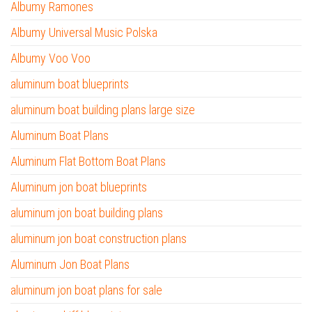
Albumy Ramones
Albumy Universal Music Polska
Albumy Voo Voo
aluminum boat blueprints
aluminum boat building plans large size
Aluminum Boat Plans
Aluminum Flat Bottom Boat Plans
Aluminum jon boat blueprints
aluminum jon boat building plans
aluminum jon boat construction plans
Aluminum Jon Boat Plans
aluminum jon boat plans for sale