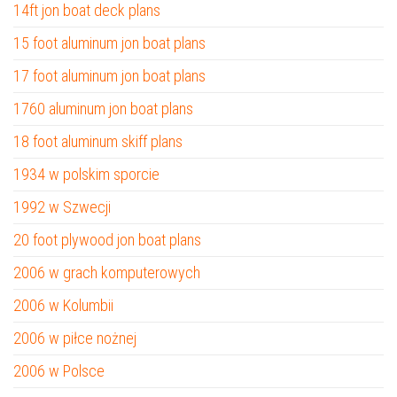
14ft jon boat deck plans
15 foot aluminum jon boat plans
17 foot aluminum jon boat plans
1760 aluminum jon boat plans
18 foot aluminum skiff plans
1934 w polskim sporcie
1992 w Szwecji
20 foot plywood jon boat plans
2006 w grach komputerowych
2006 w Kolumbii
2006 w piłce nożnej
2006 w Polsce