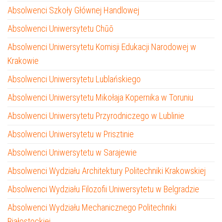
Absolwenci Szkoły Głównej Handlowej
Absolwenci Uniwersytetu Chūō
Absolwenci Uniwersytetu Komisji Edukacji Narodowej w
Krakowie
Absolwenci Uniwersytetu Lublańskiego
Absolwenci Uniwersytetu Mikołaja Kopernika w Toruniu
Absolwenci Uniwersytetu Przyrodniczego w Lublinie
Absolwenci Uniwersytetu w Prisztinie
Absolwenci Uniwersytetu w Sarajewie
Absolwenci Wydziału Architektury Politechniki Krakowskiej
Absolwenci Wydziału Filozofii Uniwersytetu w Belgradzie
Absolwenci Wydziału Mechanicznego Politechniki
Białostockiej