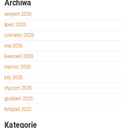
Archiwa
sierpień 2026
lipiec 2026
czerwiec 2026
maj 2026
kwiecień 2026
marzec 2026
luty 2026
styczeń 2026
grudzień 2025
listopad 2025
Kategorie