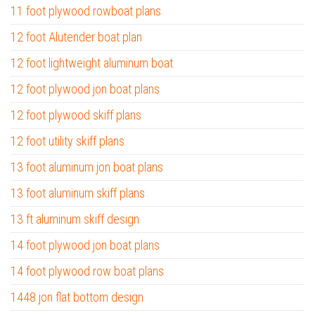
11 foot plywood rowboat plans
12 foot Alutender boat plan
12 foot lightweight aluminum boat
12 foot plywood jon boat plans
12 foot plywood skiff plans
12 foot utility skiff plans
13 foot aluminum jon boat plans
13 foot aluminum skiff plans
13 ft aluminum skiff design
14 foot plywood jon boat plans
14 foot plywood row boat plans
1448 jon flat bottom design