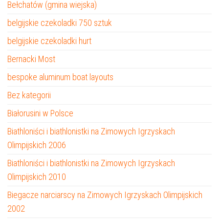
Bełchatów (gmina wiejska)
belgijskie czekoladki 750 sztuk
belgijskie czekoladki hurt
Bernacki Most
bespoke aluminum boat layouts
Bez kategorii
Białorusini w Polsce
Biathloniści i biathlonistki na Zimowych Igrzyskach
Olimpijskich 2006
Biathloniści i biathlonistki na Zimowych Igrzyskach
Olimpijskich 2010
Biegacze narciarscy na Zimowych Igrzyskach Olimpijskich
2002