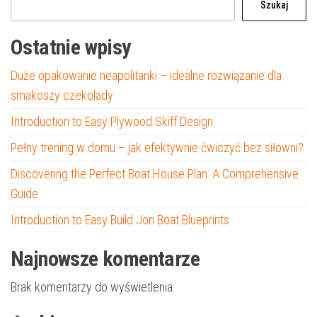
Szukaj
Ostatnie wpisy
Duże opakowanie neapolitanki – idealne rozwiązanie dla
smakoszy czekolady
Introduction to Easy Plywood Skiff Design
Pełny trening w domu – jak efektywnie ćwiczyć bez siłowni?
Discovering the Perfect Boat House Plan: A Comprehensive
Guide
Introduction to Easy Build Jon Boat Blueprints
Najnowsze komentarze
Brak komentarzy do wyświetlenia.