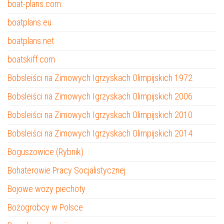
boat-plans.com
boatplans.eu
boatplans.net
boatskiff.com
Bobsleiści na Zimowych Igrzyskach Olimpijskich 1972
Bobsleiści na Zimowych Igrzyskach Olimpijskich 2006
Bobsleiści na Zimowych Igrzyskach Olimpijskich 2010
Bobsleiści na Zimowych Igrzyskach Olimpijskich 2014
Boguszowice (Rybnik)
Bohaterowie Pracy Socjalistycznej
Bojowe wozy piechoty
Bożogrobcy w Polsce