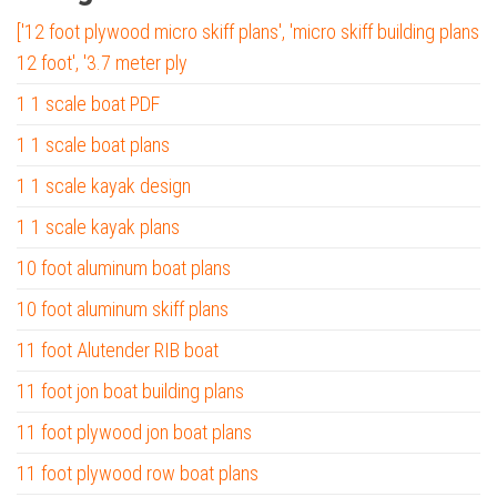
['12 foot plywood micro skiff plans', 'micro skiff building plans
12 foot', '3.7 meter ply
1 1 scale boat PDF
1 1 scale boat plans
1 1 scale kayak design
1 1 scale kayak plans
10 foot aluminum boat plans
10 foot aluminum skiff plans
11 foot Alutender RIB boat
11 foot jon boat building plans
11 foot plywood jon boat plans
11 foot plywood row boat plans