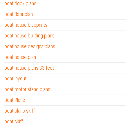
boat dock plans
boat floor plan
boat house blueprints
boat house building plans
boat house designs plans
boat house plan
boat house plans 33 feet
boat layout
boat motor stand plans
Boat Plans
boat plans skiff
boat skiff