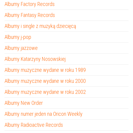
Albumy Factory Records
Albumy Fantasy Records
Albumy i single z muzyką dziecięcą
Albumy j-pop
Albumy jazzowe
Albumy Katarzyny Nosowskiej
Albumy muzyczne wydane w roku 1989
Albumy muzyczne wydane w roku 2000
Albumy muzyczne wydane w roku 2002
Albumy New Order
Albumy numer jeden na Oricon Weekly
Albumy Radioactive Records