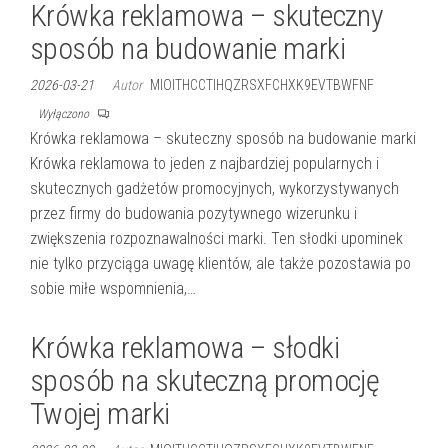
Krówka reklamowa – skuteczny
sposób na budowanie marki
2026-03-21
Autor
MIOITHCCTIHQZRSXFCHXK9EVTBWFNF
Wyłączono
Krówka reklamowa – skuteczny sposób na budowanie marki
Krówka reklamowa to jeden z najbardziej popularnych i
skutecznych gadżetów promocyjnych, wykorzystywanych
przez firmy do budowania pozytywnego wizerunku i
zwiększenia rozpoznawalności marki. Ten słodki upominek
nie tylko przyciąga uwagę klientów, ale także pozostawia po
sobie miłe wspomnienia,…
Krówka reklamowa – słodki
sposób na skuteczną promocję
Twojej marki