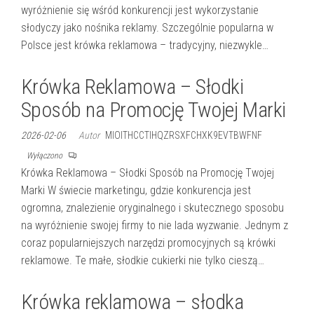
wyróżnienie się wśród konkurencji jest wykorzystanie
słodyczy jako nośnika reklamy. Szczególnie popularna w
Polsce jest krówka reklamowa – tradycyjny, niezwykle…
Krówka Reklamowa – Słodki
Sposób na Promocję Twojej Marki
2026-02-06
Autor
MIOITHCCTIHQZRSXFCHXK9EVTBWFNF
Wyłączono
Krówka Reklamowa – Słodki Sposób na Promocję Twojej
Marki W świecie marketingu, gdzie konkurencja jest
ogromna, znalezienie oryginalnego i skutecznego sposobu
na wyróżnienie swojej firmy to nie lada wyzwanie. Jednym z
coraz popularniejszych narzędzi promocyjnych są krówki
reklamowe. Te małe, słodkie cukierki nie tylko cieszą…
Krówka reklamowa – słodka