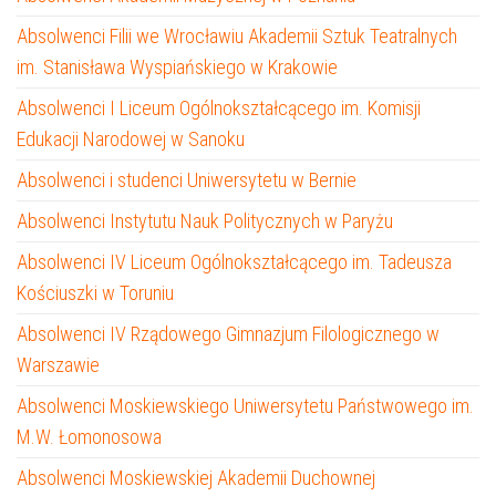
Absolwenci Filii we Wrocławiu Akademii Sztuk Teatralnych
im. Stanisława Wyspiańskiego w Krakowie
Absolwenci I Liceum Ogólnokształcącego im. Komisji
Edukacji Narodowej w Sanoku
Absolwenci i studenci Uniwersytetu w Bernie
Absolwenci Instytutu Nauk Politycznych w Paryżu
Absolwenci IV Liceum Ogólnokształcącego im. Tadeusza
Kościuszki w Toruniu
Absolwenci IV Rządowego Gimnazjum Filologicznego w
Warszawie
Absolwenci Moskiewskiego Uniwersytetu Państwowego im.
M.W. Łomonosowa
Absolwenci Moskiewskiej Akademii Duchownej