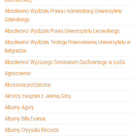
Absolwenci Wydziału Prawa i Administracji Uniwersytetu
Gdańskiego
Absolwenci Wydziału Prawa Uniwersytetu Lwowskiego
Absolwenci Wydziału Teologii Prawosławnej Uniwersytetu w
Belgradzie
Absolwenci Wyższego Seminarium Duchownego w Łodzi
Agriocnemis
Akcesoria jeździeckie
Aktorzy związani z Jelenią Górą
Albumy Agory
Albumy Billa Evansa
Albumy Chrysalis Records