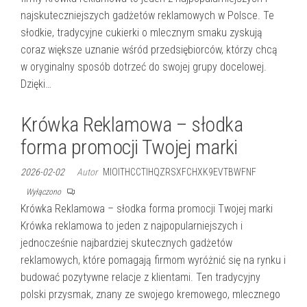
najskuteczniejszych gadżetów reklamowych w Polsce. Te
słodkie, tradycyjne cukierki o mlecznym smaku zyskują
coraz większe uznanie wśród przedsiębiorców, którzy chcą
w oryginalny sposób dotrzeć do swojej grupy docelowej.
Dzięki…
Krówka Reklamowa – słodka
forma promocji Twojej marki
2026-02-02
Autor
MIOITHCCTIHQZRSXFCHXK9EVTBWFNF
Wyłączono
Krówka Reklamowa – słodka forma promocji Twojej marki
Krówka reklamowa to jeden z najpopularniejszych i
jednocześnie najbardziej skutecznych gadżetów
reklamowych, które pomagają firmom wyróżnić się na rynku i
budować pozytywne relacje z klientami. Ten tradycyjny
polski przysmak, znany ze swojego kremowego, mlecznego