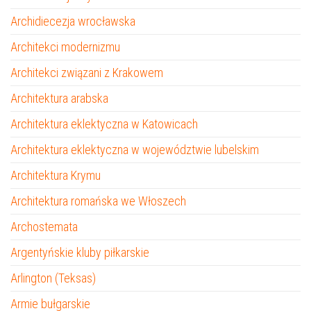
Archidiecezja wrocławska
Architekci modernizmu
Architekci związani z Krakowem
Architektura arabska
Architektura eklektyczna w Katowicach
Architektura eklektyczna w województwie lubelskim
Architektura Krymu
Architektura romańska we Włoszech
Archostemata
Argentyńskie kluby piłkarskie
Arlington (Teksas)
Armie bułgarskie