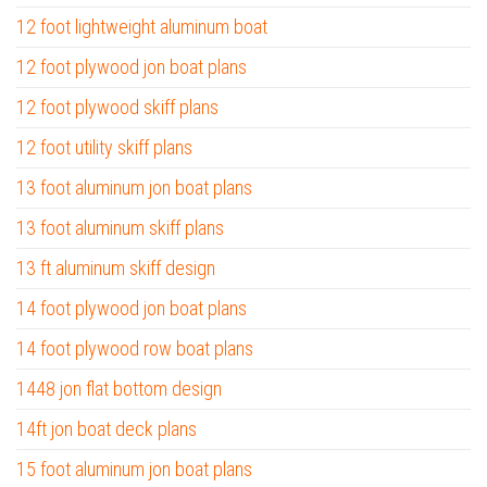
12 foot lightweight aluminum boat
12 foot plywood jon boat plans
12 foot plywood skiff plans
12 foot utility skiff plans
13 foot aluminum jon boat plans
13 foot aluminum skiff plans
13 ft aluminum skiff design
14 foot plywood jon boat plans
14 foot plywood row boat plans
1448 jon flat bottom design
14ft jon boat deck plans
15 foot aluminum jon boat plans