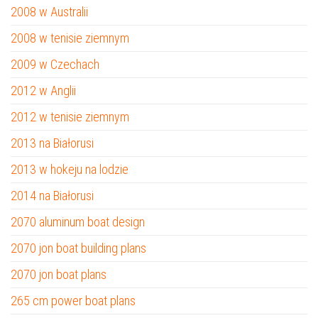
2008 w Australii
2008 w tenisie ziemnym
2009 w Czechach
2012 w Anglii
2012 w tenisie ziemnym
2013 na Białorusi
2013 w hokeju na lodzie
2014 na Białorusi
2070 aluminum boat design
2070 jon boat building plans
2070 jon boat plans
265 cm power boat plans