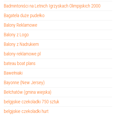
Badmintoniści na Letnich Igrzyskach Olimpijskich 2000
Bagatela duże pudełko
Balony Reklamowe
Balony z Logo
Balony z Nadrukiem
balony-reklamowe.pl
bateau boat plans
Bawełniaki
Bayonne (New Jersey)
Bełchatów (gmina wiejska)
belgijskie czekoladki 750 sztuk
belgijskie czekoladki hurt