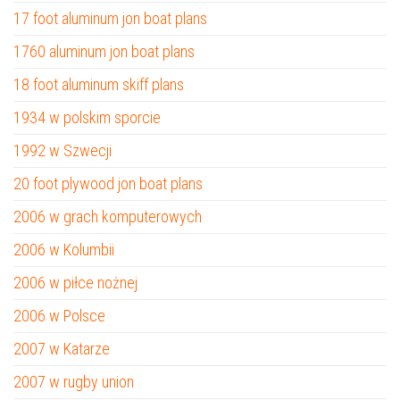
17 foot aluminum jon boat plans
1760 aluminum jon boat plans
18 foot aluminum skiff plans
1934 w polskim sporcie
1992 w Szwecji
20 foot plywood jon boat plans
2006 w grach komputerowych
2006 w Kolumbii
2006 w piłce nożnej
2006 w Polsce
2007 w Katarze
2007 w rugby union