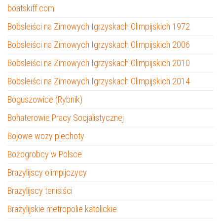
boatskiff.com
Bobsleiści na Zimowych Igrzyskach Olimpijskich 1972
Bobsleiści na Zimowych Igrzyskach Olimpijskich 2006
Bobsleiści na Zimowych Igrzyskach Olimpijskich 2010
Bobsleiści na Zimowych Igrzyskach Olimpijskich 2014
Boguszowice (Rybnik)
Bohaterowie Pracy Socjalistycznej
Bojowe wozy piechoty
Bożogrobcy w Polsce
Brazylijscy olimpijczycy
Brazylijscy tenisiści
Brazylijskie metropolie katolickie