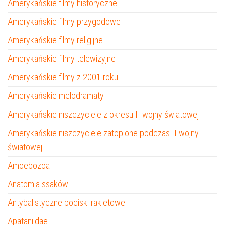
Amerykańskie filmy historyczne
Amerykańskie filmy przygodowe
Amerykańskie filmy religijne
Amerykańskie filmy telewizyjne
Amerykańskie filmy z 2001 roku
Amerykańskie melodramaty
Amerykańskie niszczyciele z okresu II wojny światowej
Amerykańskie niszczyciele zatopione podczas II wojny
światowej
Amoebozoa
Anatomia ssaków
Antybalistyczne pociski rakietowe
Apataniidae