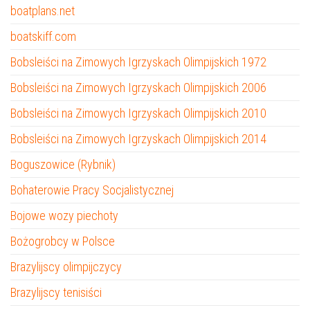
boatplans.net
boatskiff.com
Bobsleiści na Zimowych Igrzyskach Olimpijskich 1972
Bobsleiści na Zimowych Igrzyskach Olimpijskich 2006
Bobsleiści na Zimowych Igrzyskach Olimpijskich 2010
Bobsleiści na Zimowych Igrzyskach Olimpijskich 2014
Boguszowice (Rybnik)
Bohaterowie Pracy Socjalistycznej
Bojowe wozy piechoty
Bożogrobcy w Polsce
Brazylijscy olimpijczycy
Brazylijscy tenisiści