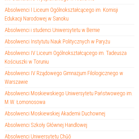
Absolwenci I Liceum Ogólnokształcącego im. Komisji
Edukacji Narodowej w Sanoku
Absolwenci i studenci Uniwersytetu w Bernie
Absolwenci Instytutu Nauk Politycznych w Paryżu
Absolwenci IV Liceum Ogólnokształcącego im. Tadeusza
Kościuszki w Toruniu
Absolwenci IV Rządowego Gimnazjum Filologicznego w
Warszawie
Absolwenci Moskiewskiego Uniwersytetu Państwowego im.
M.W. Łomonosowa
Absolwenci Moskiewskiej Akademii Duchownej
Absolwenci Szkoły Głównej Handlowej
Absolwenci Uniwersytetu Chūō