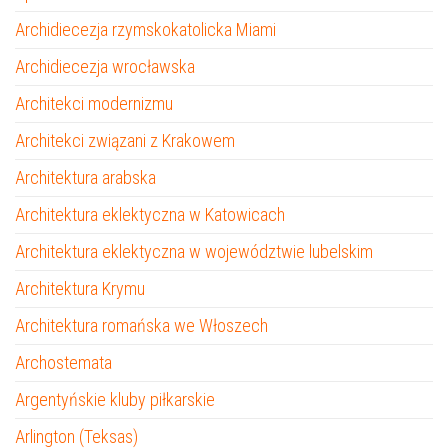
Archidiecezja rzymskokatolicka Miami
Archidiecezja wrocławska
Architekci modernizmu
Architekci związani z Krakowem
Architektura arabska
Architektura eklektyczna w Katowicach
Architektura eklektyczna w województwie lubelskim
Architektura Krymu
Architektura romańska we Włoszech
Archostemata
Argentyńskie kluby piłkarskie
Arlington (Teksas)