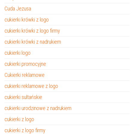
Cuda Jezusa
cukierki krówki z logo
cukierki krówki z logo firmy
cukierki krówki z nadrukiem
cukierki logo
cukierki promocyjne
Cukierki reklamowe
cukierki reklamowe z logo
cukierki sultańskie
cukierki urodzinowe z nadrukiem
cukierki z logo
cukierki z logo firmy