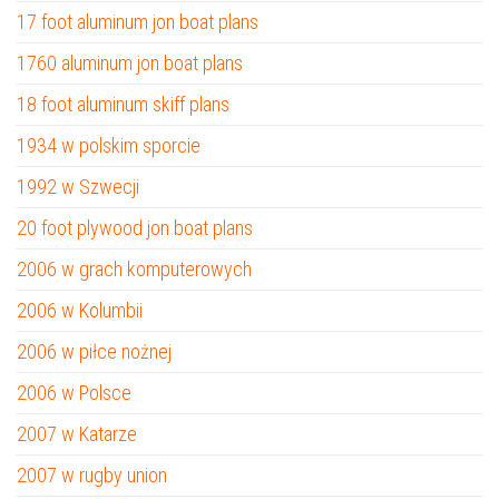
17 foot aluminum jon boat plans
1760 aluminum jon boat plans
18 foot aluminum skiff plans
1934 w polskim sporcie
1992 w Szwecji
20 foot plywood jon boat plans
2006 w grach komputerowych
2006 w Kolumbii
2006 w piłce nożnej
2006 w Polsce
2007 w Katarze
2007 w rugby union