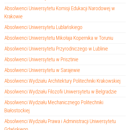
Absolwenci Uniwersytetu Komisji Edukacji Narodowej w
Krakowie
Absolwenci Uniwersytetu Lublańskiego
Absolwenci Uniwersytetu Mikołaja Kopernika w Toruniu
Absolwenci Uniwersytetu Przyrodniczego w Lublinie
Absolwenci Uniwersytetu w Prisztinie
Absolwenci Uniwersytetu w Sarajewie
Absolwenci Wydziału Architektury Politechniki Krakowskiej
Absolwenci Wydziału Filozofii Uniwersytetu w Belgradzie
Absolwenci Wydziału Mechanicznego Politechniki
Białostockiej
Absolwenci Wydziału Prawa i Administracji Uniwersytetu
Gdańskiego