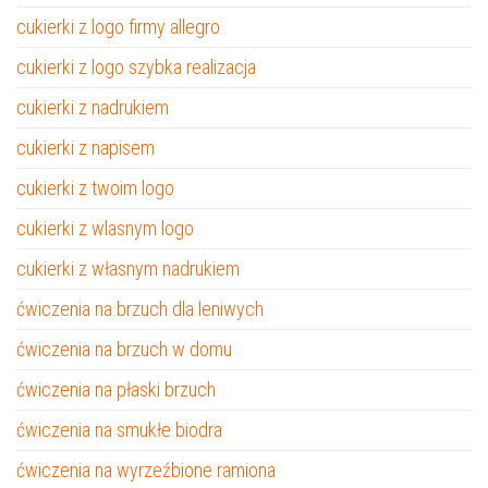
cukierki z logo firmy allegro
cukierki z logo szybka realizacja
cukierki z nadrukiem
cukierki z napisem
cukierki z twoim logo
cukierki z wlasnym logo
cukierki z własnym nadrukiem
ćwiczenia na brzuch dla leniwych
ćwiczenia na brzuch w domu
ćwiczenia na płaski brzuch
ćwiczenia na smukłe biodra
ćwiczenia na wyrzeźbione ramiona