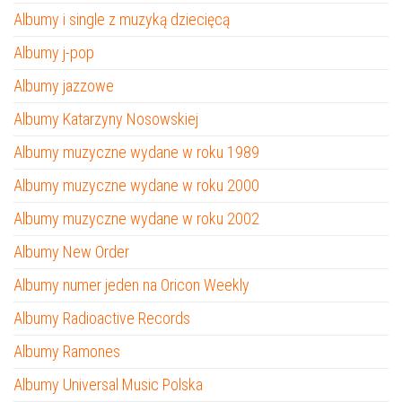
Albumy i single z muzyką dziecięcą
Albumy j-pop
Albumy jazzowe
Albumy Katarzyny Nosowskiej
Albumy muzyczne wydane w roku 1989
Albumy muzyczne wydane w roku 2000
Albumy muzyczne wydane w roku 2002
Albumy New Order
Albumy numer jeden na Oricon Weekly
Albumy Radioactive Records
Albumy Ramones
Albumy Universal Music Polska