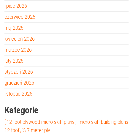
lipiec 2026
czerwiec 2026
maj 2026
kwiecień 2026
marzec 2026
luty 2026
styczeń 2026
grudzień 2025
listopad 2025
Kategorie
['12 foot plywood micro skiff plans', 'micro skiff building plans
12 foot', '3.7 meter ply