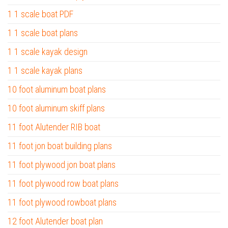
1 1 scale boat PDF
1 1 scale boat plans
1 1 scale kayak design
1 1 scale kayak plans
10 foot aluminum boat plans
10 foot aluminum skiff plans
11 foot Alutender RIB boat
11 foot jon boat building plans
11 foot plywood jon boat plans
11 foot plywood row boat plans
11 foot plywood rowboat plans
12 foot Alutender boat plan