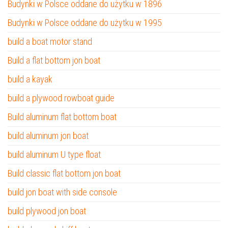
Budynki w Polsce oddane do użytku w 1896
Budynki w Polsce oddane do użytku w 1995
build a boat motor stand
Build a flat bottom jon boat
build a kayak
build a plywood rowboat guide
Build aluminum flat bottom boat
build aluminum jon boat
build aluminum U type float
Build classic flat bottom jon boat
build jon boat with side console
build plywood jon boat