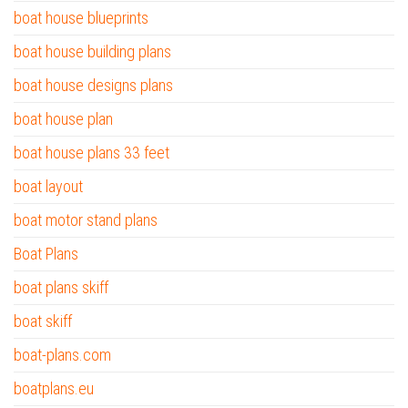
boat house blueprints
boat house building plans
boat house designs plans
boat house plan
boat house plans 33 feet
boat layout
boat motor stand plans
Boat Plans
boat plans skiff
boat skiff
boat-plans.com
boatplans.eu