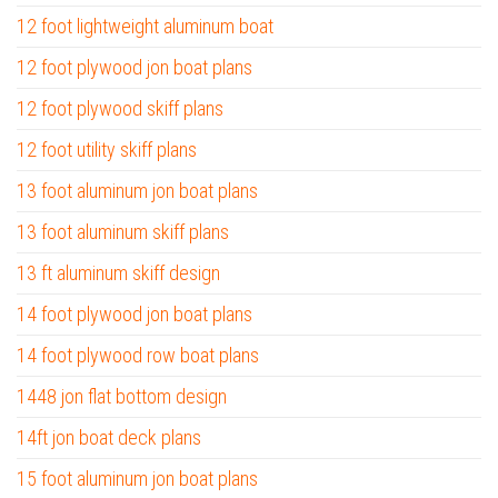
12 foot lightweight aluminum boat
12 foot plywood jon boat plans
12 foot plywood skiff plans
12 foot utility skiff plans
13 foot aluminum jon boat plans
13 foot aluminum skiff plans
13 ft aluminum skiff design
14 foot plywood jon boat plans
14 foot plywood row boat plans
1448 jon flat bottom design
14ft jon boat deck plans
15 foot aluminum jon boat plans