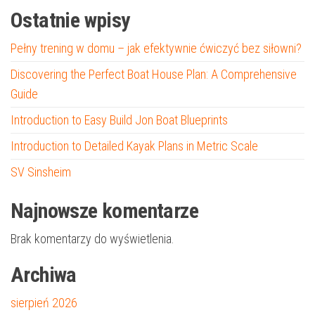
Ostatnie wpisy
Pełny trening w domu – jak efektywnie ćwiczyć bez siłowni?
Discovering the Perfect Boat House Plan: A Comprehensive
Guide
Introduction to Easy Build Jon Boat Blueprints
Introduction to Detailed Kayak Plans in Metric Scale
SV Sinsheim
Najnowsze komentarze
Brak komentarzy do wyświetlenia.
Archiwa
sierpień 2026