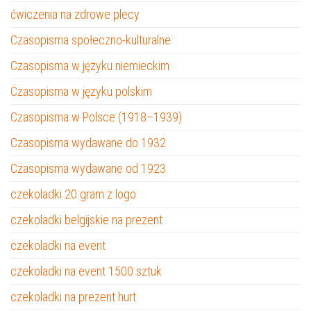
ćwiczenia na zdrowe plecy
Czasopisma społeczno-kulturalne
Czasopisma w języku niemieckim
Czasopisma w języku polskim
Czasopisma w Polsce (1918–1939)
Czasopisma wydawane do 1932
Czasopisma wydawane od 1923
czekoladki 20 gram z logo
czekoladki belgijskie na prezent
czekoladki na event
czekoladki na event 1500 sztuk
czekoladki na prezent hurt