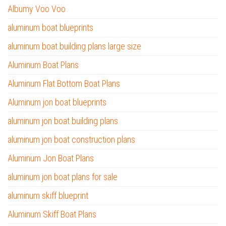
Albumy Voo Voo
aluminum boat blueprints
aluminum boat building plans large size
Aluminum Boat Plans
Aluminum Flat Bottom Boat Plans
Aluminum jon boat blueprints
aluminum jon boat building plans
aluminum jon boat construction plans
Aluminum Jon Boat Plans
aluminum jon boat plans for sale
aluminum skiff blueprint
Aluminum Skiff Boat Plans