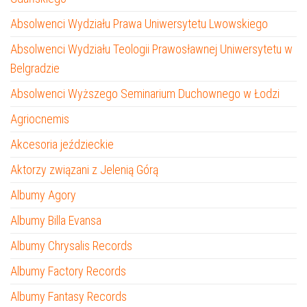
Absolwenci Wydziału Prawa Uniwersytetu Lwowskiego
Absolwenci Wydziału Teologii Prawosławnej Uniwersytetu w
Belgradzie
Absolwenci Wyższego Seminarium Duchownego w Łodzi
Agriocnemis
Akcesoria jeździeckie
Aktorzy związani z Jelenią Górą
Albumy Agory
Albumy Billa Evansa
Albumy Chrysalis Records
Albumy Factory Records
Albumy Fantasy Records