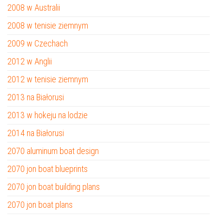
2008 w Australii
2008 w tenisie ziemnym
2009 w Czechach
2012 w Anglii
2012 w tenisie ziemnym
2013 na Białorusi
2013 w hokeju na lodzie
2014 na Białorusi
2070 aluminum boat design
2070 jon boat blueprints
2070 jon boat building plans
2070 jon boat plans