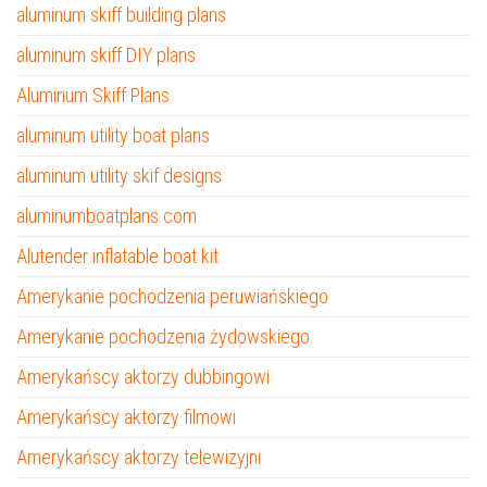
aluminum skiff building plans
aluminum skiff DIY plans
Aluminum Skiff Plans
aluminum utility boat plans
aluminum utility skif designs
aluminumboatplans.com
Alutender inflatable boat kit
Amerykanie pochodzenia peruwiańskiego
Amerykanie pochodzenia żydowskiego
Amerykańscy aktorzy dubbingowi
Amerykańscy aktorzy filmowi
Amerykańscy aktorzy telewizyjni