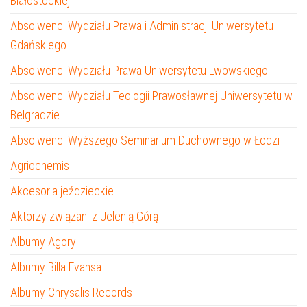
Białostockiej
Absolwenci Wydziału Prawa i Administracji Uniwersytetu
Gdańskiego
Absolwenci Wydziału Prawa Uniwersytetu Lwowskiego
Absolwenci Wydziału Teologii Prawosławnej Uniwersytetu w
Belgradzie
Absolwenci Wyższego Seminarium Duchownego w Łodzi
Agriocnemis
Akcesoria jeździeckie
Aktorzy związani z Jelenią Górą
Albumy Agory
Albumy Billa Evansa
Albumy Chrysalis Records