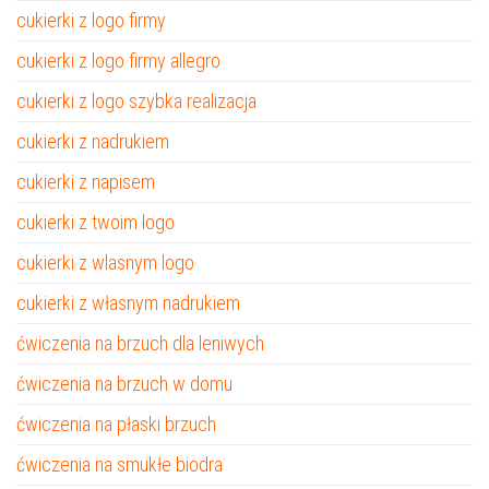
cukierki z logo firmy
cukierki z logo firmy allegro
cukierki z logo szybka realizacja
cukierki z nadrukiem
cukierki z napisem
cukierki z twoim logo
cukierki z wlasnym logo
cukierki z własnym nadrukiem
ćwiczenia na brzuch dla leniwych
ćwiczenia na brzuch w domu
ćwiczenia na płaski brzuch
ćwiczenia na smukłe biodra