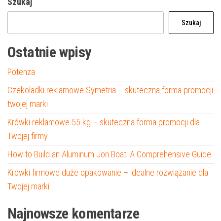
Szukaj
Szukaj
Ostatnie wpisy
Potenza
Czekoladki reklamowe Symetria – skuteczna forma promocji
twojej marki
Krówki reklamowe 55 kg – skuteczna forma promocji dla
Twojej firmy
How to Build an Aluminum Jon Boat: A Comprehensive Guide
Krowki firmowe duże opakowanie – idealne rozwiązanie dla
Twojej marki
Najnowsze komentarze