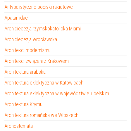
Antybalistyczne pociski rakietowe
Apataniidae
Archidiecezja rzymskokatolicka Miami
Archidiecezja wrocławska
Architekci modernizmu
Architekci związani z Krakowem
Architektura arabska
Architektura eklektyczna w Katowicach
Architektura eklektyczna w województwie lubelskim
Architektura Krymu
Architektura romańska we Włoszech
Archostemata