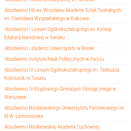
Absolwenci Filii we Wrocławiu Akademii Sztuk Teatralnych
im. Stanisława Wyspiańskiego w Krakowie
Absolwenci I Liceum Ogólnokształcącego im. Komisji
Edukacji Narodowej w Sanoku
Absolwenci i studenci Uniwersytetu w Bernie
Absolwenci Instytutu Nauk Politycznych w Paryżu
Absolwenci IV Liceum Ogólnokształcącego im. Tadeusza
Kościuszki w Toruniu
Absolwenci IV Rządowego Gimnazjum Filologicznego w
Warszawie
Absolwenci Moskiewskiego Uniwersytetu Państwowego im.
M.W. Łomonosowa
Absolwenci Moskiewskiej Akademii Duchownej