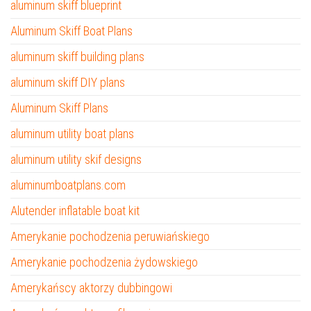
aluminum skiff blueprint
Aluminum Skiff Boat Plans
aluminum skiff building plans
aluminum skiff DIY plans
Aluminum Skiff Plans
aluminum utility boat plans
aluminum utility skif designs
aluminumboatplans.com
Alutender inflatable boat kit
Amerykanie pochodzenia peruwiańskiego
Amerykanie pochodzenia żydowskiego
Amerykańscy aktorzy dubbingowi