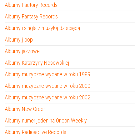
Albumy Factory Records
Albumy Fantasy Records
Albumy i single z muzyką dziecięcą
Albumy j-pop
Albumy jazzowe
Albumy Katarzyny Nosowskiej
Albumy muzyczne wydane w roku 1989
Albumy muzyczne wydane w roku 2000
Albumy muzyczne wydane w roku 2002
Albumy New Order
Albumy numer jeden na Oricon Weekly
Albumy Radioactive Records