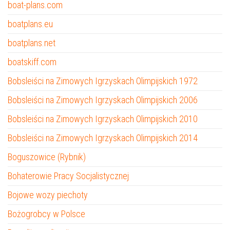
boat-plans.com
boatplans.eu
boatplans.net
boatskiff.com
Bobsleiści na Zimowych Igrzyskach Olimpijskich 1972
Bobsleiści na Zimowych Igrzyskach Olimpijskich 2006
Bobsleiści na Zimowych Igrzyskach Olimpijskich 2010
Bobsleiści na Zimowych Igrzyskach Olimpijskich 2014
Boguszowice (Rybnik)
Bohaterowie Pracy Socjalistycznej
Bojowe wozy piechoty
Bożogrobcy w Polsce