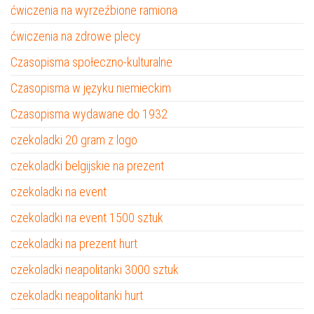
ćwiczenia na wyrzeźbione ramiona
ćwiczenia na zdrowe plecy
Czasopisma społeczno-kulturalne
Czasopisma w języku niemieckim
Czasopisma wydawane do 1932
czekoladki 20 gram z logo
czekoladki belgijskie na prezent
czekoladki na event
czekoladki na event 1500 sztuk
czekoladki na prezent hurt
czekoladki neapolitanki 3000 sztuk
czekoladki neapolitanki hurt