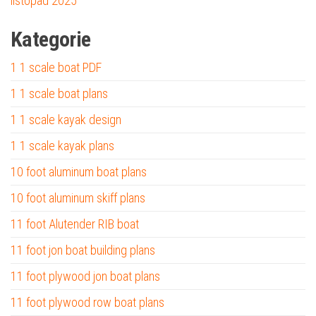
listopad 2025
Kategorie
1 1 scale boat PDF
1 1 scale boat plans
1 1 scale kayak design
1 1 scale kayak plans
10 foot aluminum boat plans
10 foot aluminum skiff plans
11 foot Alutender RIB boat
11 foot jon boat building plans
11 foot plywood jon boat plans
11 foot plywood row boat plans