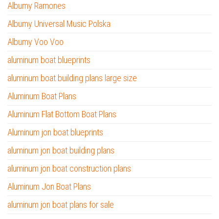
Albumy Ramones
Albumy Universal Music Polska
Albumy Voo Voo
aluminum boat blueprints
aluminum boat building plans large size
Aluminum Boat Plans
Aluminum Flat Bottom Boat Plans
Aluminum jon boat blueprints
aluminum jon boat building plans
aluminum jon boat construction plans
Aluminum Jon Boat Plans
aluminum jon boat plans for sale