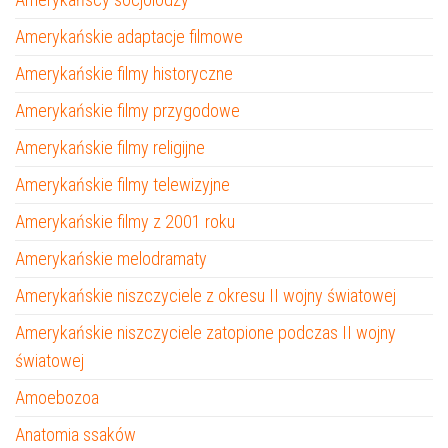
Amerykańskie adaptacje filmowe
Amerykańskie filmy historyczne
Amerykańskie filmy przygodowe
Amerykańskie filmy religijne
Amerykańskie filmy telewizyjne
Amerykańskie filmy z 2001 roku
Amerykańskie melodramaty
Amerykańskie niszczyciele z okresu II wojny światowej
Amerykańskie niszczyciele zatopione podczas II wojny
światowej
Amoebozoa
Anatomia ssaków