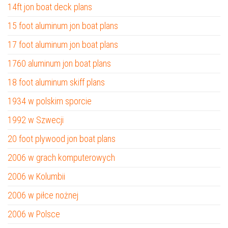
14ft jon boat deck plans
15 foot aluminum jon boat plans
17 foot aluminum jon boat plans
1760 aluminum jon boat plans
18 foot aluminum skiff plans
1934 w polskim sporcie
1992 w Szwecji
20 foot plywood jon boat plans
2006 w grach komputerowych
2006 w Kolumbii
2006 w piłce nożnej
2006 w Polsce