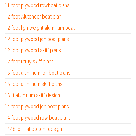
11 foot plywood rowboat plans
12 foot Alutender boat plan
12 foot lightweight aluminum boat
12 foot plywood jon boat plans
12 foot plywood skiff plans
12 foot utility skiff plans
13 foot aluminum jon boat plans
13 foot aluminum skiff plans
13 ft aluminum skiff design
14 foot plywood jon boat plans
14 foot plywood row boat plans
1448 jon flat bottom design