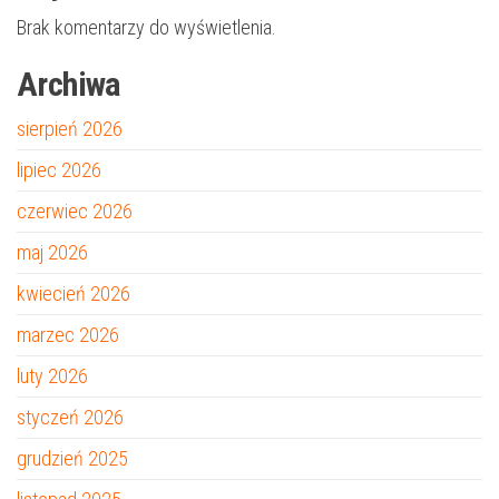
Brak komentarzy do wyświetlenia.
Archiwa
sierpień 2026
lipiec 2026
czerwiec 2026
maj 2026
kwiecień 2026
marzec 2026
luty 2026
styczeń 2026
grudzień 2025