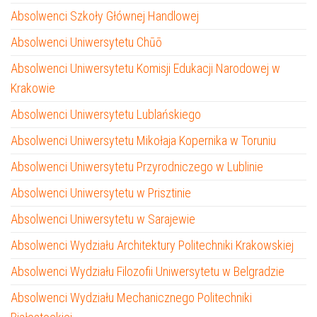
Absolwenci Szkoły Głównej Handlowej
Absolwenci Uniwersytetu Chūō
Absolwenci Uniwersytetu Komisji Edukacji Narodowej w
Krakowie
Absolwenci Uniwersytetu Lublańskiego
Absolwenci Uniwersytetu Mikołaja Kopernika w Toruniu
Absolwenci Uniwersytetu Przyrodniczego w Lublinie
Absolwenci Uniwersytetu w Prisztinie
Absolwenci Uniwersytetu w Sarajewie
Absolwenci Wydziału Architektury Politechniki Krakowskiej
Absolwenci Wydziału Filozofii Uniwersytetu w Belgradzie
Absolwenci Wydziału Mechanicznego Politechniki