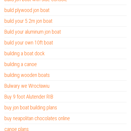
build plywood jon boat
build your 5.2m jon boat
Build your aluminum jon boat
build your own 10ft boat
building a boat dock
building a canoe
building wooden boats
Bulwary we Wrocławiu
Buy 9 foot Alutender RIB
buy jon boat building plans
buy neapolitan chocolates online
canoe plans