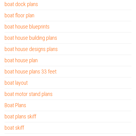
boat dock plans
boat floor plan
boat house blueprints
boat house building plans
boat house designs plans
boat house plan
boat house plans 33 feet
boat layout
boat motor stand plans
Boat Plans
boat plans skiff
boat skiff