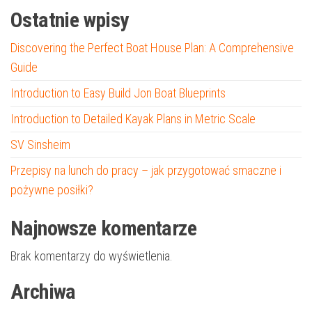
Ostatnie wpisy
Discovering the Perfect Boat House Plan: A Comprehensive
Guide
Introduction to Easy Build Jon Boat Blueprints
Introduction to Detailed Kayak Plans in Metric Scale
SV Sinsheim
Przepisy na lunch do pracy – jak przygotować smaczne i
pożywne posiłki?
Najnowsze komentarze
Brak komentarzy do wyświetlenia.
Archiwa