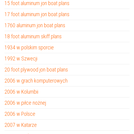
15 foot aluminum jon boat plans
17 foot aluminum jon boat plans
1760 aluminum jon boat plans
18 foot aluminum skiff plans
1934 w polskim sporcie
1992 w Szwecji
20 foot plywood jon boat plans
2006 w grach komputerowych
2006 w Kolumbii
2006 w piłce nożnej
2006 w Polsce
2007 w Katarze