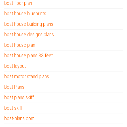
boat floor plan
boat house blueprints
boat house building plans
boat house designs plans
boat house plan
boat house plans 33 feet
boat layout
boat motor stand plans
Boat Plans
boat plans skiff
boat skiff
boat-plans.com