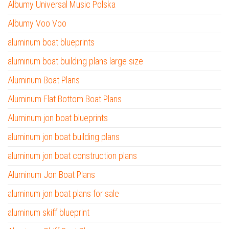
Albumy Universal Music Polska
Albumy Voo Voo
aluminum boat blueprints
aluminum boat building plans large size
Aluminum Boat Plans
Aluminum Flat Bottom Boat Plans
Aluminum jon boat blueprints
aluminum jon boat building plans
aluminum jon boat construction plans
Aluminum Jon Boat Plans
aluminum jon boat plans for sale
aluminum skiff blueprint