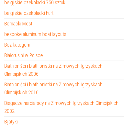
belgijskie czekoladki 750 sztuk
belgijskie czekoladki hurt
Bernacki Most
bespoke aluminum boat layouts
Bez kategorii
Białorusini w Polsce
Biathloniści i biathlonistki na Zimowych Igrzyskach
Olimpijskich 2006
Biathloniści i biathlonistki na Zimowych Igrzyskach
Olimpijskich 2010
Biegacze narciarscy na Zimowych Igrzyskach Olimpijskich
2002
Bijatyki