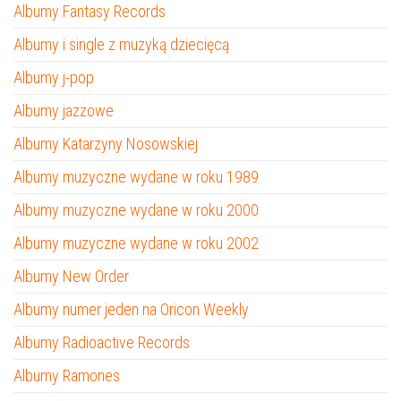
Albumy Fantasy Records
Albumy i single z muzyką dziecięcą
Albumy j-pop
Albumy jazzowe
Albumy Katarzyny Nosowskiej
Albumy muzyczne wydane w roku 1989
Albumy muzyczne wydane w roku 2000
Albumy muzyczne wydane w roku 2002
Albumy New Order
Albumy numer jeden na Oricon Weekly
Albumy Radioactive Records
Albumy Ramones