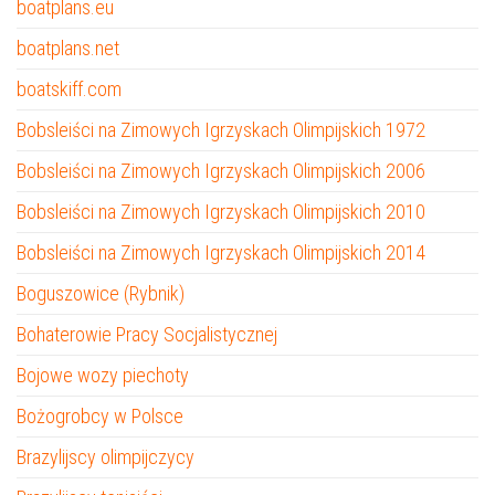
boatplans.eu
boatplans.net
boatskiff.com
Bobsleiści na Zimowych Igrzyskach Olimpijskich 1972
Bobsleiści na Zimowych Igrzyskach Olimpijskich 2006
Bobsleiści na Zimowych Igrzyskach Olimpijskich 2010
Bobsleiści na Zimowych Igrzyskach Olimpijskich 2014
Boguszowice (Rybnik)
Bohaterowie Pracy Socjalistycznej
Bojowe wozy piechoty
Bożogrobcy w Polsce
Brazylijscy olimpijczycy