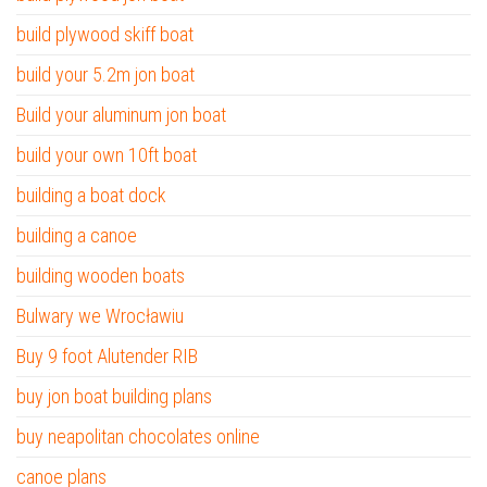
build plywood skiff boat
build your 5.2m jon boat
Build your aluminum jon boat
build your own 10ft boat
building a boat dock
building a canoe
building wooden boats
Bulwary we Wrocławiu
Buy 9 foot Alutender RIB
buy jon boat building plans
buy neapolitan chocolates online
canoe plans