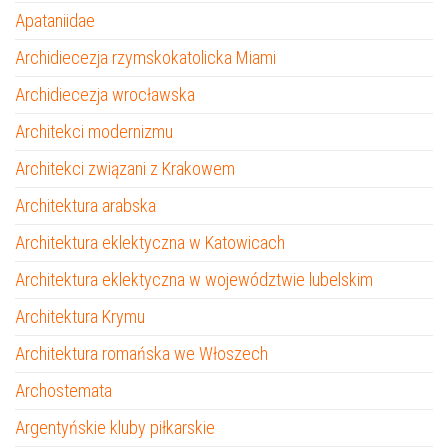
Apataniidae
Archidiecezja rzymskokatolicka Miami
Archidiecezja wrocławska
Architekci modernizmu
Architekci związani z Krakowem
Architektura arabska
Architektura eklektyczna w Katowicach
Architektura eklektyczna w województwie lubelskim
Architektura Krymu
Architektura romańska we Włoszech
Archostemata
Argentyńskie kluby piłkarskie