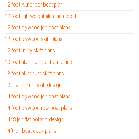
12 foot Alutender boat plan
12 foot lightweight aluminum boat
12 foot plywood jon boat plans
12 foot plywood skiff plans
12 foot utility skiff plans
13 foot aluminum jon boat plans
13 foot aluminum skiff plans
13 ft aluminum skiff design
14 foot plywood jon boat plans
14 foot plywood row boat plans
1448 jon flat bottom design
14ft jon boat deck plans