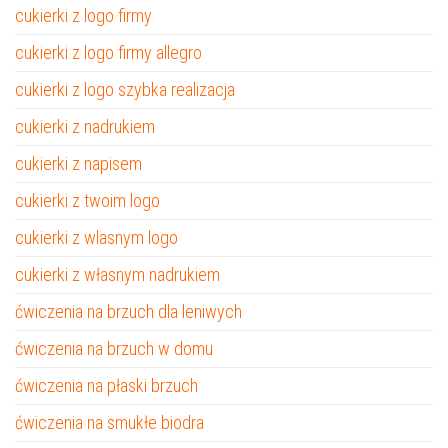
cukierki z logo firmy
cukierki z logo firmy allegro
cukierki z logo szybka realizacja
cukierki z nadrukiem
cukierki z napisem
cukierki z twoim logo
cukierki z wlasnym logo
cukierki z własnym nadrukiem
ćwiczenia na brzuch dla leniwych
ćwiczenia na brzuch w domu
ćwiczenia na płaski brzuch
ćwiczenia na smukłe biodra