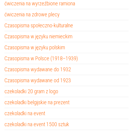
ćwiczenia na wyrzeźbione ramiona
ćwiczenia na zdrowe plecy
Czasopisma społeczno-kulturalne
Czasopisma w języku niemieckim
Czasopisma w języku polskim
Czasopisma w Polsce (1918–1939)
Czasopisma wydawane do 1932
Czasopisma wydawane od 1923
czekoladki 20 gram z logo
czekoladki belgijskie na prezent
czekoladki na event
czekoladki na event 1500 sztuk