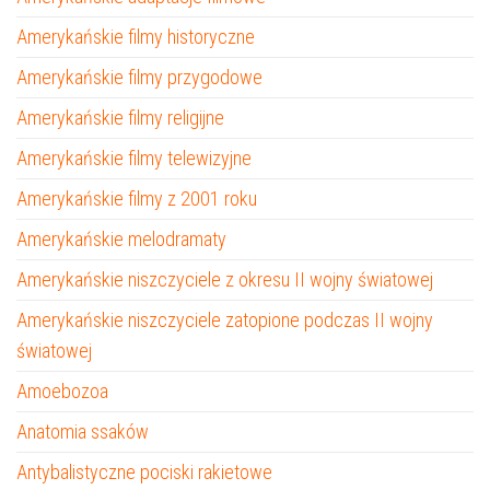
Amerykańskie filmy historyczne
Amerykańskie filmy przygodowe
Amerykańskie filmy religijne
Amerykańskie filmy telewizyjne
Amerykańskie filmy z 2001 roku
Amerykańskie melodramaty
Amerykańskie niszczyciele z okresu II wojny światowej
Amerykańskie niszczyciele zatopione podczas II wojny
światowej
Amoebozoa
Anatomia ssaków
Antybalistyczne pociski rakietowe