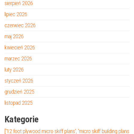
sierpień 2026
lipiec 2026
czerwiec 2026
maj 2026
kwiecień 2026
marzec 2026
luty 2026
styczeń 2026
grudzień 2025
listopad 2025
Kategorie
['12 foot plywood micro skiff plans', 'micro skiff building plans