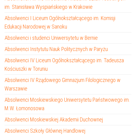
im. Stanisława Wyspiańskiego w Krakowie
Absolwenci I Liceum Ogólnokształcącego im. Komisji
Edukacji Narodowej w Sanoku
Absolwenci i studenci Uniwersytetu w Bernie
Absolwenci Instytutu Nauk Politycznych w Paryżu
Absolwenci IV Liceum Ogólnokształcącego im. Tadeusza
Kościuszki w Toruniu
Absolwenci IV Rządowego Gimnazjum Filologicznego w
Warszawie
Absolwenci Moskiewskiego Uniwersytetu Państwowego im.
M.W. Łomonosowa
Absolwenci Moskiewskiej Akademii Duchownej
Absolwenci Szkoły Głównej Handlowej