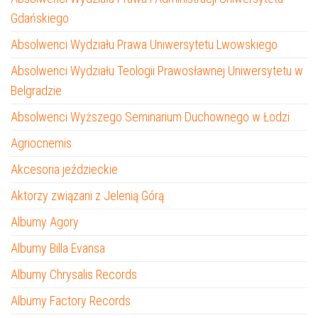
Gdańskiego
Absolwenci Wydziału Prawa Uniwersytetu Lwowskiego
Absolwenci Wydziału Teologii Prawosławnej Uniwersytetu w
Belgradzie
Absolwenci Wyższego Seminarium Duchownego w Łodzi
Agriocnemis
Akcesoria jeździeckie
Aktorzy związani z Jelenią Górą
Albumy Agory
Albumy Billa Evansa
Albumy Chrysalis Records
Albumy Factory Records