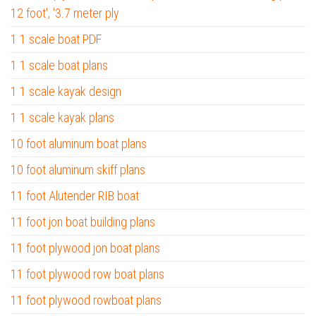
12 foot', '3.7 meter ply
1 1 scale boat PDF
1 1 scale boat plans
1 1 scale kayak design
1 1 scale kayak plans
10 foot aluminum boat plans
10 foot aluminum skiff plans
11 foot Alutender RIB boat
11 foot jon boat building plans
11 foot plywood jon boat plans
11 foot plywood row boat plans
11 foot plywood rowboat plans