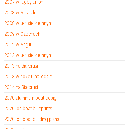
2007 w rugby union
2008 w Australii
2008 w tenisie ziemnym
2009 w Czechach
2012 w Anglii
2012 w tenisie ziemnym
2013 na Białorusi
2013 w hokeju na lodzie
2014 na Białorusi
2070 aluminum boat design
2070 jon boat blueprints
2070 jon boat building plans