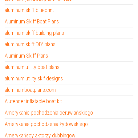
aluminum skiff blueprint
Aluminum Skiff Boat Plans
aluminum skiff building plans
aluminum skiff DIY plans
Aluminum Skiff Plans
aluminum utility boat plans
aluminum utility skif designs
aluminumboatplans.com
Alutender inflatable boat kit
Amerykanie pochodzenia peruwiańskiego
Amerykanie pochodzenia żydowskiego
Amerykańscy aktorzy dubbingowi