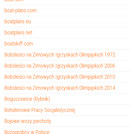
boat-plans.com
boatplans.eu
boatplans.net
boatskiff.com
Bobsleiści na Zimowych Igrzyskach Olimpijskich 1972
Bobsleiści na Zimowych Igrzyskach Olimpijskich 2006
Bobsleiści na Zimowych Igrzyskach Olimpijskich 2010
Bobsleiści na Zimowych Igrzyskach Olimpijskich 2014
Boguszowice (Rybnik)
Bohaterowie Pracy Socjalistycznej
Bojowe wozy piechoty
Bożogrobcy w Polsce