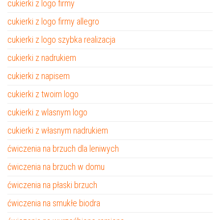
cukierki z logo firmy
cukierki z logo firmy allegro
cukierki z logo szybka realizacja
cukierki z nadrukiem
cukierki z napisem
cukierki z twoim logo
cukierki z wlasnym logo
cukierki z własnym nadrukiem
ćwiczenia na brzuch dla leniwych
ćwiczenia na brzuch w domu
ćwiczenia na płaski brzuch
ćwiczenia na smukłe biodra