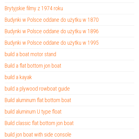
Brytyjskie filmy z 1974 roku
Budynki w Polsce oddane do użytku w 1870
Budynki w Polsce oddane do użytku w 1896
Budynki w Polsce oddane do użytku w 1995
build a boat motor stand
Build a flat bottom jon boat
build a kayak
build a plywood rowboat guide
Build aluminum flat bottom boat
build aluminum U type float
Build classic flat bottom jon boat
build jon boat with side console