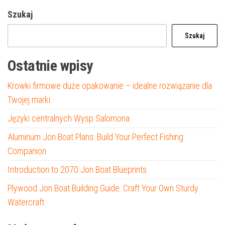
Szukaj
Szukaj
Ostatnie wpisy
Krowki firmowe duże opakowanie – idealne rozwiązanie dla
Twojej marki
Języki centralnych Wysp Salomona
Aluminum Jon Boat Plans: Build Your Perfect Fishing
Companion
Introduction to 2070 Jon Boat Blueprints
Plywood Jon Boat Building Guide: Craft Your Own Sturdy
Watercraft