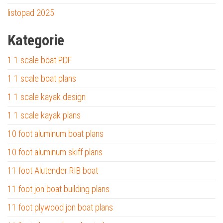
listopad 2025
Kategorie
1 1 scale boat PDF
1 1 scale boat plans
1 1 scale kayak design
1 1 scale kayak plans
10 foot aluminum boat plans
10 foot aluminum skiff plans
11 foot Alutender RIB boat
11 foot jon boat building plans
11 foot plywood jon boat plans