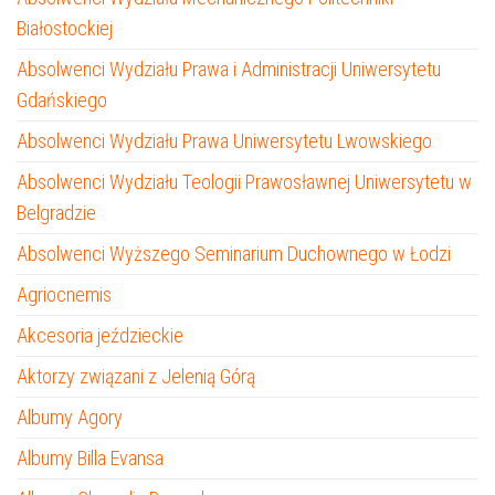
Białostockiej
Absolwenci Wydziału Prawa i Administracji Uniwersytetu
Gdańskiego
Absolwenci Wydziału Prawa Uniwersytetu Lwowskiego
Absolwenci Wydziału Teologii Prawosławnej Uniwersytetu w
Belgradzie
Absolwenci Wyższego Seminarium Duchownego w Łodzi
Agriocnemis
Akcesoria jeździeckie
Aktorzy związani z Jelenią Górą
Albumy Agory
Albumy Billa Evansa