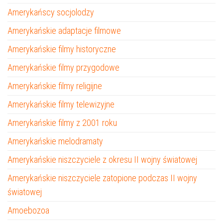
Amerykańscy socjolodzy
Amerykańskie adaptacje filmowe
Amerykańskie filmy historyczne
Amerykańskie filmy przygodowe
Amerykańskie filmy religijne
Amerykańskie filmy telewizyjne
Amerykańskie filmy z 2001 roku
Amerykańskie melodramaty
Amerykańskie niszczyciele z okresu II wojny światowej
Amerykańskie niszczyciele zatopione podczas II wojny
światowej
Amoebozoa