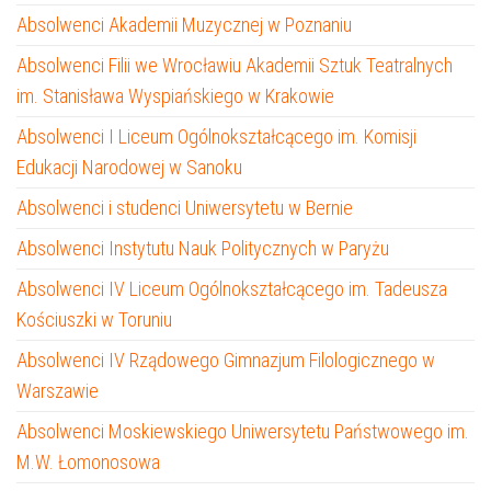
Absolwenci Akademii Muzycznej w Poznaniu
Absolwenci Filii we Wrocławiu Akademii Sztuk Teatralnych
im. Stanisława Wyspiańskiego w Krakowie
Absolwenci I Liceum Ogólnokształcącego im. Komisji
Edukacji Narodowej w Sanoku
Absolwenci i studenci Uniwersytetu w Bernie
Absolwenci Instytutu Nauk Politycznych w Paryżu
Absolwenci IV Liceum Ogólnokształcącego im. Tadeusza
Kościuszki w Toruniu
Absolwenci IV Rządowego Gimnazjum Filologicznego w
Warszawie
Absolwenci Moskiewskiego Uniwersytetu Państwowego im.
M.W. Łomonosowa