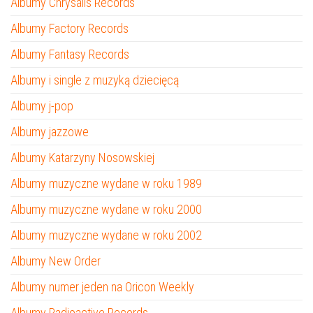
Albumy Chrysalis Records
Albumy Factory Records
Albumy Fantasy Records
Albumy i single z muzyką dziecięcą
Albumy j-pop
Albumy jazzowe
Albumy Katarzyny Nosowskiej
Albumy muzyczne wydane w roku 1989
Albumy muzyczne wydane w roku 2000
Albumy muzyczne wydane w roku 2002
Albumy New Order
Albumy numer jeden na Oricon Weekly
Albumy Radioactive Records