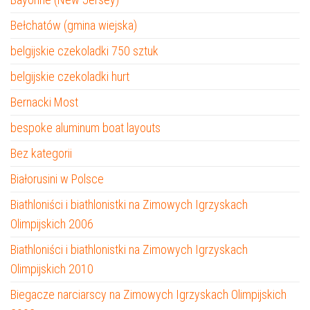
Bełchatów (gmina wiejska)
belgijskie czekoladki 750 sztuk
belgijskie czekoladki hurt
Bernacki Most
bespoke aluminum boat layouts
Bez kategorii
Białorusini w Polsce
Biathloniści i biathlonistki na Zimowych Igrzyskach
Olimpijskich 2006
Biathloniści i biathlonistki na Zimowych Igrzyskach
Olimpijskich 2010
Biegacze narciarscy na Zimowych Igrzyskach Olimpijskich