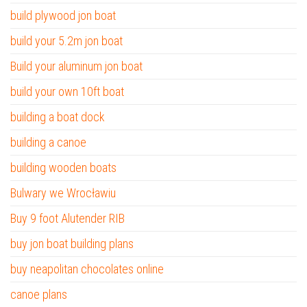
build plywood jon boat
build your 5.2m jon boat
Build your aluminum jon boat
build your own 10ft boat
building a boat dock
building a canoe
building wooden boats
Bulwary we Wrocławiu
Buy 9 foot Alutender RIB
buy jon boat building plans
buy neapolitan chocolates online
canoe plans