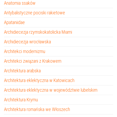
Anatomia ssaków
Antybalistyczne pociski rakietowe
Apataniidae
Archidiecezja rzymskokatolicka Miami
Archidiecezja wrocławska
Architekci modernizmu
Architekci związani z Krakowem
Architektura arabska
Architektura eklektyczna w Katowicach
Architektura eklektyczna w województwie lubelskim
Architektura Krymu
Architektura romańska we Włoszech