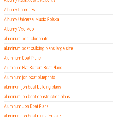
Albumy Ramones
Albumy Universal Music Polska
Albumy Voo Voo
aluminum boat blueprints
aluminum boat building plans large size
Aluminum Boat Plans
Aluminum Flat Bottom Boat Plans
Aluminum jon boat blueprints
aluminum jon boat building plans
aluminum jon boat construction plans
Aluminum Jon Boat Plans
aluminum jon boat plans for sale