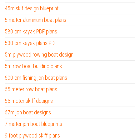
45m skif design blueprint
5 meter aluminum boat plans
530 cm kayak PDF plans
530 cm kayak plans PDF
5m plywood rowing boat design
5m row boat building plans
600 cm fishing jon boat plans
65 meter row boat plans
65 meter skiff designs
67m jon boat designs
7 meter jon boat blueprints
9 foot plywood skiff plans