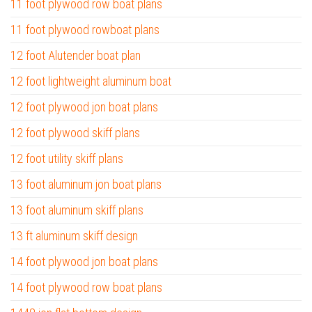
11 foot plywood row boat plans
11 foot plywood rowboat plans
12 foot Alutender boat plan
12 foot lightweight aluminum boat
12 foot plywood jon boat plans
12 foot plywood skiff plans
12 foot utility skiff plans
13 foot aluminum jon boat plans
13 foot aluminum skiff plans
13 ft aluminum skiff design
14 foot plywood jon boat plans
14 foot plywood row boat plans