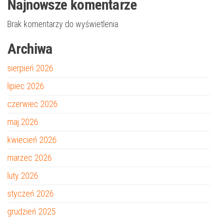
Najnowsze komentarze
Brak komentarzy do wyświetlenia.
Archiwa
sierpień 2026
lipiec 2026
czerwiec 2026
maj 2026
kwiecień 2026
marzec 2026
luty 2026
styczeń 2026
grudzień 2025