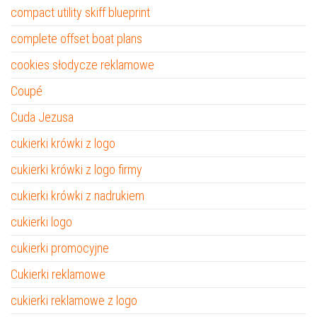
compact utility skiff blueprint
complete offset boat plans
cookies słodycze reklamowe
Coupé
Cuda Jezusa
cukierki krówki z logo
cukierki krówki z logo firmy
cukierki krówki z nadrukiem
cukierki logo
cukierki promocyjne
Cukierki reklamowe
cukierki reklamowe z logo