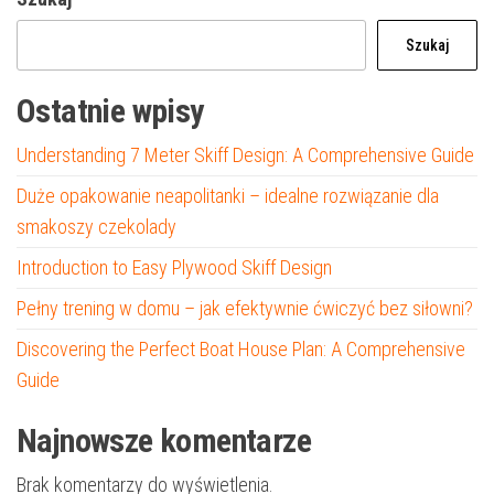
Szukaj
Ostatnie wpisy
Understanding 7 Meter Skiff Design: A Comprehensive Guide
Duże opakowanie neapolitanki – idealne rozwiązanie dla
smakoszy czekolady
Introduction to Easy Plywood Skiff Design
Pełny trening w domu – jak efektywnie ćwiczyć bez siłowni?
Discovering the Perfect Boat House Plan: A Comprehensive
Guide
Najnowsze komentarze
Brak komentarzy do wyświetlenia.