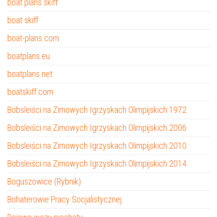
boat plans skiff
boat skiff
boat-plans.com
boatplans.eu
boatplans.net
boatskiff.com
Bobsleiści na Zimowych Igrzyskach Olimpijskich 1972
Bobsleiści na Zimowych Igrzyskach Olimpijskich 2006
Bobsleiści na Zimowych Igrzyskach Olimpijskich 2010
Bobsleiści na Zimowych Igrzyskach Olimpijskich 2014
Boguszowice (Rybnik)
Bohaterowie Pracy Socjalistycznej