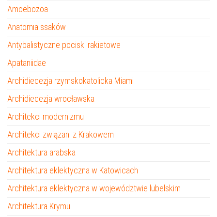
Amoebozoa
Anatomia ssaków
Antybalistyczne pociski rakietowe
Apataniidae
Archidiecezja rzymskokatolicka Miami
Archidiecezja wrocławska
Architekci modernizmu
Architekci związani z Krakowem
Architektura arabska
Architektura eklektyczna w Katowicach
Architektura eklektyczna w województwie lubelskim
Architektura Krymu