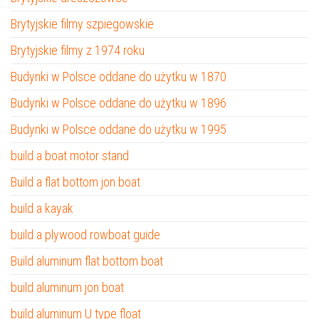
Brytyjskie filmy szpiegowskie
Brytyjskie filmy z 1974 roku
Budynki w Polsce oddane do użytku w 1870
Budynki w Polsce oddane do użytku w 1896
Budynki w Polsce oddane do użytku w 1995
build a boat motor stand
Build a flat bottom jon boat
build a kayak
build a plywood rowboat guide
Build aluminum flat bottom boat
build aluminum jon boat
build aluminum U type float