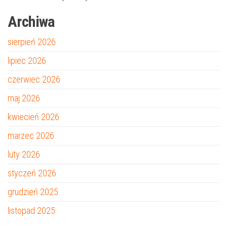
Archiwa
sierpień 2026
lipiec 2026
czerwiec 2026
maj 2026
kwiecień 2026
marzec 2026
luty 2026
styczeń 2026
grudzień 2025
listopad 2025