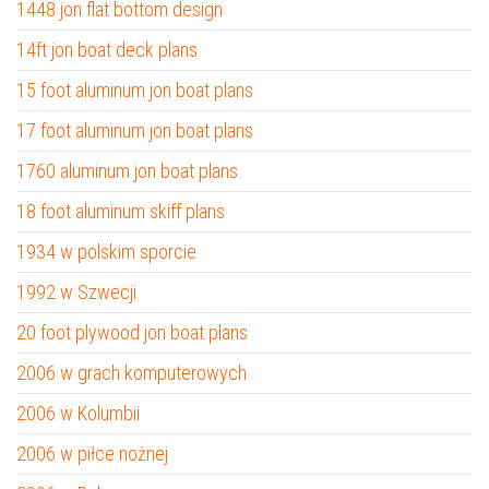
1448 jon flat bottom design
14ft jon boat deck plans
15 foot aluminum jon boat plans
17 foot aluminum jon boat plans
1760 aluminum jon boat plans
18 foot aluminum skiff plans
1934 w polskim sporcie
1992 w Szwecji
20 foot plywood jon boat plans
2006 w grach komputerowych
2006 w Kolumbii
2006 w piłce nożnej