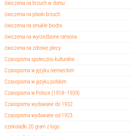
ćwiczenia na brzuch w domu
ćwiczenia na płaski brzuch
ćwiczenia na smukłe biodra
ćwiczenia na wyrzeźbione ramiona
ćwiczenia na zdrowe plecy
Czasopisma społeczno-kulturalne
Czasopisma w języku niemieckim
Czasopisma w języku polskim
Czasopisma w Polsce (1918–1939)
Czasopisma wydawane do 1932
Czasopisma wydawane od 1923
czekoladki 20 gram z logo