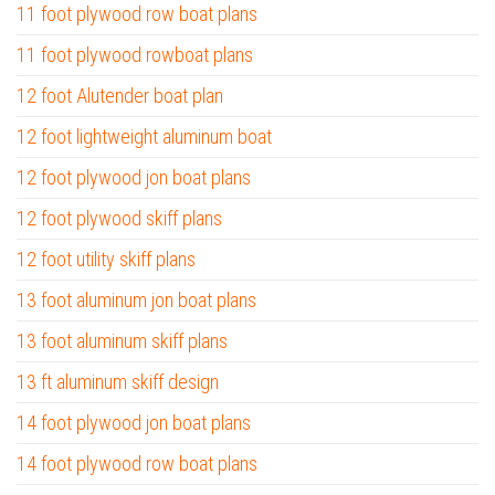
11 foot plywood row boat plans
11 foot plywood rowboat plans
12 foot Alutender boat plan
12 foot lightweight aluminum boat
12 foot plywood jon boat plans
12 foot plywood skiff plans
12 foot utility skiff plans
13 foot aluminum jon boat plans
13 foot aluminum skiff plans
13 ft aluminum skiff design
14 foot plywood jon boat plans
14 foot plywood row boat plans