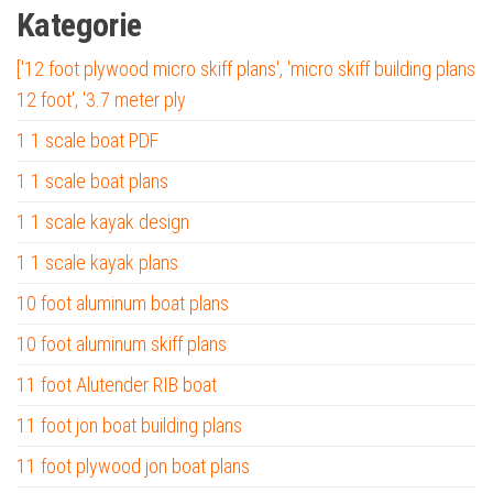
Kategorie
['12 foot plywood micro skiff plans', 'micro skiff building plans
12 foot', '3.7 meter ply
1 1 scale boat PDF
1 1 scale boat plans
1 1 scale kayak design
1 1 scale kayak plans
10 foot aluminum boat plans
10 foot aluminum skiff plans
11 foot Alutender RIB boat
11 foot jon boat building plans
11 foot plywood jon boat plans