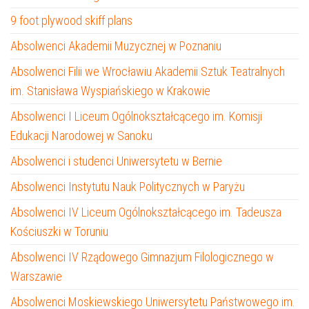
9 foot plywood skiff plans
Absolwenci Akademii Muzycznej w Poznaniu
Absolwenci Filii we Wrocławiu Akademii Sztuk Teatralnych
im. Stanisława Wyspiańskiego w Krakowie
Absolwenci I Liceum Ogólnokształcącego im. Komisji
Edukacji Narodowej w Sanoku
Absolwenci i studenci Uniwersytetu w Bernie
Absolwenci Instytutu Nauk Politycznych w Paryżu
Absolwenci IV Liceum Ogólnokształcącego im. Tadeusza
Kościuszki w Toruniu
Absolwenci IV Rządowego Gimnazjum Filologicznego w
Warszawie
Absolwenci Moskiewskiego Uniwersytetu Państwowego im.