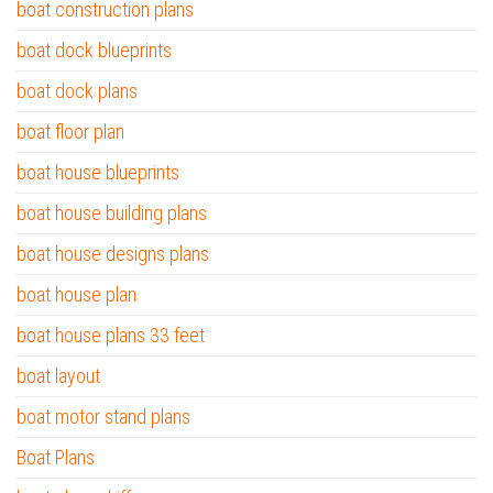
boat construction plans
boat dock blueprints
boat dock plans
boat floor plan
boat house blueprints
boat house building plans
boat house designs plans
boat house plan
boat house plans 33 feet
boat layout
boat motor stand plans
Boat Plans