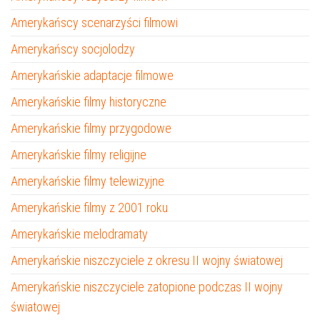
Amerykańscy scenarzyści filmowi
Amerykańscy socjolodzy
Amerykańskie adaptacje filmowe
Amerykańskie filmy historyczne
Amerykańskie filmy przygodowe
Amerykańskie filmy religijne
Amerykańskie filmy telewizyjne
Amerykańskie filmy z 2001 roku
Amerykańskie melodramaty
Amerykańskie niszczyciele z okresu II wojny światowej
Amerykańskie niszczyciele zatopione podczas II wojny
światowej