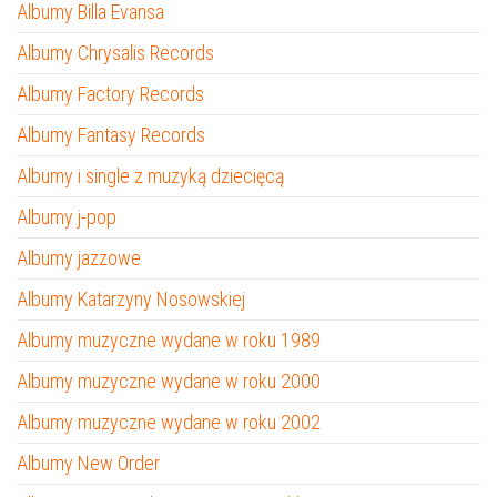
Albumy Billa Evansa
Albumy Chrysalis Records
Albumy Factory Records
Albumy Fantasy Records
Albumy i single z muzyką dziecięcą
Albumy j-pop
Albumy jazzowe
Albumy Katarzyny Nosowskiej
Albumy muzyczne wydane w roku 1989
Albumy muzyczne wydane w roku 2000
Albumy muzyczne wydane w roku 2002
Albumy New Order