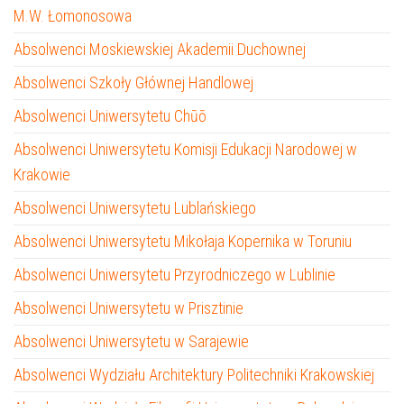
M.W. Łomonosowa
Absolwenci Moskiewskiej Akademii Duchownej
Absolwenci Szkoły Głównej Handlowej
Absolwenci Uniwersytetu Chūō
Absolwenci Uniwersytetu Komisji Edukacji Narodowej w
Krakowie
Absolwenci Uniwersytetu Lublańskiego
Absolwenci Uniwersytetu Mikołaja Kopernika w Toruniu
Absolwenci Uniwersytetu Przyrodniczego w Lublinie
Absolwenci Uniwersytetu w Prisztinie
Absolwenci Uniwersytetu w Sarajewie
Absolwenci Wydziału Architektury Politechniki Krakowskiej