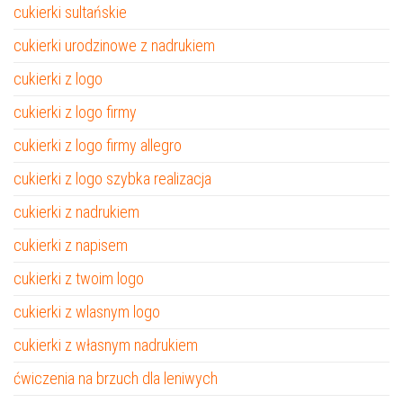
cukierki sultańskie
cukierki urodzinowe z nadrukiem
cukierki z logo
cukierki z logo firmy
cukierki z logo firmy allegro
cukierki z logo szybka realizacja
cukierki z nadrukiem
cukierki z napisem
cukierki z twoim logo
cukierki z wlasnym logo
cukierki z własnym nadrukiem
ćwiczenia na brzuch dla leniwych