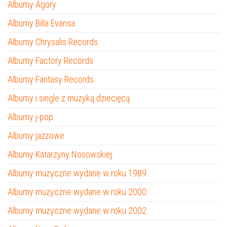
Albumy Agory
Albumy Billa Evansa
Albumy Chrysalis Records
Albumy Factory Records
Albumy Fantasy Records
Albumy i single z muzyką dziecięcą
Albumy j-pop
Albumy jazzowe
Albumy Katarzyny Nosowskiej
Albumy muzyczne wydane w roku 1989
Albumy muzyczne wydane w roku 2000
Albumy muzyczne wydane w roku 2002