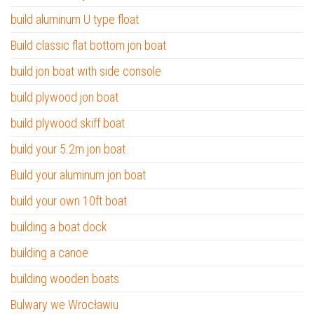
build aluminum U type float
Build classic flat bottom jon boat
build jon boat with side console
build plywood jon boat
build plywood skiff boat
build your 5.2m jon boat
Build your aluminum jon boat
build your own 10ft boat
building a boat dock
building a canoe
building wooden boats
Bulwary we Wrocławiu