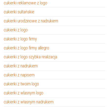
cukierki reklamowe z logo
cukierki sultańskie
cukierki urodzinowe z nadrukiem
cukierki z logo
cukierki z logo firmy
cukierki z logo firmy allegro
cukierki z logo szybka realizacja
cukierki z nadrukiem
cukierki z napisem
cukierki z twoim logo
cukierki z wlasnym logo
cukierki z własnym nadrukiem