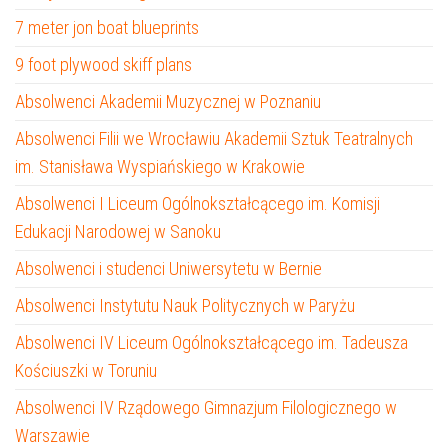
7 meter jon boat blueprints
9 foot plywood skiff plans
Absolwenci Akademii Muzycznej w Poznaniu
Absolwenci Filii we Wrocławiu Akademii Sztuk Teatralnych
im. Stanisława Wyspiańskiego w Krakowie
Absolwenci I Liceum Ogólnokształcącego im. Komisji
Edukacji Narodowej w Sanoku
Absolwenci i studenci Uniwersytetu w Bernie
Absolwenci Instytutu Nauk Politycznych w Paryżu
Absolwenci IV Liceum Ogólnokształcącego im. Tadeusza
Kościuszki w Toruniu
Absolwenci IV Rządowego Gimnazjum Filologicznego w
Warszawie