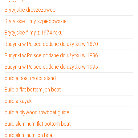
Brytyjskie dreszczowce
Brytyjskie filmy szpiegowskie
Brytyjskie filmy z 1974 roku
Budynki w Polsce oddane do użytku w 1870
Budynki w Polsce oddane do użytku w 1896
Budynki w Polsce oddane do użytku w 1995
build a boat motor stand
Build a flat bottom jon boat
build a kayak
build a plywood rowboat guide
Build aluminum flat bottom boat
build aluminum jon boat