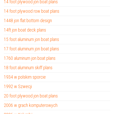
14 foot plywood jon boat plans
14 foot plywood row boat plans
1448 jon flat bottom design
14ft jon boat deck plans
15 foot aluminum jon boat plans
17 foot aluminum jon boat plans
1760 aluminum jon boat plans
18 foot aluminum skiff plans
1934 w polskim sporcie
1992 w Szwecji
20 foot plywood jon boat plans
2006 w grach komputerowych