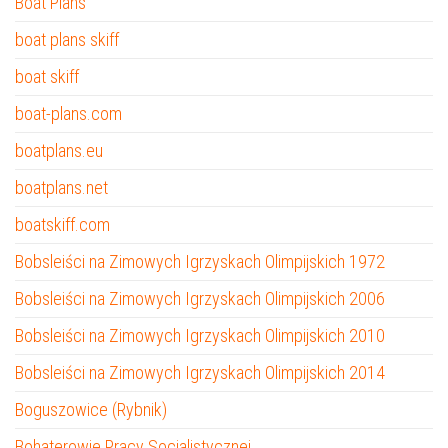
Boat Plans
boat plans skiff
boat skiff
boat-plans.com
boatplans.eu
boatplans.net
boatskiff.com
Bobsleiści na Zimowych Igrzyskach Olimpijskich 1972
Bobsleiści na Zimowych Igrzyskach Olimpijskich 2006
Bobsleiści na Zimowych Igrzyskach Olimpijskich 2010
Bobsleiści na Zimowych Igrzyskach Olimpijskich 2014
Boguszowice (Rybnik)
Bohaterowie Pracy Socjalistycznej