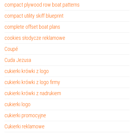
compact plywood row boat patterns
compact utility skiff blueprint
complete offset boat plans
cookies słodycze reklamowe
Coupé
Cuda Jezusa
cukierki krówki z logo
cukierki krówki z logo firmy
cukierki krówki z nadrukiem
cukierki logo
cukierki promocyjne
Cukierki reklamowe