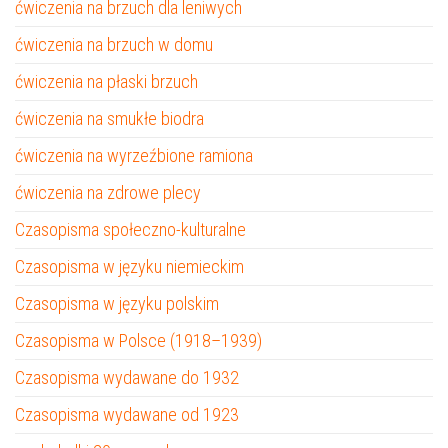
ćwiczenia na brzuch dla leniwych
ćwiczenia na brzuch w domu
ćwiczenia na płaski brzuch
ćwiczenia na smukłe biodra
ćwiczenia na wyrzeźbione ramiona
ćwiczenia na zdrowe plecy
Czasopisma społeczno-kulturalne
Czasopisma w języku niemieckim
Czasopisma w języku polskim
Czasopisma w Polsce (1918–1939)
Czasopisma wydawane do 1932
Czasopisma wydawane od 1923