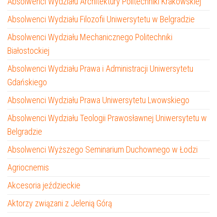
Absolwenci Wydziału Architektury Politechniki Krakowskiej
Absolwenci Wydziału Filozofii Uniwersytetu w Belgradzie
Absolwenci Wydziału Mechanicznego Politechniki
Białostockiej
Absolwenci Wydziału Prawa i Administracji Uniwersytetu
Gdańskiego
Absolwenci Wydziału Prawa Uniwersytetu Lwowskiego
Absolwenci Wydziału Teologii Prawosławnej Uniwersytetu w
Belgradzie
Absolwenci Wyższego Seminarium Duchownego w Łodzi
Agriocnemis
Akcesoria jeździeckie
Aktorzy związani z Jelenią Górą