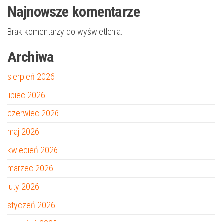
Najnowsze komentarze
Brak komentarzy do wyświetlenia.
Archiwa
sierpień 2026
lipiec 2026
czerwiec 2026
maj 2026
kwiecień 2026
marzec 2026
luty 2026
styczeń 2026