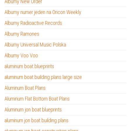
Albumy New Order
Albumy numer jeden na Oricon Weekly
Albumy Radioactive Records
Albumy Ramones
Albumy Universal Music Polska
Albumy Voo Voo
aluminum boat blueprints
aluminum boat building plans large size
Aluminum Boat Plans
Aluminum Flat Bottom Boat Plans
Aluminum jon boat blueprints
aluminum jon boat building plans