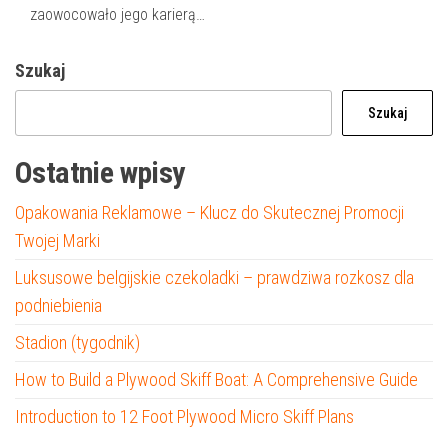
zaowocowało jego karierą…
Szukaj
Szukaj
Ostatnie wpisy
Opakowania Reklamowe – Klucz do Skutecznej Promocji
Twojej Marki
Luksusowe belgijskie czekoladki – prawdziwa rozkosz dla
podniebienia
Stadion (tygodnik)
How to Build a Plywood Skiff Boat: A Comprehensive Guide
Introduction to 12 Foot Plywood Micro Skiff Plans