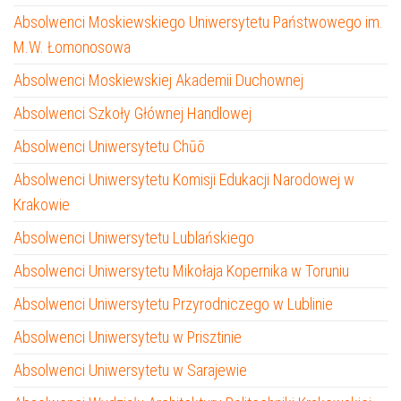
Absolwenci Moskiewskiego Uniwersytetu Państwowego im.
M.W. Łomonosowa
Absolwenci Moskiewskiej Akademii Duchownej
Absolwenci Szkoły Głównej Handlowej
Absolwenci Uniwersytetu Chūō
Absolwenci Uniwersytetu Komisji Edukacji Narodowej w
Krakowie
Absolwenci Uniwersytetu Lublańskiego
Absolwenci Uniwersytetu Mikołaja Kopernika w Toruniu
Absolwenci Uniwersytetu Przyrodniczego w Lublinie
Absolwenci Uniwersytetu w Prisztinie
Absolwenci Uniwersytetu w Sarajewie