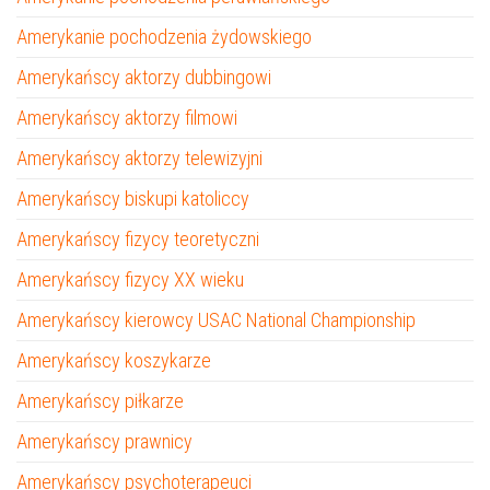
Amerykanie pochodzenia żydowskiego
Amerykańscy aktorzy dubbingowi
Amerykańscy aktorzy filmowi
Amerykańscy aktorzy telewizyjni
Amerykańscy biskupi katoliccy
Amerykańscy fizycy teoretyczni
Amerykańscy fizycy XX wieku
Amerykańscy kierowcy USAC National Championship
Amerykańscy koszykarze
Amerykańscy piłkarze
Amerykańscy prawnicy
Amerykańscy psychoterapeuci