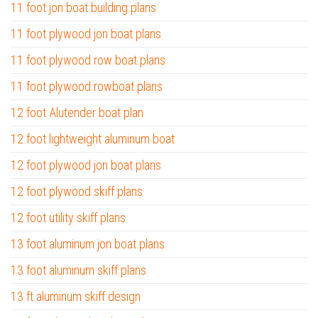
11 foot jon boat building plans
11 foot plywood jon boat plans
11 foot plywood row boat plans
11 foot plywood rowboat plans
12 foot Alutender boat plan
12 foot lightweight aluminum boat
12 foot plywood jon boat plans
12 foot plywood skiff plans
12 foot utility skiff plans
13 foot aluminum jon boat plans
13 foot aluminum skiff plans
13 ft aluminum skiff design