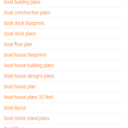
boat building plans
boat construction plans
boat dock blueprints
boat dock plans
boat floor plan
boat house blueprints
boat house building plans
boat house designs plans
boat house plan
boat house plans 33 feet
boat layout
boat motor stand plans