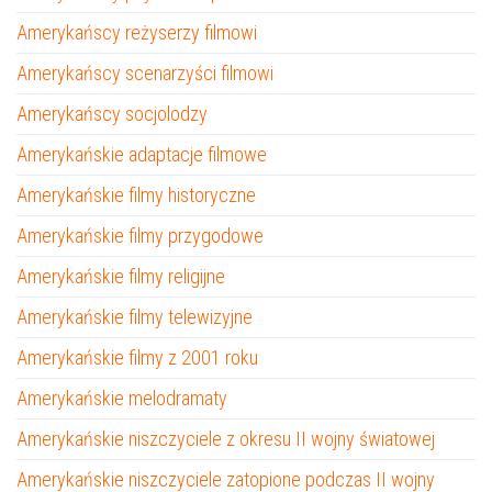
Amerykańscy reżyserzy filmowi
Amerykańscy scenarzyści filmowi
Amerykańscy socjolodzy
Amerykańskie adaptacje filmowe
Amerykańskie filmy historyczne
Amerykańskie filmy przygodowe
Amerykańskie filmy religijne
Amerykańskie filmy telewizyjne
Amerykańskie filmy z 2001 roku
Amerykańskie melodramaty
Amerykańskie niszczyciele z okresu II wojny światowej
Amerykańskie niszczyciele zatopione podczas II wojny