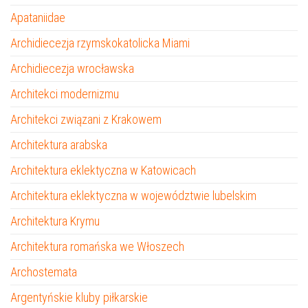
Apataniidae
Archidiecezja rzymskokatolicka Miami
Archidiecezja wrocławska
Architekci modernizmu
Architekci związani z Krakowem
Architektura arabska
Architektura eklektyczna w Katowicach
Architektura eklektyczna w województwie lubelskim
Architektura Krymu
Architektura romańska we Włoszech
Archostemata
Argentyńskie kluby piłkarskie