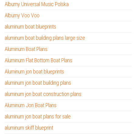
Albumy Universal Music Polska
Albumy Voo Voo
aluminum boat blueprints
aluminum boat building plans large size
Aluminum Boat Plans
Aluminum Flat Bottom Boat Plans
Aluminum jon boat blueprints
aluminum jon boat building plans
aluminum jon boat construction plans
Aluminum Jon Boat Plans
aluminum jon boat plans for sale
aluminum skiff blueprint