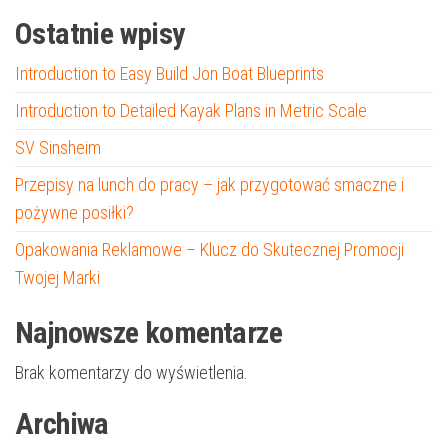
Ostatnie wpisy
Introduction to Easy Build Jon Boat Blueprints
Introduction to Detailed Kayak Plans in Metric Scale
SV Sinsheim
Przepisy na lunch do pracy – jak przygotować smaczne i
pożywne posiłki?
Opakowania Reklamowe – Klucz do Skutecznej Promocji
Twojej Marki
Najnowsze komentarze
Brak komentarzy do wyświetlenia.
Archiwa