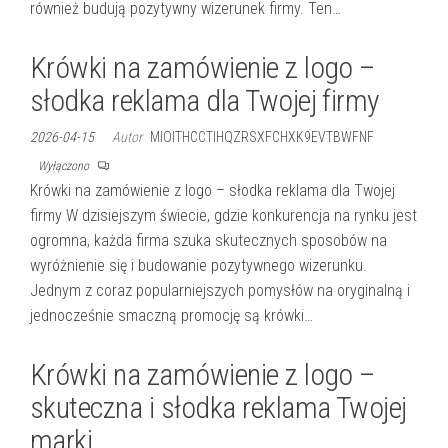
również budują pozytywny wizerunek firmy. Ten…
Krówki na zamówienie z logo –
słodka reklama dla Twojej firmy
2026-04-15
Autor
MIOITHCCTIHQZRSXFCHXK9EVTBWFNF
Wyłączono
Krówki na zamówienie z logo – słodka reklama dla Twojej
firmy W dzisiejszym świecie, gdzie konkurencja na rynku jest
ogromna, każda firma szuka skutecznych sposobów na
wyróżnienie się i budowanie pozytywnego wizerunku.
Jednym z coraz popularniejszych pomysłów na oryginalną i
jednocześnie smaczną promocję są krówki…
Krówki na zamówienie z logo –
skuteczna i słodka reklama Twojej
marki