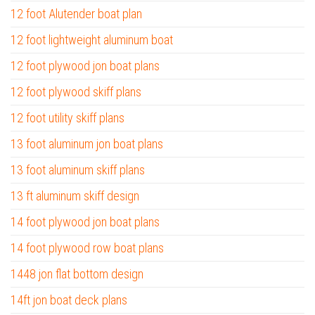
12 foot Alutender boat plan
12 foot lightweight aluminum boat
12 foot plywood jon boat plans
12 foot plywood skiff plans
12 foot utility skiff plans
13 foot aluminum jon boat plans
13 foot aluminum skiff plans
13 ft aluminum skiff design
14 foot plywood jon boat plans
14 foot plywood row boat plans
1448 jon flat bottom design
14ft jon boat deck plans