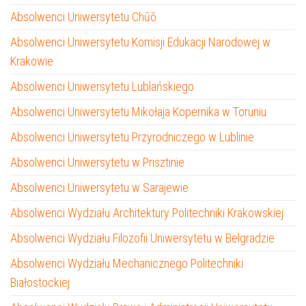
Absolwenci Uniwersytetu Chūō
Absolwenci Uniwersytetu Komisji Edukacji Narodowej w
Krakowie
Absolwenci Uniwersytetu Lublańskiego
Absolwenci Uniwersytetu Mikołaja Kopernika w Toruniu
Absolwenci Uniwersytetu Przyrodniczego w Lublinie
Absolwenci Uniwersytetu w Prisztinie
Absolwenci Uniwersytetu w Sarajewie
Absolwenci Wydziału Architektury Politechniki Krakowskiej
Absolwenci Wydziału Filozofii Uniwersytetu w Belgradzie
Absolwenci Wydziału Mechanicznego Politechniki
Białostockiej