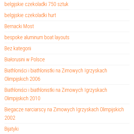
belgijskie czekoladki 750 sztuk
belgijskie czekoladki hurt
Bernacki Most
bespoke aluminum boat layouts
Bez kategorii
Białorusini w Polsce
Biathloniści i biathlonistki na Zimowych Igrzyskach
Olimpijskich 2006
Biathloniści i biathlonistki na Zimowych Igrzyskach
Olimpijskich 2010
Biegacze narciarscy na Zimowych Igrzyskach Olimpijskich
2002
Bijatyki