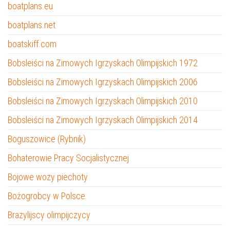
boatplans.eu
boatplans.net
boatskiff.com
Bobsleiści na Zimowych Igrzyskach Olimpijskich 1972
Bobsleiści na Zimowych Igrzyskach Olimpijskich 2006
Bobsleiści na Zimowych Igrzyskach Olimpijskich 2010
Bobsleiści na Zimowych Igrzyskach Olimpijskich 2014
Boguszowice (Rybnik)
Bohaterowie Pracy Socjalistycznej
Bojowe wozy piechoty
Bożogrobcy w Polsce
Brazylijscy olimpijczycy