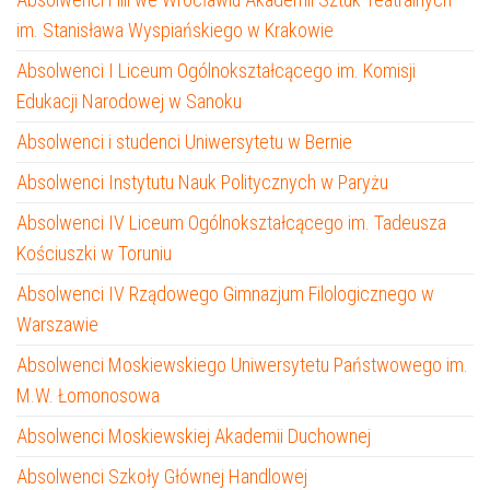
im. Stanisława Wyspiańskiego w Krakowie
Absolwenci I Liceum Ogólnokształcącego im. Komisji
Edukacji Narodowej w Sanoku
Absolwenci i studenci Uniwersytetu w Bernie
Absolwenci Instytutu Nauk Politycznych w Paryżu
Absolwenci IV Liceum Ogólnokształcącego im. Tadeusza
Kościuszki w Toruniu
Absolwenci IV Rządowego Gimnazjum Filologicznego w
Warszawie
Absolwenci Moskiewskiego Uniwersytetu Państwowego im.
M.W. Łomonosowa
Absolwenci Moskiewskiej Akademii Duchownej
Absolwenci Szkoły Głównej Handlowej