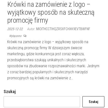
Krówki na zamówienie z logo –
wyjątkowy sposób na skuteczną
promocję firmy
2025-12-22
Autor
MIOITHCCTIHQZRSXFCHXK9EVTBWFNF
Wyłączono
Krówki na zamówienie z logo – wyjątkowy sposób na
skuteczną promocję firmy W dzisiejszym świecie
marketingu, gdzie konkurencja jest coraz większa,
przedsiębiorstwa szukają unikalnych i skutecznych
sposobów na zbudowanie rozpoznawalności marki. Jednym
z coraz bardziej popularnych i skutecznych narzędzi
promocyjnych są krówki na zamówienie z…
Szukaj
Szukaj