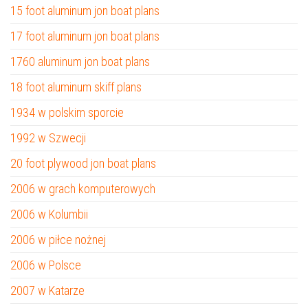
15 foot aluminum jon boat plans
17 foot aluminum jon boat plans
1760 aluminum jon boat plans
18 foot aluminum skiff plans
1934 w polskim sporcie
1992 w Szwecji
20 foot plywood jon boat plans
2006 w grach komputerowych
2006 w Kolumbii
2006 w piłce nożnej
2006 w Polsce
2007 w Katarze