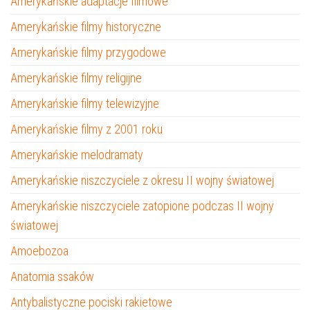
Amerykańskie adaptacje filmowe
Amerykańskie filmy historyczne
Amerykańskie filmy przygodowe
Amerykańskie filmy religijne
Amerykańskie filmy telewizyjne
Amerykańskie filmy z 2001 roku
Amerykańskie melodramaty
Amerykańskie niszczyciele z okresu II wojny światowej
Amerykańskie niszczyciele zatopione podczas II wojny
światowej
Amoebozoa
Anatomia ssaków
Antybalistyczne pociski rakietowe