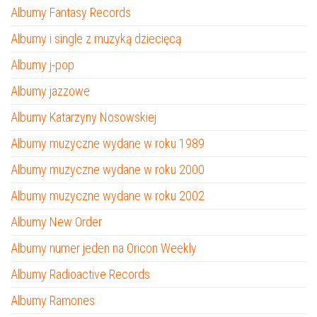
Albumy Fantasy Records
Albumy i single z muzyką dziecięcą
Albumy j-pop
Albumy jazzowe
Albumy Katarzyny Nosowskiej
Albumy muzyczne wydane w roku 1989
Albumy muzyczne wydane w roku 2000
Albumy muzyczne wydane w roku 2002
Albumy New Order
Albumy numer jeden na Oricon Weekly
Albumy Radioactive Records
Albumy Ramones