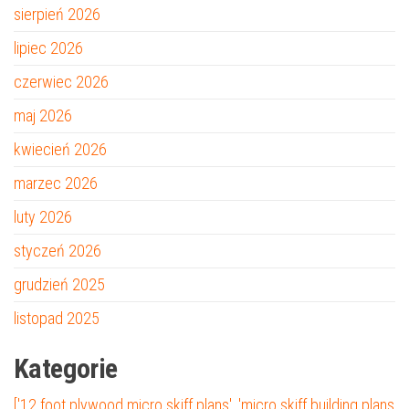
sierpień 2026
lipiec 2026
czerwiec 2026
maj 2026
kwiecień 2026
marzec 2026
luty 2026
styczeń 2026
grudzień 2025
listopad 2025
Kategorie
['12 foot plywood micro skiff plans', 'micro skiff building plans