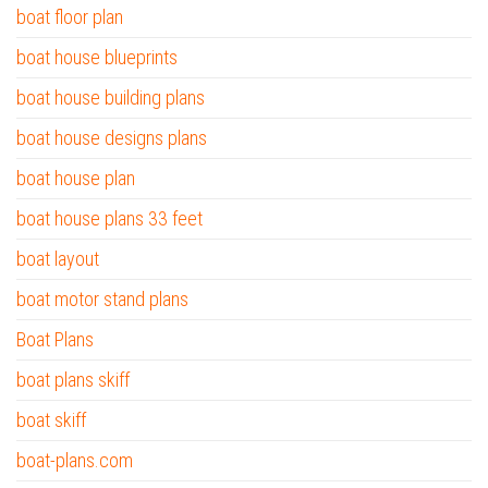
boat floor plan
boat house blueprints
boat house building plans
boat house designs plans
boat house plan
boat house plans 33 feet
boat layout
boat motor stand plans
Boat Plans
boat plans skiff
boat skiff
boat-plans.com