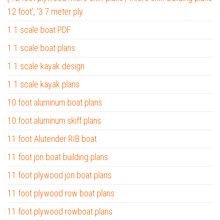
12 foot', '3.7 meter ply
1 1 scale boat PDF
1 1 scale boat plans
1 1 scale kayak design
1 1 scale kayak plans
10 foot aluminum boat plans
10 foot aluminum skiff plans
11 foot Alutender RIB boat
11 foot jon boat building plans
11 foot plywood jon boat plans
11 foot plywood row boat plans
11 foot plywood rowboat plans