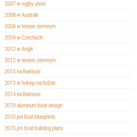
2007 w rugby union
2008 w Australii
2008 w tenisie ziemnym
2009 w Czechach
2012 w Anglii
2012 w tenisie ziemnym
2013 na Białorusi
2013 w hokeju na lodzie
2014 na Białorusi
2070 aluminum boat design
2070 jon boat blueprints
2070 jon boat building plans