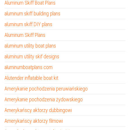
Aluminum Skiff Boat Plans
aluminum skiff building plans
aluminum skiff DIY plans
Aluminum Skiff Plans
aluminum utility boat plans
aluminum utility skif designs
aluminumboatplans.com
Alutender inflatable boat kit
Amerykanie pochodzenia peruwiańskiego
Amerykanie pochodzenia żydowskiego
Amerykańscy aktorzy dubbingowi
Amerykańscy aktorzy filmowi