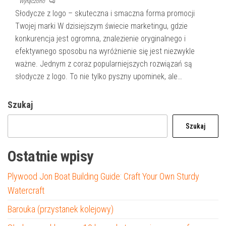
Wyłączono
Słodycze z logo – skuteczna i smaczna forma promocji
Twojej marki W dzisiejszym świecie marketingu, gdzie
konkurencja jest ogromna, znalezienie oryginalnego i
efektywnego sposobu na wyróżnienie się jest niezwykle
ważne. Jednym z coraz popularniejszych rozwiązań są
słodycze z logo. To nie tylko pyszny upominek, ale…
Szukaj
Szukaj
Ostatnie wpisy
Plywood Jon Boat Building Guide: Craft Your Own Sturdy
Watercraft
Barouka (przystanek kolejowy)