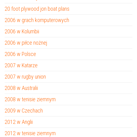
20 foot plywood jon boat plans
2006 w grach komputerowych
2006 w Kolumbii
2006 w piłce nożnej
2006 w Polsce
2007 w Katarze
2007 w rugby union
2008 w Australii
2008 w tenisie ziemnym
2009 w Czechach
2012 w Anglii
2012 w tenisie ziemnym