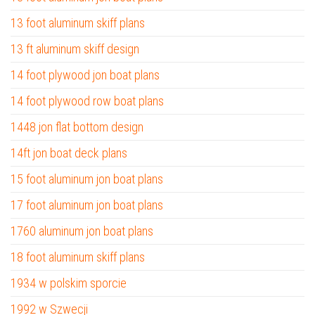
13 foot aluminum skiff plans
13 ft aluminum skiff design
14 foot plywood jon boat plans
14 foot plywood row boat plans
1448 jon flat bottom design
14ft jon boat deck plans
15 foot aluminum jon boat plans
17 foot aluminum jon boat plans
1760 aluminum jon boat plans
18 foot aluminum skiff plans
1934 w polskim sporcie
1992 w Szwecji