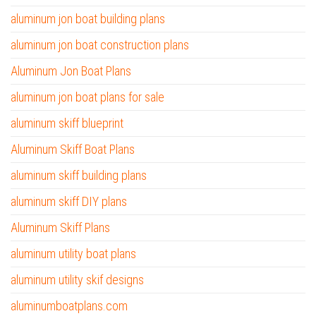
aluminum jon boat building plans
aluminum jon boat construction plans
Aluminum Jon Boat Plans
aluminum jon boat plans for sale
aluminum skiff blueprint
Aluminum Skiff Boat Plans
aluminum skiff building plans
aluminum skiff DIY plans
Aluminum Skiff Plans
aluminum utility boat plans
aluminum utility skif designs
aluminumboatplans.com