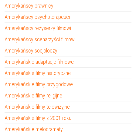
Amerykańscy prawnicy
Amerykańscy psychoterapeuci
Amerykańscy reżyserzy filmowi
Amerykańscy scenarzyści filmowi
Amerykańscy socjolodzy
Amerykańskie adaptacje filmowe
Amerykańskie filmy historyczne
Amerykańskie filmy przygodowe
Amerykańskie filmy religijne
Amerykańskie filmy telewizyjne
Amerykańskie filmy z 2001 roku
Amerykańskie melodramaty