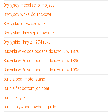
Brytyjscy medaliści olimpijscy
Brytyjscy wokaliści rockowi
Brytyjskie dreszczowce
Brytyjskie filmy szpiegowskie
Brytyjskie filmy z 1974 roku
Budynki w Polsce oddane do użytku w 1870
Budynki w Polsce oddane do użytku w 1896
Budynki w Polsce oddane do użytku w 1995
build a boat motor stand
Build a flat bottom jon boat
build a kayak
build a plywood rowboat guide