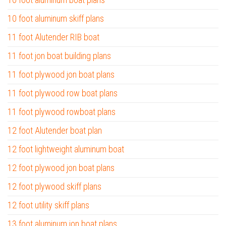
10 foot aluminum skiff plans
11 foot Alutender RIB boat
11 foot jon boat building plans
11 foot plywood jon boat plans
11 foot plywood row boat plans
11 foot plywood rowboat plans
12 foot Alutender boat plan
12 foot lightweight aluminum boat
12 foot plywood jon boat plans
12 foot plywood skiff plans
12 foot utility skiff plans
13 foot aluminum jon boat plans