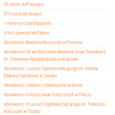
65 meter skiff designs
67m jon boat designs
7 meter jon boat blueprints
9 foot plywood skiff plans
Absolwenci Akademii Muzycznej w Poznaniu
Absolwenci Filii we Wrocławiu Akademii Sztuk Teatralnych
im. Stanisława Wyspiańskiego w Krakowie
Absolwenci I Liceum Ogólnokształcącego im. Komisji
Edukacji Narodowej w Sanoku
Absolwenci i studenci Uniwersytetu w Bernie
Absolwenci Instytutu Nauk Politycznych w Paryżu
Absolwenci IV Liceum Ogólnokształcącego im. Tadeusza
Kościuszki w Toruniu