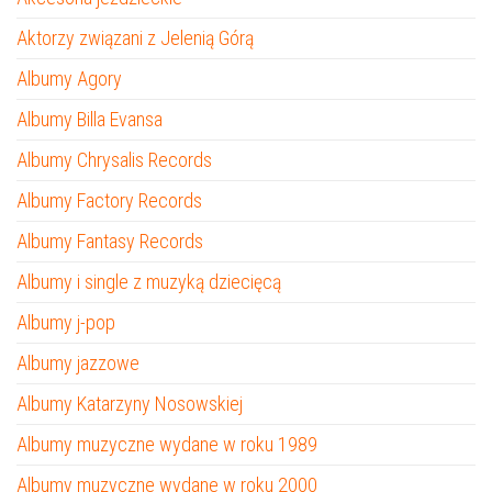
Aktorzy związani z Jelenią Górą
Albumy Agory
Albumy Billa Evansa
Albumy Chrysalis Records
Albumy Factory Records
Albumy Fantasy Records
Albumy i single z muzyką dziecięcą
Albumy j-pop
Albumy jazzowe
Albumy Katarzyny Nosowskiej
Albumy muzyczne wydane w roku 1989
Albumy muzyczne wydane w roku 2000