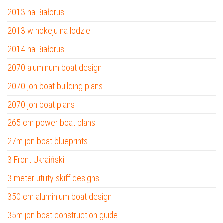
2013 na Białorusi
2013 w hokeju na lodzie
2014 na Białorusi
2070 aluminum boat design
2070 jon boat building plans
2070 jon boat plans
265 cm power boat plans
27m jon boat blueprints
3 Front Ukraiński
3 meter utility skiff designs
350 cm aluminium boat design
35m jon boat construction guide