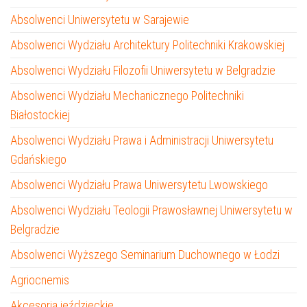
Absolwenci Uniwersytetu w Sarajewie
Absolwenci Wydziału Architektury Politechniki Krakowskiej
Absolwenci Wydziału Filozofii Uniwersytetu w Belgradzie
Absolwenci Wydziału Mechanicznego Politechniki
Białostockiej
Absolwenci Wydziału Prawa i Administracji Uniwersytetu
Gdańskiego
Absolwenci Wydziału Prawa Uniwersytetu Lwowskiego
Absolwenci Wydziału Teologii Prawosławnej Uniwersytetu w
Belgradzie
Absolwenci Wyższego Seminarium Duchownego w Łodzi
Agriocnemis
Akcesoria jeździeckie