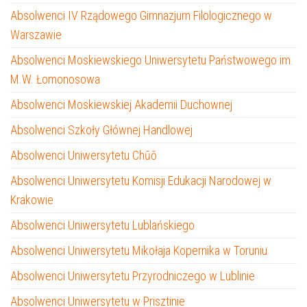
Absolwenci IV Rządowego Gimnazjum Filologicznego w
Warszawie
Absolwenci Moskiewskiego Uniwersytetu Państwowego im.
M.W. Łomonosowa
Absolwenci Moskiewskiej Akademii Duchownej
Absolwenci Szkoły Głównej Handlowej
Absolwenci Uniwersytetu Chūō
Absolwenci Uniwersytetu Komisji Edukacji Narodowej w
Krakowie
Absolwenci Uniwersytetu Lublańskiego
Absolwenci Uniwersytetu Mikołaja Kopernika w Toruniu
Absolwenci Uniwersytetu Przyrodniczego w Lublinie
Absolwenci Uniwersytetu w Prisztinie