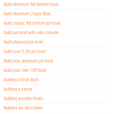
Build aluminum flat bottom boat
build aluminum U type float
Build classic flat bottom jon boat
build jon boat with side console
build plywood jon boat
build your 5.2m jon boat
Build your aluminum jon boat
build your own 10ft boat
building a boat dock
building a canoe
building wooden boats
Bulwary we Wrocławiu