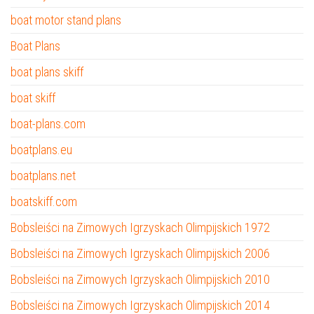
boat motor stand plans
Boat Plans
boat plans skiff
boat skiff
boat-plans.com
boatplans.eu
boatplans.net
boatskiff.com
Bobsleiści na Zimowych Igrzyskach Olimpijskich 1972
Bobsleiści na Zimowych Igrzyskach Olimpijskich 2006
Bobsleiści na Zimowych Igrzyskach Olimpijskich 2010
Bobsleiści na Zimowych Igrzyskach Olimpijskich 2014