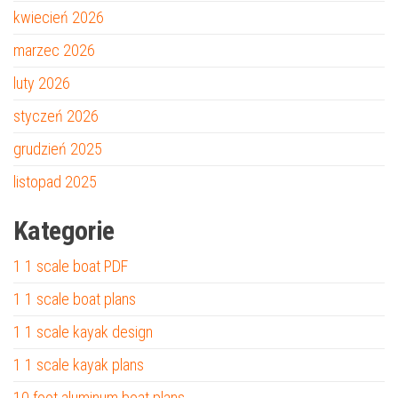
kwiecień 2026
marzec 2026
luty 2026
styczeń 2026
grudzień 2025
listopad 2025
Kategorie
1 1 scale boat PDF
1 1 scale boat plans
1 1 scale kayak design
1 1 scale kayak plans
10 foot aluminum boat plans