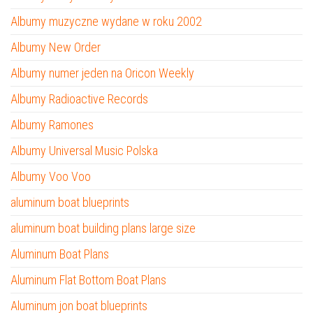
Albumy muzyczne wydane w roku 2002
Albumy New Order
Albumy numer jeden na Oricon Weekly
Albumy Radioactive Records
Albumy Ramones
Albumy Universal Music Polska
Albumy Voo Voo
aluminum boat blueprints
aluminum boat building plans large size
Aluminum Boat Plans
Aluminum Flat Bottom Boat Plans
Aluminum jon boat blueprints