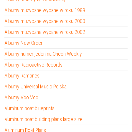
Albumy muzyczne wydane w roku 1989
Albumy muzyczne wydane w roku 2000
Albumy muzyczne wydane w roku 2002
Albumy New Order
Albumy numer jeden na Oricon Weekly
Albumy Radioactive Records
Albumy Ramones
Albumy Universal Music Polska
Albumy Voo Voo
aluminum boat blueprints
aluminum boat building plans large size
Aluminum Boat Plans