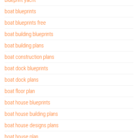
boat blueprints
boat blueprints free
boat building blueprints
boat building plans
boat construction plans
boat dock blueprints
boat dock plans
boat floor plan
boat house blueprints
boat house building plans
boat house designs plans
boat house plan