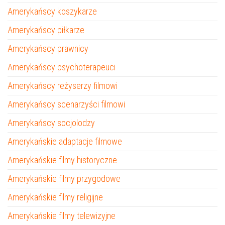
Amerykańscy koszykarze
Amerykańscy piłkarze
Amerykańscy prawnicy
Amerykańscy psychoterapeuci
Amerykańscy reżyserzy filmowi
Amerykańscy scenarzyści filmowi
Amerykańscy socjolodzy
Amerykańskie adaptacje filmowe
Amerykańskie filmy historyczne
Amerykańskie filmy przygodowe
Amerykańskie filmy religijne
Amerykańskie filmy telewizyjne