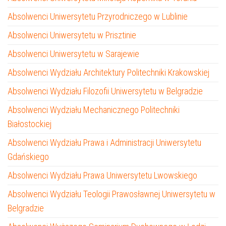
Absolwenci Uniwersytetu Przyrodniczego w Lublinie
Absolwenci Uniwersytetu w Prisztinie
Absolwenci Uniwersytetu w Sarajewie
Absolwenci Wydziału Architektury Politechniki Krakowskiej
Absolwenci Wydziału Filozofii Uniwersytetu w Belgradzie
Absolwenci Wydziału Mechanicznego Politechniki
Białostockiej
Absolwenci Wydziału Prawa i Administracji Uniwersytetu
Gdańskiego
Absolwenci Wydziału Prawa Uniwersytetu Lwowskiego
Absolwenci Wydziału Teologii Prawosławnej Uniwersytetu w
Belgradzie