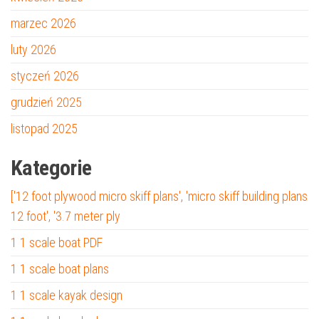
marzec 2026
luty 2026
styczeń 2026
grudzień 2025
listopad 2025
Kategorie
['12 foot plywood micro skiff plans', 'micro skiff building plans
12 foot', '3.7 meter ply
1 1 scale boat PDF
1 1 scale boat plans
1 1 scale kayak design