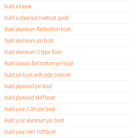
build a kayak
build a plywood rowboat guide
Build aluminum flat bottom boat
build aluminum jon boat
build aluminum U type float
Build classic flat bottom jon boat
build jon boat with side console
build plywood jon boat
build plywood skiff boat
build your 5.2m jon boat
Build your aluminum jon boat
build your own 10ft boat