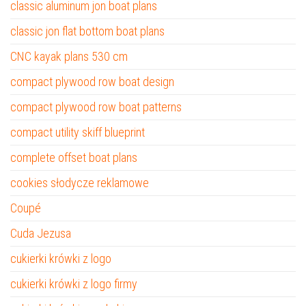
classic aluminum jon boat plans
classic jon flat bottom boat plans
CNC kayak plans 530 cm
compact plywood row boat design
compact plywood row boat patterns
compact utility skiff blueprint
complete offset boat plans
cookies słodycze reklamowe
Coupé
Cuda Jezusa
cukierki krówki z logo
cukierki krówki z logo firmy