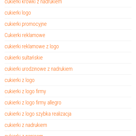
cukierki krówki z nadrukiem
cukierki logo
cukierki promocyjne
Cukierki reklamowe
cukierki reklamowe z logo
cukierki sultańskie
cukierki urodzinowe z nadrukiem
cukierki z logo
cukierki z logo firmy
cukierki z logo firmy allegro
cukierki z logo szybka realizacja
cukierki z nadrukiem