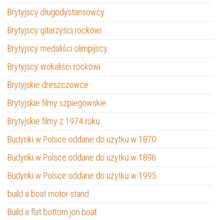
Brytyjscy długodystansowcy
Brytyjscy gitarzyści rockowi
Brytyjscy medaliści olimpijscy
Brytyjscy wokaliści rockowi
Brytyjskie dreszczowce
Brytyjskie filmy szpiegowskie
Brytyjskie filmy z 1974 roku
Budynki w Polsce oddane do użytku w 1870
Budynki w Polsce oddane do użytku w 1896
Budynki w Polsce oddane do użytku w 1995
build a boat motor stand
Build a flat bottom jon boat