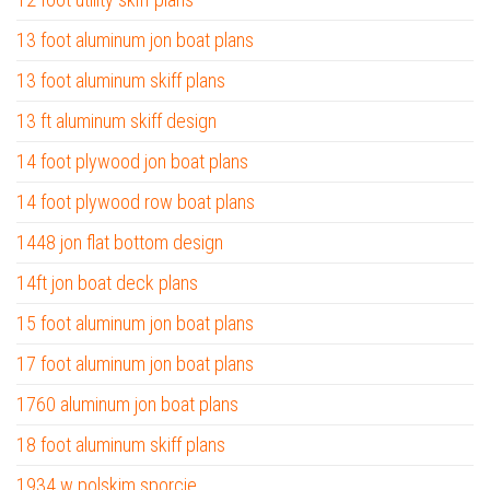
13 foot aluminum jon boat plans
13 foot aluminum skiff plans
13 ft aluminum skiff design
14 foot plywood jon boat plans
14 foot plywood row boat plans
1448 jon flat bottom design
14ft jon boat deck plans
15 foot aluminum jon boat plans
17 foot aluminum jon boat plans
1760 aluminum jon boat plans
18 foot aluminum skiff plans
1934 w polskim sporcie