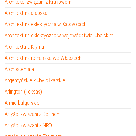
Architekci związani z Krakowem
Architektura arabska
Architektura eklektyczna w Katowicach
Architektura eklektyczna w województwie lubelskim
Architektura Krymu
Architektura romańska we Włoszech
Archostemata
Argentyńskie kluby piłkarskie
Arlington (Teksas)
Armie bułgarskie
Artyści związani z Berlinem
Artyści związani z NRD