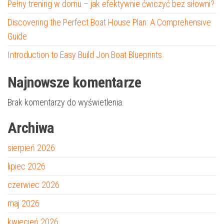
Pełny trening w domu – jak efektywnie ćwiczyć bez siłowni?
Discovering the Perfect Boat House Plan: A Comprehensive
Guide
Introduction to Easy Build Jon Boat Blueprints
Najnowsze komentarze
Brak komentarzy do wyświetlenia.
Archiwa
sierpień 2026
lipiec 2026
czerwiec 2026
maj 2026
kwiecień 2026