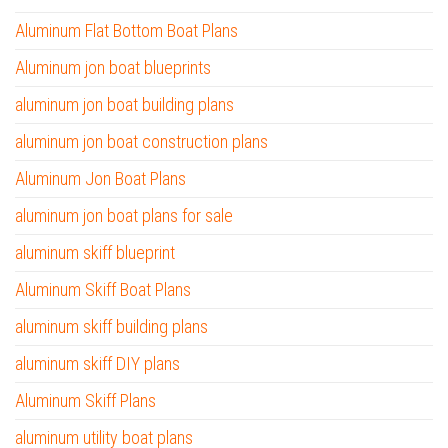
Aluminum Flat Bottom Boat Plans
Aluminum jon boat blueprints
aluminum jon boat building plans
aluminum jon boat construction plans
Aluminum Jon Boat Plans
aluminum jon boat plans for sale
aluminum skiff blueprint
Aluminum Skiff Boat Plans
aluminum skiff building plans
aluminum skiff DIY plans
Aluminum Skiff Plans
aluminum utility boat plans