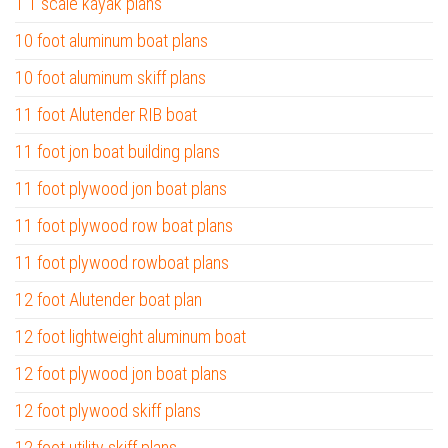
1 1 scale kayak plans
10 foot aluminum boat plans
10 foot aluminum skiff plans
11 foot Alutender RIB boat
11 foot jon boat building plans
11 foot plywood jon boat plans
11 foot plywood row boat plans
11 foot plywood rowboat plans
12 foot Alutender boat plan
12 foot lightweight aluminum boat
12 foot plywood jon boat plans
12 foot plywood skiff plans
12 foot utility skiff plans