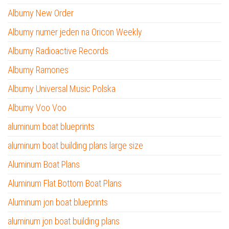
Albumy New Order
Albumy numer jeden na Oricon Weekly
Albumy Radioactive Records
Albumy Ramones
Albumy Universal Music Polska
Albumy Voo Voo
aluminum boat blueprints
aluminum boat building plans large size
Aluminum Boat Plans
Aluminum Flat Bottom Boat Plans
Aluminum jon boat blueprints
aluminum jon boat building plans