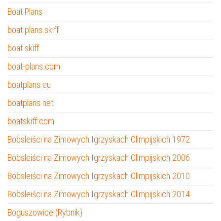
Boat Plans
boat plans skiff
boat skiff
boat-plans.com
boatplans.eu
boatplans.net
boatskiff.com
Bobsleiści na Zimowych Igrzyskach Olimpijskich 1972
Bobsleiści na Zimowych Igrzyskach Olimpijskich 2006
Bobsleiści na Zimowych Igrzyskach Olimpijskich 2010
Bobsleiści na Zimowych Igrzyskach Olimpijskich 2014
Boguszowice (Rybnik)