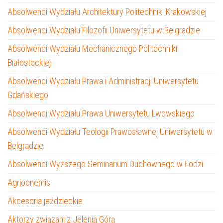
Absolwenci Wydziału Architektury Politechniki Krakowskiej
Absolwenci Wydziału Filozofii Uniwersytetu w Belgradzie
Absolwenci Wydziału Mechanicznego Politechniki
Białostockiej
Absolwenci Wydziału Prawa i Administracji Uniwersytetu
Gdańskiego
Absolwenci Wydziału Prawa Uniwersytetu Lwowskiego
Absolwenci Wydziału Teologii Prawosławnej Uniwersytetu w
Belgradzie
Absolwenci Wyższego Seminarium Duchownego w Łodzi
Agriocnemis
Akcesoria jeździeckie
Aktorzy związani z Jelenią Górą