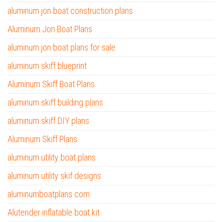
aluminum jon boat construction plans
Aluminum Jon Boat Plans
aluminum jon boat plans for sale
aluminum skiff blueprint
Aluminum Skiff Boat Plans
aluminum skiff building plans
aluminum skiff DIY plans
Aluminum Skiff Plans
aluminum utility boat plans
aluminum utility skif designs
aluminumboatplans.com
Alutender inflatable boat kit