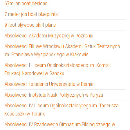
67m jon boat designs
7 meter jon boat blueprints
9 foot plywood skiff plans
Absolwenci Akademii Muzycznej w Poznaniu
Absolwenci Filii we Wrocławiu Akademii Sztuk Teatralnych
im. Stanisława Wyspiańskiego w Krakowie
Absolwenci I Liceum Ogólnokształcącego im. Komisji
Edukacji Narodowej w Sanoku
Absolwenci i studenci Uniwersytetu w Bernie
Absolwenci Instytutu Nauk Politycznych w Paryżu
Absolwenci IV Liceum Ogólnokształcącego im. Tadeusza
Kościuszki w Toruniu
Absolwenci IV Rządowego Gimnazjum Filologicznego w