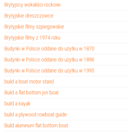
Brytyjscy wokaliści rockowi
Brytyjskie dreszczowce
Brytyjskie filmy szpiegowskie
Brytyjskie filmy z 1974 roku
Budynki w Polsce oddane do użytku w 1870
Budynki w Polsce oddane do użytku w 1896
Budynki w Polsce oddane do użytku w 1995
build a boat motor stand
Build a flat bottom jon boat
build a kayak
build a plywood rowboat guide
Build aluminum flat bottom boat