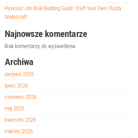
Plywood Jon Boat Building Guide: Craft Your Own Sturdy
Watercraft
Najnowsze komentarze
Brak komentarzy do wyświetlenia.
Archiwa
sierpień 2026
lipiec 2026
czerwiec 2026
maj 2026
kwiecień 2026
marzec 2026