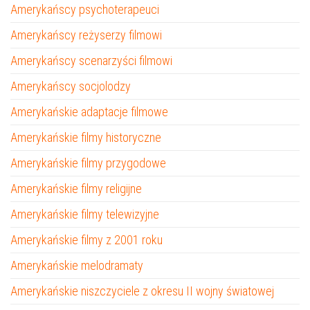
Amerykańscy psychoterapeuci
Amerykańscy reżyserzy filmowi
Amerykańscy scenarzyści filmowi
Amerykańscy socjolodzy
Amerykańskie adaptacje filmowe
Amerykańskie filmy historyczne
Amerykańskie filmy przygodowe
Amerykańskie filmy religijne
Amerykańskie filmy telewizyjne
Amerykańskie filmy z 2001 roku
Amerykańskie melodramaty
Amerykańskie niszczyciele z okresu II wojny światowej