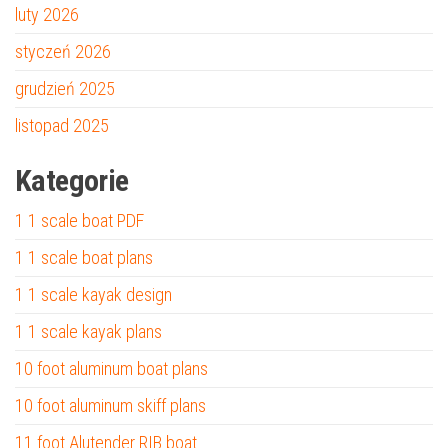
luty 2026
styczeń 2026
grudzień 2025
listopad 2025
Kategorie
1 1 scale boat PDF
1 1 scale boat plans
1 1 scale kayak design
1 1 scale kayak plans
10 foot aluminum boat plans
10 foot aluminum skiff plans
11 foot Alutender RIB boat