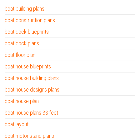
boat building plans
boat construction plans
boat dock blueprints
boat dock plans
boat floor plan
boat house blueprints
boat house building plans
boat house designs plans
boat house plan
boat house plans 33 feet
boat layout
boat motor stand plans