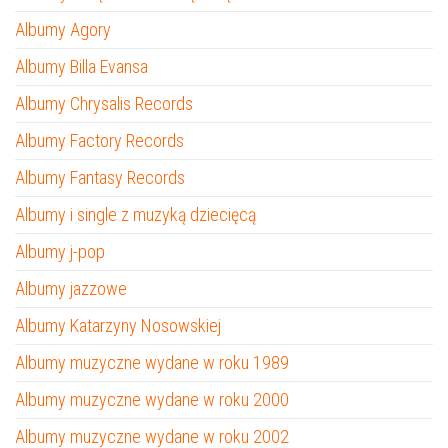
Albumy Agory
Albumy Billa Evansa
Albumy Chrysalis Records
Albumy Factory Records
Albumy Fantasy Records
Albumy i single z muzyką dziecięcą
Albumy j-pop
Albumy jazzowe
Albumy Katarzyny Nosowskiej
Albumy muzyczne wydane w roku 1989
Albumy muzyczne wydane w roku 2000
Albumy muzyczne wydane w roku 2002