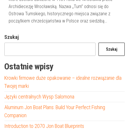
Archidiecezję Wrocławską. Nazwa „Tum” odnosi się do
Ostrowa Tumskiego, historycznego miejsca związane z
początkiem chrześcijaństwa w Polsce oraz siedzibą…
Szukaj
Szukaj
Ostatnie wpisy
Krowki firmowe duże opakowanie – idealne rozwiązanie dla
Twojej marki
Języki centralnych Wysp Salomona
Aluminum Jon Boat Plans: Build Your Perfect Fishing
Companion
Introduction to 2070 Jon Boat Blueprints