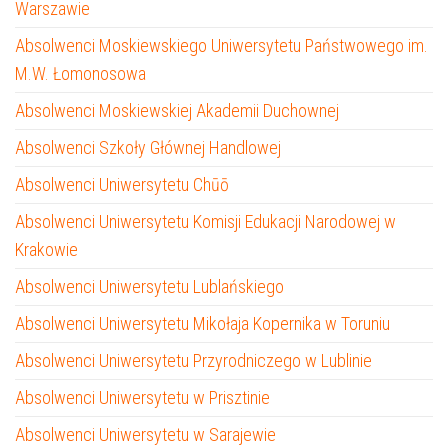
Warszawie
Absolwenci Moskiewskiego Uniwersytetu Państwowego im.
M.W. Łomonosowa
Absolwenci Moskiewskiej Akademii Duchownej
Absolwenci Szkoły Głównej Handlowej
Absolwenci Uniwersytetu Chūō
Absolwenci Uniwersytetu Komisji Edukacji Narodowej w
Krakowie
Absolwenci Uniwersytetu Lublańskiego
Absolwenci Uniwersytetu Mikołaja Kopernika w Toruniu
Absolwenci Uniwersytetu Przyrodniczego w Lublinie
Absolwenci Uniwersytetu w Prisztinie
Absolwenci Uniwersytetu w Sarajewie