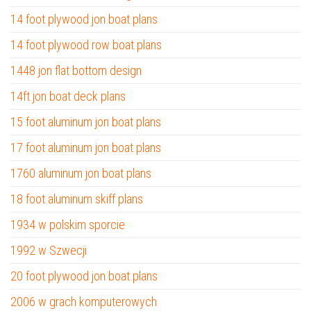
14 foot plywood jon boat plans
14 foot plywood row boat plans
1448 jon flat bottom design
14ft jon boat deck plans
15 foot aluminum jon boat plans
17 foot aluminum jon boat plans
1760 aluminum jon boat plans
18 foot aluminum skiff plans
1934 w polskim sporcie
1992 w Szwecji
20 foot plywood jon boat plans
2006 w grach komputerowych