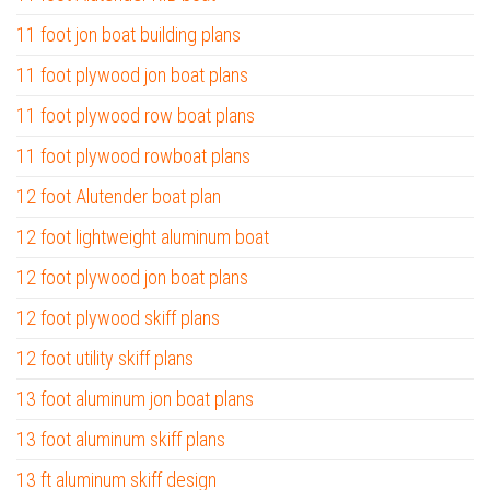
11 foot jon boat building plans
11 foot plywood jon boat plans
11 foot plywood row boat plans
11 foot plywood rowboat plans
12 foot Alutender boat plan
12 foot lightweight aluminum boat
12 foot plywood jon boat plans
12 foot plywood skiff plans
12 foot utility skiff plans
13 foot aluminum jon boat plans
13 foot aluminum skiff plans
13 ft aluminum skiff design