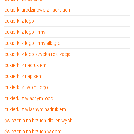
cukierki urodzinowe z nadrukiem
cukierki z logo
cukierki z logo firmy
cukierki z logo firmy allegro
cukierki z logo szybka realizacja
cukierki z nadrukiem
cukierki z napisem
cukierki z twoim logo
cukierki z wlasnym logo
cukierki z własnym nadrukiem
ćwiczenia na brzuch dla leniwych
ćwiczenia na brzuch w domu