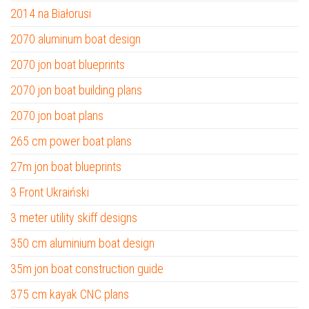
2014 na Białorusi
2070 aluminum boat design
2070 jon boat blueprints
2070 jon boat building plans
2070 jon boat plans
265 cm power boat plans
27m jon boat blueprints
3 Front Ukraiński
3 meter utility skiff designs
350 cm aluminium boat design
35m jon boat construction guide
375 cm kayak CNC plans