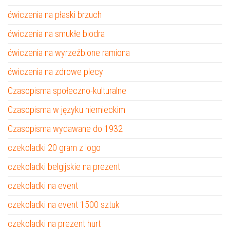
ćwiczenia na płaski brzuch
ćwiczenia na smukłe biodra
ćwiczenia na wyrzeźbione ramiona
ćwiczenia na zdrowe plecy
Czasopisma społeczno-kulturalne
Czasopisma w języku niemieckim
Czasopisma wydawane do 1932
czekoladki 20 gram z logo
czekoladki belgijskie na prezent
czekoladki na event
czekoladki na event 1500 sztuk
czekoladki na prezent hurt