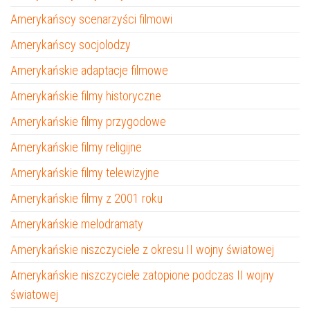
Amerykańscy scenarzyści filmowi
Amerykańscy socjolodzy
Amerykańskie adaptacje filmowe
Amerykańskie filmy historyczne
Amerykańskie filmy przygodowe
Amerykańskie filmy religijne
Amerykańskie filmy telewizyjne
Amerykańskie filmy z 2001 roku
Amerykańskie melodramaty
Amerykańskie niszczyciele z okresu II wojny światowej
Amerykańskie niszczyciele zatopione podczas II wojny
światowej