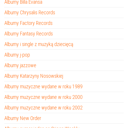
Albumy Billa Evansa
Albumy Chrysalis Records
Albumy Factory Records
Albumy Fantasy Records
Albumy i single z muzyką dziecięcą
Albumy j-pop
Albumy jazzowe
Albumy Katarzyny Nosowskiej
Albumy muzyczne wydane w roku 1989
Albumy muzyczne wydane w roku 2000
Albumy muzyczne wydane w roku 2002
Albumy New Order