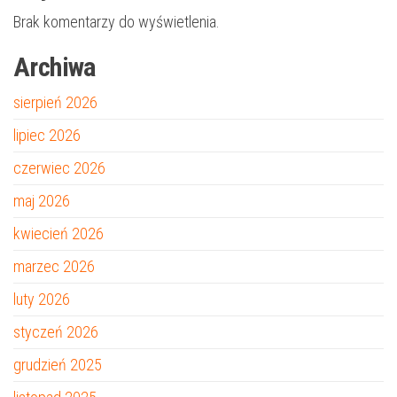
Brak komentarzy do wyświetlenia.
Archiwa
sierpień 2026
lipiec 2026
czerwiec 2026
maj 2026
kwiecień 2026
marzec 2026
luty 2026
styczeń 2026
grudzień 2025