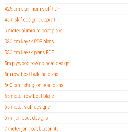
425 cm aluminium skiff PDF
45m skif design blueprint
5 meter aluminum boat plans
530 cm kayak PDF plans
530 cm kayak plans PDF
5m plywood rowing boat design
5m row boat building plans
600 cm fishing jon boat plans
65 meter row boat plans
65 meter skiff designs
67m jon boat designs
7 meter jon boat blueprints