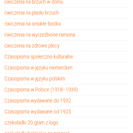
ćwiczenia na brzuch w domu
ćwiczenia na płaski brzuch
ćwiczenia na smukłe biodra
ćwiczenia na wyrzeźbione ramiona
ćwiczenia na zdrowe plecy
Czasopisma społeczno-kulturalne
Czasopisma w języku niemieckim
Czasopisma w języku polskim
Czasopisma w Polsce (1918–1939)
Czasopisma wydawane do 1932
Czasopisma wydawane od 1923
czekoladki 20 gram z logo