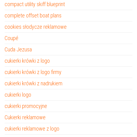
compact utility skiff blueprint
complete offset boat plans
cookies słodycze reklamowe
Coupé
Cuda Jezusa
cukierki krówki z logo
cukierki krówki z logo firmy
cukierki krówki z nadrukiem
cukierki logo
cukierki promocyjne
Cukierki reklamowe
cukierki reklamowe z logo