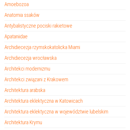
Amoebozoa
Anatomia ssaków
Antybalistyczne pociski rakietowe
Apataniidae
Archidiecezja rzymskokatolicka Miami
Archidiecezja wrocławska
Architekci modernizmu
Architekci związani z Krakowem
Architektura arabska
Architektura eklektyczna w Katowicach
Architektura eklektyczna w województwie lubelskim
Architektura Krymu