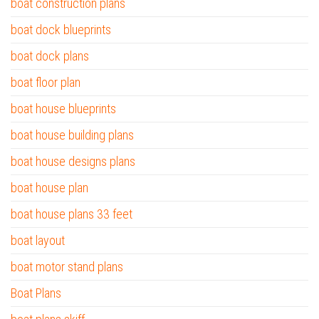
boat construction plans
boat dock blueprints
boat dock plans
boat floor plan
boat house blueprints
boat house building plans
boat house designs plans
boat house plan
boat house plans 33 feet
boat layout
boat motor stand plans
Boat Plans