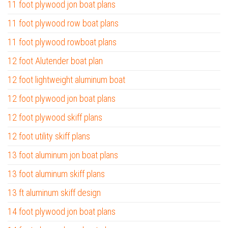
11 foot plywood jon boat plans
11 foot plywood row boat plans
11 foot plywood rowboat plans
12 foot Alutender boat plan
12 foot lightweight aluminum boat
12 foot plywood jon boat plans
12 foot plywood skiff plans
12 foot utility skiff plans
13 foot aluminum jon boat plans
13 foot aluminum skiff plans
13 ft aluminum skiff design
14 foot plywood jon boat plans