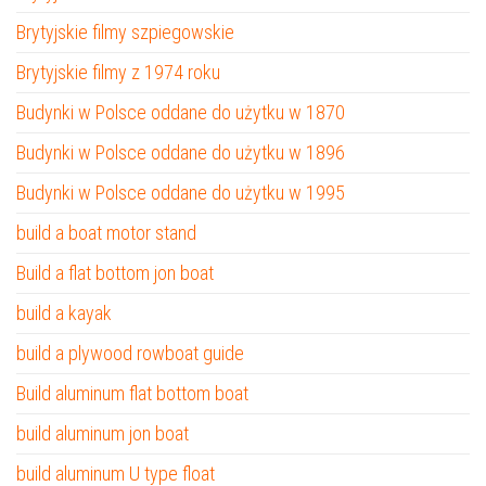
Brytyjskie filmy szpiegowskie
Brytyjskie filmy z 1974 roku
Budynki w Polsce oddane do użytku w 1870
Budynki w Polsce oddane do użytku w 1896
Budynki w Polsce oddane do użytku w 1995
build a boat motor stand
Build a flat bottom jon boat
build a kayak
build a plywood rowboat guide
Build aluminum flat bottom boat
build aluminum jon boat
build aluminum U type float