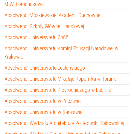
M.W. Łomonosowa
Absolwenci Moskiewskiej Akademii Duchownej
Absolwenci Szkoły Głównej Handlowej
Absolwenci Uniwersytetu Chūō
Absolwenci Uniwersytetu Komisji Edukacji Narodowej w
Krakowie
Absolwenci Uniwersytetu Lublańskiego
Absolwenci Uniwersytetu Mikołaja Kopernika w Toruniu
Absolwenci Uniwersytetu Przyrodniczego w Lublinie
Absolwenci Uniwersytetu w Prisztinie
Absolwenci Uniwersytetu w Sarajewie
Absolwenci Wydziału Architektury Politechniki Krakowskiej