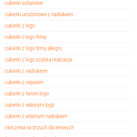
cukierki sultańskie
cukierki urodzinowe z nadrukiem
cukierki z logo
cukierki z logo firmy
cukierki z logo firmy allegro
cukierki z logo szybka realizacja
cukierki z nadrukiem
cukierki z napisem
cukierki z twoim logo
cukierki z wlasnym logo
cukierki z własnym nadrukiem
ćwiczenia na brzuch dla leniwych