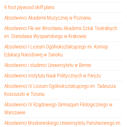
9 foot plywood skiff plans
Absolwenci Akademii Muzycznej w Poznaniu
Absolwenci Filii we Wrocławiu Akademii Sztuk Teatralnych
im. Stanisława Wyspiańskiego w Krakowie
Absolwenci I Liceum Ogólnokształcącego im. Komisji
Edukacji Narodowej w Sanoku
Absolwenci i studenci Uniwersytetu w Bernie
Absolwenci Instytutu Nauk Politycznych w Paryżu
Absolwenci IV Liceum Ogólnokształcącego im. Tadeusza
Kościuszki w Toruniu
Absolwenci IV Rządowego Gimnazjum Filologicznego w
Warszawie
Absolwenci Moskiewskiego Uniwersytetu Państwowego im.