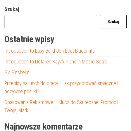
Szukaj
Szukaj
Ostatnie wpisy
Introduction to Easy Build Jon Boat Blueprints
Introduction to Detailed Kayak Plans in Metric Scale
SV Sinsheim
Przepisy na lunch do pracy – jak przygotować smaczne i
pożywne posiłki?
Opakowania Reklamowe – Klucz do Skutecznej Promocji
Twojej Marki
Najnowsze komentarze