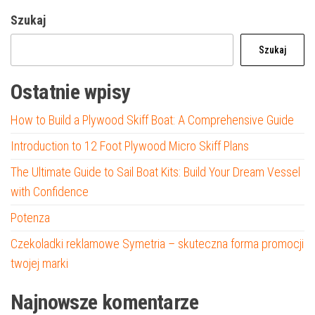
Szukaj
Szukaj
Ostatnie wpisy
How to Build a Plywood Skiff Boat: A Comprehensive Guide
Introduction to 12 Foot Plywood Micro Skiff Plans
The Ultimate Guide to Sail Boat Kits: Build Your Dream Vessel
with Confidence
Potenza
Czekoladki reklamowe Symetria – skuteczna forma promocji
twojej marki
Najnowsze komentarze