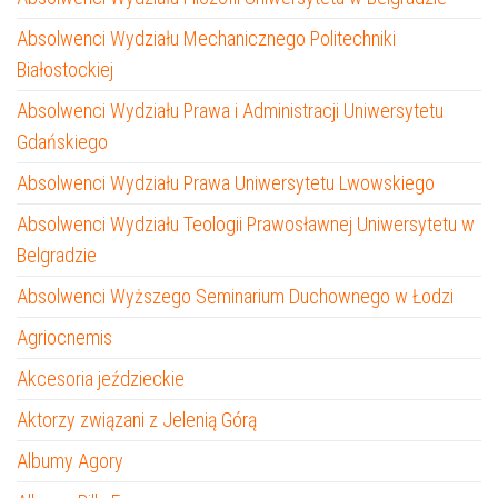
Absolwenci Wydziału Mechanicznego Politechniki
Białostockiej
Absolwenci Wydziału Prawa i Administracji Uniwersytetu
Gdańskiego
Absolwenci Wydziału Prawa Uniwersytetu Lwowskiego
Absolwenci Wydziału Teologii Prawosławnej Uniwersytetu w
Belgradzie
Absolwenci Wyższego Seminarium Duchownego w Łodzi
Agriocnemis
Akcesoria jeździeckie
Aktorzy związani z Jelenią Górą
Albumy Agory