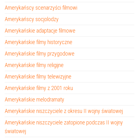
Amerykańscy scenarzyści filmowi
Amerykańscy socjolodzy
Amerykańskie adaptacje filmowe
Amerykańskie filmy historyczne
Amerykańskie filmy przygodowe
Amerykańskie filmy religijne
Amerykańskie filmy telewizyjne
Amerykańskie filmy z 2001 roku
Amerykańskie melodramaty
Amerykańskie niszczyciele z okresu II wojny światowej
Amerykańskie niszczyciele zatopione podczas II wojny
światowej