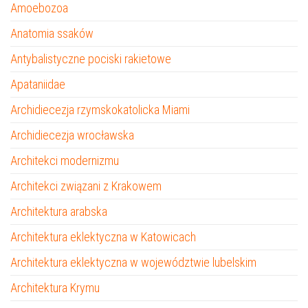
Amoebozoa
Anatomia ssaków
Antybalistyczne pociski rakietowe
Apataniidae
Archidiecezja rzymskokatolicka Miami
Archidiecezja wrocławska
Architekci modernizmu
Architekci związani z Krakowem
Architektura arabska
Architektura eklektyczna w Katowicach
Architektura eklektyczna w województwie lubelskim
Architektura Krymu