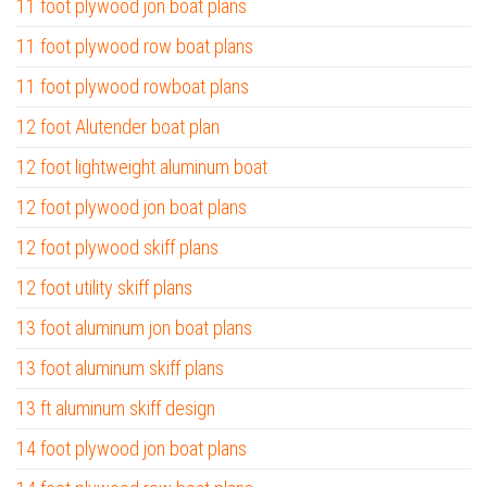
11 foot plywood jon boat plans
11 foot plywood row boat plans
11 foot plywood rowboat plans
12 foot Alutender boat plan
12 foot lightweight aluminum boat
12 foot plywood jon boat plans
12 foot plywood skiff plans
12 foot utility skiff plans
13 foot aluminum jon boat plans
13 foot aluminum skiff plans
13 ft aluminum skiff design
14 foot plywood jon boat plans