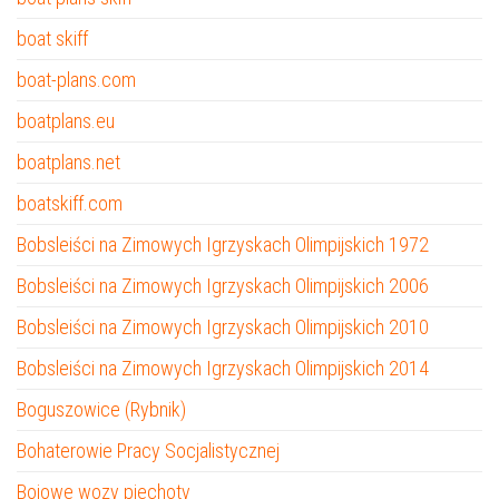
boat skiff
boat-plans.com
boatplans.eu
boatplans.net
boatskiff.com
Bobsleiści na Zimowych Igrzyskach Olimpijskich 1972
Bobsleiści na Zimowych Igrzyskach Olimpijskich 2006
Bobsleiści na Zimowych Igrzyskach Olimpijskich 2010
Bobsleiści na Zimowych Igrzyskach Olimpijskich 2014
Boguszowice (Rybnik)
Bohaterowie Pracy Socjalistycznej
Bojowe wozy piechoty