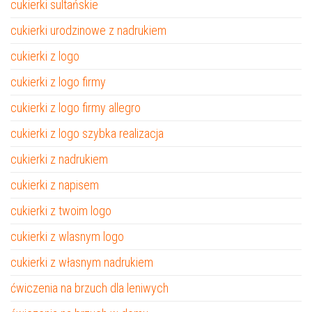
cukierki sultańskie
cukierki urodzinowe z nadrukiem
cukierki z logo
cukierki z logo firmy
cukierki z logo firmy allegro
cukierki z logo szybka realizacja
cukierki z nadrukiem
cukierki z napisem
cukierki z twoim logo
cukierki z wlasnym logo
cukierki z własnym nadrukiem
ćwiczenia na brzuch dla leniwych