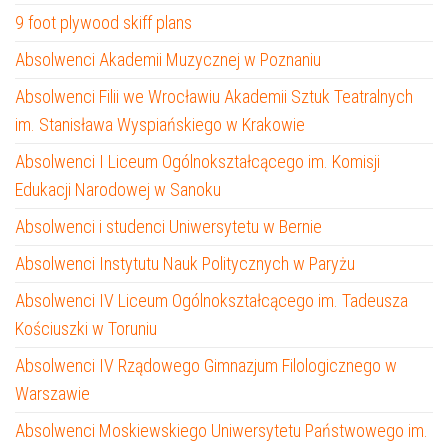
9 foot plywood skiff plans
Absolwenci Akademii Muzycznej w Poznaniu
Absolwenci Filii we Wrocławiu Akademii Sztuk Teatralnych
im. Stanisława Wyspiańskiego w Krakowie
Absolwenci I Liceum Ogólnokształcącego im. Komisji
Edukacji Narodowej w Sanoku
Absolwenci i studenci Uniwersytetu w Bernie
Absolwenci Instytutu Nauk Politycznych w Paryżu
Absolwenci IV Liceum Ogólnokształcącego im. Tadeusza
Kościuszki w Toruniu
Absolwenci IV Rządowego Gimnazjum Filologicznego w
Warszawie
Absolwenci Moskiewskiego Uniwersytetu Państwowego im.