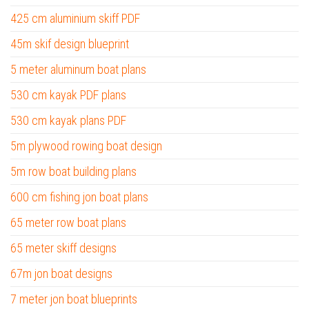
425 cm aluminium skiff PDF
45m skif design blueprint
5 meter aluminum boat plans
530 cm kayak PDF plans
530 cm kayak plans PDF
5m plywood rowing boat design
5m row boat building plans
600 cm fishing jon boat plans
65 meter row boat plans
65 meter skiff designs
67m jon boat designs
7 meter jon boat blueprints