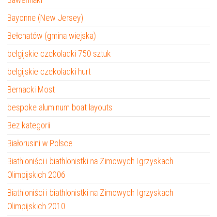
Bayonne (New Jersey)
Bełchatów (gmina wiejska)
belgijskie czekoladki 750 sztuk
belgijskie czekoladki hurt
Bernacki Most
bespoke aluminum boat layouts
Bez kategorii
Białorusini w Polsce
Biathloniści i biathlonistki na Zimowych Igrzyskach
Olimpijskich 2006
Biathloniści i biathlonistki na Zimowych Igrzyskach
Olimpijskich 2010