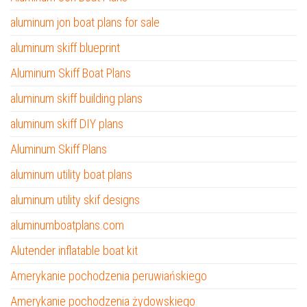
aluminum jon boat plans for sale
aluminum skiff blueprint
Aluminum Skiff Boat Plans
aluminum skiff building plans
aluminum skiff DIY plans
Aluminum Skiff Plans
aluminum utility boat plans
aluminum utility skif designs
aluminumboatplans.com
Alutender inflatable boat kit
Amerykanie pochodzenia peruwiańskiego
Amerykanie pochodzenia żydowskiego