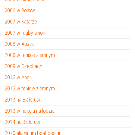
2006 w Polsce
2007 w Katarze
2007 w rugby union
2008 w Australii
2008 w tenisie ziemnym
2009 w Czechach
2012 w Anglii
2012 w tenisie ziemnym
2013 na Białorusi
2013 w hokeju na lodzie
2014 na Białorusi
2070 aluminum boat design