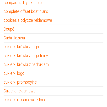
compact utility skiff blueprint
complete offset boat plans
cookies słodycze reklamowe
Coupé
Cuda Jezusa
cukierki krówki z logo
cukierki krówki z logo firmy
cukierki krówki z nadrukiem
cukierki logo
cukierki promocyjne
Cukierki reklamowe
cukierki reklamowe z logo