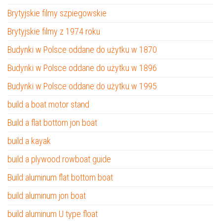
Brytyjskie filmy szpiegowskie
Brytyjskie filmy z 1974 roku
Budynki w Polsce oddane do użytku w 1870
Budynki w Polsce oddane do użytku w 1896
Budynki w Polsce oddane do użytku w 1995
build a boat motor stand
Build a flat bottom jon boat
build a kayak
build a plywood rowboat guide
Build aluminum flat bottom boat
build aluminum jon boat
build aluminum U type float