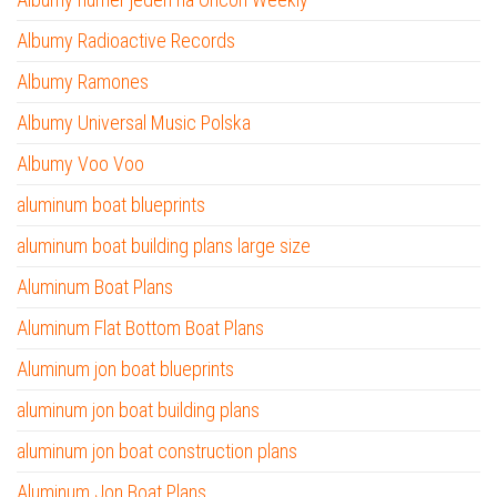
Albumy Radioactive Records
Albumy Ramones
Albumy Universal Music Polska
Albumy Voo Voo
aluminum boat blueprints
aluminum boat building plans large size
Aluminum Boat Plans
Aluminum Flat Bottom Boat Plans
Aluminum jon boat blueprints
aluminum jon boat building plans
aluminum jon boat construction plans
Aluminum Jon Boat Plans