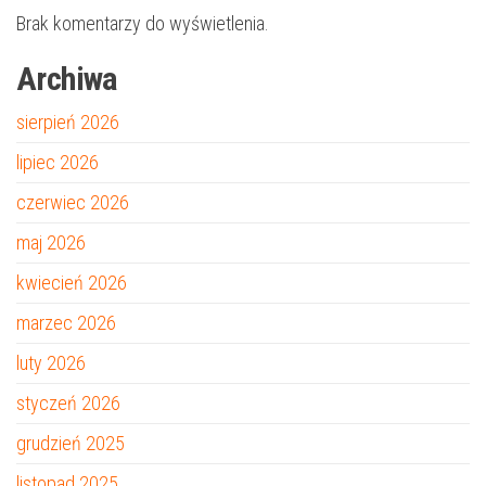
Brak komentarzy do wyświetlenia.
Archiwa
sierpień 2026
lipiec 2026
czerwiec 2026
maj 2026
kwiecień 2026
marzec 2026
luty 2026
styczeń 2026
grudzień 2025
listopad 2025