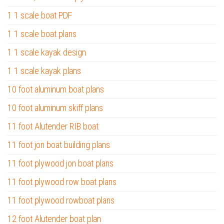
1 1 scale boat PDF
1 1 scale boat plans
1 1 scale kayak design
1 1 scale kayak plans
10 foot aluminum boat plans
10 foot aluminum skiff plans
11 foot Alutender RIB boat
11 foot jon boat building plans
11 foot plywood jon boat plans
11 foot plywood row boat plans
11 foot plywood rowboat plans
12 foot Alutender boat plan