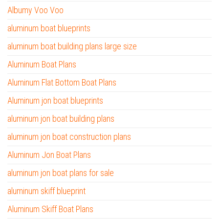
Albumy Voo Voo
aluminum boat blueprints
aluminum boat building plans large size
Aluminum Boat Plans
Aluminum Flat Bottom Boat Plans
Aluminum jon boat blueprints
aluminum jon boat building plans
aluminum jon boat construction plans
Aluminum Jon Boat Plans
aluminum jon boat plans for sale
aluminum skiff blueprint
Aluminum Skiff Boat Plans