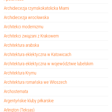
Archidiecezja rzymskokatolicka Miami
Archidiecezja wrocławska
Architekci modernizmu
Architekci związani z Krakowem
Architektura arabska
Architektura eklektyczna w Katowicach
Architektura eklektyczna w województwie lubelskim
Architektura Krymu
Architektura romańska we Włoszech
Archostemata
Argentyńskie kluby piłkarskie
Arlington (Teksas)