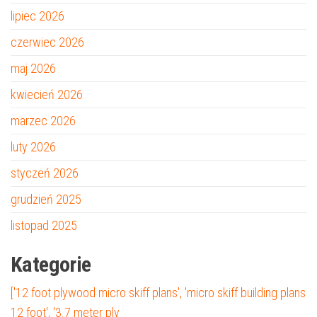
lipiec 2026
czerwiec 2026
maj 2026
kwiecień 2026
marzec 2026
luty 2026
styczeń 2026
grudzień 2025
listopad 2025
Kategorie
['12 foot plywood micro skiff plans', 'micro skiff building plans
12 foot', '3.7 meter ply