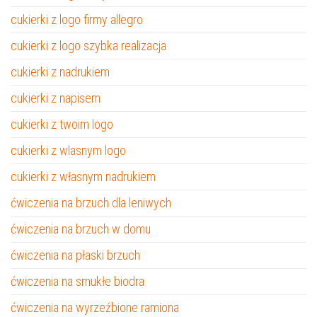
cukierki z logo firmy allegro
cukierki z logo szybka realizacja
cukierki z nadrukiem
cukierki z napisem
cukierki z twoim logo
cukierki z wlasnym logo
cukierki z własnym nadrukiem
ćwiczenia na brzuch dla leniwych
ćwiczenia na brzuch w domu
ćwiczenia na płaski brzuch
ćwiczenia na smukłe biodra
ćwiczenia na wyrzeźbione ramiona