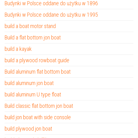
Budynki w Polsce oddane do użytku w 1896
Budynki w Polsce oddane do użytku w 1995
build a boat motor stand
Build a flat bottom jon boat
build a kayak
build a plywood rowboat guide
Build aluminum flat bottom boat
build aluminum jon boat
build aluminum U type float
Build classic flat bottom jon boat
build jon boat with side console
build plywood jon boat