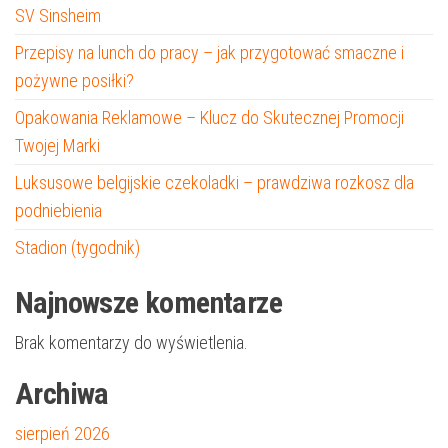
SV Sinsheim
Przepisy na lunch do pracy – jak przygotować smaczne i
pożywne posiłki?
Opakowania Reklamowe – Klucz do Skutecznej Promocji
Twojej Marki
Luksusowe belgijskie czekoladki – prawdziwa rozkosz dla
podniebienia
Stadion (tygodnik)
Najnowsze komentarze
Brak komentarzy do wyświetlenia.
Archiwa
sierpień 2026