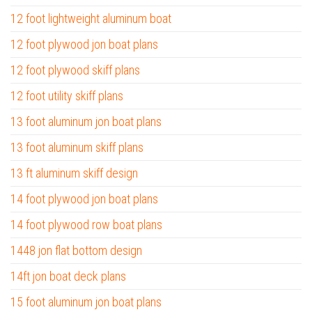
12 foot lightweight aluminum boat
12 foot plywood jon boat plans
12 foot plywood skiff plans
12 foot utility skiff plans
13 foot aluminum jon boat plans
13 foot aluminum skiff plans
13 ft aluminum skiff design
14 foot plywood jon boat plans
14 foot plywood row boat plans
1448 jon flat bottom design
14ft jon boat deck plans
15 foot aluminum jon boat plans