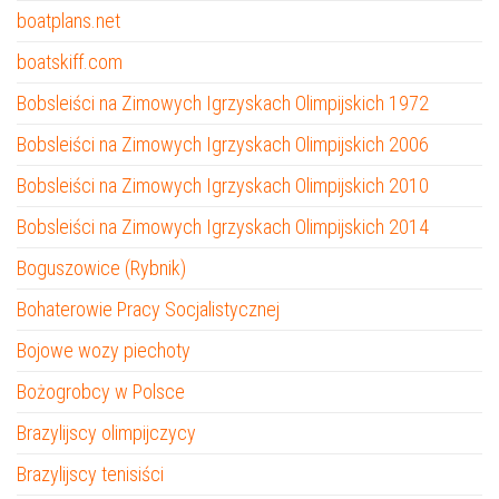
boatplans.net
boatskiff.com
Bobsleiści na Zimowych Igrzyskach Olimpijskich 1972
Bobsleiści na Zimowych Igrzyskach Olimpijskich 2006
Bobsleiści na Zimowych Igrzyskach Olimpijskich 2010
Bobsleiści na Zimowych Igrzyskach Olimpijskich 2014
Boguszowice (Rybnik)
Bohaterowie Pracy Socjalistycznej
Bojowe wozy piechoty
Bożogrobcy w Polsce
Brazylijscy olimpijczycy
Brazylijscy tenisiści