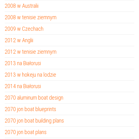
2008 w Australii
2008 w tenisie ziemnym
2009 w Czechach
2012 w Anglii
2012 w tenisie ziemnym
2013 na Białorusi
2013 w hokeju na lodzie
2014 na Białorusi
2070 aluminum boat design
2070 jon boat blueprints
2070 jon boat building plans
2070 jon boat plans