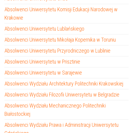
Absolwenci Uniwersytetu Komisji Edukacji Narodowej w
Krakowie
Absolwenci Uniwersytetu Lublańskiego
Absolwenci Uniwersytetu Mikołaja Kopernika w Toruniu
Absolwenci Uniwersytetu Przyrodniczego w Lublinie
Absolwenci Uniwersytetu w Prisztinie
Absolwenci Uniwersytetu w Sarajewie
Absolwenci Wydziału Architektury Politechniki Krakowskiej
Absolwenci Wydziału Filozofii Uniwersytetu w Belgradzie
Absolwenci Wydziału Mechanicznego Politechniki
Białostockiej
Absolwenci Wydziału Prawa i Administracji Uniwersytetu