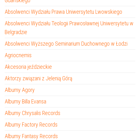
Gdańskiego
Absolwenci Wydziału Prawa Uniwersytetu Lwowskiego
Absolwenci Wydziału Teologii Prawosławnej Uniwersytetu w
Belgradzie
Absolwenci Wyższego Seminarium Duchownego w Łodzi
Agriocnemis
Akcesoria jeździeckie
Aktorzy związani z Jelenią Górą
Albumy Agory
Albumy Billa Evansa
Albumy Chrysalis Records
Albumy Factory Records
Albumy Fantasy Records