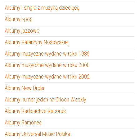
Albumy i single z muzyką dziecięcą
Albumy j-pop
Albumy jazzowe
Albumy Katarzyny Nosowskiej
Albumy muzyczne wydane w roku 1989
Albumy muzyczne wydane w roku 2000
Albumy muzyczne wydane w roku 2002
Albumy New Order
Albumy numer jeden na Oricon Weekly
Albumy Radioactive Records
Albumy Ramones
Albumy Universal Music Polska