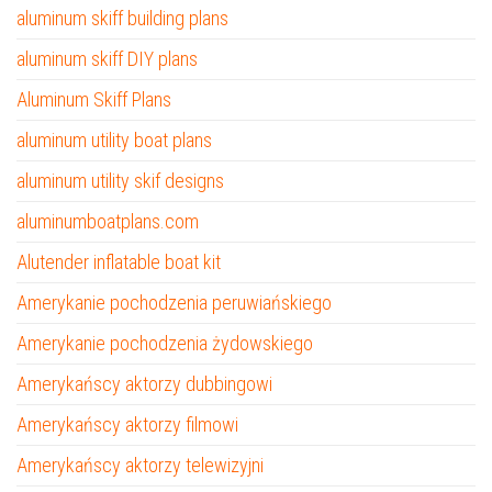
aluminum skiff building plans
aluminum skiff DIY plans
Aluminum Skiff Plans
aluminum utility boat plans
aluminum utility skif designs
aluminumboatplans.com
Alutender inflatable boat kit
Amerykanie pochodzenia peruwiańskiego
Amerykanie pochodzenia żydowskiego
Amerykańscy aktorzy dubbingowi
Amerykańscy aktorzy filmowi
Amerykańscy aktorzy telewizyjni