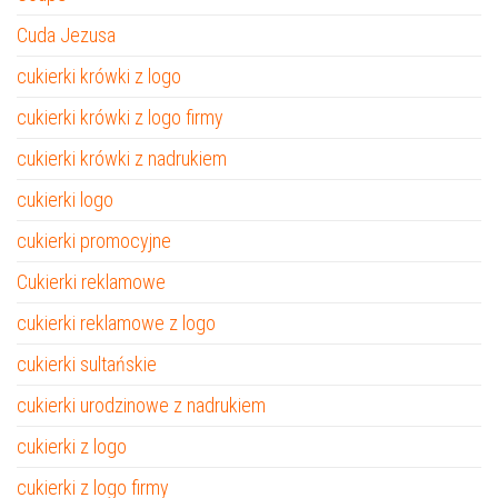
Cuda Jezusa
cukierki krówki z logo
cukierki krówki z logo firmy
cukierki krówki z nadrukiem
cukierki logo
cukierki promocyjne
Cukierki reklamowe
cukierki reklamowe z logo
cukierki sultańskie
cukierki urodzinowe z nadrukiem
cukierki z logo
cukierki z logo firmy