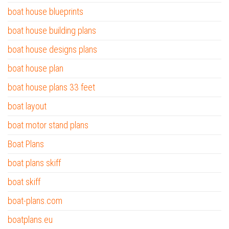
boat house blueprints
boat house building plans
boat house designs plans
boat house plan
boat house plans 33 feet
boat layout
boat motor stand plans
Boat Plans
boat plans skiff
boat skiff
boat-plans.com
boatplans.eu