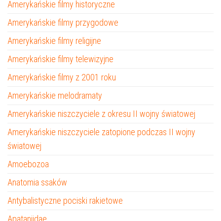
Amerykańskie filmy historyczne
Amerykańskie filmy przygodowe
Amerykańskie filmy religijne
Amerykańskie filmy telewizyjne
Amerykańskie filmy z 2001 roku
Amerykańskie melodramaty
Amerykańskie niszczyciele z okresu II wojny światowej
Amerykańskie niszczyciele zatopione podczas II wojny
światowej
Amoebozoa
Anatomia ssaków
Antybalistyczne pociski rakietowe
Apataniidae