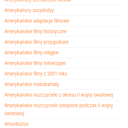
Amerykańscy socjolodzy
Amerykańskie adaptacje filmowe
Amerykańskie filmy historyczne
Amerykańskie filmy przygodowe
Amerykańskie filmy religijne
Amerykańskie filmy telewizyjne
Amerykańskie filmy z 2001 roku
Amerykańskie melodramaty
Amerykańskie niszczyciele z okresu II wojny światowej
Amerykańskie niszczyciele zatopione podczas II wojny
światowej
Amoebozoa