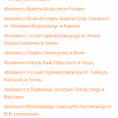
Absolwenci Akademii Muzycznej w Poznaniu
Absolwenci Filii we Wrocławiu Akademii Sztuk Teatralnych
im. Stanisława Wyspiańskiego w Krakowie
Absolwenci I Liceum Ogólnokształcącego im. Komisji
Edukacji Narodowej w Sanoku
Absolwenci i studenci Uniwersytetu w Bernie
Absolwenci Instytutu Nauk Politycznych w Paryżu
Absolwenci IV Liceum Ogólnokształcącego im. Tadeusza
Kościuszki w Toruniu
Absolwenci IV Rządowego Gimnazjum Filologicznego w
Warszawie
Absolwenci Moskiewskiego Uniwersytetu Państwowego im.
M.W. Łomonosowa