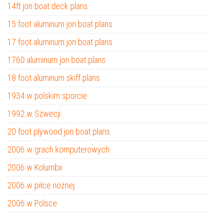
14ft jon boat deck plans
15 foot aluminum jon boat plans
17 foot aluminum jon boat plans
1760 aluminum jon boat plans
18 foot aluminum skiff plans
1934 w polskim sporcie
1992 w Szwecji
20 foot plywood jon boat plans
2006 w grach komputerowych
2006 w Kolumbii
2006 w piłce nożnej
2006 w Polsce