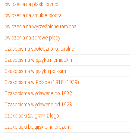
ćwiczenia na płaski brzuch
ćwiczenia na smukłe biodra
ćwiczenia na wyrzeźbione ramiona
ćwiczenia na zdrowe plecy
Czasopisma społeczno-kulturalne
Czasopisma w języku niemieckim
Czasopisma w języku polskim
Czasopisma w Polsce (1918–1939)
Czasopisma wydawane do 1932
Czasopisma wydawane od 1923
czekoladki 20 gram z logo
czekoladki belgijskie na prezent