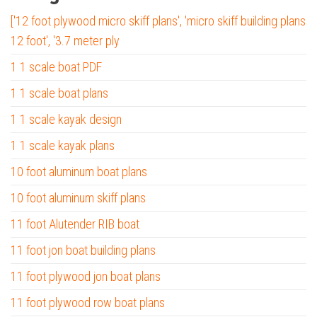
['12 foot plywood micro skiff plans', 'micro skiff building plans
12 foot', '3.7 meter ply
1 1 scale boat PDF
1 1 scale boat plans
1 1 scale kayak design
1 1 scale kayak plans
10 foot aluminum boat plans
10 foot aluminum skiff plans
11 foot Alutender RIB boat
11 foot jon boat building plans
11 foot plywood jon boat plans
11 foot plywood row boat plans