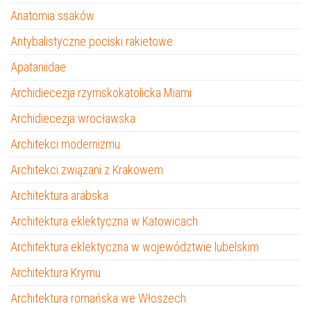
Anatomia ssaków
Antybalistyczne pociski rakietowe
Apataniidae
Archidiecezja rzymskokatolicka Miami
Archidiecezja wrocławska
Architekci modernizmu
Architekci związani z Krakowem
Architektura arabska
Architektura eklektyczna w Katowicach
Architektura eklektyczna w województwie lubelskim
Architektura Krymu
Architektura romańska we Włoszech