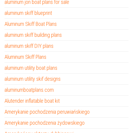
aluminum jon boat plans for sale
aluminum skiff blueprint
Aluminum Skiff Boat Plans
aluminum skiff building plans
aluminum skiff DIY plans
Aluminum Skiff Plans
aluminum utility boat plans
aluminum utility skif designs
aluminumboatplans.com
Alutender inflatable boat kit
Amerykanie pochodzenia peruwiańskiego
Amerykanie pochodzenia żydowskiego