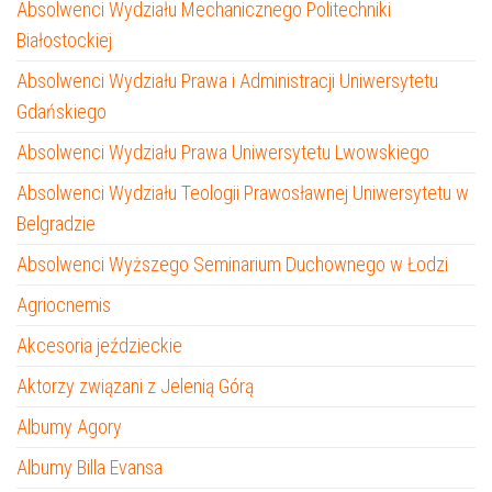
Absolwenci Wydziału Mechanicznego Politechniki
Białostockiej
Absolwenci Wydziału Prawa i Administracji Uniwersytetu
Gdańskiego
Absolwenci Wydziału Prawa Uniwersytetu Lwowskiego
Absolwenci Wydziału Teologii Prawosławnej Uniwersytetu w
Belgradzie
Absolwenci Wyższego Seminarium Duchownego w Łodzi
Agriocnemis
Akcesoria jeździeckie
Aktorzy związani z Jelenią Górą
Albumy Agory
Albumy Billa Evansa