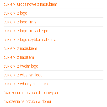
cukierki urodzinowe z nadrukiem
cukierki z logo
cukierki z logo firmy
cukierki z logo firmy allegro
cukierki z logo szybka realizacja
cukierki z nadrukiem
cukierki z napisem
cukierki z twoim logo
cukierki z wlasnym logo
cukierki z własnym nadrukiem
ćwiczenia na brzuch dla leniwych
ćwiczenia na brzuch w domu