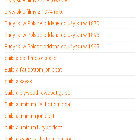
Brytyjskie filmy szpiegowskie
Brytyjskie filmy z 1974 roku
Budynki w Polsce oddane do użytku w 1870
Budynki w Polsce oddane do użytku w 1896
Budynki w Polsce oddane do użytku w 1995
build a boat motor stand
Build a flat bottom jon boat
build a kayak
build a plywood rowboat guide
Build aluminum flat bottom boat
build aluminum jon boat
build aluminum U type float
Build classic flat bottom jon boat