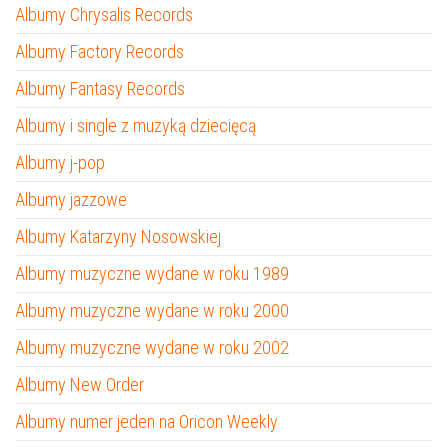
Albumy Chrysalis Records
Albumy Factory Records
Albumy Fantasy Records
Albumy i single z muzyką dziecięcą
Albumy j-pop
Albumy jazzowe
Albumy Katarzyny Nosowskiej
Albumy muzyczne wydane w roku 1989
Albumy muzyczne wydane w roku 2000
Albumy muzyczne wydane w roku 2002
Albumy New Order
Albumy numer jeden na Oricon Weekly