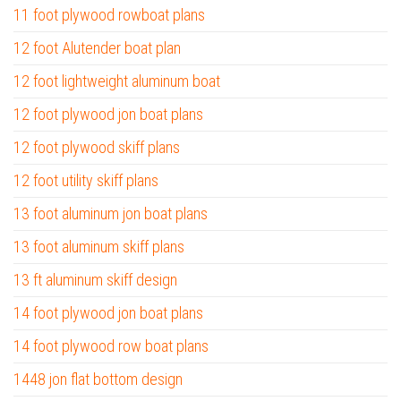
11 foot plywood rowboat plans
12 foot Alutender boat plan
12 foot lightweight aluminum boat
12 foot plywood jon boat plans
12 foot plywood skiff plans
12 foot utility skiff plans
13 foot aluminum jon boat plans
13 foot aluminum skiff plans
13 ft aluminum skiff design
14 foot plywood jon boat plans
14 foot plywood row boat plans
1448 jon flat bottom design