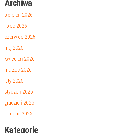
Archiwa
sierpień 2026
lipiec 2026
czerwiec 2026
maj 2026
kwiecień 2026
marzec 2026
luty 2026
styczeń 2026
grudzień 2025
listopad 2025
Kategorie