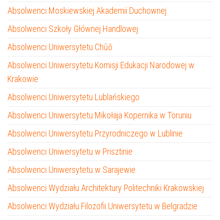
Absolwenci Moskiewskiej Akademii Duchownej
Absolwenci Szkoły Głównej Handlowej
Absolwenci Uniwersytetu Chūō
Absolwenci Uniwersytetu Komisji Edukacji Narodowej w
Krakowie
Absolwenci Uniwersytetu Lublańskiego
Absolwenci Uniwersytetu Mikołaja Kopernika w Toruniu
Absolwenci Uniwersytetu Przyrodniczego w Lublinie
Absolwenci Uniwersytetu w Prisztinie
Absolwenci Uniwersytetu w Sarajewie
Absolwenci Wydziału Architektury Politechniki Krakowskiej
Absolwenci Wydziału Filozofii Uniwersytetu w Belgradzie