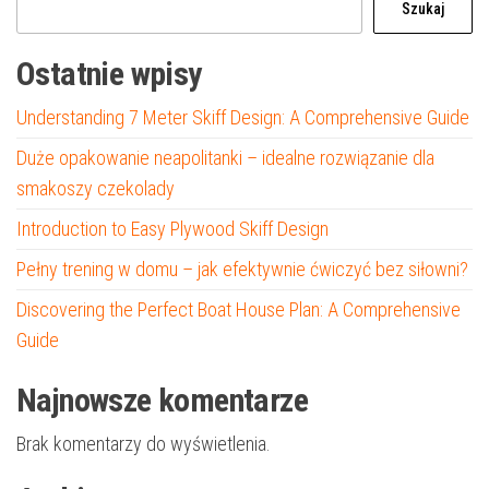
Szukaj
Ostatnie wpisy
Understanding 7 Meter Skiff Design: A Comprehensive Guide
Duże opakowanie neapolitanki – idealne rozwiązanie dla
smakoszy czekolady
Introduction to Easy Plywood Skiff Design
Pełny trening w domu – jak efektywnie ćwiczyć bez siłowni?
Discovering the Perfect Boat House Plan: A Comprehensive
Guide
Najnowsze komentarze
Brak komentarzy do wyświetlenia.