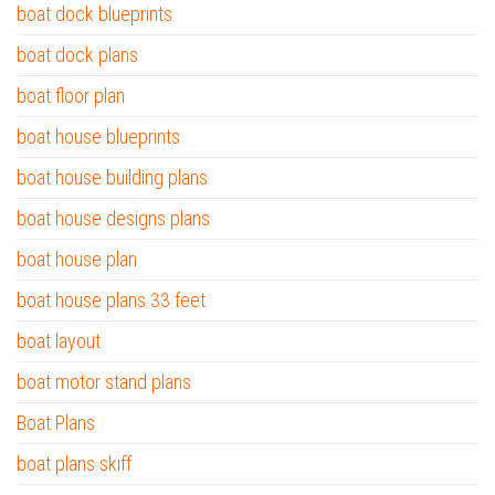
boat dock blueprints
boat dock plans
boat floor plan
boat house blueprints
boat house building plans
boat house designs plans
boat house plan
boat house plans 33 feet
boat layout
boat motor stand plans
Boat Plans
boat plans skiff