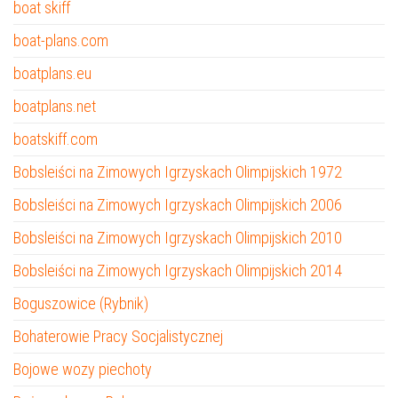
boat skiff
boat-plans.com
boatplans.eu
boatplans.net
boatskiff.com
Bobsleiści na Zimowych Igrzyskach Olimpijskich 1972
Bobsleiści na Zimowych Igrzyskach Olimpijskich 2006
Bobsleiści na Zimowych Igrzyskach Olimpijskich 2010
Bobsleiści na Zimowych Igrzyskach Olimpijskich 2014
Boguszowice (Rybnik)
Bohaterowie Pracy Socjalistycznej
Bojowe wozy piechoty