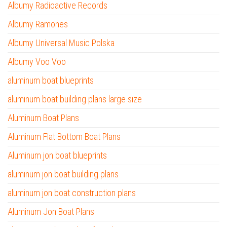
Albumy Radioactive Records
Albumy Ramones
Albumy Universal Music Polska
Albumy Voo Voo
aluminum boat blueprints
aluminum boat building plans large size
Aluminum Boat Plans
Aluminum Flat Bottom Boat Plans
Aluminum jon boat blueprints
aluminum jon boat building plans
aluminum jon boat construction plans
Aluminum Jon Boat Plans