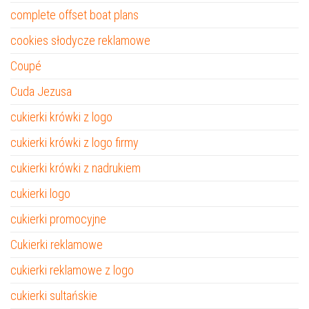
complete offset boat plans
cookies słodycze reklamowe
Coupé
Cuda Jezusa
cukierki krówki z logo
cukierki krówki z logo firmy
cukierki krówki z nadrukiem
cukierki logo
cukierki promocyjne
Cukierki reklamowe
cukierki reklamowe z logo
cukierki sultańskie