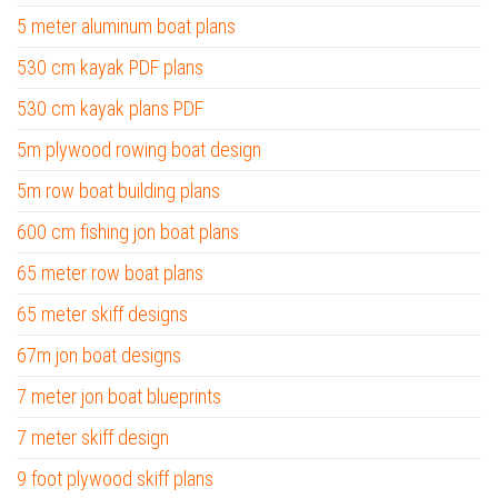
5 meter aluminum boat plans
530 cm kayak PDF plans
530 cm kayak plans PDF
5m plywood rowing boat design
5m row boat building plans
600 cm fishing jon boat plans
65 meter row boat plans
65 meter skiff designs
67m jon boat designs
7 meter jon boat blueprints
7 meter skiff design
9 foot plywood skiff plans