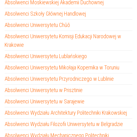
Absolwenci Moskiewskiej Akademii Duchownej
Absolwenci Szkoły Głównej Handlowej
Absolwenci Uniwersytetu Chūō
Absolwenci Uniwersytetu Komisji Edukacji Narodowej w
Krakowie
Absolwenci Uniwersytetu Lublańskiego
Absolwenci Uniwersytetu Mikołaja Kopernika w Toruniu
Absolwenci Uniwersytetu Przyrodniczego w Lublinie
Absolwenci Uniwersytetu w Prisztinie
Absolwenci Uniwersytetu w Sarajewie
Absolwenci Wydziału Architektury Politechniki Krakowskiej
Absolwenci Wydziału Filozofii Uniwersytetu w Belgradzie
Absolwenci Wydziału Mechanicznego Politechniki