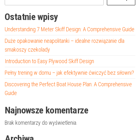
Ostatnie wpisy
Understanding 7 Meter Skiff Design: A Comprehensive Guide
Duże opakowanie neapolitanki – idealne rozwiązanie dla
smakoszy czekolady
Introduction to Easy Plywood Skiff Design
Pełny trening w domu – jak efektywnie ćwiczyć bez siłowni?
Discovering the Perfect Boat House Plan: A Comprehensive
Guide
Najnowsze komentarze
Brak komentarzy do wyświetlenia.
Archiwa