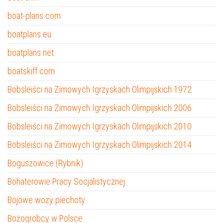
boat-plans.com
boatplans.eu
boatplans.net
boatskiff.com
Bobsleiści na Zimowych Igrzyskach Olimpijskich 1972
Bobsleiści na Zimowych Igrzyskach Olimpijskich 2006
Bobsleiści na Zimowych Igrzyskach Olimpijskich 2010
Bobsleiści na Zimowych Igrzyskach Olimpijskich 2014
Boguszowice (Rybnik)
Bohaterowie Pracy Socjalistycznej
Bojowe wozy piechoty
Bożogrobcy w Polsce