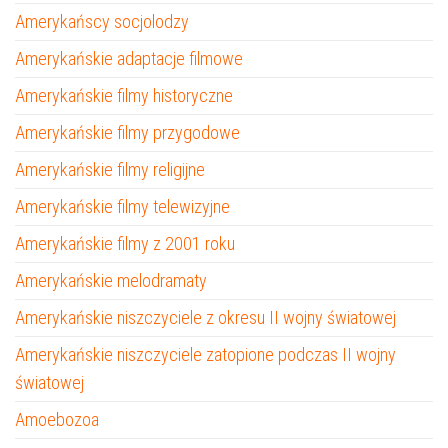
Amerykańscy socjolodzy
Amerykańskie adaptacje filmowe
Amerykańskie filmy historyczne
Amerykańskie filmy przygodowe
Amerykańskie filmy religijne
Amerykańskie filmy telewizyjne
Amerykańskie filmy z 2001 roku
Amerykańskie melodramaty
Amerykańskie niszczyciele z okresu II wojny światowej
Amerykańskie niszczyciele zatopione podczas II wojny
światowej
Amoebozoa