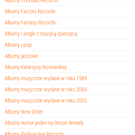
Albumy Chrysalis Records
Albumy Factory Records
Albumy Fantasy Records
Albumy i single z muzyką dziecięcą
Albumy j-pop
Albumy jazzowe
Albumy Katarzyny Nosowskiej
Albumy muzyczne wydane w roku 1989
Albumy muzyczne wydane w roku 2000
Albumy muzyczne wydane w roku 2002
Albumy New Order
Albumy numer jeden na Oricon Weekly
Albumy Radioactive Records