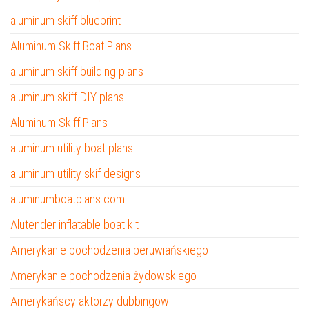
aluminum skiff blueprint
Aluminum Skiff Boat Plans
aluminum skiff building plans
aluminum skiff DIY plans
Aluminum Skiff Plans
aluminum utility boat plans
aluminum utility skif designs
aluminumboatplans.com
Alutender inflatable boat kit
Amerykanie pochodzenia peruwiańskiego
Amerykanie pochodzenia żydowskiego
Amerykańscy aktorzy dubbingowi