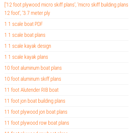
['12 foot plywood micro skiff plans', 'micro skiff building plans
12 foot', '3.7 meter ply
1 1 scale boat PDF
1 1 scale boat plans
1 1 scale kayak design
1 1 scale kayak plans
10 foot aluminum boat plans
10 foot aluminum skiff plans
11 foot Alutender RIB boat
11 foot jon boat building plans
11 foot plywood jon boat plans
11 foot plywood row boat plans