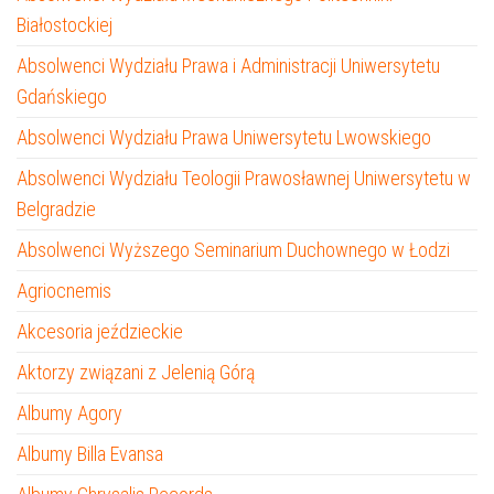
Białostockiej
Absolwenci Wydziału Prawa i Administracji Uniwersytetu
Gdańskiego
Absolwenci Wydziału Prawa Uniwersytetu Lwowskiego
Absolwenci Wydziału Teologii Prawosławnej Uniwersytetu w
Belgradzie
Absolwenci Wyższego Seminarium Duchownego w Łodzi
Agriocnemis
Akcesoria jeździeckie
Aktorzy związani z Jelenią Górą
Albumy Agory
Albumy Billa Evansa