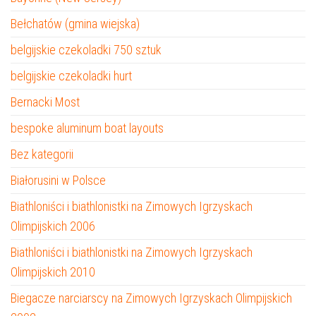
Bełchatów (gmina wiejska)
belgijskie czekoladki 750 sztuk
belgijskie czekoladki hurt
Bernacki Most
bespoke aluminum boat layouts
Bez kategorii
Białorusini w Polsce
Biathloniści i biathlonistki na Zimowych Igrzyskach
Olimpijskich 2006
Biathloniści i biathlonistki na Zimowych Igrzyskach
Olimpijskich 2010
Biegacze narciarscy na Zimowych Igrzyskach Olimpijskich