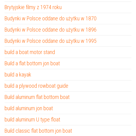
Brytyjskie filmy z 1974 roku
Budynki w Polsce oddane do użytku w 1870
Budynki w Polsce oddane do użytku w 1896
Budynki w Polsce oddane do użytku w 1995
build a boat motor stand
Build a flat bottom jon boat
build a kayak
build a plywood rowboat guide
Build aluminum flat bottom boat
build aluminum jon boat
build aluminum U type float
Build classic flat bottom jon boat