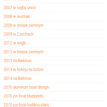
2007 w rugby union
2008 w Australii
2008 w tenisie ziemnym
2009 w Czechach
2012 w Anglii
2012 w tenisie ziemnym
2013 na Białorusi
2013 w hokeju na lodzie
2014 na Białorusi
2070 aluminum boat design
2070 jon boat blueprints
2070 jon boat building plans