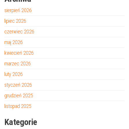
sierpień 2026
lipiec 2026
czerwiec 2026
maj 2026
kwiecień 2026
marzec 2026
luty 2026
styczeń 2026
grudzień 2025
listopad 2025
Kategorie