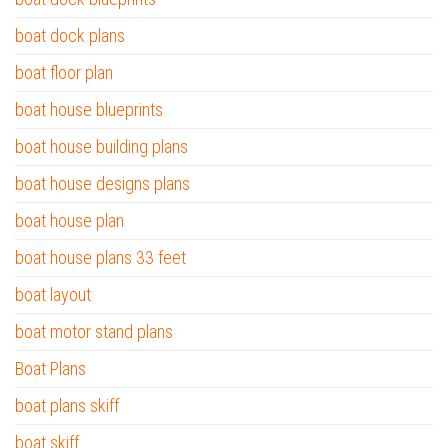
boat dock plans
boat floor plan
boat house blueprints
boat house building plans
boat house designs plans
boat house plan
boat house plans 33 feet
boat layout
boat motor stand plans
Boat Plans
boat plans skiff
boat skiff