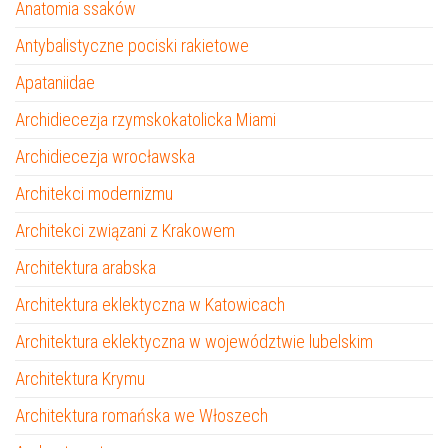
Anatomia ssaków
Antybalistyczne pociski rakietowe
Apataniidae
Archidiecezja rzymskokatolicka Miami
Archidiecezja wrocławska
Architekci modernizmu
Architekci związani z Krakowem
Architektura arabska
Architektura eklektyczna w Katowicach
Architektura eklektyczna w województwie lubelskim
Architektura Krymu
Architektura romańska we Włoszech