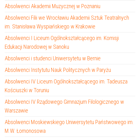
Absolwenci Akademii Muzycznej w Poznaniu
Absolwenci Filii we Wrocławiu Akademii Sztuk Teatralnych
im. Stanisława Wyspiańskiego w Krakowie
Absolwenci I Liceum Ogólnokształcącego im. Komisji
Edukacji Narodowej w Sanoku
Absolwenci i studenci Uniwersytetu w Bernie
Absolwenci Instytutu Nauk Politycznych w Paryżu
Absolwenci IV Liceum Ogólnokształcącego im. Tadeusza
Kościuszki w Toruniu
Absolwenci IV Rządowego Gimnazjum Filologicznego w
Warszawie
Absolwenci Moskiewskiego Uniwersytetu Państwowego im.
M.W. Łomonosowa