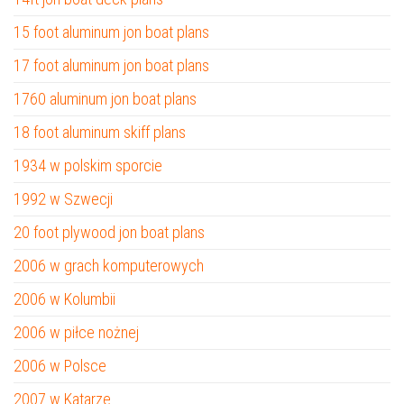
15 foot aluminum jon boat plans
17 foot aluminum jon boat plans
1760 aluminum jon boat plans
18 foot aluminum skiff plans
1934 w polskim sporcie
1992 w Szwecji
20 foot plywood jon boat plans
2006 w grach komputerowych
2006 w Kolumbii
2006 w piłce nożnej
2006 w Polsce
2007 w Katarze