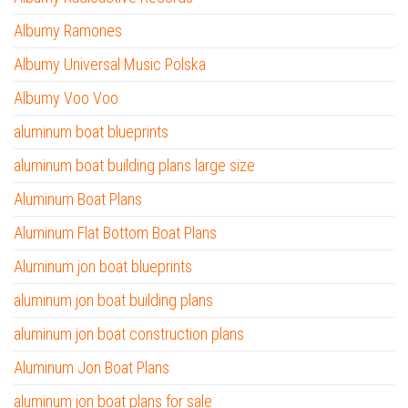
Albumy Ramones
Albumy Universal Music Polska
Albumy Voo Voo
aluminum boat blueprints
aluminum boat building plans large size
Aluminum Boat Plans
Aluminum Flat Bottom Boat Plans
Aluminum jon boat blueprints
aluminum jon boat building plans
aluminum jon boat construction plans
Aluminum Jon Boat Plans
aluminum jon boat plans for sale