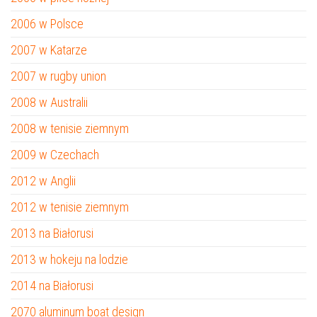
2006 w Polsce
2007 w Katarze
2007 w rugby union
2008 w Australii
2008 w tenisie ziemnym
2009 w Czechach
2012 w Anglii
2012 w tenisie ziemnym
2013 na Białorusi
2013 w hokeju na lodzie
2014 na Białorusi
2070 aluminum boat design