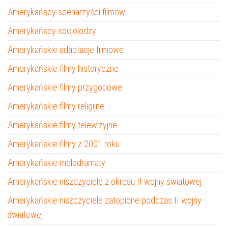
Amerykańscy scenarzyści filmowi
Amerykańscy socjolodzy
Amerykańskie adaptacje filmowe
Amerykańskie filmy historyczne
Amerykańskie filmy przygodowe
Amerykańskie filmy religijne
Amerykańskie filmy telewizyjne
Amerykańskie filmy z 2001 roku
Amerykańskie melodramaty
Amerykańskie niszczyciele z okresu II wojny światowej
Amerykańskie niszczyciele zatopione podczas II wojny
światowej