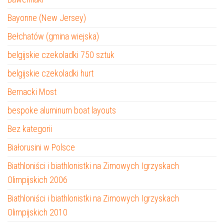
Bayonne (New Jersey)
Bełchatów (gmina wiejska)
belgijskie czekoladki 750 sztuk
belgijskie czekoladki hurt
Bernacki Most
bespoke aluminum boat layouts
Bez kategorii
Białorusini w Polsce
Biathloniści i biathlonistki na Zimowych Igrzyskach
Olimpijskich 2006
Biathloniści i biathlonistki na Zimowych Igrzyskach
Olimpijskich 2010