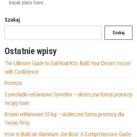
kayak plans have…
Szukaj
Szukaj
Ostatnie wpisy
The Ultimate Guide to Sail Boat Kits: Build Your Dream Vessel
with Confidence
Potenza
Czekoladki reklamowe Symetria – skuteczna forma promocji
twojej marki
Krówki reklamowe 55 kg – skuteczna forma promocji dla
Twojej firmy
How to Build an Aluminum Jon Boat: A Comprehensive Guide