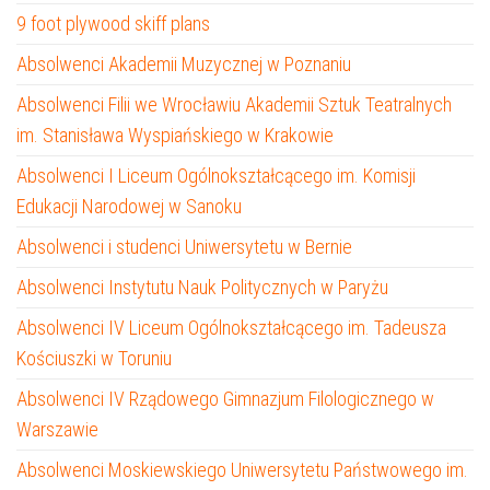
9 foot plywood skiff plans
Absolwenci Akademii Muzycznej w Poznaniu
Absolwenci Filii we Wrocławiu Akademii Sztuk Teatralnych
im. Stanisława Wyspiańskiego w Krakowie
Absolwenci I Liceum Ogólnokształcącego im. Komisji
Edukacji Narodowej w Sanoku
Absolwenci i studenci Uniwersytetu w Bernie
Absolwenci Instytutu Nauk Politycznych w Paryżu
Absolwenci IV Liceum Ogólnokształcącego im. Tadeusza
Kościuszki w Toruniu
Absolwenci IV Rządowego Gimnazjum Filologicznego w
Warszawie
Absolwenci Moskiewskiego Uniwersytetu Państwowego im.