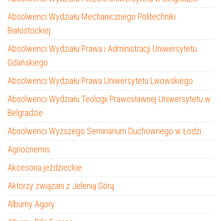
Absolwenci Wydziału Mechanicznego Politechniki
Białostockiej
Absolwenci Wydziału Prawa i Administracji Uniwersytetu
Gdańskiego
Absolwenci Wydziału Prawa Uniwersytetu Lwowskiego
Absolwenci Wydziału Teologii Prawosławnej Uniwersytetu w
Belgradzie
Absolwenci Wyższego Seminarium Duchownego w Łodzi
Agriocnemis
Akcesoria jeździeckie
Aktorzy związani z Jelenią Górą
Albumy Agory