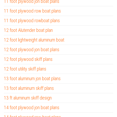
11 foot plywood jon boat plans
11 foot plywood row boat plans
11 foot plywood rowboat plans
12 foot Alutender boat plan
12 foot lightweight aluminum boat
12 foot plywood jon boat plans
12 foot plywood skiff plans
12 foot utility skiff plans
13 foot aluminum jon boat plans
13 foot aluminum skiff plans
13 ft aluminum skiff design
14 foot plywood jon boat plans