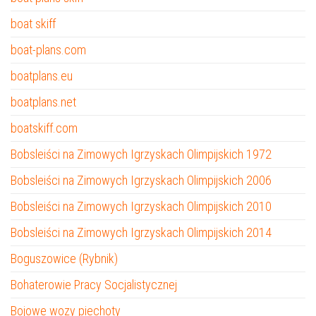
boat skiff
boat-plans.com
boatplans.eu
boatplans.net
boatskiff.com
Bobsleiści na Zimowych Igrzyskach Olimpijskich 1972
Bobsleiści na Zimowych Igrzyskach Olimpijskich 2006
Bobsleiści na Zimowych Igrzyskach Olimpijskich 2010
Bobsleiści na Zimowych Igrzyskach Olimpijskich 2014
Boguszowice (Rybnik)
Bohaterowie Pracy Socjalistycznej
Bojowe wozy piechoty