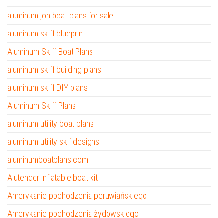
aluminum jon boat plans for sale
aluminum skiff blueprint
Aluminum Skiff Boat Plans
aluminum skiff building plans
aluminum skiff DIY plans
Aluminum Skiff Plans
aluminum utility boat plans
aluminum utility skif designs
aluminumboatplans.com
Alutender inflatable boat kit
Amerykanie pochodzenia peruwiańskiego
Amerykanie pochodzenia żydowskiego