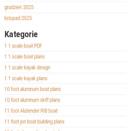
grudzień 2025
listopad 2025
Kategorie
1 1 scale boat PDF
1 1 scale boat plans
1 1 scale kayak design
1 1 scale kayak plans
10 foot aluminum boat plans
10 foot aluminum skiff plans
11 foot Alutender RIB boat
11 foot jon boat building plans