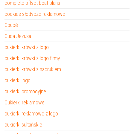
complete offset boat plans
cookies słodycze reklamowe
Coupé
Cuda Jezusa
cukierki krówki z logo
cukierki krówki z logo firmy
cukierki krówki z nadrukiem
cukierki logo
cukierki promocyjne
Cukierki reklamowe
cukierki reklamowe z logo
cukierki sultańskie