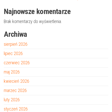
Najnowsze komentarze
Brak komentarzy do wyświetlenia.
Archiwa
sierpień 2026
lipiec 2026
czerwiec 2026
maj 2026
kwiecień 2026
marzec 2026
luty 2026
styczeń 2026