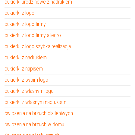
cukierki urodzinowe z nadrukiem
cukierki z logo
cukierki z logo firmy
cukierki z logo firmy allegro
cukierki z logo szybka realizacja
cukierki z nadrukiem
cukierki z napisem
cukierki z twoim logo
cukierki z wlasnym logo
cukierki z własnym nadrukiem
ćwiczenia na brzuch dla leniwych
ćwiczenia na brzuch w domu