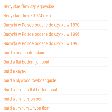
Brytyjskie filmy szpiegowskie
Brytyjskie filmy z 1974 roku
Budynki w Polsce oddane do użytku w 1870
Budynki w Polsce oddane do użytku w 1896
Budynki w Polsce oddane do użytku w 1995
build a boat motor stand
Build a flat bottom jon boat
build a kayak
build a plywood rowboat guide
Build aluminum flat bottom boat
build aluminum jon boat
build aluminum U type float