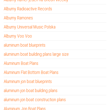
Albumy Radioactive Records
Albumy Ramones
Albumy Universal Music Polska
Albumy Voo Voo
aluminum boat blueprints
aluminum boat building plans large size
Aluminum Boat Plans
Aluminum Flat Bottom Boat Plans
Aluminum jon boat blueprints
aluminum jon boat building plans
aluminum jon boat construction plans
Aluminum Jon Boat Plans