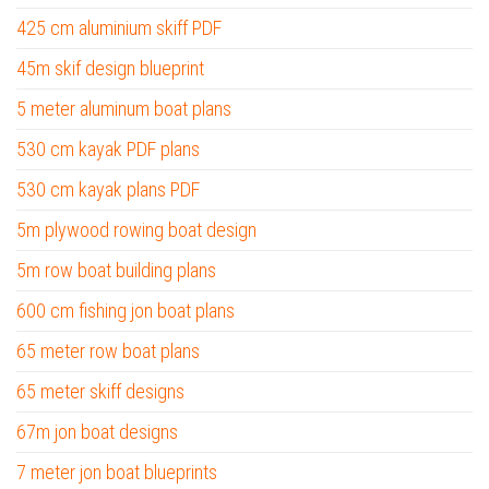
425 cm aluminium skiff PDF
45m skif design blueprint
5 meter aluminum boat plans
530 cm kayak PDF plans
530 cm kayak plans PDF
5m plywood rowing boat design
5m row boat building plans
600 cm fishing jon boat plans
65 meter row boat plans
65 meter skiff designs
67m jon boat designs
7 meter jon boat blueprints