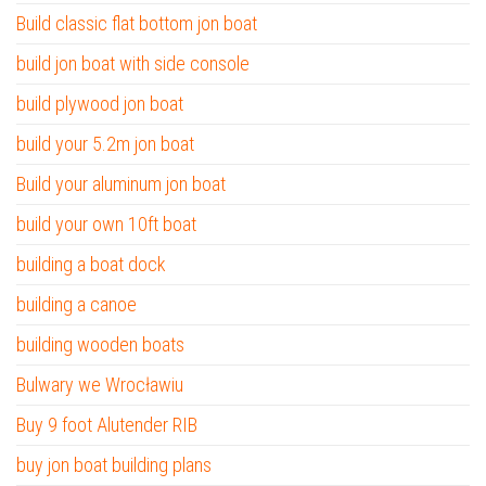
Build classic flat bottom jon boat
build jon boat with side console
build plywood jon boat
build your 5.2m jon boat
Build your aluminum jon boat
build your own 10ft boat
building a boat dock
building a canoe
building wooden boats
Bulwary we Wrocławiu
Buy 9 foot Alutender RIB
buy jon boat building plans