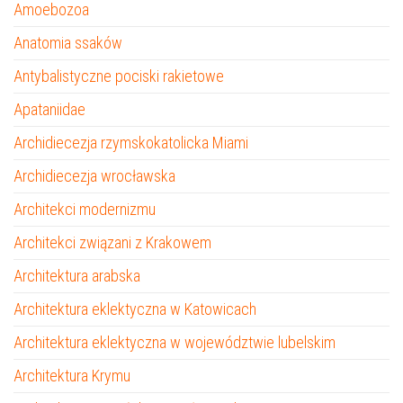
Amoebozoa
Anatomia ssaków
Antybalistyczne pociski rakietowe
Apataniidae
Archidiecezja rzymskokatolicka Miami
Archidiecezja wrocławska
Architekci modernizmu
Architekci związani z Krakowem
Architektura arabska
Architektura eklektyczna w Katowicach
Architektura eklektyczna w województwie lubelskim
Architektura Krymu