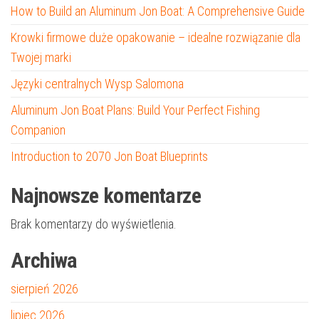
How to Build an Aluminum Jon Boat: A Comprehensive Guide
Krowki firmowe duże opakowanie – idealne rozwiązanie dla
Twojej marki
Języki centralnych Wysp Salomona
Aluminum Jon Boat Plans: Build Your Perfect Fishing
Companion
Introduction to 2070 Jon Boat Blueprints
Najnowsze komentarze
Brak komentarzy do wyświetlenia.
Archiwa
sierpień 2026
lipiec 2026