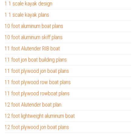
1 1 scale kayak design
1 1 scale kayak plans
10 foot aluminum boat plans
10 foot aluminum skiff plans
11 foot Alutender RIB boat
11 foot jon boat building plans
11 foot plywood jon boat plans
11 foot plywood row boat plans
11 foot plywood rowboat plans
12 foot Alutender boat plan
12 foot lightweight aluminum boat
12 foot plywood jon boat plans