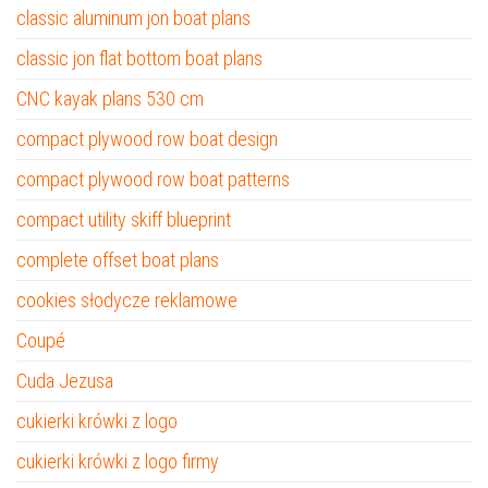
classic aluminum jon boat plans
classic jon flat bottom boat plans
CNC kayak plans 530 cm
compact plywood row boat design
compact plywood row boat patterns
compact utility skiff blueprint
complete offset boat plans
cookies słodycze reklamowe
Coupé
Cuda Jezusa
cukierki krówki z logo
cukierki krówki z logo firmy