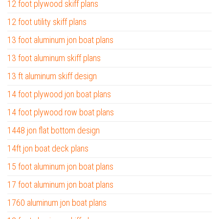
12 foot plywood skiff plans
12 foot utility skiff plans
13 foot aluminum jon boat plans
13 foot aluminum skiff plans
13 ft aluminum skiff design
14 foot plywood jon boat plans
14 foot plywood row boat plans
1448 jon flat bottom design
14ft jon boat deck plans
15 foot aluminum jon boat plans
17 foot aluminum jon boat plans
1760 aluminum jon boat plans