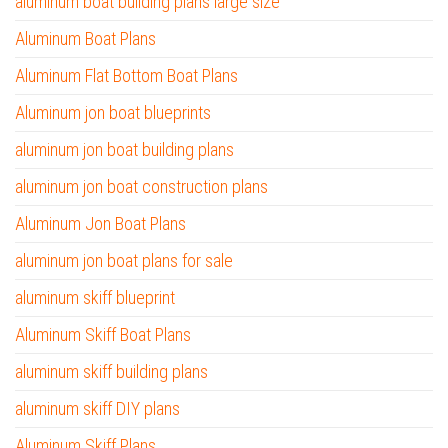
aluminum boat building plans large size
Aluminum Boat Plans
Aluminum Flat Bottom Boat Plans
Aluminum jon boat blueprints
aluminum jon boat building plans
aluminum jon boat construction plans
Aluminum Jon Boat Plans
aluminum jon boat plans for sale
aluminum skiff blueprint
Aluminum Skiff Boat Plans
aluminum skiff building plans
aluminum skiff DIY plans
Aluminum Skiff Plans