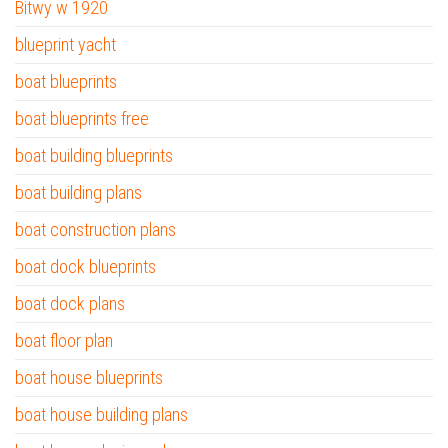
Bitwy w 1920
blueprint yacht
boat blueprints
boat blueprints free
boat building blueprints
boat building plans
boat construction plans
boat dock blueprints
boat dock plans
boat floor plan
boat house blueprints
boat house building plans