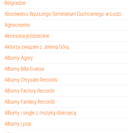
Belgradzie
Absolwenci Wyższego Seminarium Duchownego w Łodzi
Agriocnemis
Akcesoria jeździeckie
Aktorzy związani z Jelenią Górą
Albumy Agory
Albumy Billa Evansa
Albumy Chrysalis Records
Albumy Factory Records
Albumy Fantasy Records
Albumy i single z muzyką dziecięcą
Albumy j-pop