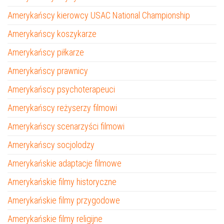
Amerykańscy kierowcy USAC National Championship
Amerykańscy koszykarze
Amerykańscy piłkarze
Amerykańscy prawnicy
Amerykańscy psychoterapeuci
Amerykańscy reżyserzy filmowi
Amerykańscy scenarzyści filmowi
Amerykańscy socjolodzy
Amerykańskie adaptacje filmowe
Amerykańskie filmy historyczne
Amerykańskie filmy przygodowe
Amerykańskie filmy religijne