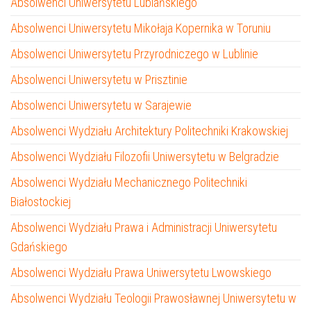
Absolwenci Uniwersytetu Lublańskiego
Absolwenci Uniwersytetu Mikołaja Kopernika w Toruniu
Absolwenci Uniwersytetu Przyrodniczego w Lublinie
Absolwenci Uniwersytetu w Prisztinie
Absolwenci Uniwersytetu w Sarajewie
Absolwenci Wydziału Architektury Politechniki Krakowskiej
Absolwenci Wydziału Filozofii Uniwersytetu w Belgradzie
Absolwenci Wydziału Mechanicznego Politechniki
Białostockiej
Absolwenci Wydziału Prawa i Administracji Uniwersytetu
Gdańskiego
Absolwenci Wydziału Prawa Uniwersytetu Lwowskiego
Absolwenci Wydziału Teologii Prawosławnej Uniwersytetu w