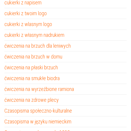
cukierki z napisem
cukierki z twoim logo
cukierki z wlasnym logo
cukierki z własnym nadrukiem
ćwiczenia na brzuch dla leniwych
ćwiczenia na brzuch w domu
ćwiczenia na płaski brzuch
ćwiczenia na smukłe biodra
ćwiczenia na wyrzeźbione ramiona
ćwiczenia na zdrowe plecy
Czasopisma społeczno-kulturalne
Czasopisma w języku niemieckim