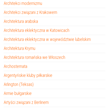
Architekci modernizmu
Architekci związani z Krakowem
Architektura arabska
Architektura eklektyczna w Katowicach
Architektura eklektyczna w województwie lubelskim
Architektura Krymu
Architektura romańska we Włoszech
Archostemata
Argentyńskie kluby piłkarskie
Arlington (Teksas)
Armie bułgarskie
Artyści związani z Berlinem