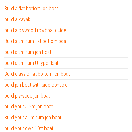
Build a flat bottom jon boat
build a kayak
build a plywood rowboat guide
Build aluminum flat bottom boat
build aluminum jon boat
build aluminum U type float
Build classic flat bottom jon boat
build jon boat with side console
build plywood jon boat
build your 5.2m jon boat
Build your aluminum jon boat
build your own 10ft boat