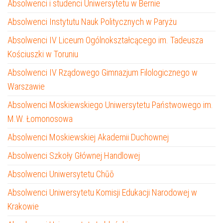
Absolwenci i studenci Uniwersytetu w Bernie
Absolwenci Instytutu Nauk Politycznych w Paryżu
Absolwenci IV Liceum Ogólnokształcącego im. Tadeusza
Kościuszki w Toruniu
Absolwenci IV Rządowego Gimnazjum Filologicznego w
Warszawie
Absolwenci Moskiewskiego Uniwersytetu Państwowego im.
M.W. Łomonosowa
Absolwenci Moskiewskiej Akademii Duchownej
Absolwenci Szkoły Głównej Handlowej
Absolwenci Uniwersytetu Chūō
Absolwenci Uniwersytetu Komisji Edukacji Narodowej w
Krakowie