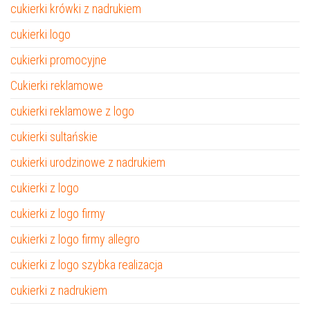
cukierki krówki z nadrukiem
cukierki logo
cukierki promocyjne
Cukierki reklamowe
cukierki reklamowe z logo
cukierki sultańskie
cukierki urodzinowe z nadrukiem
cukierki z logo
cukierki z logo firmy
cukierki z logo firmy allegro
cukierki z logo szybka realizacja
cukierki z nadrukiem