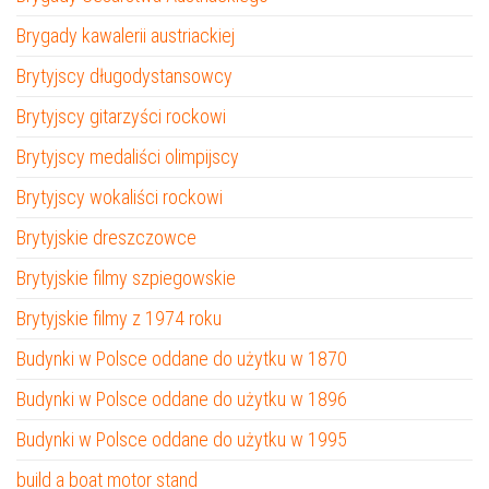
Brygady kawalerii austriackiej
Brytyjscy długodystansowcy
Brytyjscy gitarzyści rockowi
Brytyjscy medaliści olimpijscy
Brytyjscy wokaliści rockowi
Brytyjskie dreszczowce
Brytyjskie filmy szpiegowskie
Brytyjskie filmy z 1974 roku
Budynki w Polsce oddane do użytku w 1870
Budynki w Polsce oddane do użytku w 1896
Budynki w Polsce oddane do użytku w 1995
build a boat motor stand