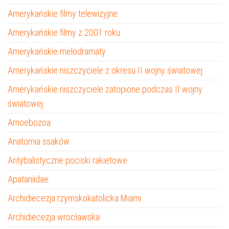
Amerykańskie filmy telewizyjne
Amerykańskie filmy z 2001 roku
Amerykańskie melodramaty
Amerykańskie niszczyciele z okresu II wojny światowej
Amerykańskie niszczyciele zatopione podczas II wojny
światowej
Amoebozoa
Anatomia ssaków
Antybalistyczne pociski rakietowe
Apataniidae
Archidiecezja rzymskokatolicka Miami
Archidiecezja wrocławska