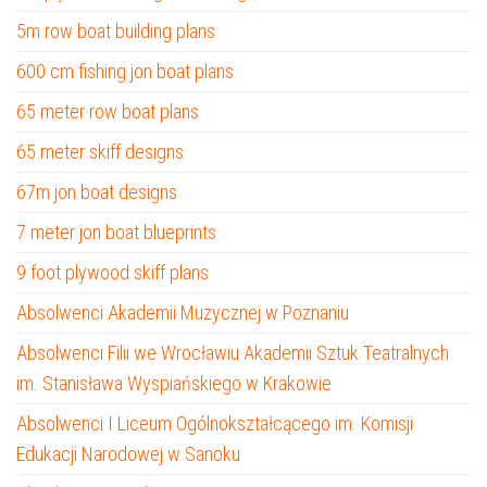
5m row boat building plans
600 cm fishing jon boat plans
65 meter row boat plans
65 meter skiff designs
67m jon boat designs
7 meter jon boat blueprints
9 foot plywood skiff plans
Absolwenci Akademii Muzycznej w Poznaniu
Absolwenci Filii we Wrocławiu Akademii Sztuk Teatralnych
im. Stanisława Wyspiańskiego w Krakowie
Absolwenci I Liceum Ogólnokształcącego im. Komisji
Edukacji Narodowej w Sanoku