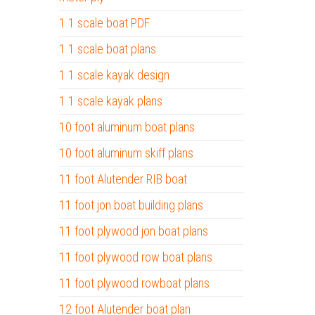
1 1 scale boat PDF
1 1 scale boat plans
1 1 scale kayak design
1 1 scale kayak plans
10 foot aluminum boat plans
10 foot aluminum skiff plans
11 foot Alutender RIB boat
11 foot jon boat building plans
11 foot plywood jon boat plans
11 foot plywood row boat plans
11 foot plywood rowboat plans
12 foot Alutender boat plan