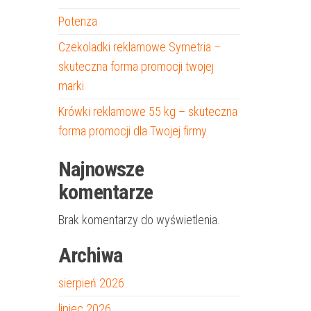
Potenza
Czekoladki reklamowe Symetria –
skuteczna forma promocji twojej
marki
Krówki reklamowe 55 kg – skuteczna
forma promocji dla Twojej firmy
Najnowsze
komentarze
Brak komentarzy do wyświetlenia.
Archiwa
sierpień 2026
lipiec 2026