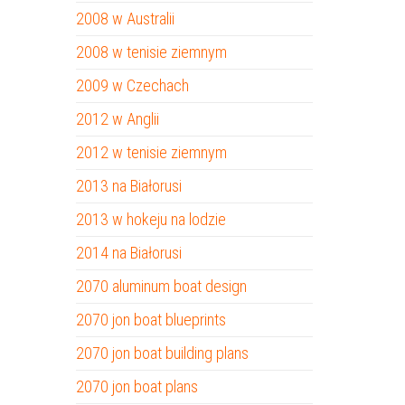
2008 w Australii
2008 w tenisie ziemnym
2009 w Czechach
2012 w Anglii
2012 w tenisie ziemnym
2013 na Białorusi
2013 w hokeju na lodzie
2014 na Białorusi
2070 aluminum boat design
2070 jon boat blueprints
2070 jon boat building plans
2070 jon boat plans