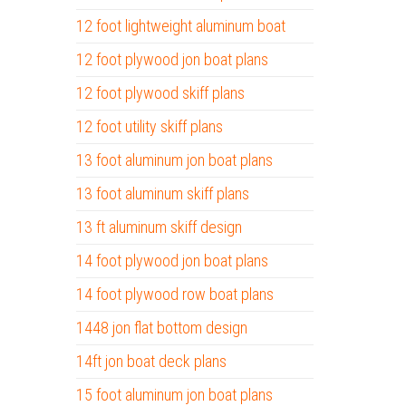
12 foot lightweight aluminum boat
12 foot plywood jon boat plans
12 foot plywood skiff plans
12 foot utility skiff plans
13 foot aluminum jon boat plans
13 foot aluminum skiff plans
13 ft aluminum skiff design
14 foot plywood jon boat plans
14 foot plywood row boat plans
1448 jon flat bottom design
14ft jon boat deck plans
15 foot aluminum jon boat plans