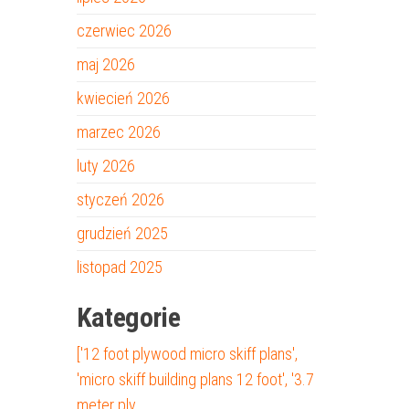
czerwiec 2026
maj 2026
kwiecień 2026
marzec 2026
luty 2026
styczeń 2026
grudzień 2025
listopad 2025
Kategorie
['12 foot plywood micro skiff plans',
'micro skiff building plans 12 foot', '3.7
meter ply