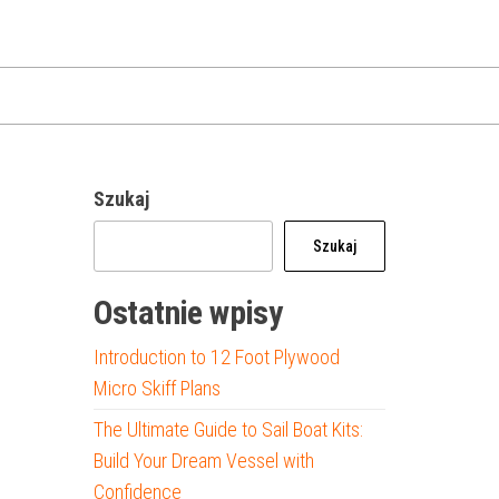
Szukaj
Szukaj
Ostatnie wpisy
Introduction to 12 Foot Plywood
Micro Skiff Plans
The Ultimate Guide to Sail Boat Kits:
Build Your Dream Vessel with
Confidence