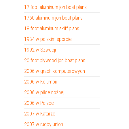
17 foot aluminum jon boat plans
1760 aluminum jon boat plans
18 foot aluminum skiff plans
1934 w polskim sporcie
1992 w Szwecji
20 foot plywood jon boat plans
2006 w grach komputerowych
2006 w Kolumbii
2006 w piłce nożnej
2006 w Polsce
2007 w Katarze
2007 w rugby union