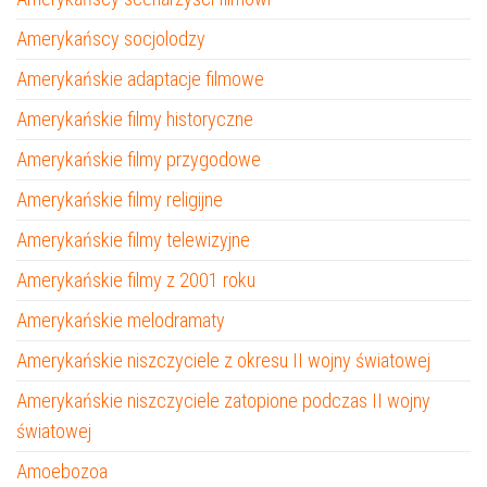
Amerykańscy socjolodzy
Amerykańskie adaptacje filmowe
Amerykańskie filmy historyczne
Amerykańskie filmy przygodowe
Amerykańskie filmy religijne
Amerykańskie filmy telewizyjne
Amerykańskie filmy z 2001 roku
Amerykańskie melodramaty
Amerykańskie niszczyciele z okresu II wojny światowej
Amerykańskie niszczyciele zatopione podczas II wojny
światowej
Amoebozoa