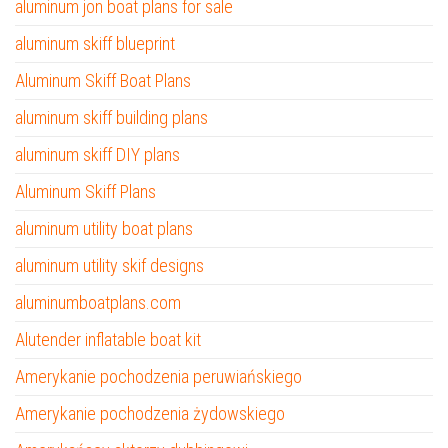
aluminum jon boat plans for sale
aluminum skiff blueprint
Aluminum Skiff Boat Plans
aluminum skiff building plans
aluminum skiff DIY plans
Aluminum Skiff Plans
aluminum utility boat plans
aluminum utility skif designs
aluminumboatplans.com
Alutender inflatable boat kit
Amerykanie pochodzenia peruwiańskiego
Amerykanie pochodzenia żydowskiego