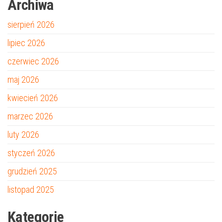
Archiwa
sierpień 2026
lipiec 2026
czerwiec 2026
maj 2026
kwiecień 2026
marzec 2026
luty 2026
styczeń 2026
grudzień 2025
listopad 2025
Kategorie