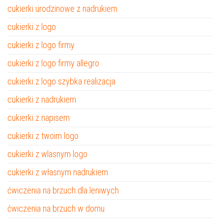
cukierki urodzinowe z nadrukiem
cukierki z logo
cukierki z logo firmy
cukierki z logo firmy allegro
cukierki z logo szybka realizacja
cukierki z nadrukiem
cukierki z napisem
cukierki z twoim logo
cukierki z wlasnym logo
cukierki z własnym nadrukiem
ćwiczenia na brzuch dla leniwych
ćwiczenia na brzuch w domu