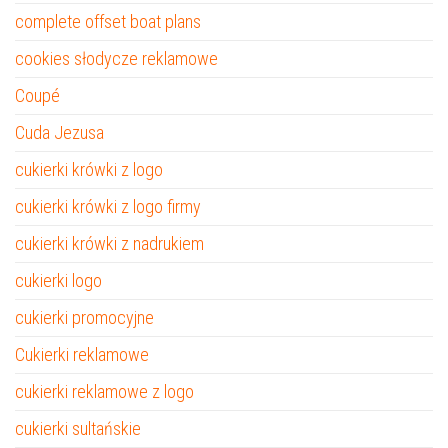
complete offset boat plans
cookies słodycze reklamowe
Coupé
Cuda Jezusa
cukierki krówki z logo
cukierki krówki z logo firmy
cukierki krówki z nadrukiem
cukierki logo
cukierki promocyjne
Cukierki reklamowe
cukierki reklamowe z logo
cukierki sultańskie