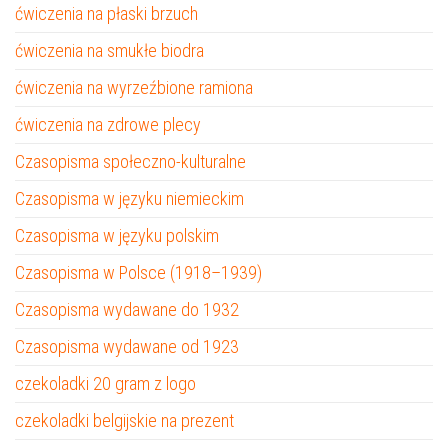
ćwiczenia na płaski brzuch
ćwiczenia na smukłe biodra
ćwiczenia na wyrzeźbione ramiona
ćwiczenia na zdrowe plecy
Czasopisma społeczno-kulturalne
Czasopisma w języku niemieckim
Czasopisma w języku polskim
Czasopisma w Polsce (1918–1939)
Czasopisma wydawane do 1932
Czasopisma wydawane od 1923
czekoladki 20 gram z logo
czekoladki belgijskie na prezent