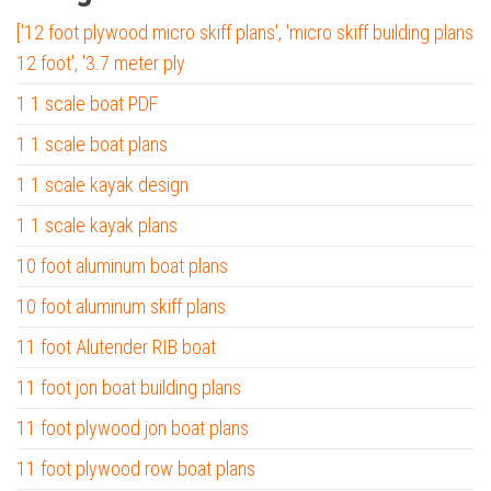
['12 foot plywood micro skiff plans', 'micro skiff building plans
12 foot', '3.7 meter ply
1 1 scale boat PDF
1 1 scale boat plans
1 1 scale kayak design
1 1 scale kayak plans
10 foot aluminum boat plans
10 foot aluminum skiff plans
11 foot Alutender RIB boat
11 foot jon boat building plans
11 foot plywood jon boat plans
11 foot plywood row boat plans