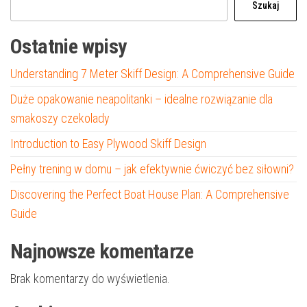
Szukaj
Ostatnie wpisy
Understanding 7 Meter Skiff Design: A Comprehensive Guide
Duże opakowanie neapolitanki – idealne rozwiązanie dla
smakoszy czekolady
Introduction to Easy Plywood Skiff Design
Pełny trening w domu – jak efektywnie ćwiczyć bez siłowni?
Discovering the Perfect Boat House Plan: A Comprehensive
Guide
Najnowsze komentarze
Brak komentarzy do wyświetlenia.