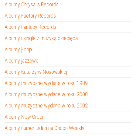
Albumy Chrysalis Records
Albumy Factory Records
Albumy Fantasy Records
Albumy i single z muzyką dziecięcą
Albumy j-pop
Albumy jazzowe
Albumy Katarzyny Nosowskiej
Albumy muzyczne wydane w roku 1989
Albumy muzyczne wydane w roku 2000
Albumy muzyczne wydane w roku 2002
Albumy New Order
Albumy numer jeden na Oricon Weekly