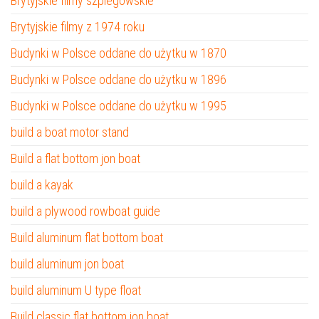
Brytyjskie filmy szpiegowskie
Brytyjskie filmy z 1974 roku
Budynki w Polsce oddane do użytku w 1870
Budynki w Polsce oddane do użytku w 1896
Budynki w Polsce oddane do użytku w 1995
build a boat motor stand
Build a flat bottom jon boat
build a kayak
build a plywood rowboat guide
Build aluminum flat bottom boat
build aluminum jon boat
build aluminum U type float
Build classic flat bottom jon boat