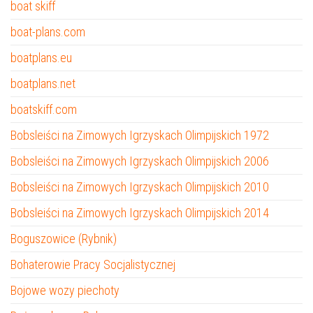
boat skiff
boat-plans.com
boatplans.eu
boatplans.net
boatskiff.com
Bobsleiści na Zimowych Igrzyskach Olimpijskich 1972
Bobsleiści na Zimowych Igrzyskach Olimpijskich 2006
Bobsleiści na Zimowych Igrzyskach Olimpijskich 2010
Bobsleiści na Zimowych Igrzyskach Olimpijskich 2014
Boguszowice (Rybnik)
Bohaterowie Pracy Socjalistycznej
Bojowe wozy piechoty