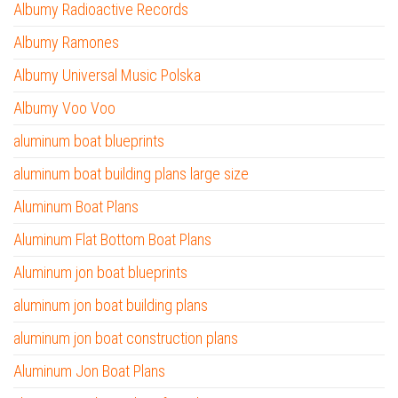
Albumy Radioactive Records
Albumy Ramones
Albumy Universal Music Polska
Albumy Voo Voo
aluminum boat blueprints
aluminum boat building plans large size
Aluminum Boat Plans
Aluminum Flat Bottom Boat Plans
Aluminum jon boat blueprints
aluminum jon boat building plans
aluminum jon boat construction plans
Aluminum Jon Boat Plans