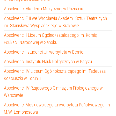
Absolwenci Akademii Muzycznej w Poznaniu
Absolwenci Filii we Wrocławiu Akademii Sztuk Teatralnych
im. Stanisława Wyspiańskiego w Krakowie
Absolwenci I Liceum Ogólnokształcącego im. Komisji
Edukacji Narodowej w Sanoku
Absolwenci i studenci Uniwersytetu w Bernie
Absolwenci Instytutu Nauk Politycznych w Paryżu
Absolwenci IV Liceum Ogólnokształcącego im. Tadeusza
Kościuszki w Toruniu
Absolwenci IV Rządowego Gimnazjum Filologicznego w
Warszawie
Absolwenci Moskiewskiego Uniwersytetu Państwowego im.
M.W. Łomonosowa