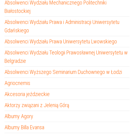
Absolwenci Wydziału Mechanicznego Politechniki
Białostockiej
Absolwenci Wydziału Prawa i Administracji Uniwersytetu
Gdańskiego
Absolwenci Wydziału Prawa Uniwersytetu Lwowskiego
Absolwenci Wydziału Teologii Prawosławnej Uniwersytetu w
Belgradzie
Absolwenci Wyższego Seminarium Duchownego w Łodzi
Agriocnemis
Akcesoria jeździeckie
Aktorzy związani z Jelenią Górą
Albumy Agory
Albumy Billa Evansa