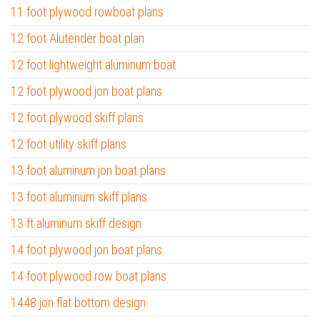
11 foot plywood rowboat plans
12 foot Alutender boat plan
12 foot lightweight aluminum boat
12 foot plywood jon boat plans
12 foot plywood skiff plans
12 foot utility skiff plans
13 foot aluminum jon boat plans
13 foot aluminum skiff plans
13 ft aluminum skiff design
14 foot plywood jon boat plans
14 foot plywood row boat plans
1448 jon flat bottom design