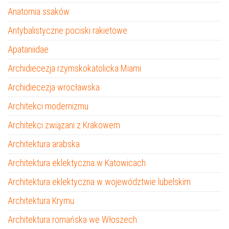
Anatomia ssaków
Antybalistyczne pociski rakietowe
Apataniidae
Archidiecezja rzymskokatolicka Miami
Archidiecezja wrocławska
Architekci modernizmu
Architekci związani z Krakowem
Architektura arabska
Architektura eklektyczna w Katowicach
Architektura eklektyczna w województwie lubelskim
Architektura Krymu
Architektura romańska we Włoszech