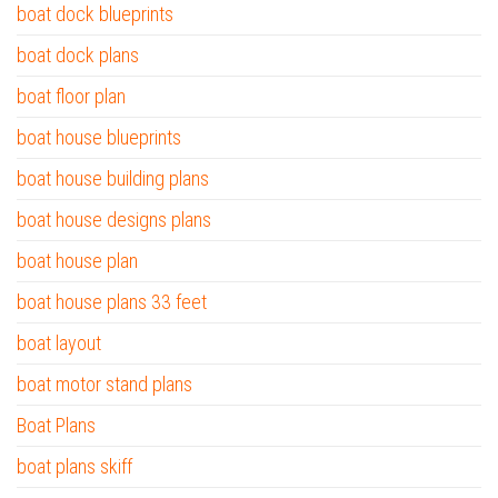
boat dock blueprints
boat dock plans
boat floor plan
boat house blueprints
boat house building plans
boat house designs plans
boat house plan
boat house plans 33 feet
boat layout
boat motor stand plans
Boat Plans
boat plans skiff