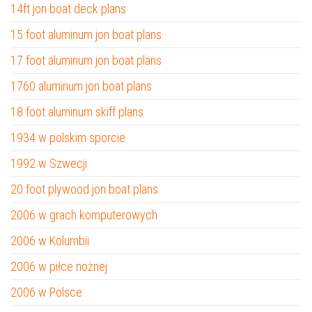
14ft jon boat deck plans
15 foot aluminum jon boat plans
17 foot aluminum jon boat plans
1760 aluminum jon boat plans
18 foot aluminum skiff plans
1934 w polskim sporcie
1992 w Szwecji
20 foot plywood jon boat plans
2006 w grach komputerowych
2006 w Kolumbii
2006 w piłce nożnej
2006 w Polsce