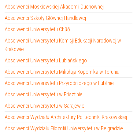
Absolwenci Moskiewskiej Akademii Duchownej
Absolwenci Szkoły Głównej Handlowej
Absolwenci Uniwersytetu Chūō
Absolwenci Uniwersytetu Komisji Edukacji Narodowej w
Krakowie
Absolwenci Uniwersytetu Lublańskiego
Absolwenci Uniwersytetu Mikołaja Kopernika w Toruniu
Absolwenci Uniwersytetu Przyrodniczego w Lublinie
Absolwenci Uniwersytetu w Prisztinie
Absolwenci Uniwersytetu w Sarajewie
Absolwenci Wydziału Architektury Politechniki Krakowskiej
Absolwenci Wydziału Filozofii Uniwersytetu w Belgradzie