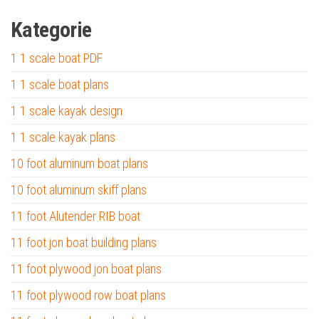
Kategorie
1 1 scale boat PDF
1 1 scale boat plans
1 1 scale kayak design
1 1 scale kayak plans
10 foot aluminum boat plans
10 foot aluminum skiff plans
11 foot Alutender RIB boat
11 foot jon boat building plans
11 foot plywood jon boat plans
11 foot plywood row boat plans