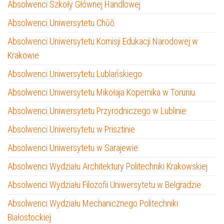
Absolwenci Szkoły Głównej Handlowej
Absolwenci Uniwersytetu Chūō
Absolwenci Uniwersytetu Komisji Edukacji Narodowej w
Krakowie
Absolwenci Uniwersytetu Lublańskiego
Absolwenci Uniwersytetu Mikołaja Kopernika w Toruniu
Absolwenci Uniwersytetu Przyrodniczego w Lublinie
Absolwenci Uniwersytetu w Prisztinie
Absolwenci Uniwersytetu w Sarajewie
Absolwenci Wydziału Architektury Politechniki Krakowskiej
Absolwenci Wydziału Filozofii Uniwersytetu w Belgradzie
Absolwenci Wydziału Mechanicznego Politechniki
Białostockiej