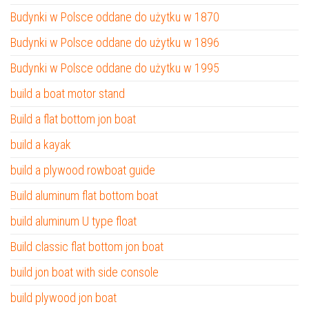
Budynki w Polsce oddane do użytku w 1870
Budynki w Polsce oddane do użytku w 1896
Budynki w Polsce oddane do użytku w 1995
build a boat motor stand
Build a flat bottom jon boat
build a kayak
build a plywood rowboat guide
Build aluminum flat bottom boat
build aluminum U type float
Build classic flat bottom jon boat
build jon boat with side console
build plywood jon boat