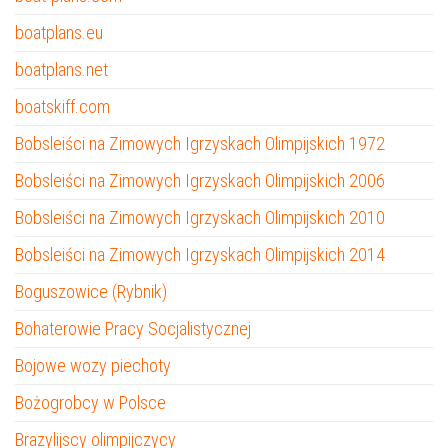
boatplans.eu
boatplans.net
boatskiff.com
Bobsleiści na Zimowych Igrzyskach Olimpijskich 1972
Bobsleiści na Zimowych Igrzyskach Olimpijskich 2006
Bobsleiści na Zimowych Igrzyskach Olimpijskich 2010
Bobsleiści na Zimowych Igrzyskach Olimpijskich 2014
Boguszowice (Rybnik)
Bohaterowie Pracy Socjalistycznej
Bojowe wozy piechoty
Bożogrobcy w Polsce
Brazylijscy olimpijczycy