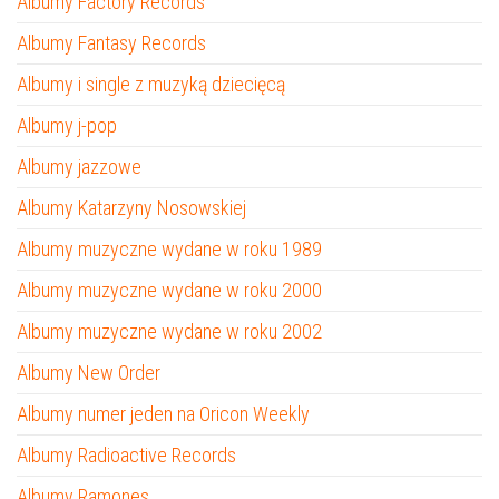
Albumy Factory Records
Albumy Fantasy Records
Albumy i single z muzyką dziecięcą
Albumy j-pop
Albumy jazzowe
Albumy Katarzyny Nosowskiej
Albumy muzyczne wydane w roku 1989
Albumy muzyczne wydane w roku 2000
Albumy muzyczne wydane w roku 2002
Albumy New Order
Albumy numer jeden na Oricon Weekly
Albumy Radioactive Records
Albumy Ramones