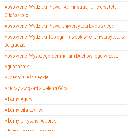
Absolwenci Wydziału Prawa i Administracji Uniwersytetu
Gdańskiego
Absolwenci Wydziału Prawa Uniwersytetu Lwowskiego
Absolwenci Wydziału Teologii Prawosławnej Uniwersytetu w
Belgradzie
Absolwenci Wyższego Seminarium Duchownego w Łodzi
Agriocnemis
Akcesoria jeździeckie
Aktorzy związani z Jelenią Górą
Albumy Agory
Albumy Billa Evansa
Albumy Chrysalis Records