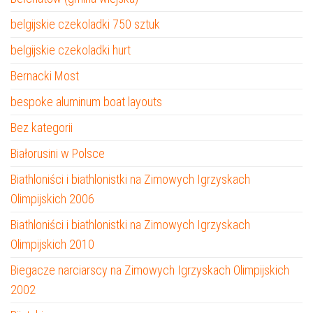
belgijskie czekoladki 750 sztuk
belgijskie czekoladki hurt
Bernacki Most
bespoke aluminum boat layouts
Bez kategorii
Białorusini w Polsce
Biathloniści i biathlonistki na Zimowych Igrzyskach
Olimpijskich 2006
Biathloniści i biathlonistki na Zimowych Igrzyskach
Olimpijskich 2010
Biegacze narciarscy na Zimowych Igrzyskach Olimpijskich
2002