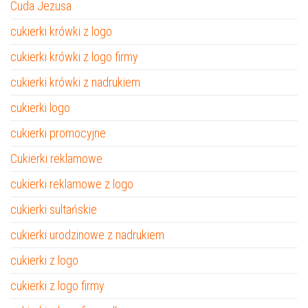
Cuda Jezusa
cukierki krówki z logo
cukierki krówki z logo firmy
cukierki krówki z nadrukiem
cukierki logo
cukierki promocyjne
Cukierki reklamowe
cukierki reklamowe z logo
cukierki sultańskie
cukierki urodzinowe z nadrukiem
cukierki z logo
cukierki z logo firmy