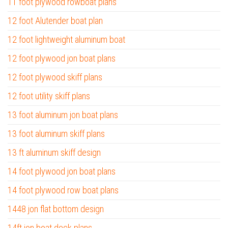
11 foot plywood rowboat plans
12 foot Alutender boat plan
12 foot lightweight aluminum boat
12 foot plywood jon boat plans
12 foot plywood skiff plans
12 foot utility skiff plans
13 foot aluminum jon boat plans
13 foot aluminum skiff plans
13 ft aluminum skiff design
14 foot plywood jon boat plans
14 foot plywood row boat plans
1448 jon flat bottom design
14ft jon boat deck plans