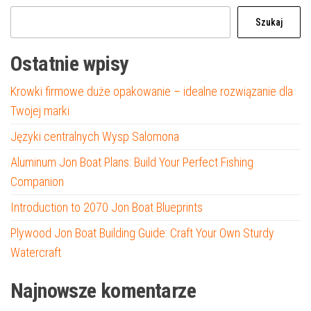
Szukaj
Ostatnie wpisy
Krowki firmowe duże opakowanie – idealne rozwiązanie dla
Twojej marki
Języki centralnych Wysp Salomona
Aluminum Jon Boat Plans: Build Your Perfect Fishing
Companion
Introduction to 2070 Jon Boat Blueprints
Plywood Jon Boat Building Guide: Craft Your Own Sturdy
Watercraft
Najnowsze komentarze