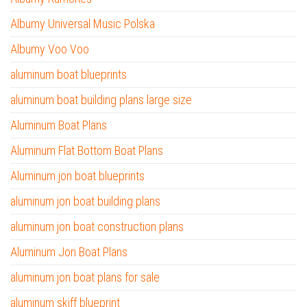
Albumy Universal Music Polska
Albumy Voo Voo
aluminum boat blueprints
aluminum boat building plans large size
Aluminum Boat Plans
Aluminum Flat Bottom Boat Plans
Aluminum jon boat blueprints
aluminum jon boat building plans
aluminum jon boat construction plans
Aluminum Jon Boat Plans
aluminum jon boat plans for sale
aluminum skiff blueprint