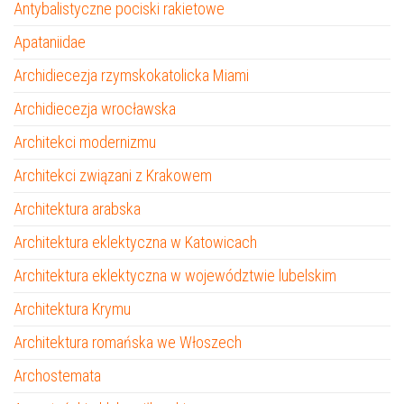
Antybalistyczne pociski rakietowe
Apataniidae
Archidiecezja rzymskokatolicka Miami
Archidiecezja wrocławska
Architekci modernizmu
Architekci związani z Krakowem
Architektura arabska
Architektura eklektyczna w Katowicach
Architektura eklektyczna w województwie lubelskim
Architektura Krymu
Architektura romańska we Włoszech
Archostemata