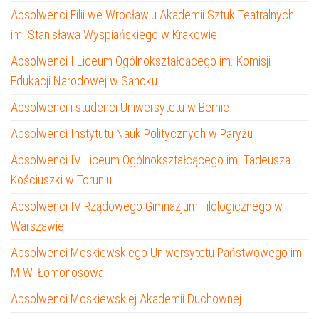
Absolwenci Filii we Wrocławiu Akademii Sztuk Teatralnych
im. Stanisława Wyspiańskiego w Krakowie
Absolwenci I Liceum Ogólnokształcącego im. Komisji
Edukacji Narodowej w Sanoku
Absolwenci i studenci Uniwersytetu w Bernie
Absolwenci Instytutu Nauk Politycznych w Paryżu
Absolwenci IV Liceum Ogólnokształcącego im. Tadeusza
Kościuszki w Toruniu
Absolwenci IV Rządowego Gimnazjum Filologicznego w
Warszawie
Absolwenci Moskiewskiego Uniwersytetu Państwowego im.
M.W. Łomonosowa
Absolwenci Moskiewskiej Akademii Duchownej