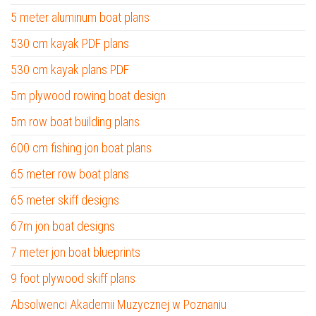
5 meter aluminum boat plans
530 cm kayak PDF plans
530 cm kayak plans PDF
5m plywood rowing boat design
5m row boat building plans
600 cm fishing jon boat plans
65 meter row boat plans
65 meter skiff designs
67m jon boat designs
7 meter jon boat blueprints
9 foot plywood skiff plans
Absolwenci Akademii Muzycznej w Poznaniu