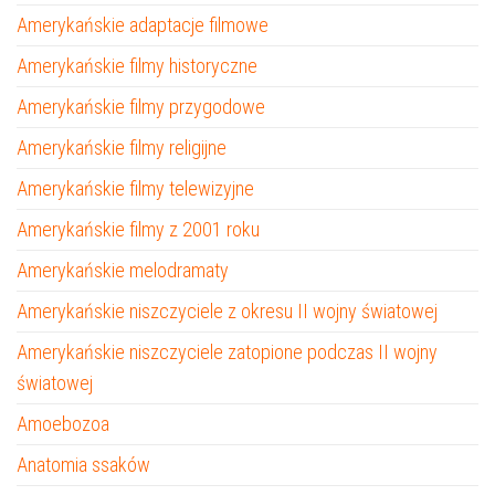
Amerykańskie adaptacje filmowe
Amerykańskie filmy historyczne
Amerykańskie filmy przygodowe
Amerykańskie filmy religijne
Amerykańskie filmy telewizyjne
Amerykańskie filmy z 2001 roku
Amerykańskie melodramaty
Amerykańskie niszczyciele z okresu II wojny światowej
Amerykańskie niszczyciele zatopione podczas II wojny
światowej
Amoebozoa
Anatomia ssaków