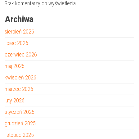
Brak komentarzy do wyświetlenia.
Archiwa
sierpień 2026
lipiec 2026
czerwiec 2026
maj 2026
kwiecień 2026
marzec 2026
luty 2026
styczeń 2026
grudzień 2025
listopad 2025