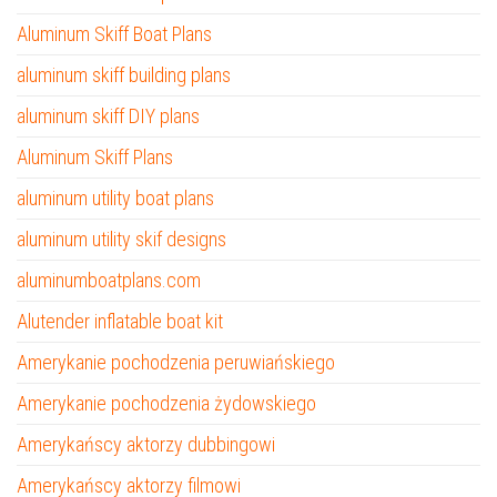
Aluminum Skiff Boat Plans
aluminum skiff building plans
aluminum skiff DIY plans
Aluminum Skiff Plans
aluminum utility boat plans
aluminum utility skif designs
aluminumboatplans.com
Alutender inflatable boat kit
Amerykanie pochodzenia peruwiańskiego
Amerykanie pochodzenia żydowskiego
Amerykańscy aktorzy dubbingowi
Amerykańscy aktorzy filmowi