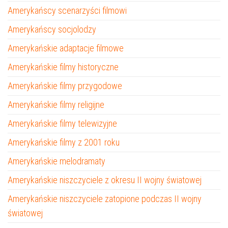
Amerykańscy scenarzyści filmowi
Amerykańscy socjolodzy
Amerykańskie adaptacje filmowe
Amerykańskie filmy historyczne
Amerykańskie filmy przygodowe
Amerykańskie filmy religijne
Amerykańskie filmy telewizyjne
Amerykańskie filmy z 2001 roku
Amerykańskie melodramaty
Amerykańskie niszczyciele z okresu II wojny światowej
Amerykańskie niszczyciele zatopione podczas II wojny
światowej