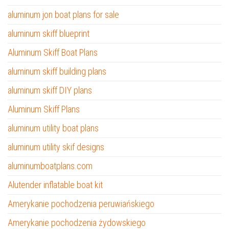
aluminum jon boat plans for sale
aluminum skiff blueprint
Aluminum Skiff Boat Plans
aluminum skiff building plans
aluminum skiff DIY plans
Aluminum Skiff Plans
aluminum utility boat plans
aluminum utility skif designs
aluminumboatplans.com
Alutender inflatable boat kit
Amerykanie pochodzenia peruwiańskiego
Amerykanie pochodzenia żydowskiego