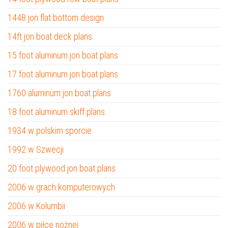
1448 jon flat bottom design
14ft jon boat deck plans
15 foot aluminum jon boat plans
17 foot aluminum jon boat plans
1760 aluminum jon boat plans
18 foot aluminum skiff plans
1934 w polskim sporcie
1992 w Szwecji
20 foot plywood jon boat plans
2006 w grach komputerowych
2006 w Kolumbii
2006 w piłce nożnej