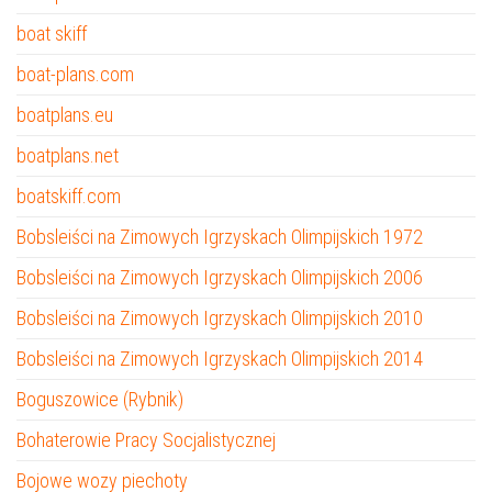
boat skiff
boat-plans.com
boatplans.eu
boatplans.net
boatskiff.com
Bobsleiści na Zimowych Igrzyskach Olimpijskich 1972
Bobsleiści na Zimowych Igrzyskach Olimpijskich 2006
Bobsleiści na Zimowych Igrzyskach Olimpijskich 2010
Bobsleiści na Zimowych Igrzyskach Olimpijskich 2014
Boguszowice (Rybnik)
Bohaterowie Pracy Socjalistycznej
Bojowe wozy piechoty