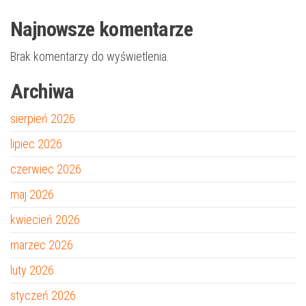
Najnowsze komentarze
Brak komentarzy do wyświetlenia.
Archiwa
sierpień 2026
lipiec 2026
czerwiec 2026
maj 2026
kwiecień 2026
marzec 2026
luty 2026
styczeń 2026