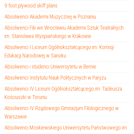
9 foot plywood skiff plans
Absolwenci Akademii Muzycznej w Poznaniu
Absolwenci Filii we Wrocławiu Akademii Sztuk Teatralnych
im. Stanisława Wyspiańskiego w Krakowie
Absolwenci I Liceum Ogólnokształcącego im. Komisji
Edukacji Narodowej w Sanoku
Absolwenci i studenci Uniwersytetu w Bernie
Absolwenci Instytutu Nauk Politycznych w Paryżu
Absolwenci IV Liceum Ogólnokształcącego im. Tadeusza
Kościuszki w Toruniu
Absolwenci IV Rządowego Gimnazjum Filologicznego w
Warszawie
Absolwenci Moskiewskiego Uniwersytetu Państwowego im.