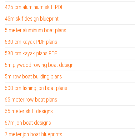
425 cm aluminium skiff PDF
45m skif design blueprint
5 meter aluminum boat plans
530 cm kayak PDF plans
530 cm kayak plans PDF
5m plywood rowing boat design
5m row boat building plans
600 cm fishing jon boat plans
65 meter row boat plans
65 meter skiff designs
67m jon boat designs
7 meter jon boat blueprints