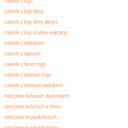
cukierki z logo
cukierki z logo firmy
cukierki z logo firmy allegro
cukierki z logo szybka realizacja
cukierki z nadrukiem
cukierki z napisem
cukierki z twoim logo
cukierki z wlasnym logo
cukierki z własnym nadrukiem
ćwiczenia na brzuch dla leniwych
ćwiczenia na brzuch w domu
ćwiczenia na płaski brzuch
ćwiczenia na smukłe biodra