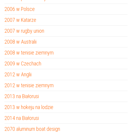
2006 w Polsce
2007 w Katarze
2007 w rugby union
2008 w Australii
2008 w tenisie ziemnym
2009 w Czechach
2012 w Anglii
2012 w tenisie ziemnym
2013 na Białorusi
2013 w hokeju na lodzie
2014 na Białorusi
2070 aluminum boat design