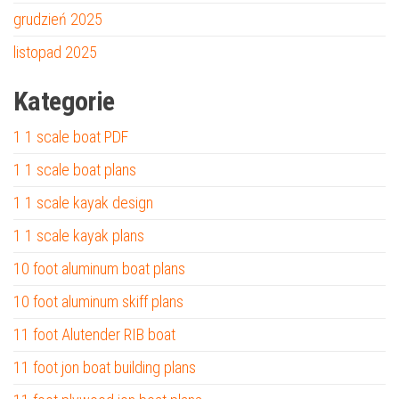
grudzień 2025
listopad 2025
Kategorie
1 1 scale boat PDF
1 1 scale boat plans
1 1 scale kayak design
1 1 scale kayak plans
10 foot aluminum boat plans
10 foot aluminum skiff plans
11 foot Alutender RIB boat
11 foot jon boat building plans