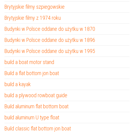
Brytyjskie filmy szpiegowskie
Brytyjskie filmy z 1974 roku
Budynki w Polsce oddane do użytku w 1870
Budynki w Polsce oddane do użytku w 1896
Budynki w Polsce oddane do użytku w 1995
build a boat motor stand
Build a flat bottom jon boat
build a kayak
build a plywood rowboat guide
Build aluminum flat bottom boat
build aluminum U type float
Build classic flat bottom jon boat