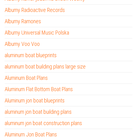
Albumy Radioactive Records
Albumy Ramones
Albumy Universal Music Polska
Albumy Voo Voo
aluminum boat blueprints
aluminum boat building plans large size
Aluminum Boat Plans
Aluminum Flat Bottom Boat Plans
Aluminum jon boat blueprints
aluminum jon boat building plans
aluminum jon boat construction plans
Aluminum Jon Boat Plans