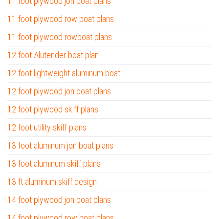
11 foot plywood jon boat plans
11 foot plywood row boat plans
11 foot plywood rowboat plans
12 foot Alutender boat plan
12 foot lightweight aluminum boat
12 foot plywood jon boat plans
12 foot plywood skiff plans
12 foot utility skiff plans
13 foot aluminum jon boat plans
13 foot aluminum skiff plans
13 ft aluminum skiff design
14 foot plywood jon boat plans
14 foot plywood row boat plans