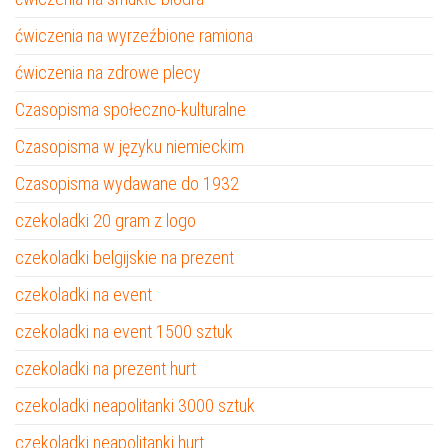
ćwiczenia na wyrzeźbione ramiona
ćwiczenia na zdrowe plecy
Czasopisma społeczno-kulturalne
Czasopisma w języku niemieckim
Czasopisma wydawane do 1932
czekoladki 20 gram z logo
czekoladki belgijskie na prezent
czekoladki na event
czekoladki na event 1500 sztuk
czekoladki na prezent hurt
czekoladki neapolitanki 3000 sztuk
czekoladki neapolitanki hurt