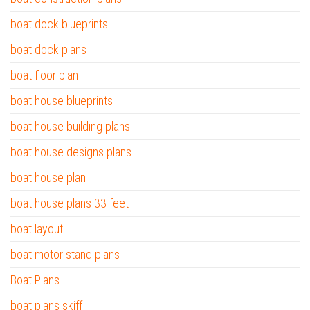
boat dock blueprints
boat dock plans
boat floor plan
boat house blueprints
boat house building plans
boat house designs plans
boat house plan
boat house plans 33 feet
boat layout
boat motor stand plans
Boat Plans
boat plans skiff