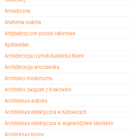
Amoebozoa
Anatomia ssaków
Antybalistyczne pociski rakietowe
Apataniidae
Archidiecezja rzymskokatolicka Miami
Archidiecezja wrocławska
Architekci modernizmu
Architekci związani z Krakowem
Architektura arabska
Architektura eklektyczna w Katowicach
Architektura eklektyczna w województwie lubelskim
Architektura Krymu