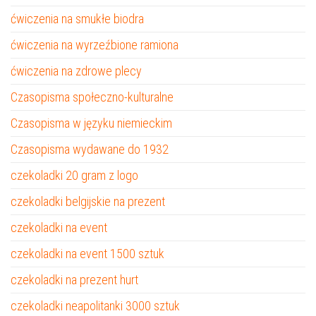
ćwiczenia na smukłe biodra
ćwiczenia na wyrzeźbione ramiona
ćwiczenia na zdrowe plecy
Czasopisma społeczno-kulturalne
Czasopisma w języku niemieckim
Czasopisma wydawane do 1932
czekoladki 20 gram z logo
czekoladki belgijskie na prezent
czekoladki na event
czekoladki na event 1500 sztuk
czekoladki na prezent hurt
czekoladki neapolitanki 3000 sztuk