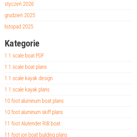
styczeń 2026
grudzień 2025
listopad 2025
Kategorie
1 1 scale boat PDF
1 1 scale boat plans
1 1 scale kayak design
1 1 scale kayak plans
10 foot aluminum boat plans
10 foot aluminum skiff plans
11 foot Alutender RIB boat
11 foot jon boat building plans