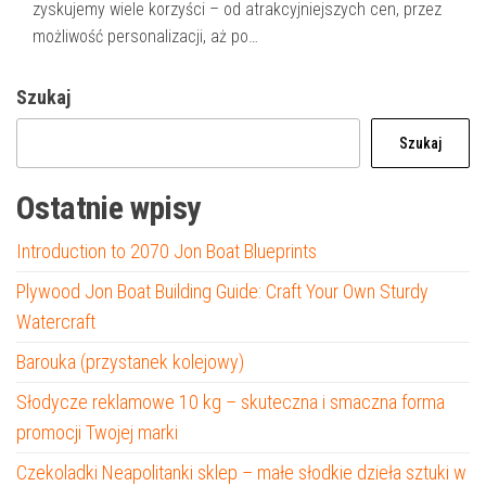
zyskujemy wiele korzyści – od atrakcyjniejszych cen, przez
możliwość personalizacji, aż po…
Szukaj
Szukaj
Ostatnie wpisy
Introduction to 2070 Jon Boat Blueprints
Plywood Jon Boat Building Guide: Craft Your Own Sturdy
Watercraft
Barouka (przystanek kolejowy)
Słodycze reklamowe 10 kg – skuteczna i smaczna forma
promocji Twojej marki
Czekoladki Neapolitanki sklep – małe słodkie dzieła sztuki w