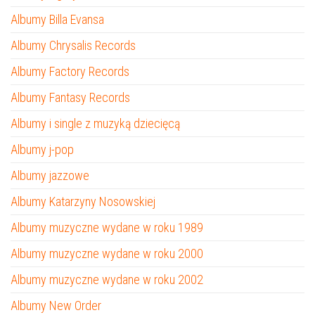
Albumy Billa Evansa
Albumy Chrysalis Records
Albumy Factory Records
Albumy Fantasy Records
Albumy i single z muzyką dziecięcą
Albumy j-pop
Albumy jazzowe
Albumy Katarzyny Nosowskiej
Albumy muzyczne wydane w roku 1989
Albumy muzyczne wydane w roku 2000
Albumy muzyczne wydane w roku 2002
Albumy New Order