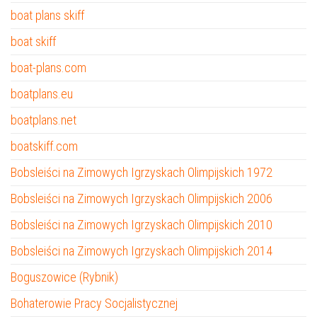
boat plans skiff
boat skiff
boat-plans.com
boatplans.eu
boatplans.net
boatskiff.com
Bobsleiści na Zimowych Igrzyskach Olimpijskich 1972
Bobsleiści na Zimowych Igrzyskach Olimpijskich 2006
Bobsleiści na Zimowych Igrzyskach Olimpijskich 2010
Bobsleiści na Zimowych Igrzyskach Olimpijskich 2014
Boguszowice (Rybnik)
Bohaterowie Pracy Socjalistycznej