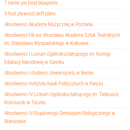
7 meter jon boat blueprints
9 foot plywood skiff plans
Absolwenci Akademii Muzycznej w Poznaniu
Absolwenci Filii we Wrocławiu Akademii Sztuk Teatralnych
im. Stanisława Wyspiańskiego w Krakowie
Absolwenci I Liceum Ogólnokształcącego im. Komisji
Edukacji Narodowej w Sanoku
Absolwenci i studenci Uniwersytetu w Bernie
Absolwenci Instytutu Nauk Politycznych w Paryżu
Absolwenci IV Liceum Ogólnokształcącego im. Tadeusza
Kościuszki w Toruniu
Absolwenci IV Rządowego Gimnazjum Filologicznego w
Warszawie