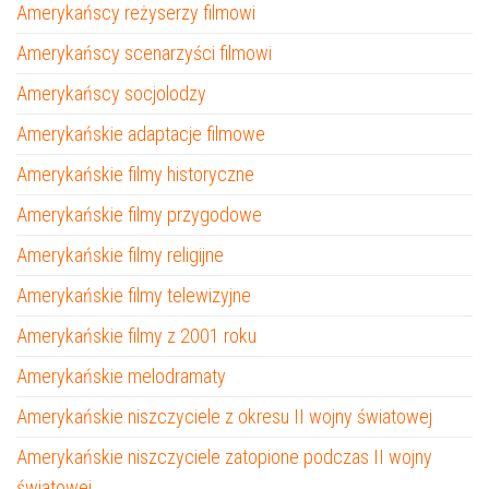
Amerykańscy reżyserzy filmowi
Amerykańscy scenarzyści filmowi
Amerykańscy socjolodzy
Amerykańskie adaptacje filmowe
Amerykańskie filmy historyczne
Amerykańskie filmy przygodowe
Amerykańskie filmy religijne
Amerykańskie filmy telewizyjne
Amerykańskie filmy z 2001 roku
Amerykańskie melodramaty
Amerykańskie niszczyciele z okresu II wojny światowej
Amerykańskie niszczyciele zatopione podczas II wojny
światowej