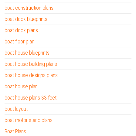
boat construction plans
boat dock blueprints
boat dock plans
boat floor plan
boat house blueprints
boat house building plans
boat house designs plans
boat house plan
boat house plans 33 feet
boat layout
boat motor stand plans
Boat Plans