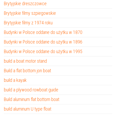
Brytyjskie dreszczowce
Brytyjskie filmy szpiegowskie
Brytyjskie filmy z 1974 roku
Budynki w Polsce oddane do użytku w 1870
Budynki w Polsce oddane do użytku w 1896
Budynki w Polsce oddane do użytku w 1995
build a boat motor stand
Build a flat bottom jon boat
build a kayak
build a plywood rowboat guide
Build aluminum flat bottom boat
build aluminum U type float