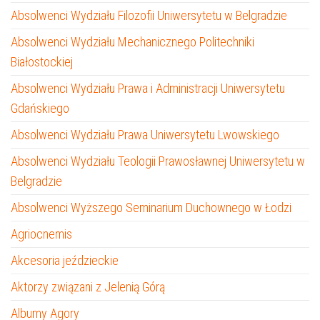
Absolwenci Wydziału Filozofii Uniwersytetu w Belgradzie
Absolwenci Wydziału Mechanicznego Politechniki
Białostockiej
Absolwenci Wydziału Prawa i Administracji Uniwersytetu
Gdańskiego
Absolwenci Wydziału Prawa Uniwersytetu Lwowskiego
Absolwenci Wydziału Teologii Prawosławnej Uniwersytetu w
Belgradzie
Absolwenci Wyższego Seminarium Duchownego w Łodzi
Agriocnemis
Akcesoria jeździeckie
Aktorzy związani z Jelenią Górą
Albumy Agory