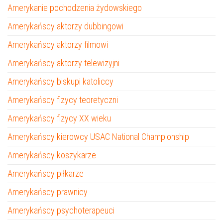
Amerykanie pochodzenia żydowskiego
Amerykańscy aktorzy dubbingowi
Amerykańscy aktorzy filmowi
Amerykańscy aktorzy telewizyjni
Amerykańscy biskupi katoliccy
Amerykańscy fizycy teoretyczni
Amerykańscy fizycy XX wieku
Amerykańscy kierowcy USAC National Championship
Amerykańscy koszykarze
Amerykańscy piłkarze
Amerykańscy prawnicy
Amerykańscy psychoterapeuci