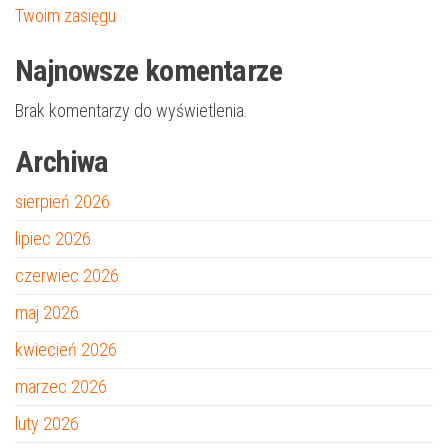
Twoim zasięgu
Najnowsze komentarze
Brak komentarzy do wyświetlenia.
Archiwa
sierpień 2026
lipiec 2026
czerwiec 2026
maj 2026
kwiecień 2026
marzec 2026
luty 2026