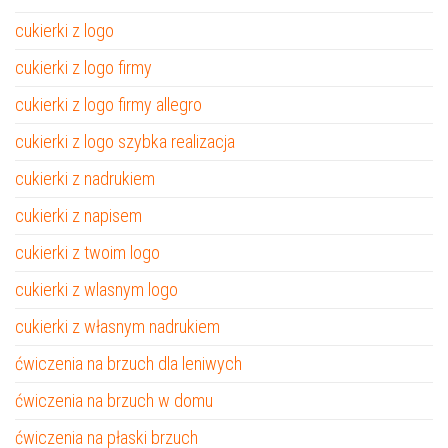
cukierki z logo
cukierki z logo firmy
cukierki z logo firmy allegro
cukierki z logo szybka realizacja
cukierki z nadrukiem
cukierki z napisem
cukierki z twoim logo
cukierki z wlasnym logo
cukierki z własnym nadrukiem
ćwiczenia na brzuch dla leniwych
ćwiczenia na brzuch w domu
ćwiczenia na płaski brzuch