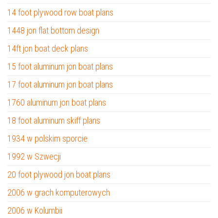
14 foot plywood row boat plans
1448 jon flat bottom design
14ft jon boat deck plans
15 foot aluminum jon boat plans
17 foot aluminum jon boat plans
1760 aluminum jon boat plans
18 foot aluminum skiff plans
1934 w polskim sporcie
1992 w Szwecji
20 foot plywood jon boat plans
2006 w grach komputerowych
2006 w Kolumbii