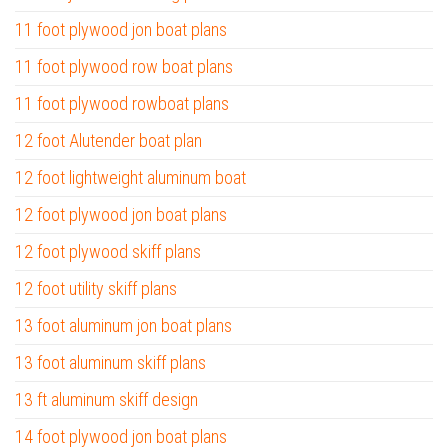
11 foot plywood jon boat plans
11 foot plywood row boat plans
11 foot plywood rowboat plans
12 foot Alutender boat plan
12 foot lightweight aluminum boat
12 foot plywood jon boat plans
12 foot plywood skiff plans
12 foot utility skiff plans
13 foot aluminum jon boat plans
13 foot aluminum skiff plans
13 ft aluminum skiff design
14 foot plywood jon boat plans