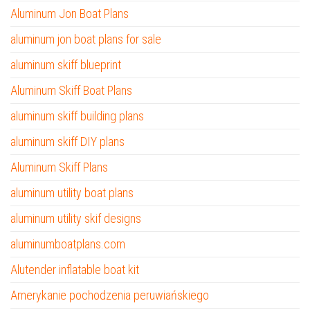
Aluminum Jon Boat Plans
aluminum jon boat plans for sale
aluminum skiff blueprint
Aluminum Skiff Boat Plans
aluminum skiff building plans
aluminum skiff DIY plans
Aluminum Skiff Plans
aluminum utility boat plans
aluminum utility skif designs
aluminumboatplans.com
Alutender inflatable boat kit
Amerykanie pochodzenia peruwiańskiego