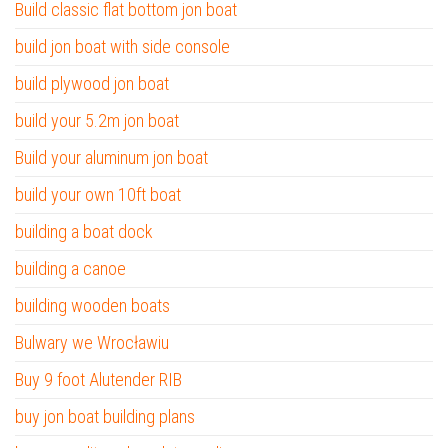
Build classic flat bottom jon boat
build jon boat with side console
build plywood jon boat
build your 5.2m jon boat
Build your aluminum jon boat
build your own 10ft boat
building a boat dock
building a canoe
building wooden boats
Bulwary we Wrocławiu
Buy 9 foot Alutender RIB
buy jon boat building plans