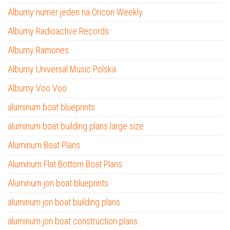
Albumy numer jeden na Oricon Weekly
Albumy Radioactive Records
Albumy Ramones
Albumy Universal Music Polska
Albumy Voo Voo
aluminum boat blueprints
aluminum boat building plans large size
Aluminum Boat Plans
Aluminum Flat Bottom Boat Plans
Aluminum jon boat blueprints
aluminum jon boat building plans
aluminum jon boat construction plans