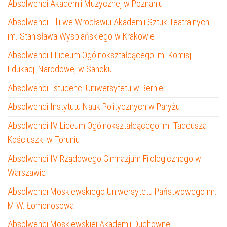
Absolwenci Akademii Muzycznej w Poznaniu
Absolwenci Filii we Wrocławiu Akademii Sztuk Teatralnych
im. Stanisława Wyspiańskiego w Krakowie
Absolwenci I Liceum Ogólnokształcącego im. Komisji
Edukacji Narodowej w Sanoku
Absolwenci i studenci Uniwersytetu w Bernie
Absolwenci Instytutu Nauk Politycznych w Paryżu
Absolwenci IV Liceum Ogólnokształcącego im. Tadeusza
Kościuszki w Toruniu
Absolwenci IV Rządowego Gimnazjum Filologicznego w
Warszawie
Absolwenci Moskiewskiego Uniwersytetu Państwowego im.
M.W. Łomonosowa
Absolwenci Moskiewskiej Akademii Duchownej