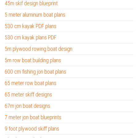
45m skif design blueprint
5 meter aluminum boat plans
530 cm kayak PDF plans
530 cm kayak plans PDF
5m plywood rowing boat design
5m row boat building plans
600 cm fishing jon boat plans
65 meter row boat plans
65 meter skiff designs
67m jon boat designs
7 meter jon boat blueprints
9 foot plywood skiff plans