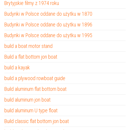
Brytyjskie filmy z 1974 roku
Budynki w Polsce oddane do użytku w 1870
Budynki w Polsce oddane do użytku w 1896
Budynki w Polsce oddane do użytku w 1995
build a boat motor stand
Build a flat bottom jon boat
build a kayak
build a plywood rowboat guide
Build aluminum flat bottom boat
build aluminum jon boat
build aluminum U type float
Build classic flat bottom jon boat