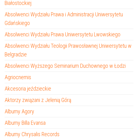
Białostockiej
Absolwenci Wydziału Prawa i Administracji Uniwersytetu
Gdańskiego
Absolwenci Wydziału Prawa Uniwersytetu Lwowskiego
Absolwenci Wydziału Teologii Prawosławnej Uniwersytetu w
Belgradzie
Absolwenci Wyższego Seminarium Duchownego w Łodzi
Agriocnemis
Akcesoria jeździeckie
Aktorzy związani z Jelenią Górą
Albumy Agory
Albumy Billa Evansa
Albumy Chrysalis Records