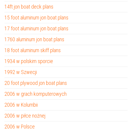
14ft jon boat deck plans
15 foot aluminum jon boat plans
17 foot aluminum jon boat plans
1760 aluminum jon boat plans
18 foot aluminum skiff plans
1934 w polskim sporcie
1992 w Szwecji
20 foot plywood jon boat plans
2006 w grach komputerowych
2006 w Kolumbii
2006 w piłce nożnej
2006 w Polsce