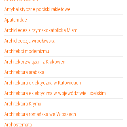
Antybalistyczne pociski rakietowe
Apataniidae
Archidiecezja rzymskokatolicka Miami
Archidiecezja wrocławska
Architekci modernizmu
Architekci związani z Krakowem
Architektura arabska
Architektura eklektyczna w Katowicach
Architektura eklektyczna w województwie lubelskim
Architektura Krymu
Architektura romańska we Włoszech
Archostemata