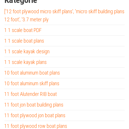
['12 foot plywood micro skiff plans', 'micro skiff building plans
12 foot', '3.7 meter ply
1 1 scale boat PDF
1 1 scale boat plans
1 1 scale kayak design
1 1 scale kayak plans
10 foot aluminum boat plans
10 foot aluminum skiff plans
11 foot Alutender RIB boat
11 foot jon boat building plans
11 foot plywood jon boat plans
11 foot plywood row boat plans