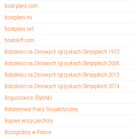
boat-plans.com
boatplans.eu
boatplans.net
boatskiff.com
Bobsleiści na Zimowych Igrzyskach Olimpijskich 1972
Bobsleiści na Zimowych Igrzyskach Olimpijskich 2006
Bobsleiści na Zimowych Igrzyskach Olimpijskich 2010
Bobsleiści na Zimowych Igrzyskach Olimpijskich 2014
Boguszowice (Rybnik)
Bohaterowie Pracy Socjalistycznej
Bojowe wozy piechoty
Bożogrobcy w Polsce