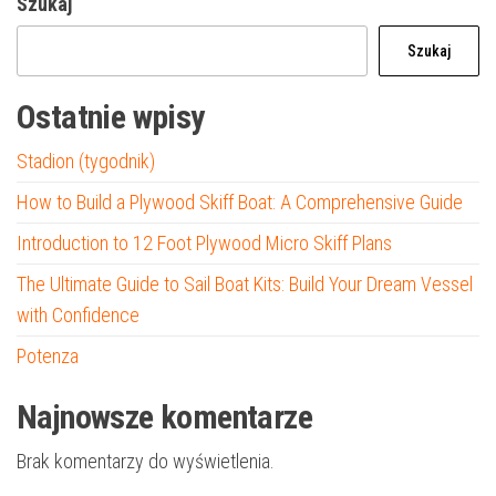
Szukaj
Szukaj
Ostatnie wpisy
Stadion (tygodnik)
How to Build a Plywood Skiff Boat: A Comprehensive Guide
Introduction to 12 Foot Plywood Micro Skiff Plans
The Ultimate Guide to Sail Boat Kits: Build Your Dream Vessel
with Confidence
Potenza
Najnowsze komentarze
Brak komentarzy do wyświetlenia.