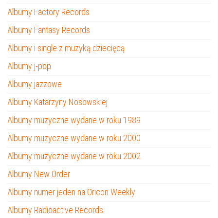
Albumy Factory Records
Albumy Fantasy Records
Albumy i single z muzyką dziecięcą
Albumy j-pop
Albumy jazzowe
Albumy Katarzyny Nosowskiej
Albumy muzyczne wydane w roku 1989
Albumy muzyczne wydane w roku 2000
Albumy muzyczne wydane w roku 2002
Albumy New Order
Albumy numer jeden na Oricon Weekly
Albumy Radioactive Records