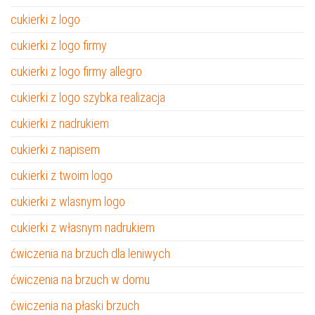
cukierki z logo
cukierki z logo firmy
cukierki z logo firmy allegro
cukierki z logo szybka realizacja
cukierki z nadrukiem
cukierki z napisem
cukierki z twoim logo
cukierki z wlasnym logo
cukierki z własnym nadrukiem
ćwiczenia na brzuch dla leniwych
ćwiczenia na brzuch w domu
ćwiczenia na płaski brzuch