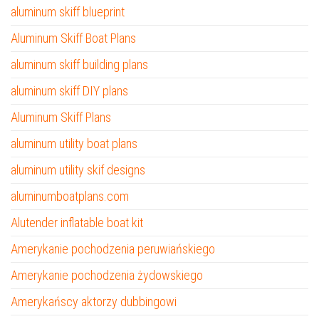
aluminum skiff blueprint
Aluminum Skiff Boat Plans
aluminum skiff building plans
aluminum skiff DIY plans
Aluminum Skiff Plans
aluminum utility boat plans
aluminum utility skif designs
aluminumboatplans.com
Alutender inflatable boat kit
Amerykanie pochodzenia peruwiańskiego
Amerykanie pochodzenia żydowskiego
Amerykańscy aktorzy dubbingowi