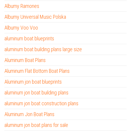
Albumy Ramones
Albumy Universal Music Polska
Albumy Voo Voo
aluminum boat blueprints
aluminum boat building plans large size
Aluminum Boat Plans
Aluminum Flat Bottom Boat Plans
Aluminum jon boat blueprints
aluminum jon boat building plans
aluminum jon boat construction plans
Aluminum Jon Boat Plans
aluminum jon boat plans for sale