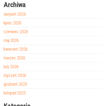
Archiwa
sierpień 2026
lipiec 2026
czerwiec 2026
maj 2026
kwiecień 2026
marzec 2026
luty 2026
styczeń 2026
grudzień 2025
listopad 2025
Kategorie