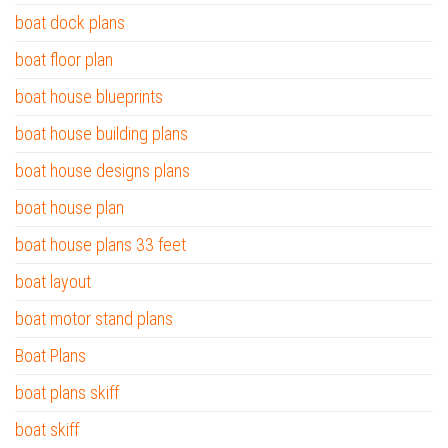
boat dock plans
boat floor plan
boat house blueprints
boat house building plans
boat house designs plans
boat house plan
boat house plans 33 feet
boat layout
boat motor stand plans
Boat Plans
boat plans skiff
boat skiff