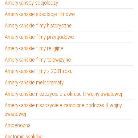
Amerykańscy socjolodzy
Amerykańskie adaptacje filmowe
Amerykańskie filmy historyczne
Amerykańskie filmy przygodowe
Amerykańskie filmy religijne
Amerykańskie filmy telewizyjne
Amerykańskie filmy z 2001 roku
Amerykańskie melodramaty
Amerykańskie niszczyciele z okresu II wojny światowej
Amerykańskie niszczyciele zatopione podczas II wojny
światowej
Amoebozoa
Anatomia ssaków