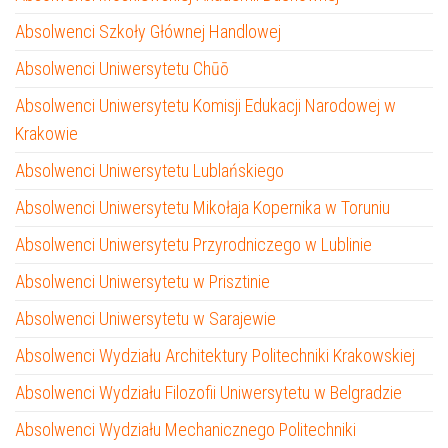
Absolwenci Szkoły Głównej Handlowej
Absolwenci Uniwersytetu Chūō
Absolwenci Uniwersytetu Komisji Edukacji Narodowej w
Krakowie
Absolwenci Uniwersytetu Lublańskiego
Absolwenci Uniwersytetu Mikołaja Kopernika w Toruniu
Absolwenci Uniwersytetu Przyrodniczego w Lublinie
Absolwenci Uniwersytetu w Prisztinie
Absolwenci Uniwersytetu w Sarajewie
Absolwenci Wydziału Architektury Politechniki Krakowskiej
Absolwenci Wydziału Filozofii Uniwersytetu w Belgradzie
Absolwenci Wydziału Mechanicznego Politechniki