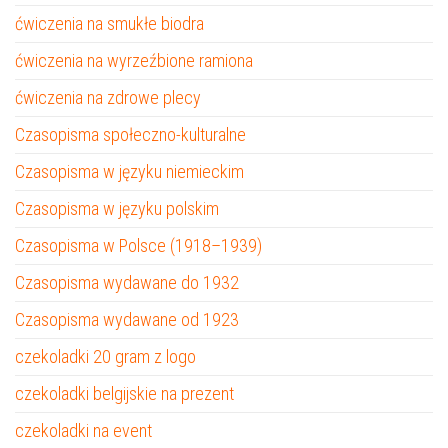
ćwiczenia na smukłe biodra
ćwiczenia na wyrzeźbione ramiona
ćwiczenia na zdrowe plecy
Czasopisma społeczno-kulturalne
Czasopisma w języku niemieckim
Czasopisma w języku polskim
Czasopisma w Polsce (1918–1939)
Czasopisma wydawane do 1932
Czasopisma wydawane od 1923
czekoladki 20 gram z logo
czekoladki belgijskie na prezent
czekoladki na event