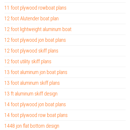
11 foot plywood rowboat plans
12 foot Alutender boat plan
12 foot lightweight aluminum boat
12 foot plywood jon boat plans
12 foot plywood skiff plans
12 foot utility skiff plans
13 foot aluminum jon boat plans
13 foot aluminum skiff plans
13 ft aluminum skiff design
14 foot plywood jon boat plans
14 foot plywood row boat plans
1448 jon flat bottom design