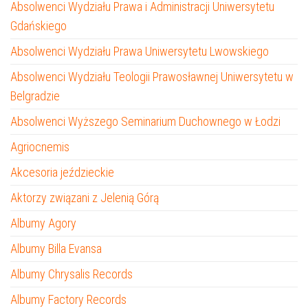
Absolwenci Wydziału Prawa i Administracji Uniwersytetu
Gdańskiego
Absolwenci Wydziału Prawa Uniwersytetu Lwowskiego
Absolwenci Wydziału Teologii Prawosławnej Uniwersytetu w
Belgradzie
Absolwenci Wyższego Seminarium Duchownego w Łodzi
Agriocnemis
Akcesoria jeździeckie
Aktorzy związani z Jelenią Górą
Albumy Agory
Albumy Billa Evansa
Albumy Chrysalis Records
Albumy Factory Records