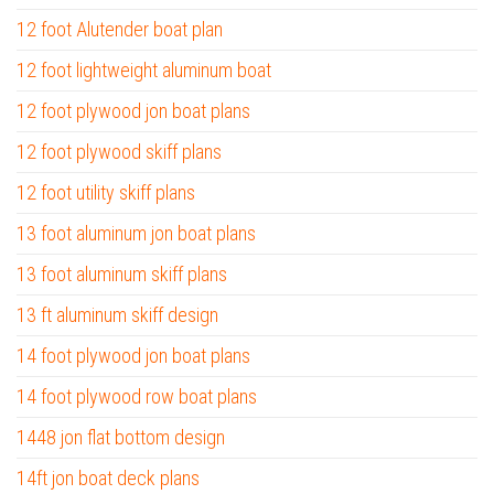
12 foot Alutender boat plan
12 foot lightweight aluminum boat
12 foot plywood jon boat plans
12 foot plywood skiff plans
12 foot utility skiff plans
13 foot aluminum jon boat plans
13 foot aluminum skiff plans
13 ft aluminum skiff design
14 foot plywood jon boat plans
14 foot plywood row boat plans
1448 jon flat bottom design
14ft jon boat deck plans