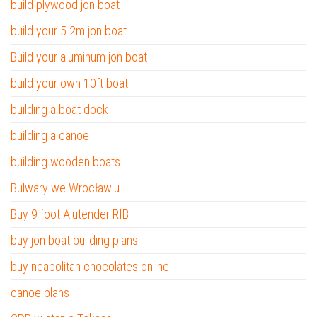
build plywood jon boat
build your 5.2m jon boat
Build your aluminum jon boat
build your own 10ft boat
building a boat dock
building a canoe
building wooden boats
Bulwary we Wrocławiu
Buy 9 foot Alutender RIB
buy jon boat building plans
buy neapolitan chocolates online
canoe plans