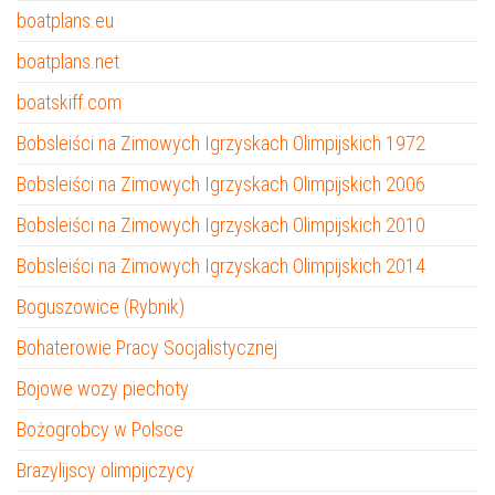
boatplans.eu
boatplans.net
boatskiff.com
Bobsleiści na Zimowych Igrzyskach Olimpijskich 1972
Bobsleiści na Zimowych Igrzyskach Olimpijskich 2006
Bobsleiści na Zimowych Igrzyskach Olimpijskich 2010
Bobsleiści na Zimowych Igrzyskach Olimpijskich 2014
Boguszowice (Rybnik)
Bohaterowie Pracy Socjalistycznej
Bojowe wozy piechoty
Bożogrobcy w Polsce
Brazylijscy olimpijczycy