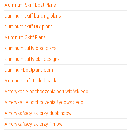
Aluminum Skiff Boat Plans
aluminum skiff building plans
aluminum skiff DIY plans
Aluminum Skiff Plans
aluminum utility boat plans
aluminum utility skif designs
aluminumboatplans.com
Alutender inflatable boat kit
Amerykanie pochodzenia peruwiańskiego
Amerykanie pochodzenia żydowskiego
Amerykańscy aktorzy dubbingowi
Amerykańscy aktorzy filmowi