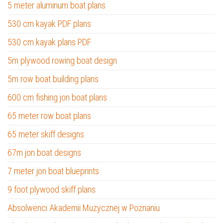
5 meter aluminum boat plans
530 cm kayak PDF plans
530 cm kayak plans PDF
5m plywood rowing boat design
5m row boat building plans
600 cm fishing jon boat plans
65 meter row boat plans
65 meter skiff designs
67m jon boat designs
7 meter jon boat blueprints
9 foot plywood skiff plans
Absolwenci Akademii Muzycznej w Poznaniu