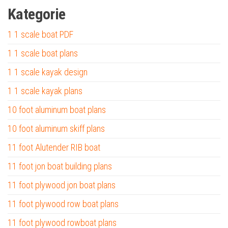
Kategorie
1 1 scale boat PDF
1 1 scale boat plans
1 1 scale kayak design
1 1 scale kayak plans
10 foot aluminum boat plans
10 foot aluminum skiff plans
11 foot Alutender RIB boat
11 foot jon boat building plans
11 foot plywood jon boat plans
11 foot plywood row boat plans
11 foot plywood rowboat plans