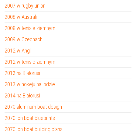
2007 w rugby union
2008 w Australii
2008 w tenisie ziemnym
2009 w Czechach
2012 w Anglii
2012 w tenisie ziemnym
2013 na Białorusi
2013 w hokeju na lodzie
2014 na Białorusi
2070 aluminum boat design
2070 jon boat blueprints
2070 jon boat building plans