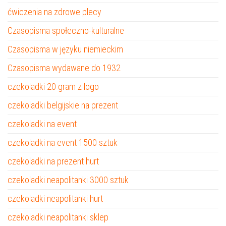
ćwiczenia na zdrowe plecy
Czasopisma społeczno-kulturalne
Czasopisma w języku niemieckim
Czasopisma wydawane do 1932
czekoladki 20 gram z logo
czekoladki belgijskie na prezent
czekoladki na event
czekoladki na event 1500 sztuk
czekoladki na prezent hurt
czekoladki neapolitanki 3000 sztuk
czekoladki neapolitanki hurt
czekoladki neapolitanki sklep