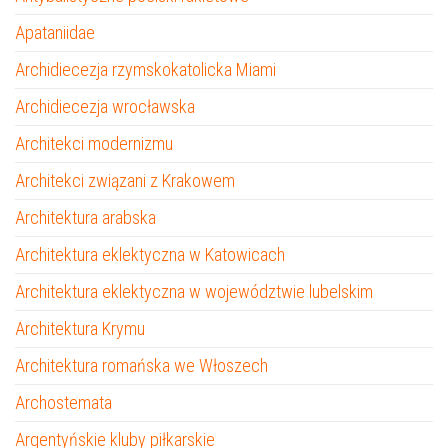
Apataniidae
Archidiecezja rzymskokatolicka Miami
Archidiecezja wrocławska
Architekci modernizmu
Architekci związani z Krakowem
Architektura arabska
Architektura eklektyczna w Katowicach
Architektura eklektyczna w województwie lubelskim
Architektura Krymu
Architektura romańska we Włoszech
Archostemata
Argentyńskie kluby piłkarskie