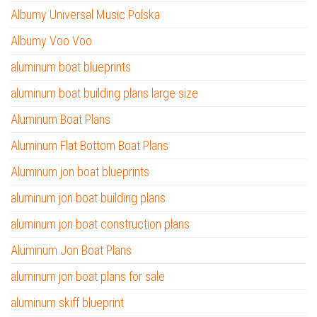
Albumy Universal Music Polska
Albumy Voo Voo
aluminum boat blueprints
aluminum boat building plans large size
Aluminum Boat Plans
Aluminum Flat Bottom Boat Plans
Aluminum jon boat blueprints
aluminum jon boat building plans
aluminum jon boat construction plans
Aluminum Jon Boat Plans
aluminum jon boat plans for sale
aluminum skiff blueprint