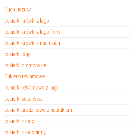
Cuda Jezusa
cukierki krówki z logo
cukierki krówki z logo firmy
cukierki krówki z nadrukiem
cukierki logo
cukierki promocyjne
Cukierki reklamowe
cukierki reklamowe z logo
cukierki sultańskie
cukierki urodzinowe z nadrukiem
cukierki z logo
cukierki z logo firmy