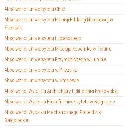
Absolwenci Uniwersytetu Chūō
Absolwenci Uniwersytetu Komisji Edukacji Narodowej w
Krakowie
Absolwenci Uniwersytetu Lublańskiego
Absolwenci Uniwersytetu Mikołaja Kopernika w Toruniu
Absolwenci Uniwersytetu Przyrodniczego w Lublinie
Absolwenci Uniwersytetu w Prisztinie
Absolwenci Uniwersytetu w Sarajewie
Absolwenci Wydziału Architektury Politechniki Krakowskiej
Absolwenci Wydziału Filozofii Uniwersytetu w Belgradzie
Absolwenci Wydziału Mechanicznego Politechniki
Białostockiej