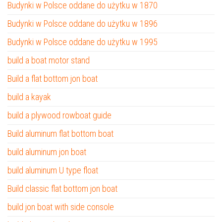
Budynki w Polsce oddane do użytku w 1870
Budynki w Polsce oddane do użytku w 1896
Budynki w Polsce oddane do użytku w 1995
build a boat motor stand
Build a flat bottom jon boat
build a kayak
build a plywood rowboat guide
Build aluminum flat bottom boat
build aluminum jon boat
build aluminum U type float
Build classic flat bottom jon boat
build jon boat with side console