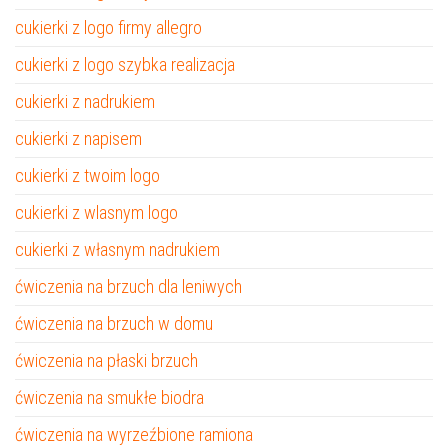
cukierki z logo firmy allegro
cukierki z logo szybka realizacja
cukierki z nadrukiem
cukierki z napisem
cukierki z twoim logo
cukierki z wlasnym logo
cukierki z własnym nadrukiem
ćwiczenia na brzuch dla leniwych
ćwiczenia na brzuch w domu
ćwiczenia na płaski brzuch
ćwiczenia na smukłe biodra
ćwiczenia na wyrzeźbione ramiona