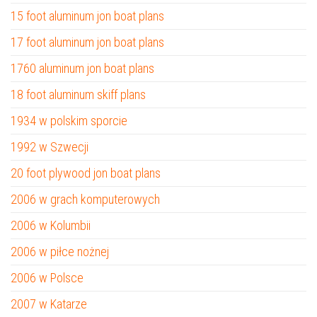
15 foot aluminum jon boat plans
17 foot aluminum jon boat plans
1760 aluminum jon boat plans
18 foot aluminum skiff plans
1934 w polskim sporcie
1992 w Szwecji
20 foot plywood jon boat plans
2006 w grach komputerowych
2006 w Kolumbii
2006 w piłce nożnej
2006 w Polsce
2007 w Katarze