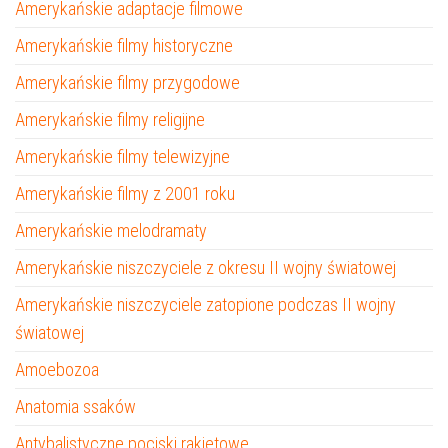
Amerykańskie adaptacje filmowe
Amerykańskie filmy historyczne
Amerykańskie filmy przygodowe
Amerykańskie filmy religijne
Amerykańskie filmy telewizyjne
Amerykańskie filmy z 2001 roku
Amerykańskie melodramaty
Amerykańskie niszczyciele z okresu II wojny światowej
Amerykańskie niszczyciele zatopione podczas II wojny
światowej
Amoebozoa
Anatomia ssaków
Antybalistyczne pociski rakietowe