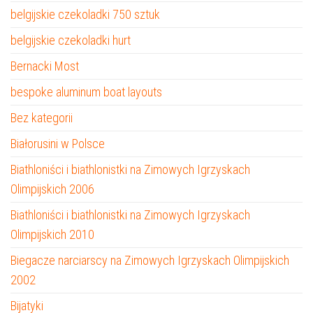
belgijskie czekoladki 750 sztuk
belgijskie czekoladki hurt
Bernacki Most
bespoke aluminum boat layouts
Bez kategorii
Białorusini w Polsce
Biathloniści i biathlonistki na Zimowych Igrzyskach
Olimpijskich 2006
Biathloniści i biathlonistki na Zimowych Igrzyskach
Olimpijskich 2010
Biegacze narciarscy na Zimowych Igrzyskach Olimpijskich
2002
Bijatyki