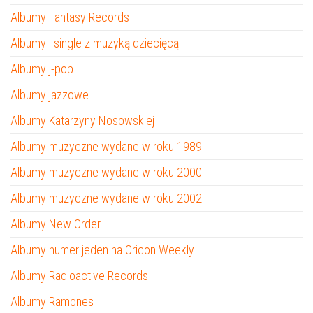
Albumy Fantasy Records
Albumy i single z muzyką dziecięcą
Albumy j-pop
Albumy jazzowe
Albumy Katarzyny Nosowskiej
Albumy muzyczne wydane w roku 1989
Albumy muzyczne wydane w roku 2000
Albumy muzyczne wydane w roku 2002
Albumy New Order
Albumy numer jeden na Oricon Weekly
Albumy Radioactive Records
Albumy Ramones