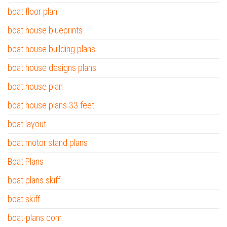
boat floor plan
boat house blueprints
boat house building plans
boat house designs plans
boat house plan
boat house plans 33 feet
boat layout
boat motor stand plans
Boat Plans
boat plans skiff
boat skiff
boat-plans.com