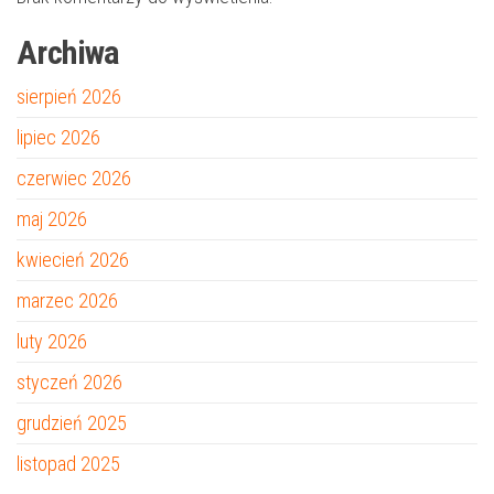
Archiwa
sierpień 2026
lipiec 2026
czerwiec 2026
maj 2026
kwiecień 2026
marzec 2026
luty 2026
styczeń 2026
grudzień 2025
listopad 2025