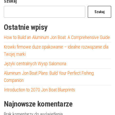
Szukaj
Szukaj
Ostatnie wpisy
How to Build an Aluminum Jon Boat: A Comprehensive Guide
Krowki firmowe duże opakowanie – idealne rozwiązanie dla
Twojej marki
Języki centralnych Wysp Salomona
Aluminum Jon Boat Plans: Build Your Perfect Fishing
Companion
Introduction to 2070 Jon Boat Blueprints
Najnowsze komentarze
Brak komentarzy do wyświetlenia.