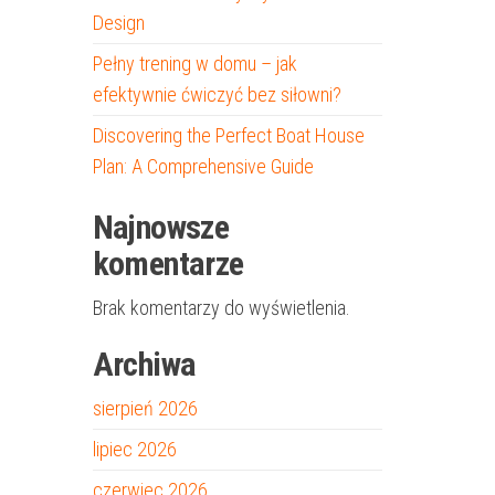
Design
Pełny trening w domu – jak
efektywnie ćwiczyć bez siłowni?
Discovering the Perfect Boat House
Plan: A Comprehensive Guide
Najnowsze
komentarze
Brak komentarzy do wyświetlenia.
Archiwa
sierpień 2026
lipiec 2026
czerwiec 2026