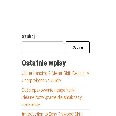
Szukaj
Szukaj
Ostatnie wpisy
Understanding 7 Meter Skiff Design: A
Comprehensive Guide
Duże opakowanie neapolitanki –
idealne rozwiązanie dla smakoszy
czekolady
Introduction to Easy Plywood Skiff