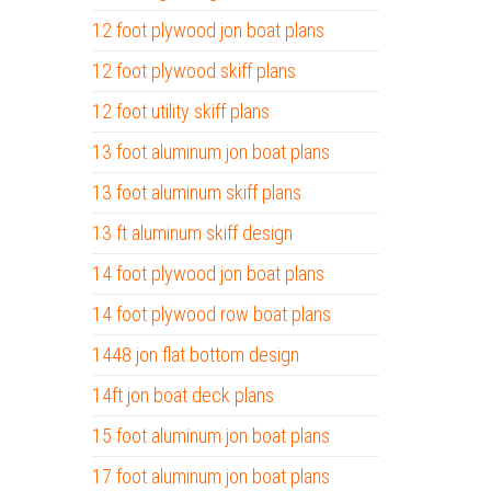
12 foot plywood jon boat plans
12 foot plywood skiff plans
12 foot utility skiff plans
13 foot aluminum jon boat plans
13 foot aluminum skiff plans
13 ft aluminum skiff design
14 foot plywood jon boat plans
14 foot plywood row boat plans
1448 jon flat bottom design
14ft jon boat deck plans
15 foot aluminum jon boat plans
17 foot aluminum jon boat plans