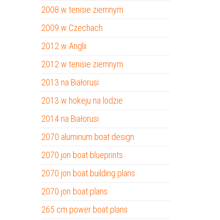
2008 w tenisie ziemnym
2009 w Czechach
2012 w Anglii
2012 w tenisie ziemnym
2013 na Białorusi
2013 w hokeju na lodzie
2014 na Białorusi
2070 aluminum boat design
2070 jon boat blueprints
2070 jon boat building plans
2070 jon boat plans
265 cm power boat plans