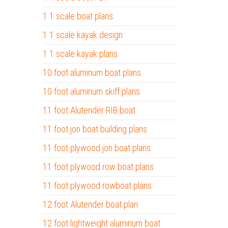
1 1 scale boat plans
1 1 scale kayak design
1 1 scale kayak plans
10 foot aluminum boat plans
10 foot aluminum skiff plans
11 foot Alutender RIB boat
11 foot jon boat building plans
11 foot plywood jon boat plans
11 foot plywood row boat plans
11 foot plywood rowboat plans
12 foot Alutender boat plan
12 foot lightweight aluminum boat