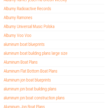
Albumy Radioactive Records
Albumy Ramones
Albumy Universal Music Polska
Albumy Voo Voo
aluminum boat blueprints
aluminum boat building plans large size
Aluminum Boat Plans
Aluminum Flat Bottom Boat Plans
Aluminum jon boat blueprints
aluminum jon boat building plans
aluminum jon boat construction plans
Aluminum Jon Boat Plans