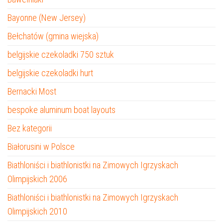
Bayonne (New Jersey)
Bełchatów (gmina wiejska)
belgijskie czekoladki 750 sztuk
belgijskie czekoladki hurt
Bernacki Most
bespoke aluminum boat layouts
Bez kategorii
Białorusini w Polsce
Biathloniści i biathlonistki na Zimowych Igrzyskach
Olimpijskich 2006
Biathloniści i biathlonistki na Zimowych Igrzyskach
Olimpijskich 2010