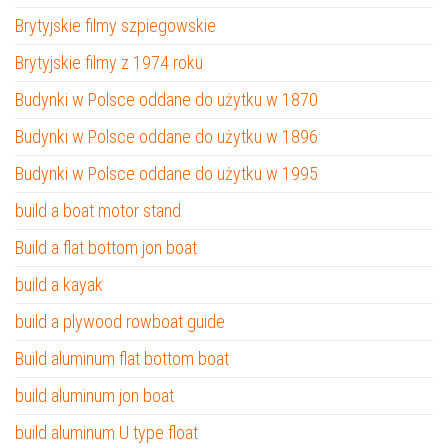
Brytyjskie filmy szpiegowskie
Brytyjskie filmy z 1974 roku
Budynki w Polsce oddane do użytku w 1870
Budynki w Polsce oddane do użytku w 1896
Budynki w Polsce oddane do użytku w 1995
build a boat motor stand
Build a flat bottom jon boat
build a kayak
build a plywood rowboat guide
Build aluminum flat bottom boat
build aluminum jon boat
build aluminum U type float