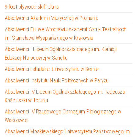
9 foot plywood skiff plans
Absolwenci Akademii Muzycznej w Poznaniu
Absolwenci Filii we Wrocławiu Akademii Sztuk Teatralnych
im. Stanisława Wyspiańskiego w Krakowie
Absolwenci I Liceum Ogólnokształcącego im. Komisji
Edukacji Narodowej w Sanoku
Absolwenci i studenci Uniwersytetu w Bernie
Absolwenci Instytutu Nauk Politycznych w Paryżu
Absolwenci IV Liceum Ogólnokształcącego im. Tadeusza
Kościuszki w Toruniu
Absolwenci IV Rządowego Gimnazjum Filologicznego w
Warszawie
Absolwenci Moskiewskiego Uniwersytetu Państwowego im.