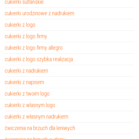
cukierki sultańskie
cukierki urodzinowe z nadrukiem
cukierki z logo
cukierki z logo firmy
cukierki z logo firmy allegro
cukierki z logo szybka realizacja
cukierki z nadrukiem
cukierki z napisem
cukierki z twoim logo
cukierki z wlasnym logo
cukierki z własnym nadrukiem
ćwiczenia na brzuch dla leniwych