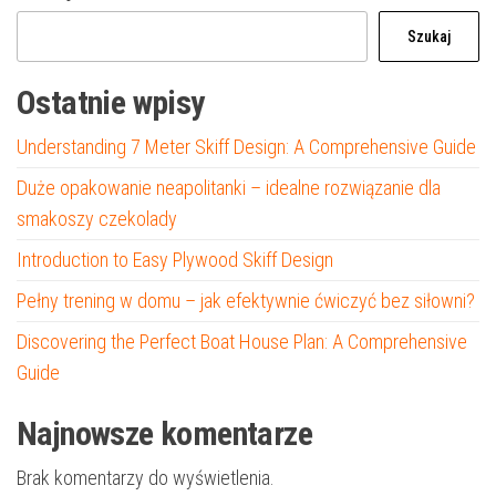
Szukaj
Ostatnie wpisy
Understanding 7 Meter Skiff Design: A Comprehensive Guide
Duże opakowanie neapolitanki – idealne rozwiązanie dla
smakoszy czekolady
Introduction to Easy Plywood Skiff Design
Pełny trening w domu – jak efektywnie ćwiczyć bez siłowni?
Discovering the Perfect Boat House Plan: A Comprehensive
Guide
Najnowsze komentarze
Brak komentarzy do wyświetlenia.