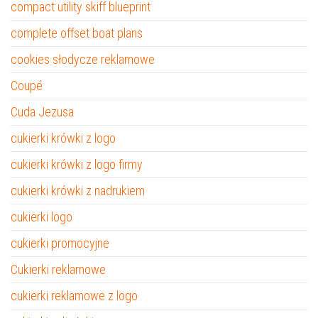
compact utility skiff blueprint
complete offset boat plans
cookies słodycze reklamowe
Coupé
Cuda Jezusa
cukierki krówki z logo
cukierki krówki z logo firmy
cukierki krówki z nadrukiem
cukierki logo
cukierki promocyjne
Cukierki reklamowe
cukierki reklamowe z logo