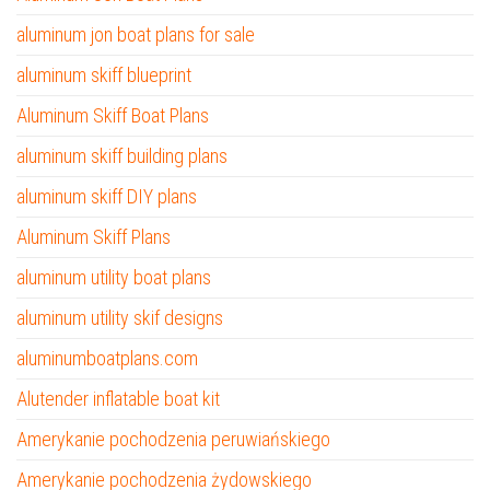
aluminum jon boat plans for sale
aluminum skiff blueprint
Aluminum Skiff Boat Plans
aluminum skiff building plans
aluminum skiff DIY plans
Aluminum Skiff Plans
aluminum utility boat plans
aluminum utility skif designs
aluminumboatplans.com
Alutender inflatable boat kit
Amerykanie pochodzenia peruwiańskiego
Amerykanie pochodzenia żydowskiego