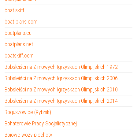
boat skiff
boat-plans.com
boatplans.eu
boatplans.net
boatskiff.com
Bobsleiści na Zimowych Igrzyskach Olimpijskich 1972
Bobsleiści na Zimowych Igrzyskach Olimpijskich 2006
Bobsleiści na Zimowych Igrzyskach Olimpijskich 2010
Bobsleiści na Zimowych Igrzyskach Olimpijskich 2014
Boguszowice (Rybnik)
Bohaterowie Pracy Socjalistycznej
Bojowe wozy piechoty