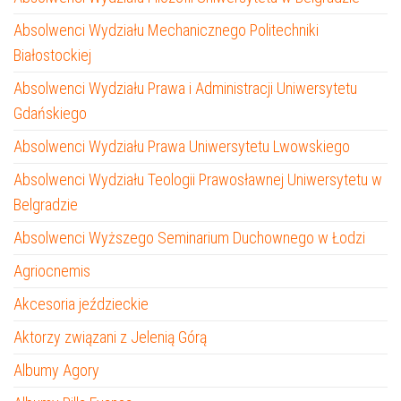
Absolwenci Wydziału Mechanicznego Politechniki
Białostockiej
Absolwenci Wydziału Prawa i Administracji Uniwersytetu
Gdańskiego
Absolwenci Wydziału Prawa Uniwersytetu Lwowskiego
Absolwenci Wydziału Teologii Prawosławnej Uniwersytetu w
Belgradzie
Absolwenci Wyższego Seminarium Duchownego w Łodzi
Agriocnemis
Akcesoria jeździeckie
Aktorzy związani z Jelenią Górą
Albumy Agory