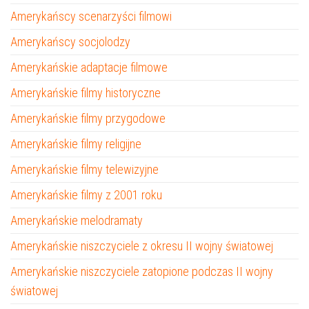
Amerykańscy scenarzyści filmowi
Amerykańscy socjolodzy
Amerykańskie adaptacje filmowe
Amerykańskie filmy historyczne
Amerykańskie filmy przygodowe
Amerykańskie filmy religijne
Amerykańskie filmy telewizyjne
Amerykańskie filmy z 2001 roku
Amerykańskie melodramaty
Amerykańskie niszczyciele z okresu II wojny światowej
Amerykańskie niszczyciele zatopione podczas II wojny
światowej