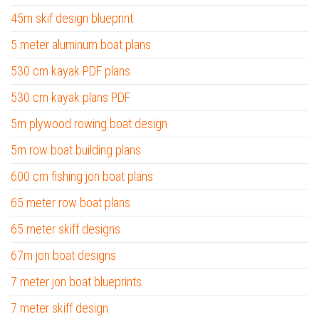
45m skif design blueprint
5 meter aluminum boat plans
530 cm kayak PDF plans
530 cm kayak plans PDF
5m plywood rowing boat design
5m row boat building plans
600 cm fishing jon boat plans
65 meter row boat plans
65 meter skiff designs
67m jon boat designs
7 meter jon boat blueprints
7 meter skiff design