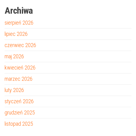
Archiwa
sierpień 2026
lipiec 2026
czerwiec 2026
maj 2026
kwiecień 2026
marzec 2026
luty 2026
styczeń 2026
grudzień 2025
listopad 2025