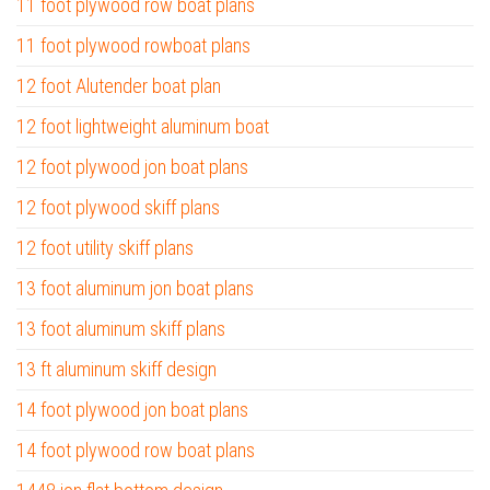
11 foot plywood row boat plans
11 foot plywood rowboat plans
12 foot Alutender boat plan
12 foot lightweight aluminum boat
12 foot plywood jon boat plans
12 foot plywood skiff plans
12 foot utility skiff plans
13 foot aluminum jon boat plans
13 foot aluminum skiff plans
13 ft aluminum skiff design
14 foot plywood jon boat plans
14 foot plywood row boat plans