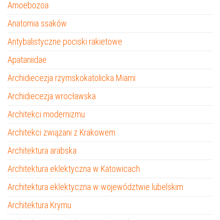
Amoebozoa
Anatomia ssaków
Antybalistyczne pociski rakietowe
Apataniidae
Archidiecezja rzymskokatolicka Miami
Archidiecezja wrocławska
Architekci modernizmu
Architekci związani z Krakowem
Architektura arabska
Architektura eklektyczna w Katowicach
Architektura eklektyczna w województwie lubelskim
Architektura Krymu