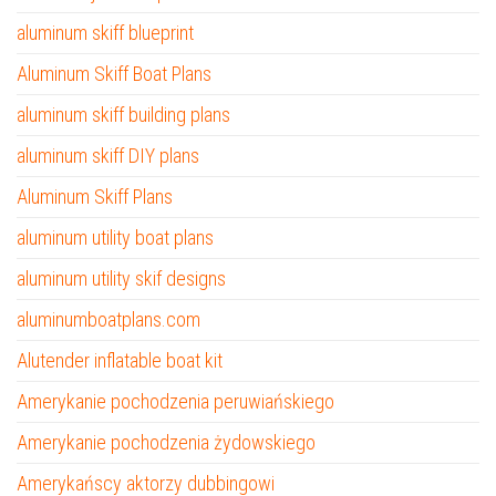
aluminum skiff blueprint
Aluminum Skiff Boat Plans
aluminum skiff building plans
aluminum skiff DIY plans
Aluminum Skiff Plans
aluminum utility boat plans
aluminum utility skif designs
aluminumboatplans.com
Alutender inflatable boat kit
Amerykanie pochodzenia peruwiańskiego
Amerykanie pochodzenia żydowskiego
Amerykańscy aktorzy dubbingowi