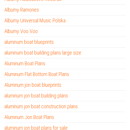
Albumy Ramones
Albumy Universal Music Polska
Albumy Voo Voo
aluminum boat blueprints
aluminum boat building plans large size
Aluminum Boat Plans
Aluminum Flat Bottom Boat Plans
Aluminum jon boat blueprints
aluminum jon boat building plans
aluminum jon boat construction plans
Aluminum Jon Boat Plans
aluminum jon boat plans for sale