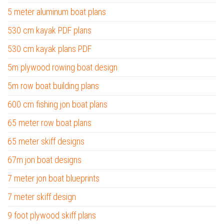
5 meter aluminum boat plans
530 cm kayak PDF plans
530 cm kayak plans PDF
5m plywood rowing boat design
5m row boat building plans
600 cm fishing jon boat plans
65 meter row boat plans
65 meter skiff designs
67m jon boat designs
7 meter jon boat blueprints
7 meter skiff design
9 foot plywood skiff plans