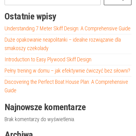
Ostatnie wpisy
Understanding 7 Meter Skiff Design: A Comprehensive Guide
Duże opakowanie neapolitanki – idealne rozwiązanie dla
smakoszy czekolady
Introduction to Easy Plywood Skiff Design
Pełny trening w domu – jak efektywnie ćwiczyć bez siłowni?
Discovering the Perfect Boat House Plan: A Comprehensive
Guide
Najnowsze komentarze
Brak komentarzy do wyświetlenia.
Archiwa