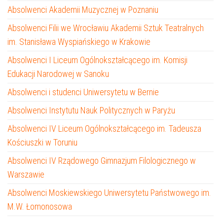
Absolwenci Akademii Muzycznej w Poznaniu
Absolwenci Filii we Wrocławiu Akademii Sztuk Teatralnych
im. Stanisława Wyspiańskiego w Krakowie
Absolwenci I Liceum Ogólnokształcącego im. Komisji
Edukacji Narodowej w Sanoku
Absolwenci i studenci Uniwersytetu w Bernie
Absolwenci Instytutu Nauk Politycznych w Paryżu
Absolwenci IV Liceum Ogólnokształcącego im. Tadeusza
Kościuszki w Toruniu
Absolwenci IV Rządowego Gimnazjum Filologicznego w
Warszawie
Absolwenci Moskiewskiego Uniwersytetu Państwowego im.
M.W. Łomonosowa