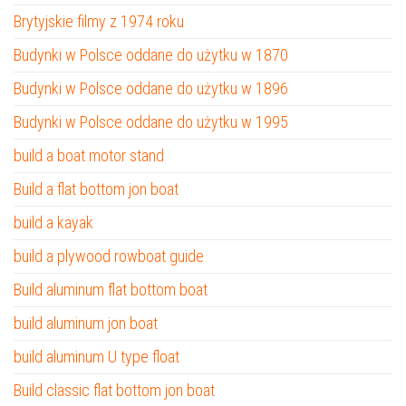
Brytyjskie filmy z 1974 roku
Budynki w Polsce oddane do użytku w 1870
Budynki w Polsce oddane do użytku w 1896
Budynki w Polsce oddane do użytku w 1995
build a boat motor stand
Build a flat bottom jon boat
build a kayak
build a plywood rowboat guide
Build aluminum flat bottom boat
build aluminum jon boat
build aluminum U type float
Build classic flat bottom jon boat