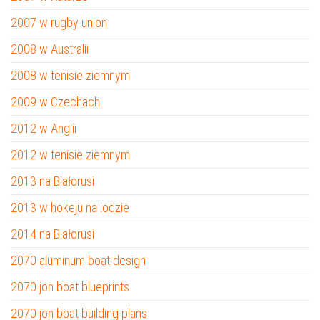
2007 w rugby union
2008 w Australii
2008 w tenisie ziemnym
2009 w Czechach
2012 w Anglii
2012 w tenisie ziemnym
2013 na Białorusi
2013 w hokeju na lodzie
2014 na Białorusi
2070 aluminum boat design
2070 jon boat blueprints
2070 jon boat building plans