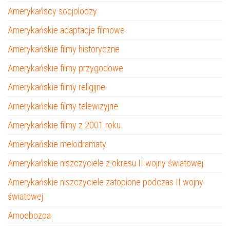
Amerykańscy socjolodzy
Amerykańskie adaptacje filmowe
Amerykańskie filmy historyczne
Amerykańskie filmy przygodowe
Amerykańskie filmy religijne
Amerykańskie filmy telewizyjne
Amerykańskie filmy z 2001 roku
Amerykańskie melodramaty
Amerykańskie niszczyciele z okresu II wojny światowej
Amerykańskie niszczyciele zatopione podczas II wojny
światowej
Amoebozoa