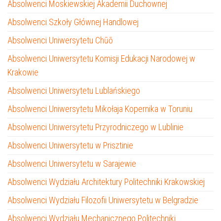
Absolwenci Moskiewskiej Akademii Duchownej
Absolwenci Szkoły Głównej Handlowej
Absolwenci Uniwersytetu Chūō
Absolwenci Uniwersytetu Komisji Edukacji Narodowej w
Krakowie
Absolwenci Uniwersytetu Lublańskiego
Absolwenci Uniwersytetu Mikołaja Kopernika w Toruniu
Absolwenci Uniwersytetu Przyrodniczego w Lublinie
Absolwenci Uniwersytetu w Prisztinie
Absolwenci Uniwersytetu w Sarajewie
Absolwenci Wydziału Architektury Politechniki Krakowskiej
Absolwenci Wydziału Filozofii Uniwersytetu w Belgradzie
Absolwenci Wydziału Mechanicznego Politechniki