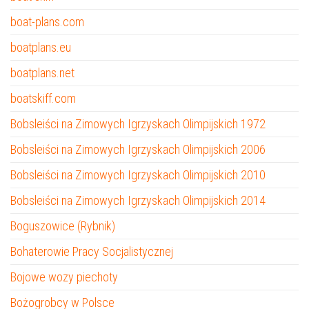
boat-plans.com
boatplans.eu
boatplans.net
boatskiff.com
Bobsleiści na Zimowych Igrzyskach Olimpijskich 1972
Bobsleiści na Zimowych Igrzyskach Olimpijskich 2006
Bobsleiści na Zimowych Igrzyskach Olimpijskich 2010
Bobsleiści na Zimowych Igrzyskach Olimpijskich 2014
Boguszowice (Rybnik)
Bohaterowie Pracy Socjalistycznej
Bojowe wozy piechoty
Bożogrobcy w Polsce