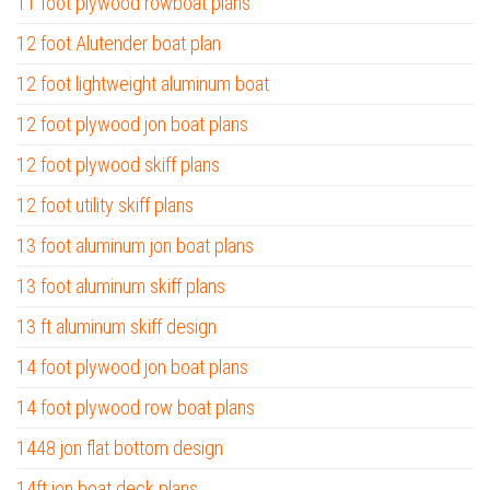
11 foot plywood rowboat plans
12 foot Alutender boat plan
12 foot lightweight aluminum boat
12 foot plywood jon boat plans
12 foot plywood skiff plans
12 foot utility skiff plans
13 foot aluminum jon boat plans
13 foot aluminum skiff plans
13 ft aluminum skiff design
14 foot plywood jon boat plans
14 foot plywood row boat plans
1448 jon flat bottom design
14ft jon boat deck plans