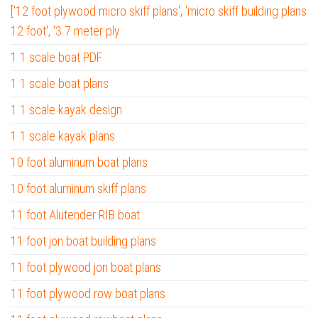
['12 foot plywood micro skiff plans', 'micro skiff building plans
12 foot', '3.7 meter ply
1 1 scale boat PDF
1 1 scale boat plans
1 1 scale kayak design
1 1 scale kayak plans
10 foot aluminum boat plans
10 foot aluminum skiff plans
11 foot Alutender RIB boat
11 foot jon boat building plans
11 foot plywood jon boat plans
11 foot plywood row boat plans