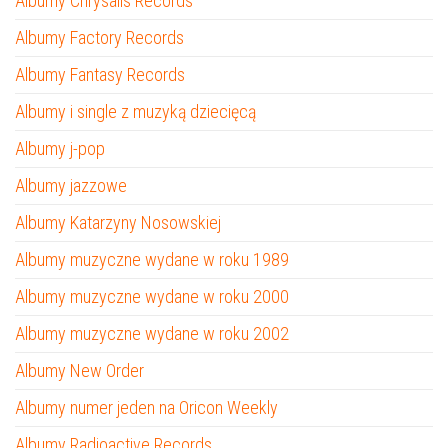
Albumy Chrysalis Records
Albumy Factory Records
Albumy Fantasy Records
Albumy i single z muzyką dziecięcą
Albumy j-pop
Albumy jazzowe
Albumy Katarzyny Nosowskiej
Albumy muzyczne wydane w roku 1989
Albumy muzyczne wydane w roku 2000
Albumy muzyczne wydane w roku 2002
Albumy New Order
Albumy numer jeden na Oricon Weekly
Albumy Radioactive Records