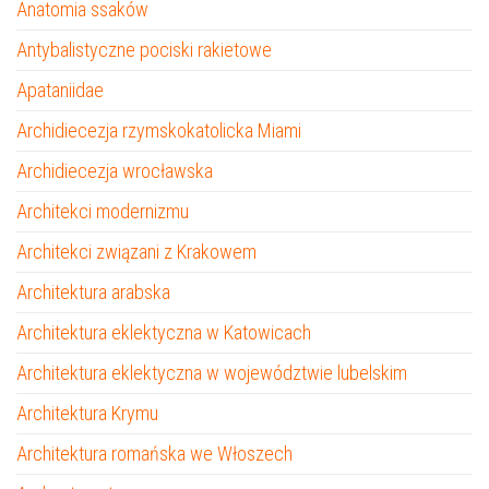
Anatomia ssaków
Antybalistyczne pociski rakietowe
Apataniidae
Archidiecezja rzymskokatolicka Miami
Archidiecezja wrocławska
Architekci modernizmu
Architekci związani z Krakowem
Architektura arabska
Architektura eklektyczna w Katowicach
Architektura eklektyczna w województwie lubelskim
Architektura Krymu
Architektura romańska we Włoszech