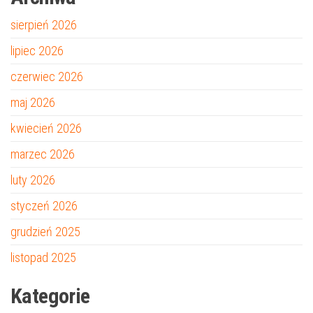
sierpień 2026
lipiec 2026
czerwiec 2026
maj 2026
kwiecień 2026
marzec 2026
luty 2026
styczeń 2026
grudzień 2025
listopad 2025
Kategorie