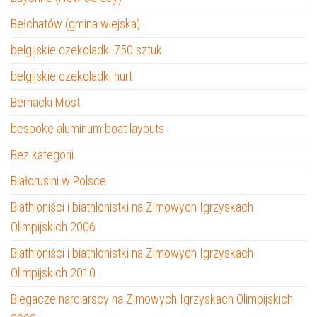
Bełchatów (gmina wiejska)
belgijskie czekoladki 750 sztuk
belgijskie czekoladki hurt
Bernacki Most
bespoke aluminum boat layouts
Bez kategorii
Białorusini w Polsce
Biathloniści i biathlonistki na Zimowych Igrzyskach
Olimpijskich 2006
Biathloniści i biathlonistki na Zimowych Igrzyskach
Olimpijskich 2010
Biegacze narciarscy na Zimowych Igrzyskach Olimpijskich