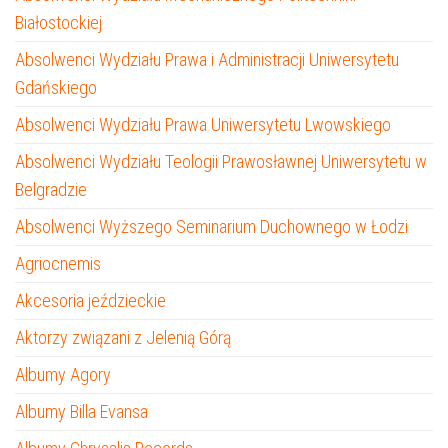
Białostockiej
Absolwenci Wydziału Prawa i Administracji Uniwersytetu
Gdańskiego
Absolwenci Wydziału Prawa Uniwersytetu Lwowskiego
Absolwenci Wydziału Teologii Prawosławnej Uniwersytetu w
Belgradzie
Absolwenci Wyższego Seminarium Duchownego w Łodzi
Agriocnemis
Akcesoria jeździeckie
Aktorzy związani z Jelenią Górą
Albumy Agory
Albumy Billa Evansa