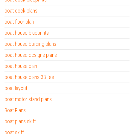
boat dock plans
boat floor plan
boat house blueprints
boat house building plans
boat house designs plans
boat house plan
boat house plans 33 feet
boat layout
boat motor stand plans
Boat Plans
boat plans skiff
boat skiff