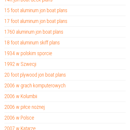
15 foot aluminum jon boat plans
17 foot aluminum jon boat plans
1760 aluminum jon boat plans
18 foot aluminum skiff plans
1934 w polskim sporcie
1992 w Szwecji
20 foot plywood jon boat plans
2006 w grach komputerowych
2006 w Kolumbii
2006 w piłce nożnej
2006 w Polsce
2007 w Katarze