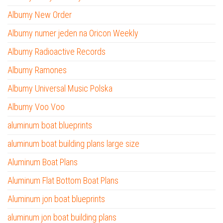
Albumy New Order
Albumy numer jeden na Oricon Weekly
Albumy Radioactive Records
Albumy Ramones
Albumy Universal Music Polska
Albumy Voo Voo
aluminum boat blueprints
aluminum boat building plans large size
Aluminum Boat Plans
Aluminum Flat Bottom Boat Plans
Aluminum jon boat blueprints
aluminum jon boat building plans