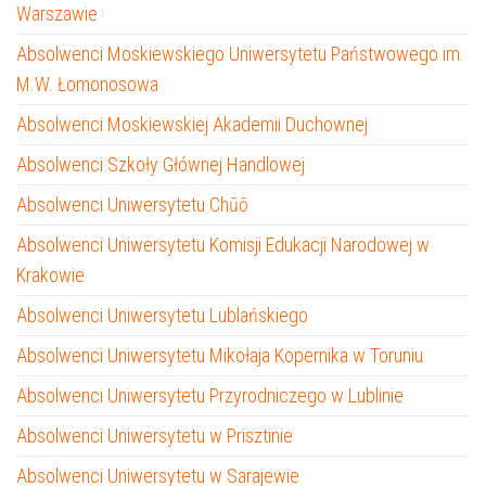
Warszawie
Absolwenci Moskiewskiego Uniwersytetu Państwowego im.
M.W. Łomonosowa
Absolwenci Moskiewskiej Akademii Duchownej
Absolwenci Szkoły Głównej Handlowej
Absolwenci Uniwersytetu Chūō
Absolwenci Uniwersytetu Komisji Edukacji Narodowej w
Krakowie
Absolwenci Uniwersytetu Lublańskiego
Absolwenci Uniwersytetu Mikołaja Kopernika w Toruniu
Absolwenci Uniwersytetu Przyrodniczego w Lublinie
Absolwenci Uniwersytetu w Prisztinie
Absolwenci Uniwersytetu w Sarajewie