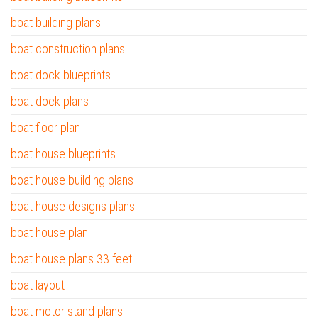
boat building plans
boat construction plans
boat dock blueprints
boat dock plans
boat floor plan
boat house blueprints
boat house building plans
boat house designs plans
boat house plan
boat house plans 33 feet
boat layout
boat motor stand plans