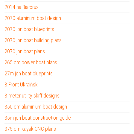
2014 na Białorusi
2070 aluminum boat design
2070 jon boat blueprints
2070 jon boat building plans
2070 jon boat plans
265 cm power boat plans
27m jon boat blueprints
3 Front Ukraiński
3 meter utility skiff designs
350 cm aluminium boat design
35m jon boat construction guide
375 cm kayak CNC plans