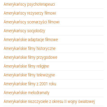
Amerykańscy psychoterapeuci
Amerykańscy reżyserzy filmowi
Amerykańscy scenarzyści filmowi
Amerykańscy socjolodzy
Amerykańskie adaptacje filmowe
Amerykańskie filmy historyczne
Amerykańskie filmy przygodowe
Amerykańskie filmy religijne
Amerykańskie filmy telewizyjne
Amerykańskie filmy z 2001 roku
Amerykańskie melodramaty
Amerykańskie niszczyciele z okresu II wojny światowej