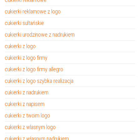
cukierki reklamowe z logo
cukierki sultańskie
cukierki urodzinowe z nadrukiem
cukierki z logo
cukierki z logo firmy
cukierki z logo firmy allegro
cukierki z logo szybka realizacja
cukierki z nadrukiem
cukierki z napisem
cukierki z twoim logo
cukierki z wlasnym logo
cukierki z własnym nadrukiem