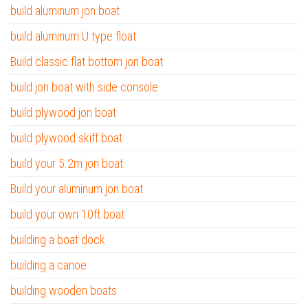
build aluminum jon boat
build aluminum U type float
Build classic flat bottom jon boat
build jon boat with side console
build plywood jon boat
build plywood skiff boat
build your 5.2m jon boat
Build your aluminum jon boat
build your own 10ft boat
building a boat dock
building a canoe
building wooden boats