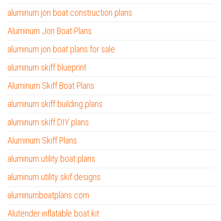
aluminum jon boat construction plans
Aluminum Jon Boat Plans
aluminum jon boat plans for sale
aluminum skiff blueprint
Aluminum Skiff Boat Plans
aluminum skiff building plans
aluminum skiff DIY plans
Aluminum Skiff Plans
aluminum utility boat plans
aluminum utility skif designs
aluminumboatplans.com
Alutender inflatable boat kit