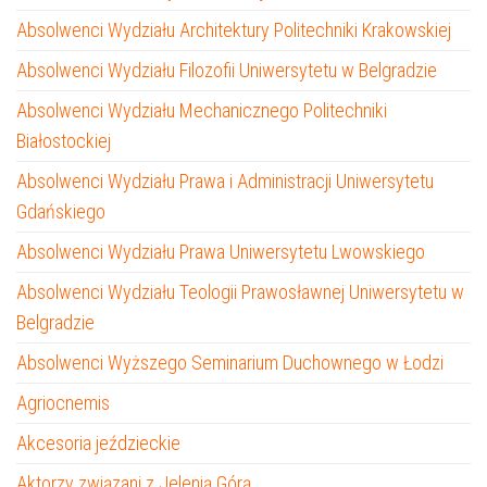
Absolwenci Wydziału Architektury Politechniki Krakowskiej
Absolwenci Wydziału Filozofii Uniwersytetu w Belgradzie
Absolwenci Wydziału Mechanicznego Politechniki
Białostockiej
Absolwenci Wydziału Prawa i Administracji Uniwersytetu
Gdańskiego
Absolwenci Wydziału Prawa Uniwersytetu Lwowskiego
Absolwenci Wydziału Teologii Prawosławnej Uniwersytetu w
Belgradzie
Absolwenci Wyższego Seminarium Duchownego w Łodzi
Agriocnemis
Akcesoria jeździeckie
Aktorzy związani z Jelenią Górą