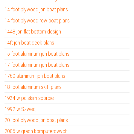
14 foot plywood jon boat plans
14 foot plywood row boat plans
1448 jon flat bottom design
14ft jon boat deck plans
15 foot aluminum jon boat plans
17 foot aluminum jon boat plans
1760 aluminum jon boat plans
18 foot aluminum skiff plans
1934 w polskim sporcie
1992 w Szwecji
20 foot plywood jon boat plans
2006 w grach komputerowych