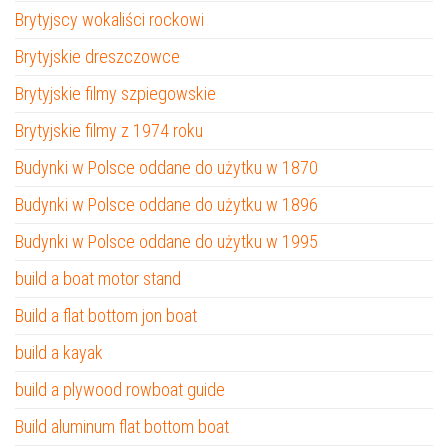
Brytyjscy wokaliści rockowi
Brytyjskie dreszczowce
Brytyjskie filmy szpiegowskie
Brytyjskie filmy z 1974 roku
Budynki w Polsce oddane do użytku w 1870
Budynki w Polsce oddane do użytku w 1896
Budynki w Polsce oddane do użytku w 1995
build a boat motor stand
Build a flat bottom jon boat
build a kayak
build a plywood rowboat guide
Build aluminum flat bottom boat