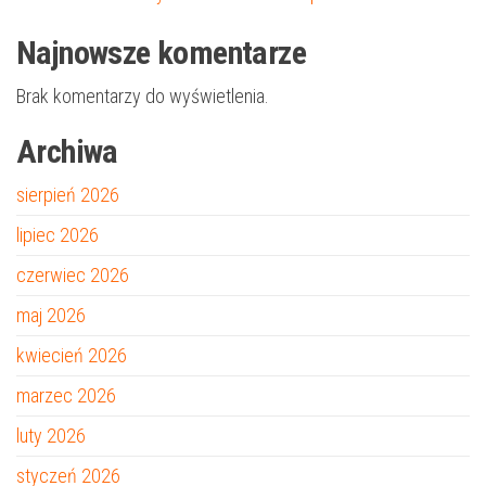
Najnowsze komentarze
Brak komentarzy do wyświetlenia.
Archiwa
sierpień 2026
lipiec 2026
czerwiec 2026
maj 2026
kwiecień 2026
marzec 2026
luty 2026
styczeń 2026