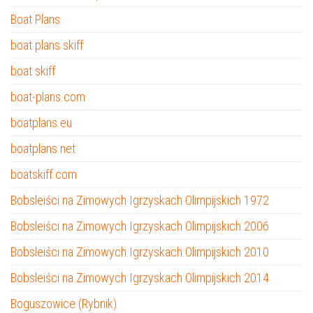
Boat Plans
boat plans skiff
boat skiff
boat-plans.com
boatplans.eu
boatplans.net
boatskiff.com
Bobsleiści na Zimowych Igrzyskach Olimpijskich 1972
Bobsleiści na Zimowych Igrzyskach Olimpijskich 2006
Bobsleiści na Zimowych Igrzyskach Olimpijskich 2010
Bobsleiści na Zimowych Igrzyskach Olimpijskich 2014
Boguszowice (Rybnik)