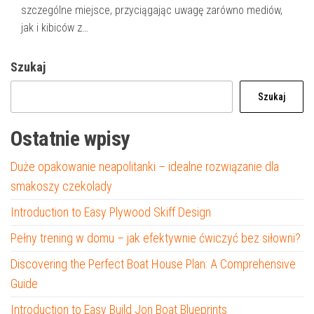
szczególne miejsce, przyciągając uwagę zarówno mediów,
jak i kibiców z…
Szukaj
Szukaj
Ostatnie wpisy
Duże opakowanie neapolitanki – idealne rozwiązanie dla
smakoszy czekolady
Introduction to Easy Plywood Skiff Design
Pełny trening w domu – jak efektywnie ćwiczyć bez siłowni?
Discovering the Perfect Boat House Plan: A Comprehensive
Guide
Introduction to Easy Build Jon Boat Blueprints