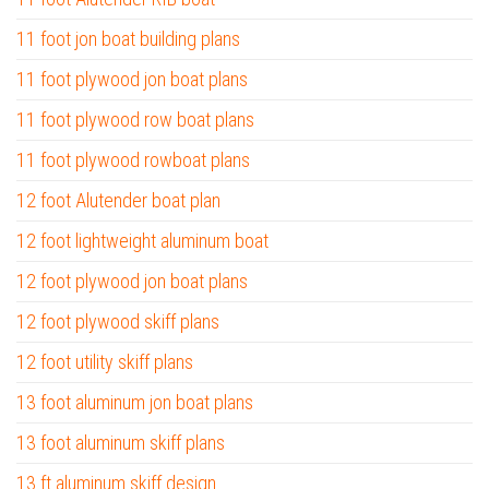
11 foot jon boat building plans
11 foot plywood jon boat plans
11 foot plywood row boat plans
11 foot plywood rowboat plans
12 foot Alutender boat plan
12 foot lightweight aluminum boat
12 foot plywood jon boat plans
12 foot plywood skiff plans
12 foot utility skiff plans
13 foot aluminum jon boat plans
13 foot aluminum skiff plans
13 ft aluminum skiff design