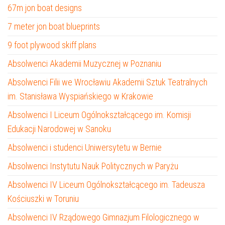
67m jon boat designs
7 meter jon boat blueprints
9 foot plywood skiff plans
Absolwenci Akademii Muzycznej w Poznaniu
Absolwenci Filii we Wrocławiu Akademii Sztuk Teatralnych
im. Stanisława Wyspiańskiego w Krakowie
Absolwenci I Liceum Ogólnokształcącego im. Komisji
Edukacji Narodowej w Sanoku
Absolwenci i studenci Uniwersytetu w Bernie
Absolwenci Instytutu Nauk Politycznych w Paryżu
Absolwenci IV Liceum Ogólnokształcącego im. Tadeusza
Kościuszki w Toruniu
Absolwenci IV Rządowego Gimnazjum Filologicznego w