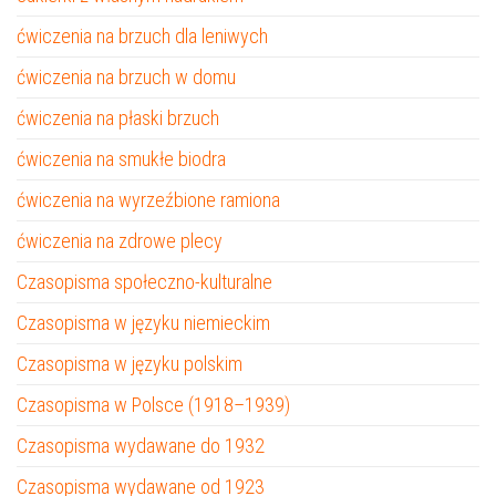
ćwiczenia na brzuch dla leniwych
ćwiczenia na brzuch w domu
ćwiczenia na płaski brzuch
ćwiczenia na smukłe biodra
ćwiczenia na wyrzeźbione ramiona
ćwiczenia na zdrowe plecy
Czasopisma społeczno-kulturalne
Czasopisma w języku niemieckim
Czasopisma w języku polskim
Czasopisma w Polsce (1918–1939)
Czasopisma wydawane do 1932
Czasopisma wydawane od 1923