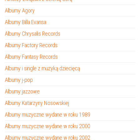
Albumy Agory
Albumy Billa Evansa
Albumy Chrysalis Records
Albumy Factory Records
Albumy Fantasy Records
Albumy i single z muzyką dziecięcą
Albumy j-pop
Albumy jazzowe
Albumy Katarzyny Nosowskiej
Albumy muzyczne wydane w roku 1989
Albumy muzyczne wydane w roku 2000
Albumy muzyczne wydane w roku 2002