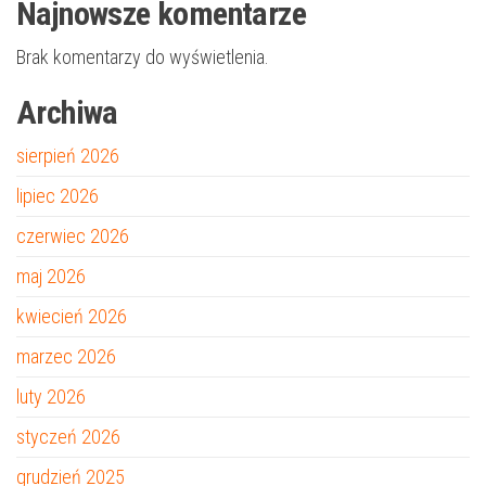
Najnowsze komentarze
Brak komentarzy do wyświetlenia.
Archiwa
sierpień 2026
lipiec 2026
czerwiec 2026
maj 2026
kwiecień 2026
marzec 2026
luty 2026
styczeń 2026
grudzień 2025