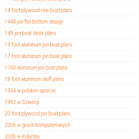
14 foot plywood row boat plans
1448 jon flat bottom design
14ft jon boat deck plans
15 foot aluminum jon boat plans
17 foot aluminum jon boat plans
1760 aluminum jon boat plans
18 foot aluminum skiff plans
1934 w polskim sporcie
1992 w Szwecji
20 foot plywood jon boat plans
2006 w grach komputerowych
2006 w Kolumbii