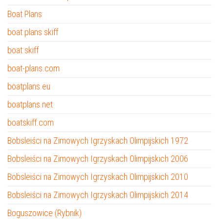
Boat Plans
boat plans skiff
boat skiff
boat-plans.com
boatplans.eu
boatplans.net
boatskiff.com
Bobsleiści na Zimowych Igrzyskach Olimpijskich 1972
Bobsleiści na Zimowych Igrzyskach Olimpijskich 2006
Bobsleiści na Zimowych Igrzyskach Olimpijskich 2010
Bobsleiści na Zimowych Igrzyskach Olimpijskich 2014
Boguszowice (Rybnik)