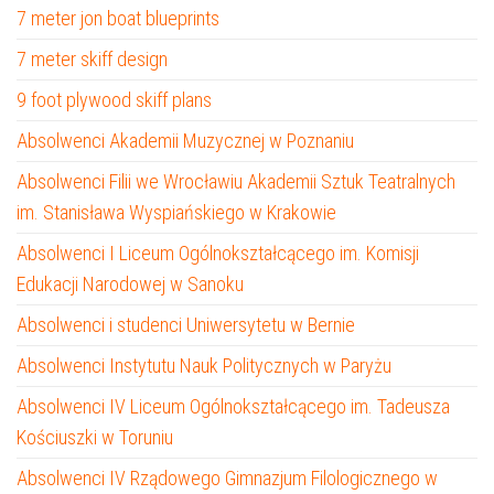
7 meter jon boat blueprints
7 meter skiff design
9 foot plywood skiff plans
Absolwenci Akademii Muzycznej w Poznaniu
Absolwenci Filii we Wrocławiu Akademii Sztuk Teatralnych
im. Stanisława Wyspiańskiego w Krakowie
Absolwenci I Liceum Ogólnokształcącego im. Komisji
Edukacji Narodowej w Sanoku
Absolwenci i studenci Uniwersytetu w Bernie
Absolwenci Instytutu Nauk Politycznych w Paryżu
Absolwenci IV Liceum Ogólnokształcącego im. Tadeusza
Kościuszki w Toruniu
Absolwenci IV Rządowego Gimnazjum Filologicznego w