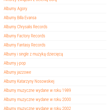
Albumy Agory
Albumy Billa Evansa
Albumy Chrysalis Records
Albumy Factory Records
Albumy Fantasy Records
Albumy i single z muzyką dziecięcą
Albumy j-pop
Albumy jazzowe
Albumy Katarzyny Nosowskiej
Albumy muzyczne wydane w roku 1989
Albumy muzyczne wydane w roku 2000
Albumy muzyczne wydane w roku 2002