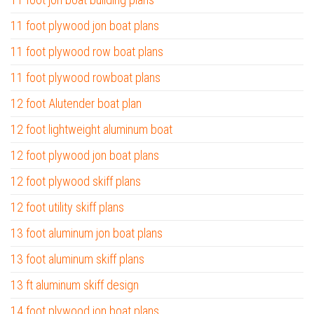
11 foot plywood jon boat plans
11 foot plywood row boat plans
11 foot plywood rowboat plans
12 foot Alutender boat plan
12 foot lightweight aluminum boat
12 foot plywood jon boat plans
12 foot plywood skiff plans
12 foot utility skiff plans
13 foot aluminum jon boat plans
13 foot aluminum skiff plans
13 ft aluminum skiff design
14 foot plywood jon boat plans