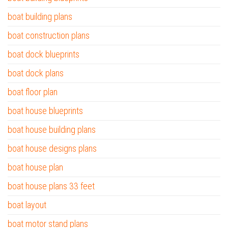
boat building plans
boat construction plans
boat dock blueprints
boat dock plans
boat floor plan
boat house blueprints
boat house building plans
boat house designs plans
boat house plan
boat house plans 33 feet
boat layout
boat motor stand plans