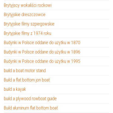
Brytyjscy wokaliści rockowi
Brytyjskie dreszczowce
Brytyjskie filmy szpiegowskie
Brytyjskie filmy z 1974 roku
Budynki w Polsce oddane do użytku w 1870
Budynki w Polsce oddane do użytku w 1896
Budynki w Polsce oddane do użytku w 1995
build a boat motor stand
Build a flat bottom jon boat
build a kayak
build a plywood rowboat guide
Build aluminum flat bottom boat