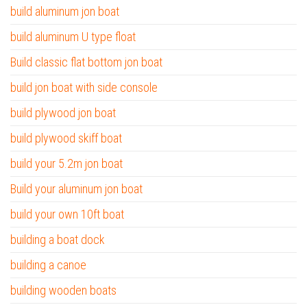
build aluminum jon boat
build aluminum U type float
Build classic flat bottom jon boat
build jon boat with side console
build plywood jon boat
build plywood skiff boat
build your 5.2m jon boat
Build your aluminum jon boat
build your own 10ft boat
building a boat dock
building a canoe
building wooden boats