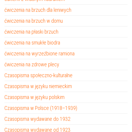
ćwiczenia na brzuch dla leniwych
ćwiczenia na brzuch w domu
ćwiczenia na płaski brzuch
ćwiczenia na smukłe biodra
ćwiczenia na wyrzeźbione ramiona
ćwiczenia na zdrowe plecy
Czasopisma społeczno-kulturalne
Czasopisma w języku niemieckim
Czasopisma w języku polskim
Czasopisma w Polsce (1918–1939)
Czasopisma wydawane do 1932
Czasopisma wydawane od 1923