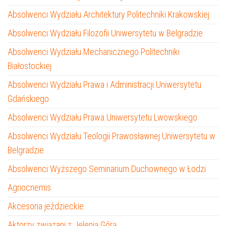
Absolwenci Wydziału Architektury Politechniki Krakowskiej
Absolwenci Wydziału Filozofii Uniwersytetu w Belgradzie
Absolwenci Wydziału Mechanicznego Politechniki
Białostockiej
Absolwenci Wydziału Prawa i Administracji Uniwersytetu
Gdańskiego
Absolwenci Wydziału Prawa Uniwersytetu Lwowskiego
Absolwenci Wydziału Teologii Prawosławnej Uniwersytetu w
Belgradzie
Absolwenci Wyższego Seminarium Duchownego w Łodzi
Agriocnemis
Akcesoria jeździeckie
Aktorzy związani z Jelenią Górą