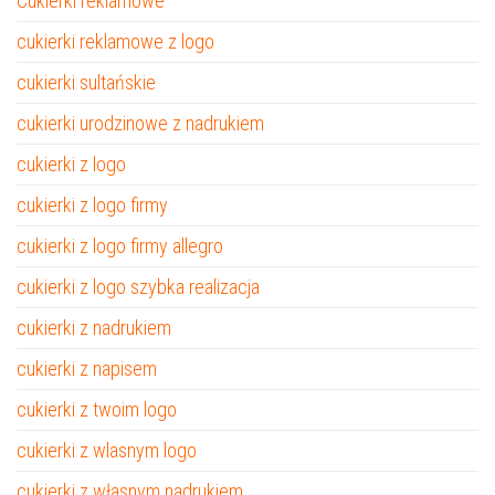
Cukierki reklamowe
cukierki reklamowe z logo
cukierki sultańskie
cukierki urodzinowe z nadrukiem
cukierki z logo
cukierki z logo firmy
cukierki z logo firmy allegro
cukierki z logo szybka realizacja
cukierki z nadrukiem
cukierki z napisem
cukierki z twoim logo
cukierki z wlasnym logo
cukierki z własnym nadrukiem