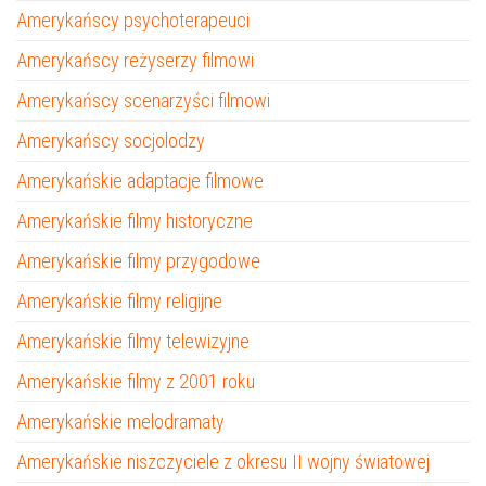
Amerykańscy psychoterapeuci
Amerykańscy reżyserzy filmowi
Amerykańscy scenarzyści filmowi
Amerykańscy socjolodzy
Amerykańskie adaptacje filmowe
Amerykańskie filmy historyczne
Amerykańskie filmy przygodowe
Amerykańskie filmy religijne
Amerykańskie filmy telewizyjne
Amerykańskie filmy z 2001 roku
Amerykańskie melodramaty
Amerykańskie niszczyciele z okresu II wojny światowej