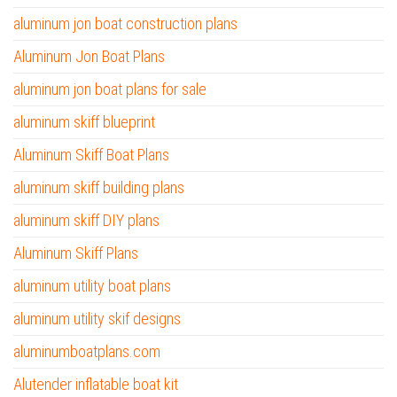
aluminum jon boat construction plans
Aluminum Jon Boat Plans
aluminum jon boat plans for sale
aluminum skiff blueprint
Aluminum Skiff Boat Plans
aluminum skiff building plans
aluminum skiff DIY plans
Aluminum Skiff Plans
aluminum utility boat plans
aluminum utility skif designs
aluminumboatplans.com
Alutender inflatable boat kit