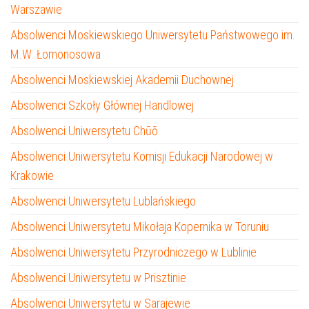
Warszawie
Absolwenci Moskiewskiego Uniwersytetu Państwowego im.
M.W. Łomonosowa
Absolwenci Moskiewskiej Akademii Duchownej
Absolwenci Szkoły Głównej Handlowej
Absolwenci Uniwersytetu Chūō
Absolwenci Uniwersytetu Komisji Edukacji Narodowej w
Krakowie
Absolwenci Uniwersytetu Lublańskiego
Absolwenci Uniwersytetu Mikołaja Kopernika w Toruniu
Absolwenci Uniwersytetu Przyrodniczego w Lublinie
Absolwenci Uniwersytetu w Prisztinie
Absolwenci Uniwersytetu w Sarajewie