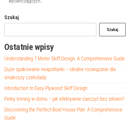
wycieńczających…
Szukaj
Szukaj
Ostatnie wpisy
Understanding 7 Meter Skiff Design: A Comprehensive Guide
Duże opakowanie neapolitanki – idealne rozwiązanie dla
smakoszy czekolady
Introduction to Easy Plywood Skiff Design
Pełny trening w domu – jak efektywnie ćwiczyć bez siłowni?
Discovering the Perfect Boat House Plan: A Comprehensive
Guide