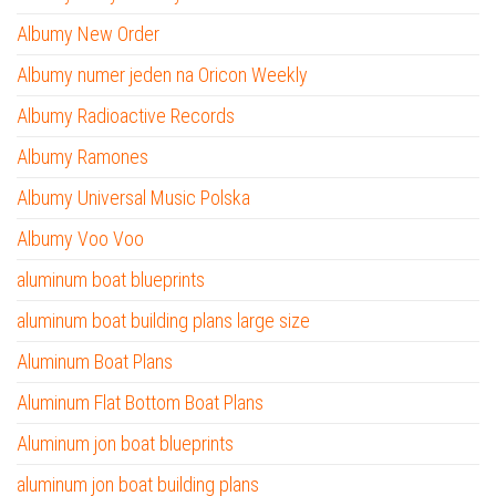
Albumy New Order
Albumy numer jeden na Oricon Weekly
Albumy Radioactive Records
Albumy Ramones
Albumy Universal Music Polska
Albumy Voo Voo
aluminum boat blueprints
aluminum boat building plans large size
Aluminum Boat Plans
Aluminum Flat Bottom Boat Plans
Aluminum jon boat blueprints
aluminum jon boat building plans