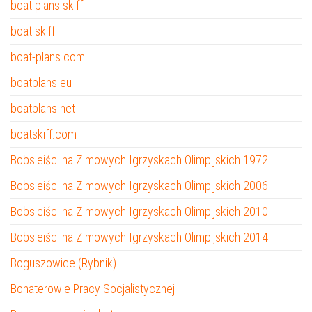
boat plans skiff
boat skiff
boat-plans.com
boatplans.eu
boatplans.net
boatskiff.com
Bobsleiści na Zimowych Igrzyskach Olimpijskich 1972
Bobsleiści na Zimowych Igrzyskach Olimpijskich 2006
Bobsleiści na Zimowych Igrzyskach Olimpijskich 2010
Bobsleiści na Zimowych Igrzyskach Olimpijskich 2014
Boguszowice (Rybnik)
Bohaterowie Pracy Socjalistycznej