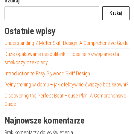
Szukaj
Szukaj
Ostatnie wpisy
Understanding 7 Meter Skiff Design: A Comprehensive Guide
Duże opakowanie neapolitanki – idealne rozwiązanie dla
smakoszy czekolady
Introduction to Easy Plywood Skiff Design
Pełny trening w domu – jak efektywnie ćwiczyć bez siłowni?
Discovering the Perfect Boat House Plan: A Comprehensive
Guide
Najnowsze komentarze
Brak komentarzy do wyświetlenia.