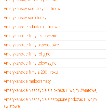
Amerykańscy scenarzyści filmowi
Amerykańscy socjolodzy
Amerykańskie adaptacje filmowe
Amerykańskie filmy historyczne
Amerykańskie filmy przygodowe
Amerykańskie filmy religijne
Amerykańskie filmy telewizyjne
Amerykańskie filmy z 2001 roku
Amerykańskie melodramaty
Amerykańskie niszczyciele z okresu II wojny światowej
Amerykańskie niszczyciele zatopione podczas II wojny
światowej