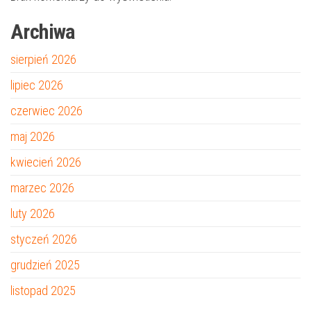
Archiwa
sierpień 2026
lipiec 2026
czerwiec 2026
maj 2026
kwiecień 2026
marzec 2026
luty 2026
styczeń 2026
grudzień 2025
listopad 2025