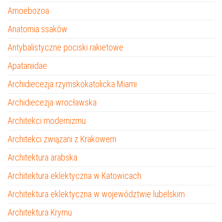
Amoebozoa
Anatomia ssaków
Antybalistyczne pociski rakietowe
Apataniidae
Archidiecezja rzymskokatolicka Miami
Archidiecezja wrocławska
Architekci modernizmu
Architekci związani z Krakowem
Architektura arabska
Architektura eklektyczna w Katowicach
Architektura eklektyczna w województwie lubelskim
Architektura Krymu