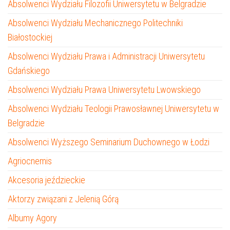
Absolwenci Wydziału Filozofii Uniwersytetu w Belgradzie
Absolwenci Wydziału Mechanicznego Politechniki
Białostockiej
Absolwenci Wydziału Prawa i Administracji Uniwersytetu
Gdańskiego
Absolwenci Wydziału Prawa Uniwersytetu Lwowskiego
Absolwenci Wydziału Teologii Prawosławnej Uniwersytetu w
Belgradzie
Absolwenci Wyższego Seminarium Duchownego w Łodzi
Agriocnemis
Akcesoria jeździeckie
Aktorzy związani z Jelenią Górą
Albumy Agory