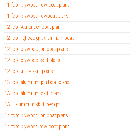
11 foot plywood row boat plans
11 foot plywood rowboat plans
12 foot Alutender boat plan
12 foot lightweight aluminum boat
12 foot plywood jon boat plans
12 foot plywood skiff plans
12 foot utility skiff plans
13 foot aluminum jon boat plans
13 foot aluminum skiff plans
13 ft aluminum skiff design
14 foot plywood jon boat plans
14 foot plywood row boat plans