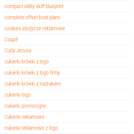
compact utility skiff blueprint
complete offset boat plans
cookies słodycze reklamowe
Coupé
Cuda Jezusa
cukierki krówki z logo
cukierki krówki z logo firmy
cukierki krówki z nadrukiem
cukierki logo
cukierki promocyjne
Cukierki reklamowe
cukierki reklamowe z logo