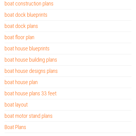
boat construction plans
boat dock blueprints
boat dock plans
boat floor plan
boat house blueprints
boat house building plans
boat house designs plans
boat house plan
boat house plans 33 feet
boat layout
boat motor stand plans
Boat Plans