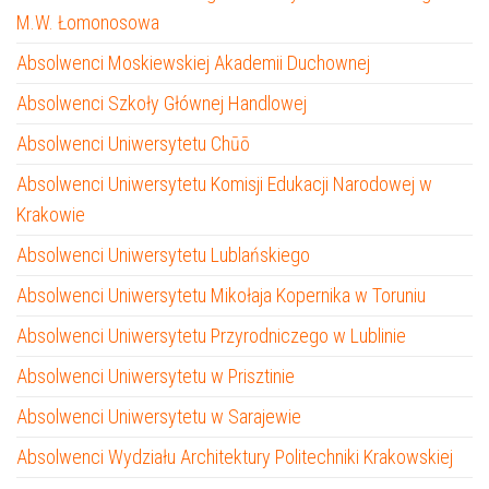
M.W. Łomonosowa
Absolwenci Moskiewskiej Akademii Duchownej
Absolwenci Szkoły Głównej Handlowej
Absolwenci Uniwersytetu Chūō
Absolwenci Uniwersytetu Komisji Edukacji Narodowej w
Krakowie
Absolwenci Uniwersytetu Lublańskiego
Absolwenci Uniwersytetu Mikołaja Kopernika w Toruniu
Absolwenci Uniwersytetu Przyrodniczego w Lublinie
Absolwenci Uniwersytetu w Prisztinie
Absolwenci Uniwersytetu w Sarajewie
Absolwenci Wydziału Architektury Politechniki Krakowskiej