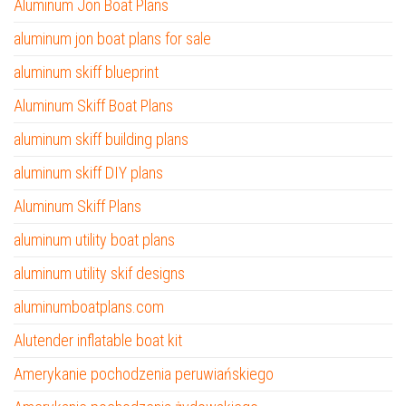
Aluminum Jon Boat Plans
aluminum jon boat plans for sale
aluminum skiff blueprint
Aluminum Skiff Boat Plans
aluminum skiff building plans
aluminum skiff DIY plans
Aluminum Skiff Plans
aluminum utility boat plans
aluminum utility skif designs
aluminumboatplans.com
Alutender inflatable boat kit
Amerykanie pochodzenia peruwiańskiego