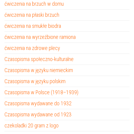
ćwiczenia na brzuch w domu
ćwiczenia na płaski brzuch
ćwiczenia na smukłe biodra
ćwiczenia na wyrzeźbione ramiona
ćwiczenia na zdrowe plecy
Czasopisma społeczno-kulturalne
Czasopisma w języku niemieckim
Czasopisma w języku polskim
Czasopisma w Polsce (1918–1939)
Czasopisma wydawane do 1932
Czasopisma wydawane od 1923
czekoladki 20 gram z logo