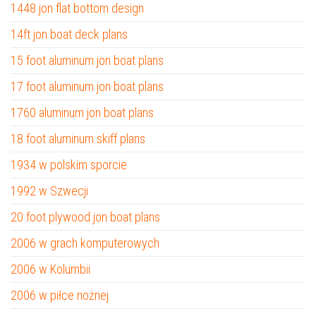
1448 jon flat bottom design
14ft jon boat deck plans
15 foot aluminum jon boat plans
17 foot aluminum jon boat plans
1760 aluminum jon boat plans
18 foot aluminum skiff plans
1934 w polskim sporcie
1992 w Szwecji
20 foot plywood jon boat plans
2006 w grach komputerowych
2006 w Kolumbii
2006 w piłce nożnej