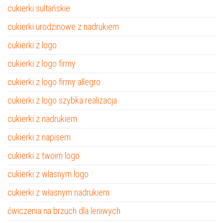
cukierki sultańskie
cukierki urodzinowe z nadrukiem
cukierki z logo
cukierki z logo firmy
cukierki z logo firmy allegro
cukierki z logo szybka realizacja
cukierki z nadrukiem
cukierki z napisem
cukierki z twoim logo
cukierki z wlasnym logo
cukierki z własnym nadrukiem
ćwiczenia na brzuch dla leniwych