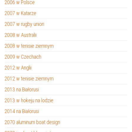
2006 w Polsce
2007 w Katarze
2007 w rugby union
2008 w Australii
2008 w tenisie ziemnym
2009 w Czechach
2012 w Anglii
2012 w tenisie ziemnym
2013 na Białorusi
2013 w hokeju na lodzie
2014 na Białorusi
2070 aluminum boat design