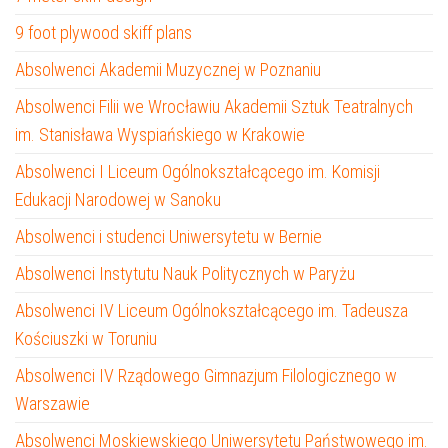
9 foot plywood skiff plans
Absolwenci Akademii Muzycznej w Poznaniu
Absolwenci Filii we Wrocławiu Akademii Sztuk Teatralnych
im. Stanisława Wyspiańskiego w Krakowie
Absolwenci I Liceum Ogólnokształcącego im. Komisji
Edukacji Narodowej w Sanoku
Absolwenci i studenci Uniwersytetu w Bernie
Absolwenci Instytutu Nauk Politycznych w Paryżu
Absolwenci IV Liceum Ogólnokształcącego im. Tadeusza
Kościuszki w Toruniu
Absolwenci IV Rządowego Gimnazjum Filologicznego w
Warszawie
Absolwenci Moskiewskiego Uniwersytetu Państwowego im.