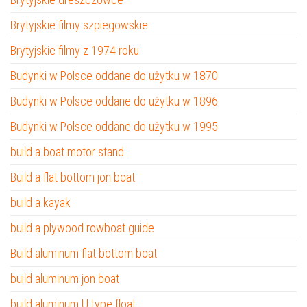
Brytyjskie filmy szpiegowskie
Brytyjskie filmy z 1974 roku
Budynki w Polsce oddane do użytku w 1870
Budynki w Polsce oddane do użytku w 1896
Budynki w Polsce oddane do użytku w 1995
build a boat motor stand
Build a flat bottom jon boat
build a kayak
build a plywood rowboat guide
Build aluminum flat bottom boat
build aluminum jon boat
build aluminum U type float