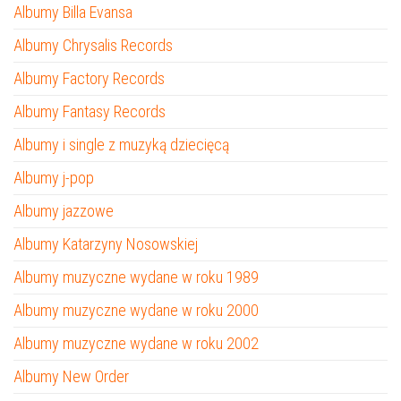
Albumy Billa Evansa
Albumy Chrysalis Records
Albumy Factory Records
Albumy Fantasy Records
Albumy i single z muzyką dziecięcą
Albumy j-pop
Albumy jazzowe
Albumy Katarzyny Nosowskiej
Albumy muzyczne wydane w roku 1989
Albumy muzyczne wydane w roku 2000
Albumy muzyczne wydane w roku 2002
Albumy New Order