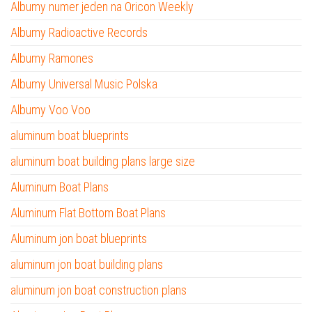
Albumy numer jeden na Oricon Weekly
Albumy Radioactive Records
Albumy Ramones
Albumy Universal Music Polska
Albumy Voo Voo
aluminum boat blueprints
aluminum boat building plans large size
Aluminum Boat Plans
Aluminum Flat Bottom Boat Plans
Aluminum jon boat blueprints
aluminum jon boat building plans
aluminum jon boat construction plans