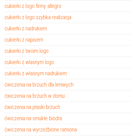
cukierki z logo firmy allegro
cukierki z logo szybka realizacja
cukierki z nadrukiem
cukierki z napisem
cukierki z twoim logo
cukierki z wlasnym logo
cukierki z własnym nadrukiem
ćwiczenia na brzuch dla leniwych
ćwiczenia na brzuch w domu
ćwiczenia na płaski brzuch
ćwiczenia na smukłe biodra
ćwiczenia na wyrzeźbione ramiona