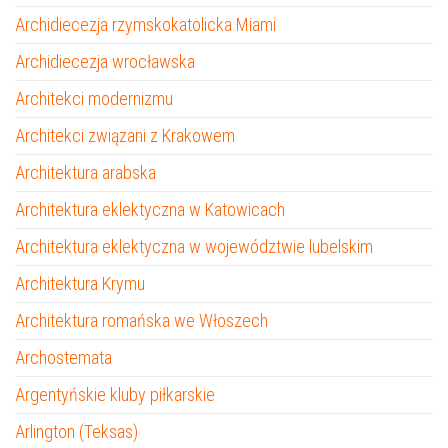
Archidiecezja rzymskokatolicka Miami
Archidiecezja wrocławska
Architekci modernizmu
Architekci związani z Krakowem
Architektura arabska
Architektura eklektyczna w Katowicach
Architektura eklektyczna w województwie lubelskim
Architektura Krymu
Architektura romańska we Włoszech
Archostemata
Argentyńskie kluby piłkarskie
Arlington (Teksas)