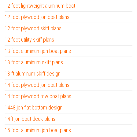
12 foot lightweight aluminum boat
12 foot plywood jon boat plans
12 foot plywood skiff plans
12 foot utility skiff plans
13 foot aluminum jon boat plans
13 foot aluminum skiff plans
13 ft aluminum skiff design
14 foot plywood jon boat plans
14 foot plywood row boat plans
1448 jon flat bottom design
14ft jon boat deck plans
15 foot aluminum jon boat plans