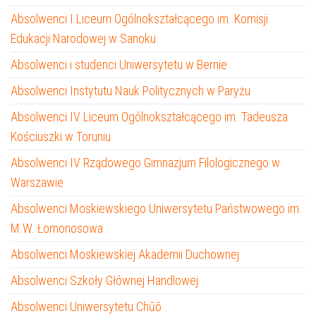
Absolwenci I Liceum Ogólnokształcącego im. Komisji
Edukacji Narodowej w Sanoku
Absolwenci i studenci Uniwersytetu w Bernie
Absolwenci Instytutu Nauk Politycznych w Paryżu
Absolwenci IV Liceum Ogólnokształcącego im. Tadeusza
Kościuszki w Toruniu
Absolwenci IV Rządowego Gimnazjum Filologicznego w
Warszawie
Absolwenci Moskiewskiego Uniwersytetu Państwowego im.
M.W. Łomonosowa
Absolwenci Moskiewskiej Akademii Duchownej
Absolwenci Szkoły Głównej Handlowej
Absolwenci Uniwersytetu Chūō