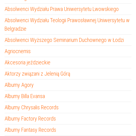
Absolwenci Wydziału Prawa Uniwersytetu Lwowskiego
Absolwenci Wydziału Teologii Prawosławnej Uniwersytetu w
Belgradzie
Absolwenci Wyższego Seminarium Duchownego w Łodzi
Agriocnemis
Akcesoria jeździeckie
Aktorzy związani z Jelenią Górą
Albumy Agory
Albumy Billa Evansa
Albumy Chrysalis Records
Albumy Factory Records
Albumy Fantasy Records