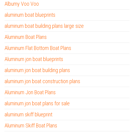
Albumy Voo Voo
aluminum boat blueprints
aluminum boat building plans large size
Aluminum Boat Plans
Aluminum Flat Bottom Boat Plans
Aluminum jon boat blueprints
aluminum jon boat building plans
aluminum jon boat construction plans
Aluminum Jon Boat Plans
aluminum jon boat plans for sale
aluminum skiff blueprint
Aluminum Skiff Boat Plans