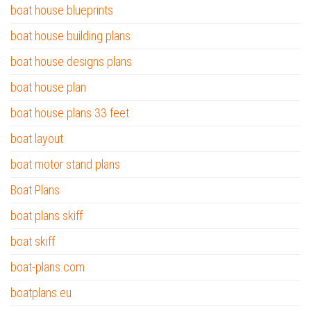
boat house blueprints
boat house building plans
boat house designs plans
boat house plan
boat house plans 33 feet
boat layout
boat motor stand plans
Boat Plans
boat plans skiff
boat skiff
boat-plans.com
boatplans.eu