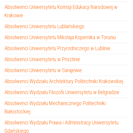
Absolwenci Uniwersytetu Komisji Edukacji Narodowej w
Krakowie
Absolwenci Uniwersytetu Lublańskiego
Absolwenci Uniwersytetu Mikołaja Kopernika w Toruniu
Absolwenci Uniwersytetu Przyrodniczego w Lublinie
Absolwenci Uniwersytetu w Prisztinie
Absolwenci Uniwersytetu w Sarajewie
Absolwenci Wydziału Architektury Politechniki Krakowskiej
Absolwenci Wydziału Filozofii Uniwersytetu w Belgradzie
Absolwenci Wydziału Mechanicznego Politechniki
Białostockiej
Absolwenci Wydziału Prawa i Administracji Uniwersytetu
Gdańskiego