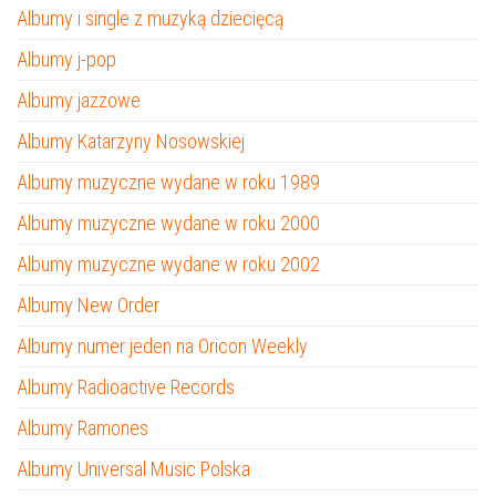
Albumy i single z muzyką dziecięcą
Albumy j-pop
Albumy jazzowe
Albumy Katarzyny Nosowskiej
Albumy muzyczne wydane w roku 1989
Albumy muzyczne wydane w roku 2000
Albumy muzyczne wydane w roku 2002
Albumy New Order
Albumy numer jeden na Oricon Weekly
Albumy Radioactive Records
Albumy Ramones
Albumy Universal Music Polska