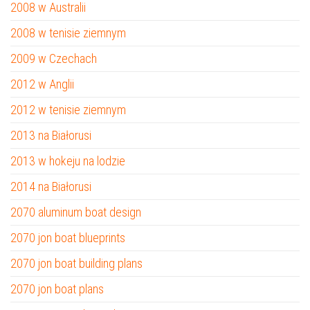
2008 w Australii
2008 w tenisie ziemnym
2009 w Czechach
2012 w Anglii
2012 w tenisie ziemnym
2013 na Białorusi
2013 w hokeju na lodzie
2014 na Białorusi
2070 aluminum boat design
2070 jon boat blueprints
2070 jon boat building plans
2070 jon boat plans