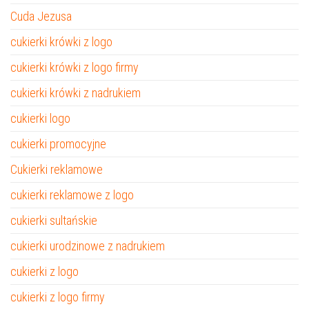
Cuda Jezusa
cukierki krówki z logo
cukierki krówki z logo firmy
cukierki krówki z nadrukiem
cukierki logo
cukierki promocyjne
Cukierki reklamowe
cukierki reklamowe z logo
cukierki sultańskie
cukierki urodzinowe z nadrukiem
cukierki z logo
cukierki z logo firmy