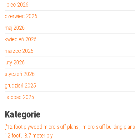
lipiec 2026
czerwiec 2026
maj 2026
kwiecień 2026
marzec 2026
luty 2026
styczeń 2026
grudzień 2025
listopad 2025
Kategorie
['12 foot plywood micro skiff plans', 'micro skiff building plans
12 foot', '3.7 meter ply