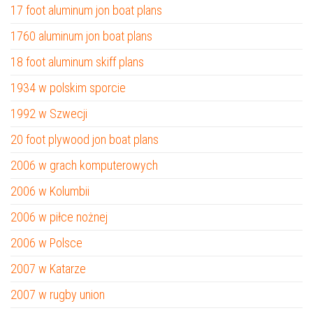
17 foot aluminum jon boat plans
1760 aluminum jon boat plans
18 foot aluminum skiff plans
1934 w polskim sporcie
1992 w Szwecji
20 foot plywood jon boat plans
2006 w grach komputerowych
2006 w Kolumbii
2006 w piłce nożnej
2006 w Polsce
2007 w Katarze
2007 w rugby union