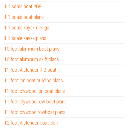
1 1 scale boat PDF
1 1 scale boat plans
1 1 scale kayak design
1 1 scale kayak plans
10 foot aluminum boat plans
10 foot aluminum skiff plans
11 foot Alutender RIB boat
11 foot jon boat building plans
11 foot plywood jon boat plans
11 foot plywood row boat plans
11 foot plywood rowboat plans
12 foot Alutender boat plan