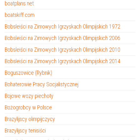
boatplans.net
boatskiff.com
Bobsleiści na Zimowych Igrzyskach Olimpijskich 1972
Bobsleiści na Zimowych Igrzyskach Olimpijskich 2006
Bobsleiści na Zimowych Igrzyskach Olimpijskich 2010
Bobsleiści na Zimowych Igrzyskach Olimpijskich 2014
Boguszowice (Rybnik)
Bohaterowie Pracy Socjalistycznej
Bojowe wozy piechoty
Bożogrobcy w Polsce
Brazylijscy olimpijczycy
Brazylijscy tenisiści