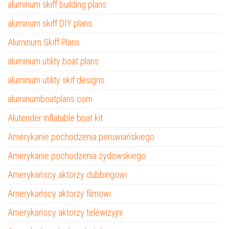
aluminum skiff building plans
aluminum skiff DIY plans
Aluminum Skiff Plans
aluminum utility boat plans
aluminum utility skif designs
aluminumboatplans.com
Alutender inflatable boat kit
Amerykanie pochodzenia peruwiańskiego
Amerykanie pochodzenia żydowskiego
Amerykańscy aktorzy dubbingowi
Amerykańscy aktorzy filmowi
Amerykańscy aktorzy telewizyjni