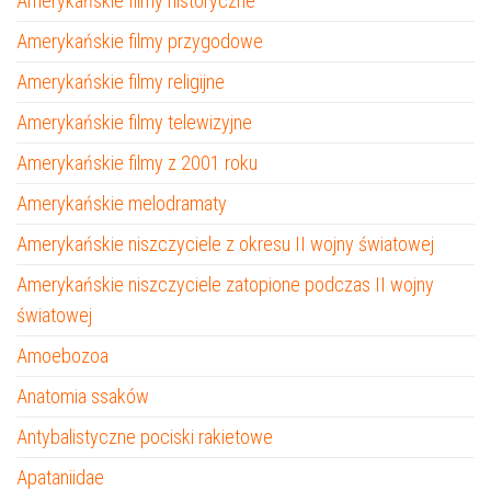
Amerykańskie filmy historyczne
Amerykańskie filmy przygodowe
Amerykańskie filmy religijne
Amerykańskie filmy telewizyjne
Amerykańskie filmy z 2001 roku
Amerykańskie melodramaty
Amerykańskie niszczyciele z okresu II wojny światowej
Amerykańskie niszczyciele zatopione podczas II wojny
światowej
Amoebozoa
Anatomia ssaków
Antybalistyczne pociski rakietowe
Apataniidae