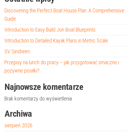
Discovering the Perfect Boat House Plan: A Comprehensive
Guide
Introduction to Easy Build Jon Boat Blueprints
Introduction to Detailed Kayak Plans in Metric Scale
SV Sinsheim
Przepisy na lunch do pracy – jak przygotować smaczne i
pożywne posiłki?
Najnowsze komentarze
Brak komentarzy do wyświetlenia.
Archiwa
sierpień 2026