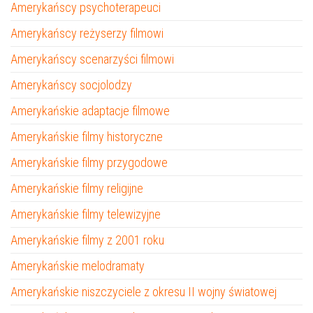
Amerykańscy psychoterapeuci
Amerykańscy reżyserzy filmowi
Amerykańscy scenarzyści filmowi
Amerykańscy socjolodzy
Amerykańskie adaptacje filmowe
Amerykańskie filmy historyczne
Amerykańskie filmy przygodowe
Amerykańskie filmy religijne
Amerykańskie filmy telewizyjne
Amerykańskie filmy z 2001 roku
Amerykańskie melodramaty
Amerykańskie niszczyciele z okresu II wojny światowej