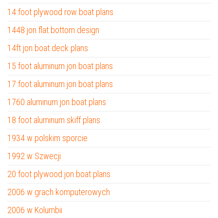
14 foot plywood row boat plans
1448 jon flat bottom design
14ft jon boat deck plans
15 foot aluminum jon boat plans
17 foot aluminum jon boat plans
1760 aluminum jon boat plans
18 foot aluminum skiff plans
1934 w polskim sporcie
1992 w Szwecji
20 foot plywood jon boat plans
2006 w grach komputerowych
2006 w Kolumbii