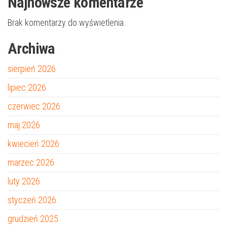
Najnowsze komentarze
Brak komentarzy do wyświetlenia.
Archiwa
sierpień 2026
lipiec 2026
czerwiec 2026
maj 2026
kwiecień 2026
marzec 2026
luty 2026
styczeń 2026
grudzień 2025