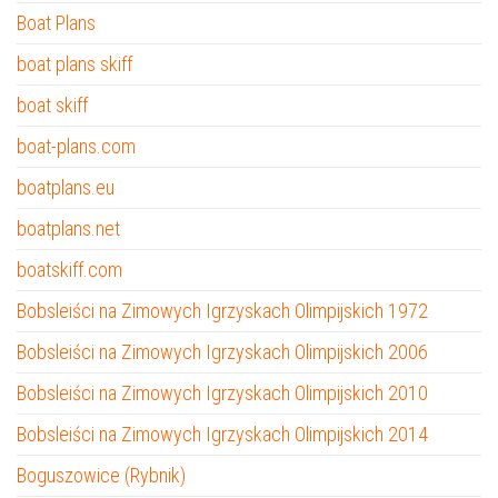
Boat Plans
boat plans skiff
boat skiff
boat-plans.com
boatplans.eu
boatplans.net
boatskiff.com
Bobsleiści na Zimowych Igrzyskach Olimpijskich 1972
Bobsleiści na Zimowych Igrzyskach Olimpijskich 2006
Bobsleiści na Zimowych Igrzyskach Olimpijskich 2010
Bobsleiści na Zimowych Igrzyskach Olimpijskich 2014
Boguszowice (Rybnik)