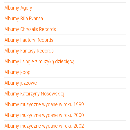
Albumy Agory
Albumy Billa Evansa
Albumy Chrysalis Records
Albumy Factory Records
Albumy Fantasy Records
Albumy i single z muzyką dziecięcą
Albumy j-pop
Albumy jazzowe
Albumy Katarzyny Nosowskiej
Albumy muzyczne wydane w roku 1989
Albumy muzyczne wydane w roku 2000
Albumy muzyczne wydane w roku 2002