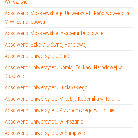
Warszawie
Absolwenci Moskiewskiego Uniwersytetu Państwowego im.
M.W. Łomonosowa
Absolwenci Moskiewskiej Akademii Duchownej
Absolwenci Szkoły Głównej Handlowej
Absolwenci Uniwersytetu Chūō
Absolwenci Uniwersytetu Komisji Edukacji Narodowej w
Krakowie
Absolwenci Uniwersytetu Lublańskiego
Absolwenci Uniwersytetu Mikołaja Kopernika w Toruniu
Absolwenci Uniwersytetu Przyrodniczego w Lublinie
Absolwenci Uniwersytetu w Prisztinie
Absolwenci Uniwersytetu w Sarajewie