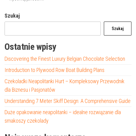
Szukaj
Szukaj
Ostatnie wpisy
Discovering the Finest Luxury Belgian Chocolate Selection
Introduction to Plywood Row Boat Building Plans
Czekoladki Neapolitanki Hurt – Kompleksowy Przewodnik
dla Biznesu i Pasjonatów
Understanding 7 Meter Skiff Design: A Comprehensive Guide
Duże opakowanie neapolitanki – idealne rozwiązanie dla
smakoszy czekolady