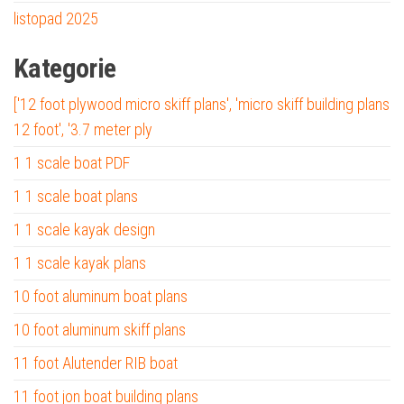
listopad 2025
Kategorie
['12 foot plywood micro skiff plans', 'micro skiff building plans
12 foot', '3.7 meter ply
1 1 scale boat PDF
1 1 scale boat plans
1 1 scale kayak design
1 1 scale kayak plans
10 foot aluminum boat plans
10 foot aluminum skiff plans
11 foot Alutender RIB boat
11 foot jon boat building plans