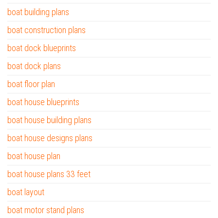
boat building plans
boat construction plans
boat dock blueprints
boat dock plans
boat floor plan
boat house blueprints
boat house building plans
boat house designs plans
boat house plan
boat house plans 33 feet
boat layout
boat motor stand plans