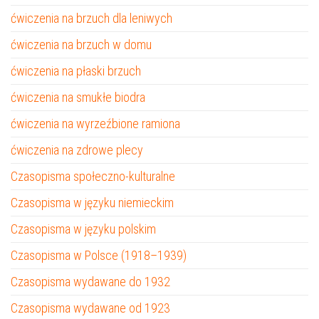
ćwiczenia na brzuch dla leniwych
ćwiczenia na brzuch w domu
ćwiczenia na płaski brzuch
ćwiczenia na smukłe biodra
ćwiczenia na wyrzeźbione ramiona
ćwiczenia na zdrowe plecy
Czasopisma społeczno-kulturalne
Czasopisma w języku niemieckim
Czasopisma w języku polskim
Czasopisma w Polsce (1918–1939)
Czasopisma wydawane do 1932
Czasopisma wydawane od 1923