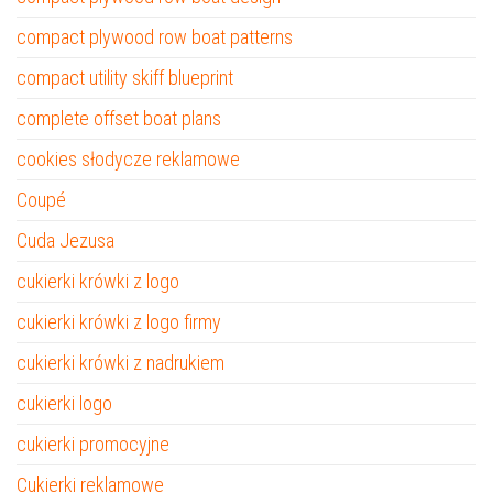
compact plywood row boat patterns
compact utility skiff blueprint
complete offset boat plans
cookies słodycze reklamowe
Coupé
Cuda Jezusa
cukierki krówki z logo
cukierki krówki z logo firmy
cukierki krówki z nadrukiem
cukierki logo
cukierki promocyjne
Cukierki reklamowe