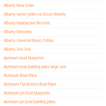
Albumy New Order
Albumy numer jeden na Oricon Weekly
Albumy Radioactive Records
Albumy Ramones
Albumy Universal Music Polska
Albumy Voo Voo
aluminum boat blueprints
aluminum boat building plans large size
Aluminum Boat Plans
Aluminum Flat Bottom Boat Plans
Aluminum jon boat blueprints
aluminum jon boat building plans