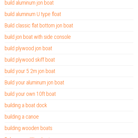
build aluminum jon boat
build aluminum U type float
Build classic flat bottom jon boat
build jon boat with side console
build plywood jon boat
build plywood skiff boat
build your 5.2m jon boat
Build your aluminum jon boat
build your own 10ft boat
building a boat dock
building a canoe
building wooden boats