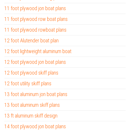
11 foot plywood jon boat plans
11 foot plywood row boat plans
11 foot plywood rowboat plans
12 foot Alutender boat plan
12 foot lightweight aluminum boat
12 foot plywood jon boat plans
12 foot plywood skiff plans
12 foot utility skiff plans
13 foot aluminum jon boat plans
13 foot aluminum skiff plans
13 ft aluminum skiff design
14 foot plywood jon boat plans