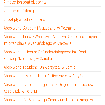
7 meter jon boat blueprints
7 meter skiff design
9 foot plywood skiff plans
Absolwenci Akademii Muzycznej w Poznaniu
Absolwenci Filii we Wrocławiu Akademii Sztuk Teatralnych
im. Stanisława Wyspiańskiego w Krakowie
Absolwenci I Liceum Ogólnokształcącego im. Komisji
Edukacji Narodowej w Sanoku
Absolwenci i studenci Uniwersytetu w Bernie
Absolwenci Instytutu Nauk Politycznych w Paryżu
Absolwenci IV Liceum Ogólnokształcącego im. Tadeusza
Kościuszki w Toruniu
Absolwenci IV Rządowego Gimnazjum Filologicznego w