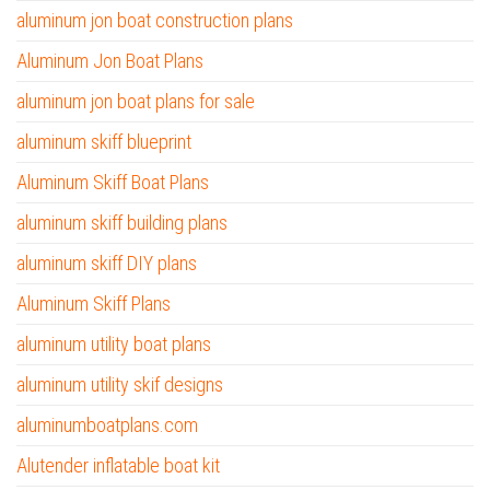
aluminum jon boat construction plans
Aluminum Jon Boat Plans
aluminum jon boat plans for sale
aluminum skiff blueprint
Aluminum Skiff Boat Plans
aluminum skiff building plans
aluminum skiff DIY plans
Aluminum Skiff Plans
aluminum utility boat plans
aluminum utility skif designs
aluminumboatplans.com
Alutender inflatable boat kit