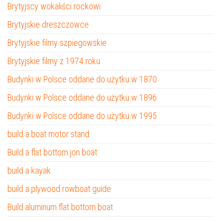
Brytyjscy wokaliści rockowi
Brytyjskie dreszczowce
Brytyjskie filmy szpiegowskie
Brytyjskie filmy z 1974 roku
Budynki w Polsce oddane do użytku w 1870
Budynki w Polsce oddane do użytku w 1896
Budynki w Polsce oddane do użytku w 1995
build a boat motor stand
Build a flat bottom jon boat
build a kayak
build a plywood rowboat guide
Build aluminum flat bottom boat