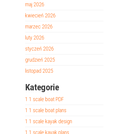
maj 2026
kwiecień 2026
marzec 2026
luty 2026
styczeń 2026
grudzień 2025
listopad 2025
Kategorie
1 1 scale boat PDF
1 1 scale boat plans
1 1 scale kayak design
1 1 scale kayak plans