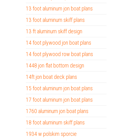
13 foot aluminum jon boat plans
13 foot aluminum skiff plans
13 ft aluminum skiff design
14 foot plywood jon boat plans
14 foot plywood row boat plans
1448 jon flat bottom design
14ft jon boat deck plans
15 foot aluminum jon boat plans
17 foot aluminum jon boat plans
1760 aluminum jon boat plans
18 foot aluminum skiff plans
1934 w polskim sporcie