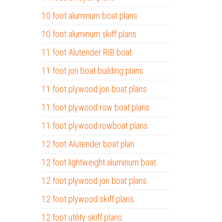
10 foot aluminum boat plans
10 foot aluminum skiff plans
11 foot Alutender RIB boat
11 foot jon boat building plans
11 foot plywood jon boat plans
11 foot plywood row boat plans
11 foot plywood rowboat plans
12 foot Alutender boat plan
12 foot lightweight aluminum boat
12 foot plywood jon boat plans
12 foot plywood skiff plans
12 foot utility skiff plans